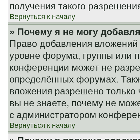
получения такого разрешения
Вернуться к началу
» Почему я не могу добавл
Право добавления вложений 
уровне форума, группы или 
конференции может не разр
определённых форумах. Такж
вложения разрешено только 
вы не знаете, почему не мож
с администратором конфере
Вернуться к началу