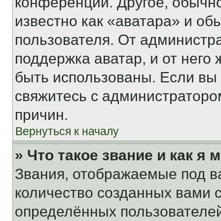
конференции. Другое, обычн
известно как «аватара» и об
пользователя. От администра
поддержка аватар, и от него 
быть использованы. Если вы
свяжитесь с администраторо
причин.
Вернуться к началу
» Что такое звание и как я 
Звания, отображаемые под 
количество созданных вами
определённых пользователей