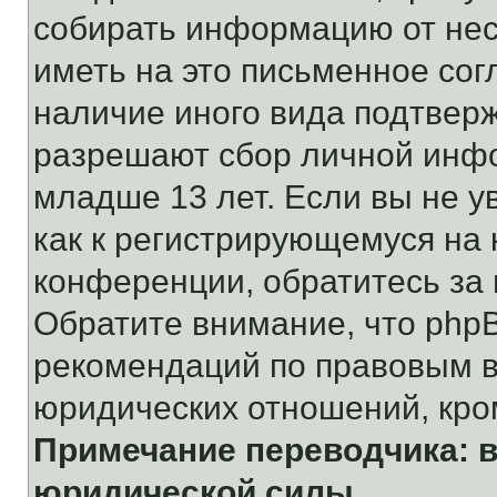
собирать информацию от не
иметь на это письменное сог
наличие иного вида подтверж
разрешают сбор личной инф
младше 13 лет. Если вы не у
как к регистрирующемуся на 
конференции, обратитесь за
Обратите внимание, что php
рекомендаций по правовым в
юридических отношений, кро
Примечание переводчика: в
юридической силы.