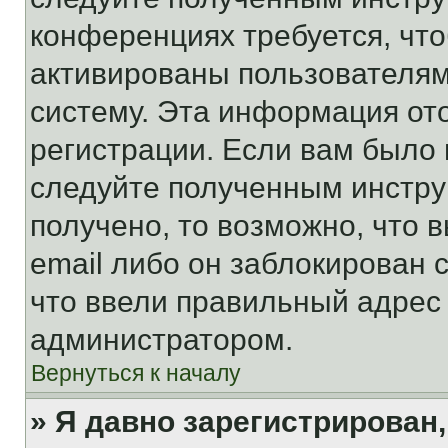
конференциях требуется, чт
активированы пользователям
систему. Эта информация от
регистрации. Если вам было
следуйте полученным инстру
получено, то возможно, что 
email либо он заблокирован 
что ввели правильный адрес 
администратором.
Вернуться к началу
» Я давно зарегистрирован,