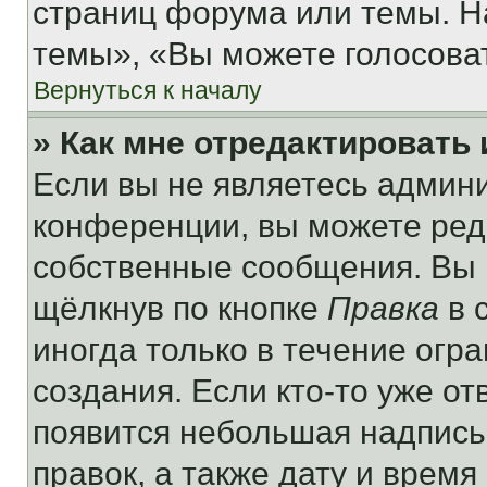
страниц форума или темы. Н
темы», «Вы можете голосовать
Вернуться к началу
» Как мне отредактировать
Если вы не являетесь админ
конференции, вы можете реда
собственные сообщения. Вы 
щёлкнув по кнопке
Правка
в 
иногда только в течение огр
создания. Если кто-то уже от
появится небольшая надпись,
правок, а также дату и время