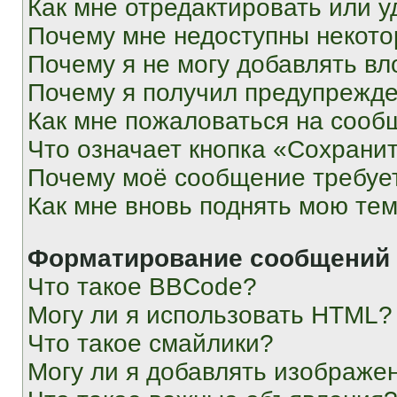
Как мне отредактировать или у
Почему мне недоступны некот
Почему я не могу добавлять в
Почему я получил предупрежд
Как мне пожаловаться на сооб
Что означает кнопка «Сохрани
Почему моё сообщение требуе
Как мне вновь поднять мою те
Форматирование сообщений 
Что такое BBCode?
Могу ли я использовать HTML?
Что такое смайлики?
Могу ли я добавлять изображе