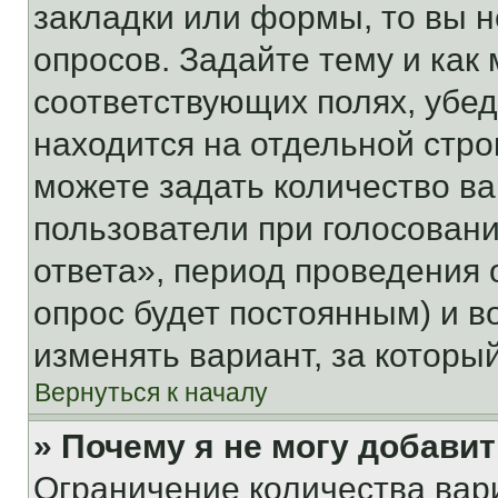
закладки или формы, то вы н
опросов. Задайте тему и как
соответствующих полях, убе
находится на отдельной стро
можете задать количество ва
пользователи при голосован
ответа», период проведения о
опрос будет постоянным) и 
изменять вариант, за которы
Вернуться к началу
» Почему я не могу добави
Ограничение количества вар