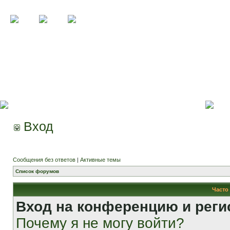
Вход
Сообщения без ответов
|
Активные темы
Список форумов
Часто
Вход на конференцию и реги
Почему я не могу войти?