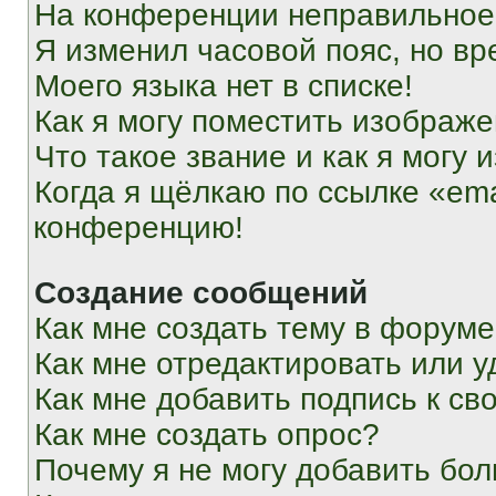
На конференции неправильное
Я изменил часовой пояс, но вр
Моего языка нет в списке!
Как я могу поместить изображ
Что такое звание и как я могу 
Когда я щёлкаю по ссылке «ema
конференцию!
Создание сообщений
Как мне создать тему в форум
Как мне отредактировать или 
Как мне добавить подпись к с
Как мне создать опрос?
Почему я не могу добавить бо