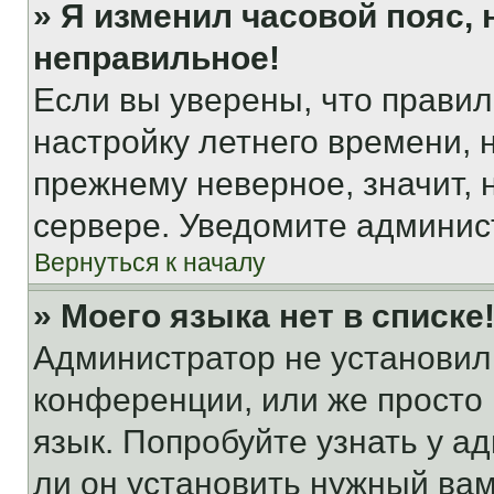
» Я изменил часовой пояс, 
неправильное!
Если вы уверены, что правил
настройку летнего времени, 
прежнему неверное, значит,
сервере. Уведомите админис
Вернуться к началу
» Моего языка нет в списке
Администратор не установил
конференции, или же просто
язык. Попробуйте узнать у 
ли он установить нужный вам