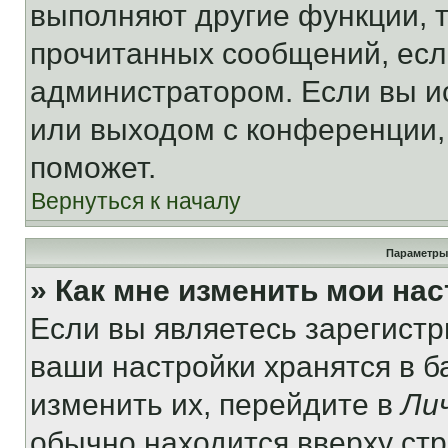
выполняют другие функции, 
прочитанных сообщений, есл
администратором. Если вы и
или выходом с конференции,
поможет.
Вернуться к началу
Параметры
» Как мне изменить мои на
Если вы являетесь зарегист
ваши настройки хранятся в 
изменить их, перейдите в
Ли
обычно находится вверху ст