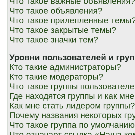
Что такое важные объявления
Что такое объявления?
Что такое прилепленные темы
Что такое закрытые темы?
Что такое значки тем?
Уровни пользователей и гру
Кто такие администраторы?
Кто такие модераторы?
Что такое группы пользовател
Где находятся группы и как мне
Как мне стать лидером группы?
Почему названия некоторых гр
Что такое группа по умолчани
Что означает ссылка «Наша к