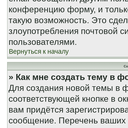
конференцию форму, и тольк
такую возможность. Это сдел
злоупотребления почтовой 
пользователями.
Вернуться к началу
Со
» Как мне создать тему в 
Для создания новой темы в 
соответствующей кнопке в о
вам придётся зарегистрирова
сообщение. Перечень ваших 