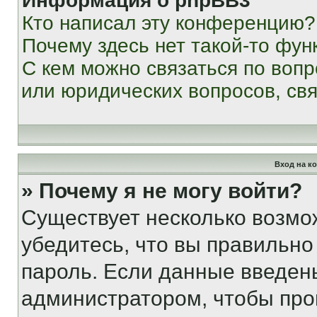
Информация о phpBB3
Кто написал эту конференцию?
Почему здесь нет такой-то фун
С кем можно связаться по вопр
или юридических вопросов, св
Вход на к
» Почему я не могу войти?
Существует несколько возмо
убедитесь, что вы правильно
пароль. Если данные введен
администратором, чтобы про