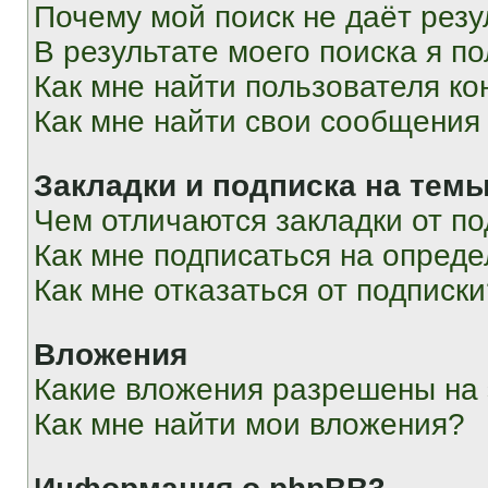
Почему мой поиск не даёт резу
В результате моего поиска я п
Как мне найти пользователя к
Как мне найти свои сообщения
Закладки и подписка на тем
Чем отличаются закладки от п
Как мне подписаться на опред
Как мне отказаться от подписк
Вложения
Какие вложения разрешены на
Как мне найти мои вложения?