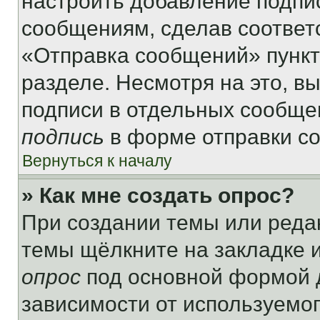
настроить добавление подпи
сообщениям, сделав соответ
«Отправка сообщений» пункт
разделе. Несмотря на это, в
подписи в отдельных сообще
подпись
в форме отправки с
Вернуться к началу
» Как мне создать опрос?
При создании темы или реда
темы щёлкните на закладке 
опрос
под основной формой д
зависимости от используемог