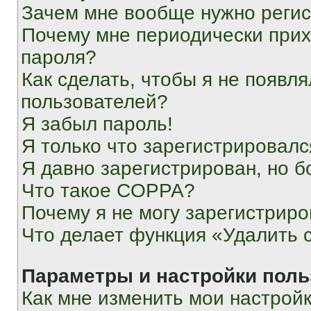
Зачем мне вообще нужно реги
Почему мне периодически прих
пароля?
Как сделать, чтобы я не появля
пользователей?
Я забыл пароль!
Я только что зарегистрировался
Я давно зарегистрирован, но б
Что такое COPPA?
Почему я не могу зарегистриро
Что делает функция «Удалить 
Параметры и настройки поль
Как мне изменить мои настрой