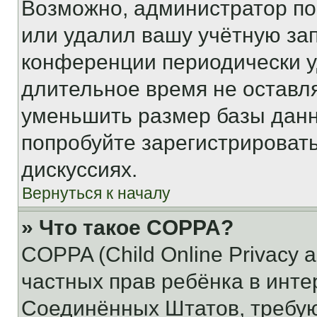
Возможно, администратор по
или удалил вашу учётную зап
конференции периодически у
длительное время не остав
уменьшить размер базы данн
попробуйте зарегистрировать
дискуссиях.
Вернуться к началу
» Что такое COPPA?
COPPA (Child Online Privacy a
частных прав ребёнка в интер
Соединённых Штатов, требую