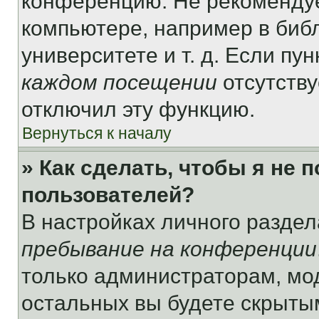
конференцию. Не рекомендуе
компьютере, например в библ
университете и т. д. Если пу
каждом посещении
отсутству
отключил эту функцию.
Вернуться к началу
» Как сделать, чтобы я не 
пользователей?
В настройках личного разде
пребывание на конференции
только администраторам, мо
остальных вы будете скрыты