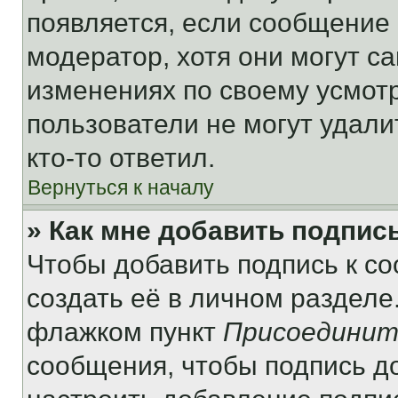
появляется, если сообщение
модератор, хотя они могут с
изменениях по своему усмот
пользователи не могут удали
кто-то ответил.
Вернуться к началу
» Как мне добавить подпис
Чтобы добавить подпись к с
создать её в личном разделе
флажком пункт
Присоединит
сообщения, чтобы подпись д