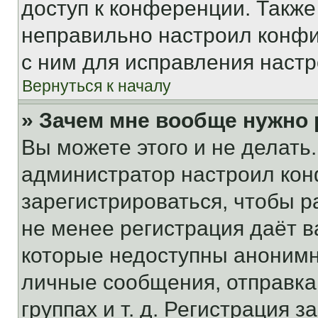
доступ к конференции. Также
неправильно настроил конфи
с ним для исправления настр
Вернуться к началу
» Зачем мне вообще нужно
Вы можете этого и не делать. 
администратор настроил ко
зарегистрироваться, чтобы р
не менее регистрация даёт 
которые недоступны анонимн
личные сообщения, отправка 
группах и т. д. Регистрация з