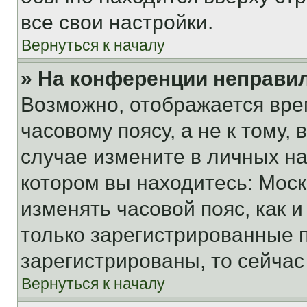
все свои настройки.
Вернуться к началу
» На конференции неправи
Возможно, отображается вре
часовому поясу, а не к тому,
случае измените в личных нас
котором вы находитесь: Москва
изменять часовой пояс, как и
только зарегистрированные п
зарегистрированы, то сейчас
Вернуться к началу