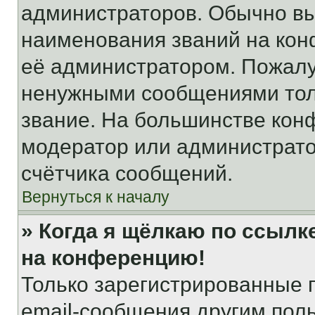
администраторов. Обычно в
наименования званий на кон
её администратором. Пожалу
ненужными сообщениями толь
звание. На большинстве кон
модератор или администрато
счётчика сообщений.
Вернуться к началу
» Когда я щёлкаю по ссылке
на конференцию!
Только зарегистрированные 
email-сообщения другим пол