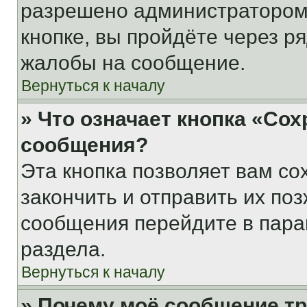
разрешено администратором
кнопке, вы пройдёте через р
жалобы на сообщение.
Вернуться к началу
» Что означает кнопка «Со
сообщения?
Эта кнопка позволяет вам со
закончить и отправить их поз
сообщения перейдите в пара
раздела.
Вернуться к началу
» Почему моё сообщение т