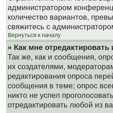
администратором конференци
количество вариантов, прев
свяжитесь с администраторо
Вернуться к началу
» Как мне отредактировать
Так же, как и сообщения, оп
их создателями, модератора
редактирования опроса пере
сообщения в теме; опрос все
никто не успел проголосоват
отредактировать любой из ва