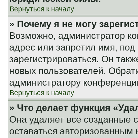
Вернуться к началу
» Почему я не могу зареги
Возможно, администратор ко
адрес или запретил имя, под
зарегистрироваться. Он такж
новых пользователей. Обрат
администратору конференци
Вернуться к началу
» Что делает функция «Уда
Она удаляет все созданные c
оставаться авторизованным н