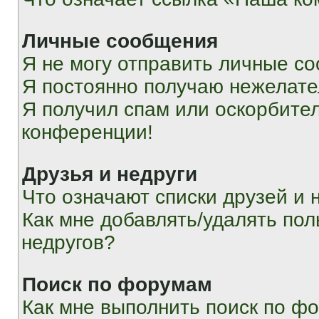
Личные сообщения
Я не могу отправить личные с
Я постоянно получаю нежелат
Я получил спам или оскорбитель
конференции!
Друзья и недруги
Что означают списки друзей и 
Как мне добавлять/удалять пол
недругов?
Поиск по форумам
Как мне выполнить поиск по ф