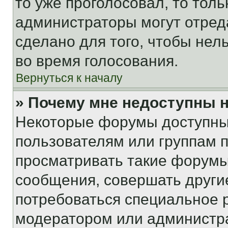
то уже проголосовал, то тол
администраторы могут отреда
сделано для того, чтобы нел
во время голосования.
Вернуться к началу
» Почему мне недоступны
Некоторые форумы доступны
пользователям или группам 
просматривать такие форумы,
сообщения, совершать други
потребоваться специальное 
модератором или администр