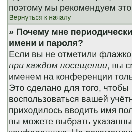
поэтому мы рекомендуем это
Вернуться к началу
» Почему мне периодически
имени и пароля?
Если вы не отметили флажко
при каждом посещении
, вы 
именем на конференции толь
Это сделано для того, чтобы 
воспользоваться вашей учётн
приходилось вводить имя пол
вы можете выбрать указанный