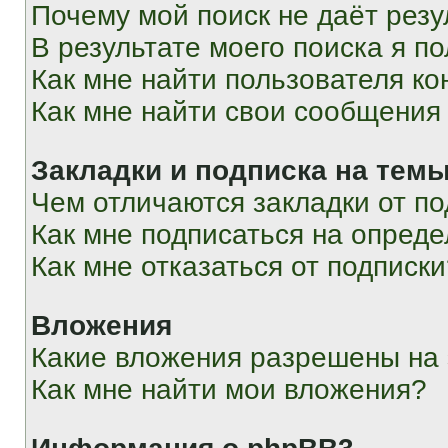
Почему мой поиск не даёт резу
В результате моего поиска я п
Как мне найти пользователя к
Как мне найти свои сообщения
Закладки и подписка на тем
Чем отличаются закладки от п
Как мне подписаться на опред
Как мне отказаться от подписк
Вложения
Какие вложения разрешены на
Как мне найти мои вложения?