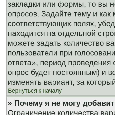
закладки или формы, то вы н
опросов. Задайте тему и как
соответствующих полях, убе
находится на отдельной стро
можете задать количество ва
пользователи при голосован
ответа», период проведения о
опрос будет постоянным) и 
изменять вариант, за которы
Вернуться к началу
» Почему я не могу добави
Ограничение количества вар