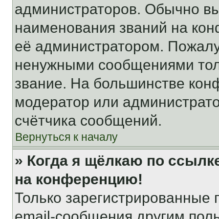
администраторов. Обычно в
наименования званий на кон
её администратором. Пожалу
ненужными сообщениями толь
звание. На большинстве кон
модератор или администрато
счётчика сообщений.
Вернуться к началу
» Когда я щёлкаю по ссылке
на конференцию!
Только зарегистрированные 
email-сообщения другим пол