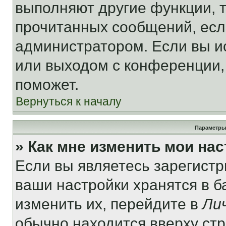
выполняют другие функции, 
прочитанных сообщений, есл
администратором. Если вы и
или выходом с конференции,
поможет.
Вернуться к началу
Параметры
» Как мне изменить мои на
Если вы являетесь зарегист
ваши настройки хранятся в 
изменить их, перейдите в
Ли
обычно находится вверху ст