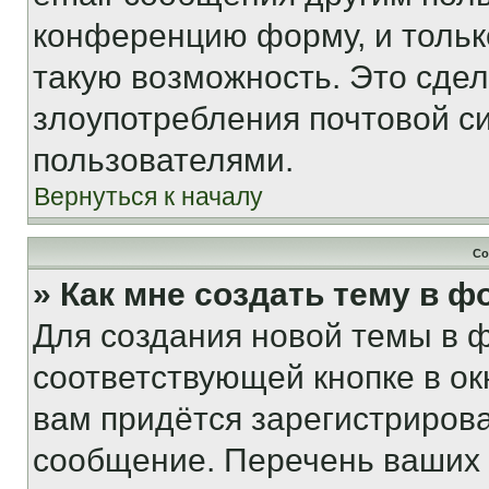
конференцию форму, и тольк
такую возможность. Это сдел
злоупотребления почтовой 
пользователями.
Вернуться к началу
Со
» Как мне создать тему в 
Для создания новой темы в 
соответствующей кнопке в о
вам придётся зарегистрирова
сообщение. Перечень ваших 