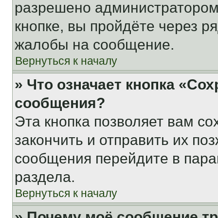
разрешено администратором
кнопке, вы пройдёте через р
жалобы на сообщение.
Вернуться к началу
» Что означает кнопка «Со
сообщения?
Эта кнопка позволяет вам со
закончить и отправить их поз
сообщения перейдите в пара
раздела.
Вернуться к началу
» Почему моё сообщение т