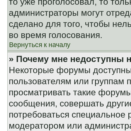
то уже проголосовал, то тол
администраторы могут отреда
сделано для того, чтобы нел
во время голосования.
Вернуться к началу
» Почему мне недоступны
Некоторые форумы доступны
пользователям или группам 
просматривать такие форумы,
сообщения, совершать други
потребоваться специальное 
модератором или администр