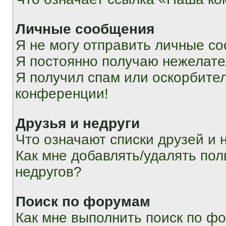
Личные сообщения
Я не могу отправить личные с
Я постоянно получаю нежелат
Я получил спам или оскорбитель
конференции!
Друзья и недруги
Что означают списки друзей и 
Как мне добавлять/удалять пол
недругов?
Поиск по форумам
Как мне выполнить поиск по ф