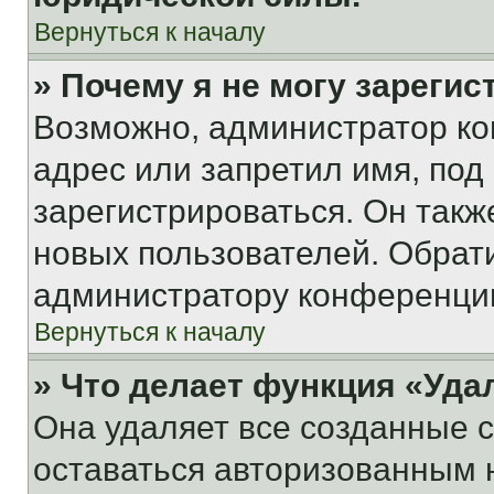
Вернуться к началу
» Почему я не могу зареги
Возможно, администратор ко
адрес или запретил имя, под
зарегистрироваться. Он такж
новых пользователей. Обрат
администратору конференци
Вернуться к началу
» Что делает функция «Уда
Она удаляет все созданные c
оставаться авторизованным н