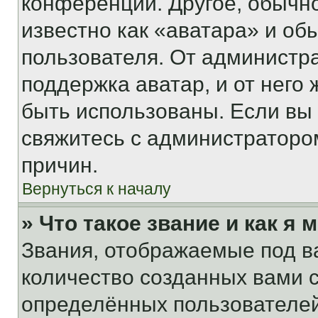
конференции. Другое, обычн
известно как «аватара» и об
пользователя. От администра
поддержка аватар, и от него 
быть использованы. Если вы
свяжитесь с администраторо
причин.
Вернуться к началу
» Что такое звание и как я 
Звания, отображаемые под 
количество созданных вами
определённых пользователей