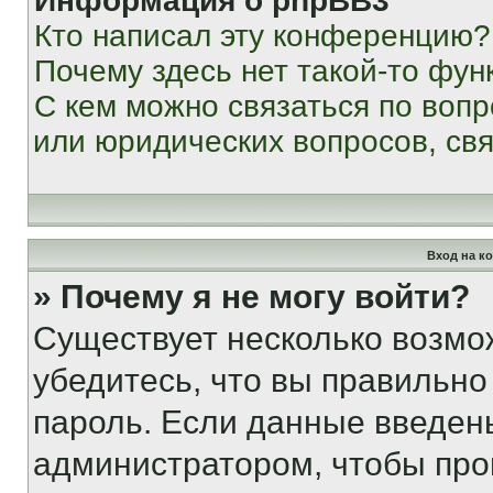
Информация о phpBB3
Кто написал эту конференцию?
Почему здесь нет такой-то фун
С кем можно связаться по вопр
или юридических вопросов, св
Вход на к
» Почему я не могу войти?
Существует несколько возмо
убедитесь, что вы правильно
пароль. Если данные введен
администратором, чтобы про