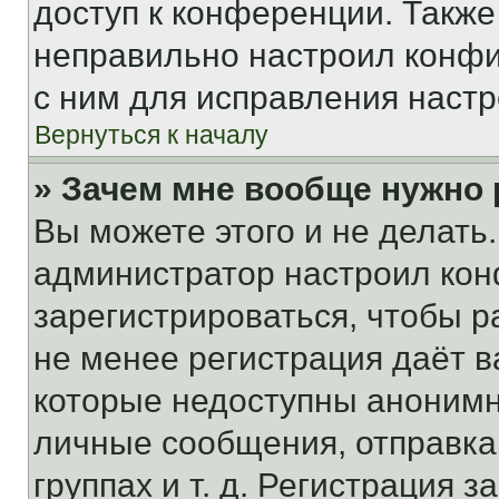
доступ к конференции. Также
неправильно настроил конфи
с ним для исправления настр
Вернуться к началу
» Зачем мне вообще нужно
Вы можете этого и не делать. 
администратор настроил ко
зарегистрироваться, чтобы р
не менее регистрация даёт 
которые недоступны анонимн
личные сообщения, отправка 
группах и т. д. Регистрация з