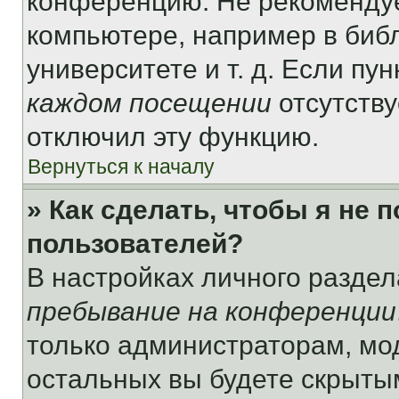
конференцию. Не рекомендуе
компьютере, например в библ
университете и т. д. Если пу
каждом посещении
отсутству
отключил эту функцию.
Вернуться к началу
» Как сделать, чтобы я не 
пользователей?
В настройках личного разде
пребывание на конференции
только администраторам, мо
остальных вы будете скрыты