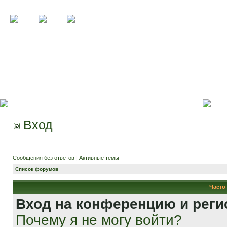
Вход
Сообщения без ответов
|
Активные темы
Список форумов
Часто
Вход на конференцию и реги
Почему я не могу войти?