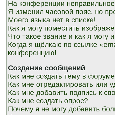
На конференции неправильное
Я изменил часовой пояс, но вр
Моего языка нет в списке!
Как я могу поместить изображ
Что такое звание и как я могу 
Когда я щёлкаю по ссылке «ema
конференцию!
Создание сообщений
Как мне создать тему в форум
Как мне отредактировать или 
Как мне добавить подпись к с
Как мне создать опрос?
Почему я не могу добавить бо