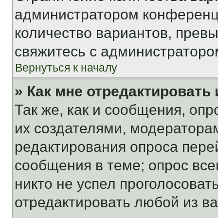
администратором конференци
количество вариантов, прев
свяжитесь с администраторо
Вернуться к началу
» Как мне отредактировать
Так же, как и сообщения, оп
их создателями, модератора
редактирования опроса пере
сообщения в теме; опрос все
никто не успел проголосоват
отредактировать любой из ва