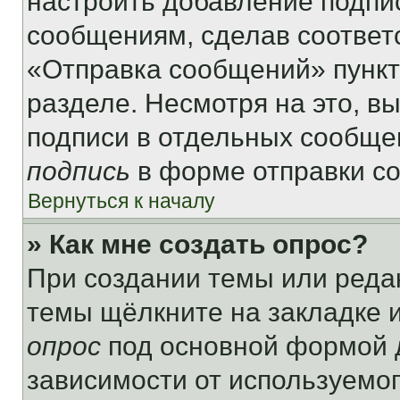
настроить добавление подпи
сообщениям, сделав соответ
«Отправка сообщений» пункт
разделе. Несмотря на это, в
подписи в отдельных сообще
подпись
в форме отправки с
Вернуться к началу
» Как мне создать опрос?
При создании темы или реда
темы щёлкните на закладке 
опрос
под основной формой д
зависимости от используемог