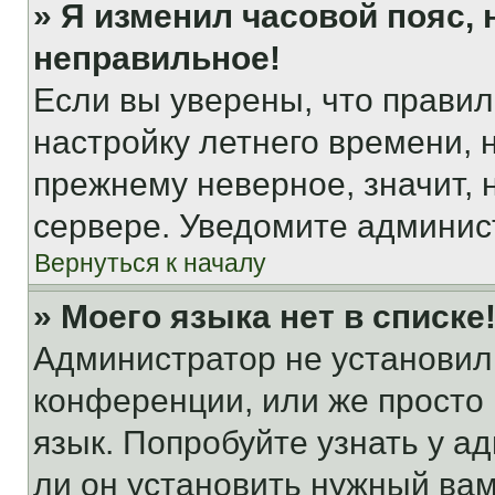
» Я изменил часовой пояс, 
неправильное!
Если вы уверены, что правил
настройку летнего времени, 
прежнему неверное, значит,
сервере. Уведомите админис
Вернуться к началу
» Моего языка нет в списке
Администратор не установил
конференции, или же просто
язык. Попробуйте узнать у 
ли он установить нужный вам