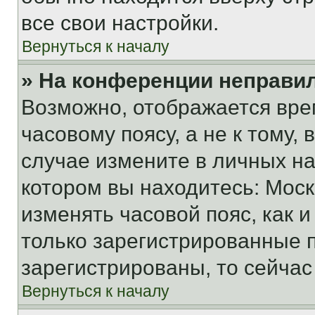
все свои настройки.
Вернуться к началу
» На конференции неправи
Возможно, отображается вре
часовому поясу, а не к тому,
случае измените в личных нас
котором вы находитесь: Москва
изменять часовой пояс, как и
только зарегистрированные п
зарегистрированы, то сейчас
Вернуться к началу