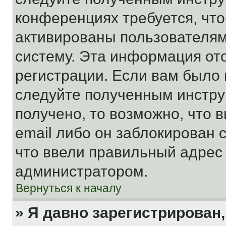
конференциях требуется, чт
активированы пользователям
систему. Эта информация от
регистрации. Если вам было
следуйте полученным инстру
получено, то возможно, что 
email либо он заблокирован 
что ввели правильный адрес 
администратором.
Вернуться к началу
» Я давно зарегистрирован,