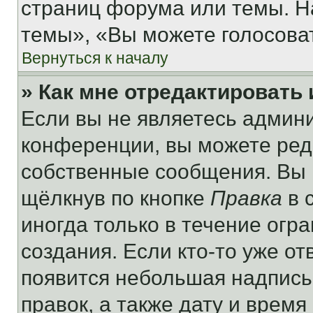
страниц форума или темы. Н
темы», «Вы можете голосовать
Вернуться к началу
» Как мне отредактировать
Если вы не являетесь админ
конференции, вы можете реда
собственные сообщения. Вы 
щёлкнув по кнопке
Правка
в 
иногда только в течение огр
создания. Если кто-то уже от
появится небольшая надпись,
правок, а также дату и время