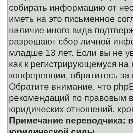
собирать информацию от не
иметь на это письменное сог
наличие иного вида подтверж
разрешают сбор личной инф
младше 13 лет. Если вы не у
как к регистрирующемуся на 
конференции, обратитесь за
Обратите внимание, что php
рекомендаций по правовым в
юридических отношений, кро
Примечание переводчика: в
юридической силы.