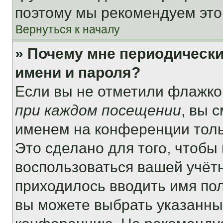
поэтому мы рекомендуем это
Вернуться к началу
» Почему мне периодически
имени и пароля?
Если вы не отметили флажко
при каждом посещении
, вы 
именем на конференции толь
Это сделано для того, чтобы 
воспользоваться вашей учётн
приходилось вводить имя пол
вы можете выбрать указанный