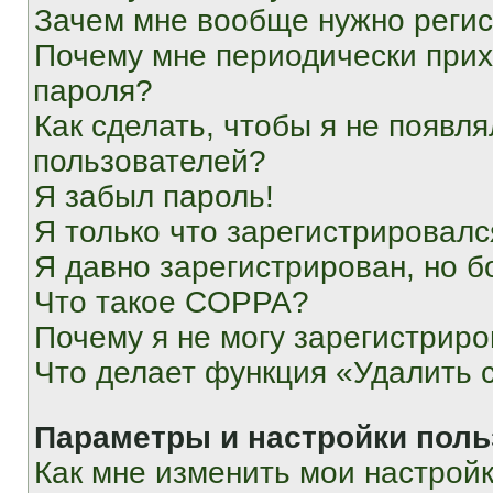
Зачем мне вообще нужно реги
Почему мне периодически прих
пароля?
Как сделать, чтобы я не появля
пользователей?
Я забыл пароль!
Я только что зарегистрировался
Я давно зарегистрирован, но б
Что такое COPPA?
Почему я не могу зарегистриро
Что делает функция «Удалить 
Параметры и настройки поль
Как мне изменить мои настрой