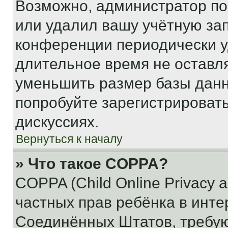
Возможно, администратор по
или удалил вашу учётную зап
конференции периодически у
длительное время не остав
уменьшить размер базы данн
попробуйте зарегистрировать
дискуссиях.
Вернуться к началу
» Что такое COPPA?
COPPA (Child Online Privacy a
частных прав ребёнка в интер
Соединённых Штатов, требую