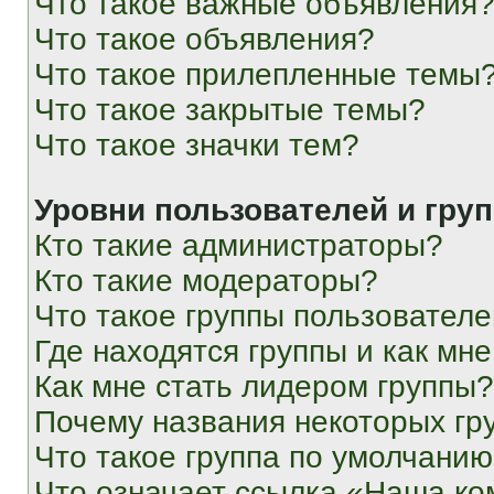
Что такое важные объявления
Что такое объявления?
Что такое прилепленные темы
Что такое закрытые темы?
Что такое значки тем?
Уровни пользователей и гру
Кто такие администраторы?
Кто такие модераторы?
Что такое группы пользовател
Где находятся группы и как мне
Как мне стать лидером группы?
Почему названия некоторых гр
Что такое группа по умолчани
Что означает ссылка «Наша к