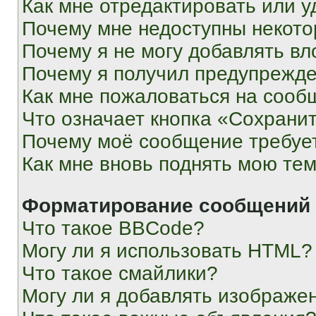
Как мне отредактировать или у
Почему мне недоступны некот
Почему я не могу добавлять в
Почему я получил предупрежд
Как мне пожаловаться на сооб
Что означает кнопка «Сохрани
Почему моё сообщение требуе
Как мне вновь поднять мою те
Форматирование сообщений 
Что такое BBCode?
Могу ли я использовать HTML?
Что такое смайлики?
Могу ли я добавлять изображе