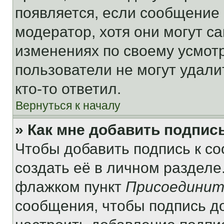
появляется, если сообщение
модератор, хотя они могут с
изменениях по своему усмот
пользователи не могут удали
кто-то ответил.
Вернуться к началу
» Как мне добавить подпис
Чтобы добавить подпись к с
создать её в личном разделе
флажком пункт
Присоединит
сообщения, чтобы подпись д