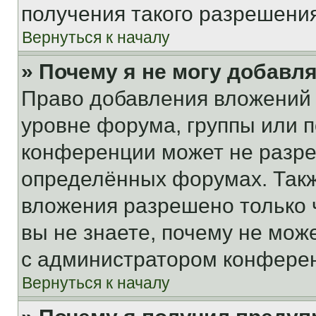
получения такого разрешения
Вернуться к началу
» Почему я не могу добавл
Право добавления вложений 
уровне форума, группы или 
конференции может не разр
определённых форумах. Такж
вложения разрешено только 
вы не знаете, почему не мож
с администратором конфере
Вернуться к началу