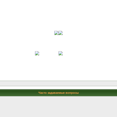
Часто задаваемые вопросы