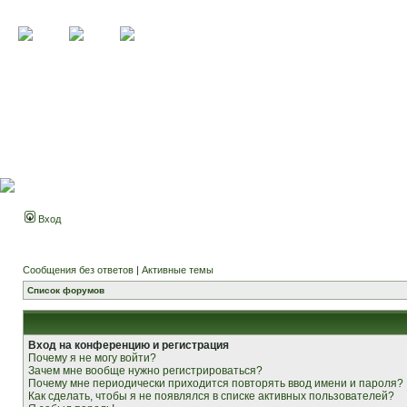
Вход
Сообщения без ответов
|
Активные темы
Список форумов
Вход на конференцию и регистрация
Почему я не могу войти?
Зачем мне вообще нужно регистрироваться?
Почему мне периодически приходится повторять ввод имени и пароля?
Как сделать, чтобы я не появлялся в списке активных пользователей?