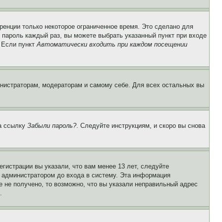
ренции только некоторое ограниченное время. Это сделано для
и пароль каждый раз, вы можете выбрать указанный пункт при входе
. Если пункт
Автоматически входить при каждом посещении
инистраторам, модераторам и самому себе. Для всех остальных вы
на ссылку
Забыли пароль?
. Следуйте инструкциям, и скоро вы снова
гистрации вы указали, что вам менее 13 лет, следуйте
 администратором до входа в систему. Эта информация
 не получено, то возможно, что вы указали неправильный адрес
.