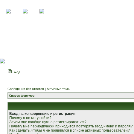
Вход
Сообщения без ответов
|
Активные темы
Список форумов
Вход на конференцию и регистрация
Почему я не могу войти?
Зачем мне вообще нужно регистрироваться?
Почему мне периодически приходится повторять ввод имени и пароля?
Как сделать, чтобы я не появлялся в списке активных пользователей?