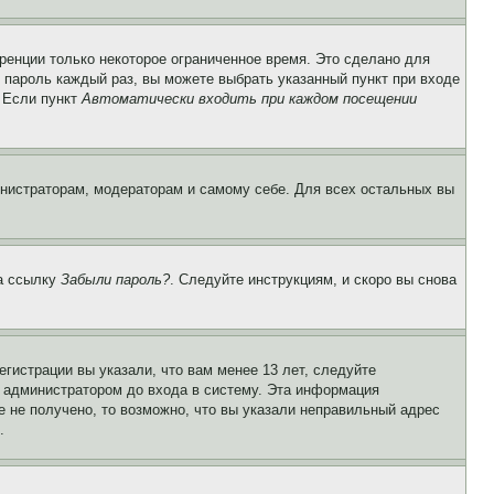
ренции только некоторое ограниченное время. Это сделано для
и пароль каждый раз, вы можете выбрать указанный пункт при входе
. Если пункт
Автоматически входить при каждом посещении
инистраторам, модераторам и самому себе. Для всех остальных вы
на ссылку
Забыли пароль?
. Следуйте инструкциям, и скоро вы снова
гистрации вы указали, что вам менее 13 лет, следуйте
 администратором до входа в систему. Эта информация
 не получено, то возможно, что вы указали неправильный адрес
.