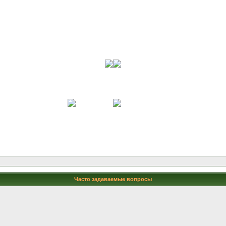
Часто задаваемые вопросы