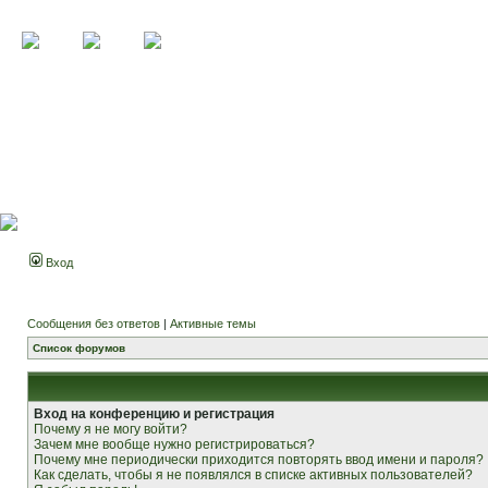
Вход
Сообщения без ответов
|
Активные темы
Список форумов
Вход на конференцию и регистрация
Почему я не могу войти?
Зачем мне вообще нужно регистрироваться?
Почему мне периодически приходится повторять ввод имени и пароля?
Как сделать, чтобы я не появлялся в списке активных пользователей?