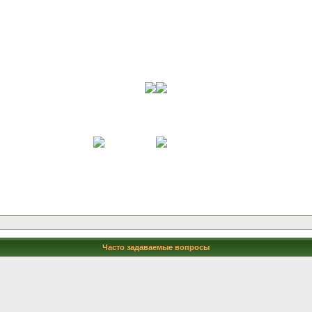
Часто задаваемые вопросы