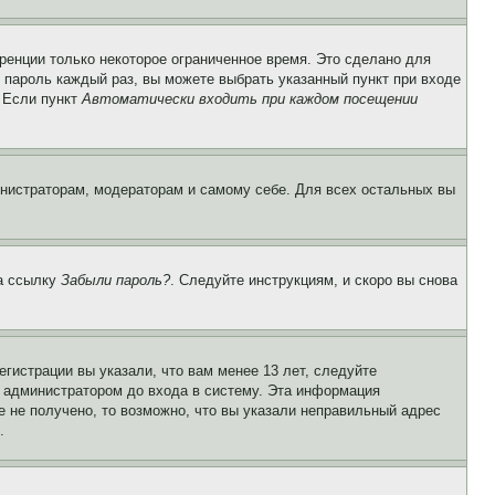
ренции только некоторое ограниченное время. Это сделано для
и пароль каждый раз, вы можете выбрать указанный пункт при входе
. Если пункт
Автоматически входить при каждом посещении
инистраторам, модераторам и самому себе. Для всех остальных вы
на ссылку
Забыли пароль?
. Следуйте инструкциям, и скоро вы снова
гистрации вы указали, что вам менее 13 лет, следуйте
 администратором до входа в систему. Эта информация
 не получено, то возможно, что вы указали неправильный адрес
.