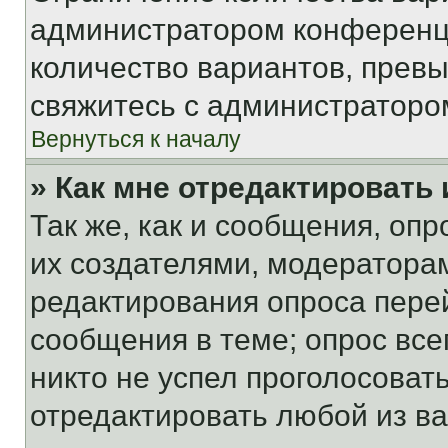
администратором конференци
количество вариантов, прев
свяжитесь с администраторо
Вернуться к началу
» Как мне отредактировать
Так же, как и сообщения, оп
их создателями, модератора
редактирования опроса пере
сообщения в теме; опрос все
никто не успел проголосоват
отредактировать любой из ва