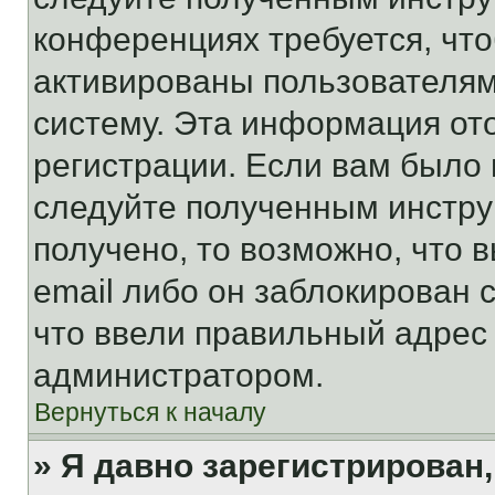
конференциях требуется, чт
активированы пользователям
систему. Эта информация от
регистрации. Если вам было
следуйте полученным инстру
получено, то возможно, что 
email либо он заблокирован 
что ввели правильный адрес 
администратором.
Вернуться к началу
» Я давно зарегистрирован,