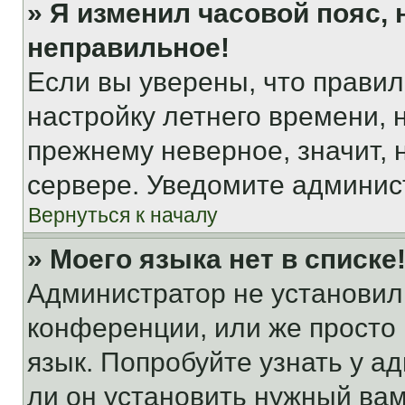
» Я изменил часовой пояс, 
неправильное!
Если вы уверены, что правил
настройку летнего времени, 
прежнему неверное, значит,
сервере. Уведомите админис
Вернуться к началу
» Моего языка нет в списке
Администратор не установил
конференции, или же просто
язык. Попробуйте узнать у 
ли он установить нужный вам