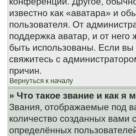
конференции. Другое, обычн
известно как «аватара» и об
пользователя. От администра
поддержка аватар, и от него 
быть использованы. Если вы
свяжитесь с администраторо
причин.
Вернуться к началу
» Что такое звание и как я 
Звания, отображаемые под 
количество созданных вами
определённых пользователей