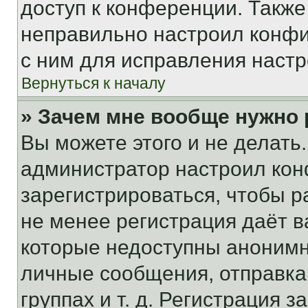
доступ к конференции. Также
неправильно настроил конфи
с ним для исправления настр
Вернуться к началу
» Зачем мне вообще нужно
Вы можете этого и не делать. 
администратор настроил ко
зарегистрироваться, чтобы р
не менее регистрация даёт 
которые недоступны анонимн
личные сообщения, отправка 
группах и т. д. Регистрация з