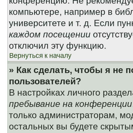
конференцию. Не рекомендуе
компьютере, например в библ
университете и т. д. Если пу
каждом посещении
отсутству
отключил эту функцию.
Вернуться к началу
» Как сделать, чтобы я не 
пользователей?
В настройках личного разде
пребывание на конференции
только администраторам, мо
остальных вы будете скрыты