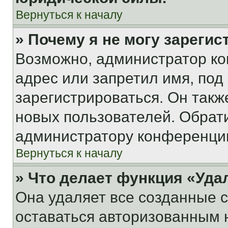
Вернуться к началу
» Почему я не могу зареги
Возможно, администратор ко
адрес или запретил имя, под
зарегистрироваться. Он такж
новых пользователей. Обрат
администратору конференци
Вернуться к началу
» Что делает функция «Уда
Она удаляет все созданные c
оставаться авторизованным н