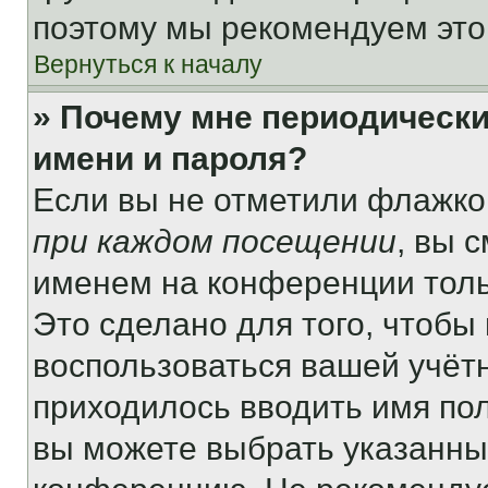
поэтому мы рекомендуем это
Вернуться к началу
» Почему мне периодически
имени и пароля?
Если вы не отметили флажко
при каждом посещении
, вы 
именем на конференции толь
Это сделано для того, чтобы 
воспользоваться вашей учётн
приходилось вводить имя пол
вы можете выбрать указанный