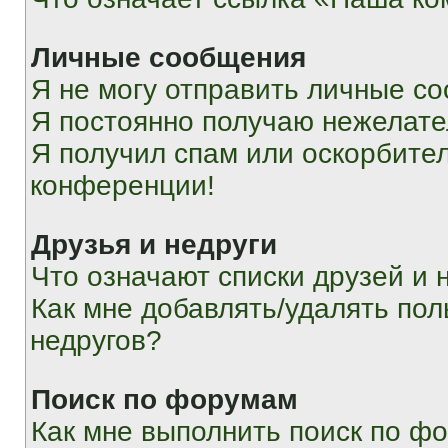
Личные сообщения
Я не могу отправить личные с
Я постоянно получаю нежелат
Я получил спам или оскорбитель
конференции!
Друзья и недруги
Что означают списки друзей и 
Как мне добавлять/удалять пол
недругов?
Поиск по форумам
Как мне выполнить поиск по ф