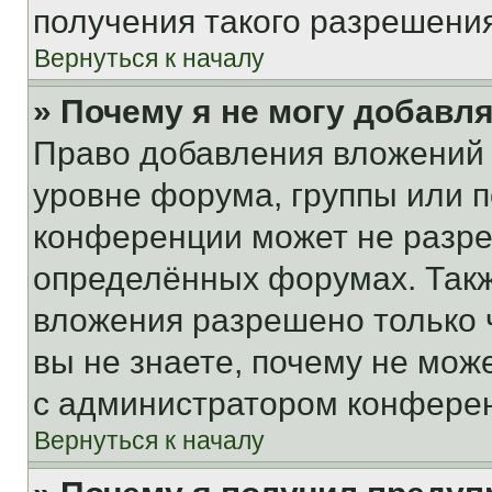
получения такого разрешения
Вернуться к началу
» Почему я не могу добавл
Право добавления вложений 
уровне форума, группы или 
конференции может не разр
определённых форумах. Такж
вложения разрешено только 
вы не знаете, почему не мож
с администратором конфере
Вернуться к началу