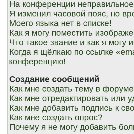
На конференции неправильное
Я изменил часовой пояс, но вр
Моего языка нет в списке!
Как я могу поместить изображ
Что такое звание и как я могу 
Когда я щёлкаю по ссылке «ema
конференцию!
Создание сообщений
Как мне создать тему в форум
Как мне отредактировать или 
Как мне добавить подпись к с
Как мне создать опрос?
Почему я не могу добавить бо