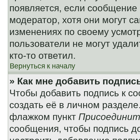
появляется, если сообщение
модератор, хотя они могут с
изменениях по своему усмот
пользователи не могут удали
кто-то ответил.
Вернуться к началу
» Как мне добавить подпис
Чтобы добавить подпись к с
создать её в личном разделе
флажком пункт
Присоединит
сообщения, чтобы подпись д