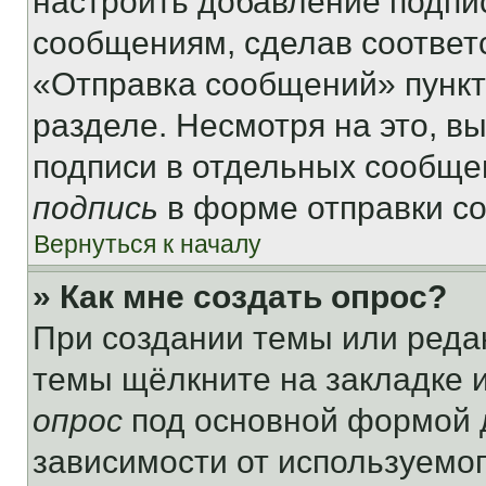
настроить добавление подпи
сообщениям, сделав соответ
«Отправка сообщений» пункт
разделе. Несмотря на это, в
подписи в отдельных сообще
подпись
в форме отправки с
Вернуться к началу
» Как мне создать опрос?
При создании темы или реда
темы щёлкните на закладке 
опрос
под основной формой д
зависимости от используемог