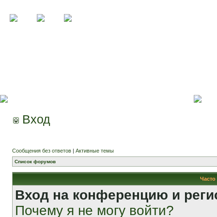
Вход
Сообщения без ответов
|
Активные темы
Список форумов
Часто
Вход на конференцию и реги
Почему я не могу войти?