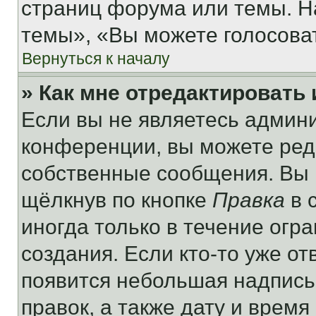
страниц форума или темы. Н
темы», «Вы можете голосовать
Вернуться к началу
» Как мне отредактировать
Если вы не являетесь админ
конференции, вы можете реда
собственные сообщения. Вы 
щёлкнув по кнопке
Правка
в 
иногда только в течение огр
создания. Если кто-то уже от
появится небольшая надпись,
правок, а также дату и время