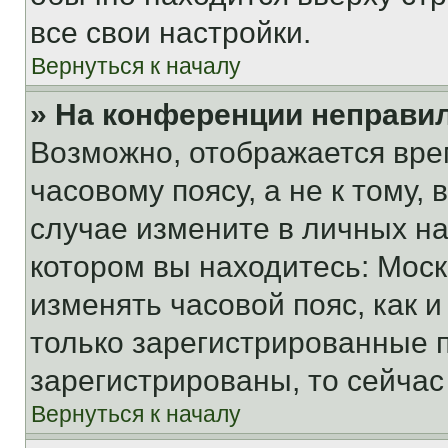
все свои настройки.
Вернуться к началу
» На конференции неправи
Возможно, отображается вре
часовому поясу, а не к тому,
случае измените в личных нас
котором вы находитесь: Москва
изменять часовой пояс, как и
только зарегистрированные п
зарегистрированы, то сейчас
Вернуться к началу