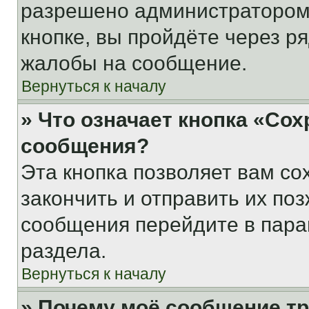
разрешено администратором
кнопке, вы пройдёте через р
жалобы на сообщение.
Вернуться к началу
» Что означает кнопка «Со
сообщения?
Эта кнопка позволяет вам со
закончить и отправить их поз
сообщения перейдите в пара
раздела.
Вернуться к началу
» Почему моё сообщение т