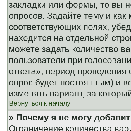
закладки или формы, то вы н
опросов. Задайте тему и как
соответствующих полях, убе
находится на отдельной стро
можете задать количество ва
пользователи при голосован
ответа», период проведения о
опрос будет постоянным) и 
изменять вариант, за которы
Вернуться к началу
» Почему я не могу добави
Ограничение количества вар