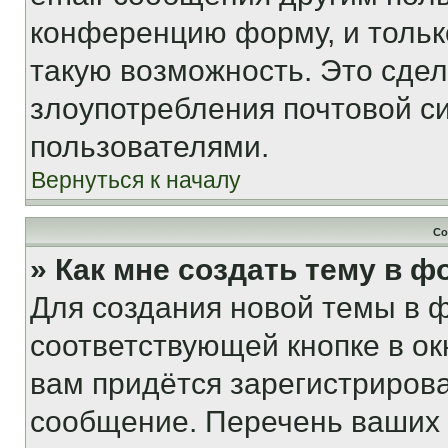
конференцию форму, и тольк
такую возможность. Это сдел
злоупотребления почтовой 
пользователями.
Вернуться к началу
Со
» Как мне создать тему в 
Для создания новой темы в 
соответствующей кнопке в о
вам придётся зарегистрирова
сообщение. Перечень ваших 