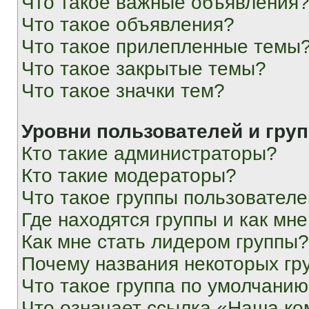
Что такое важные объявления
Что такое объявления?
Что такое прилепленные темы
Что такое закрытые темы?
Что такое значки тем?
Уровни пользователей и гру
Кто такие администраторы?
Кто такие модераторы?
Что такое группы пользовател
Где находятся группы и как мне
Как мне стать лидером группы?
Почему названия некоторых гр
Что такое группа по умолчани
Что означает ссылка «Наша к