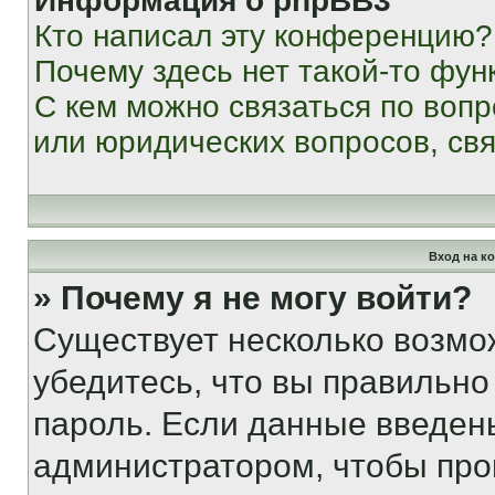
Информация о phpBB3
Кто написал эту конференцию?
Почему здесь нет такой-то фун
С кем можно связаться по вопр
или юридических вопросов, св
Вход на к
» Почему я не могу войти?
Существует несколько возмо
убедитесь, что вы правильно
пароль. Если данные введен
администратором, чтобы про