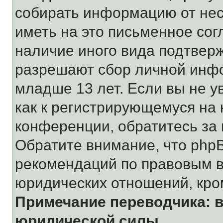
собирать информацию от не
иметь на это письменное сог
наличие иного вида подтверж
разрешают сбор личной инф
младше 13 лет. Если вы не у
как к регистрирующемуся на 
конференции, обратитесь за
Обратите внимание, что php
рекомендаций по правовым в
юридических отношений, кро
Примечание переводчика: в
юридической силы.