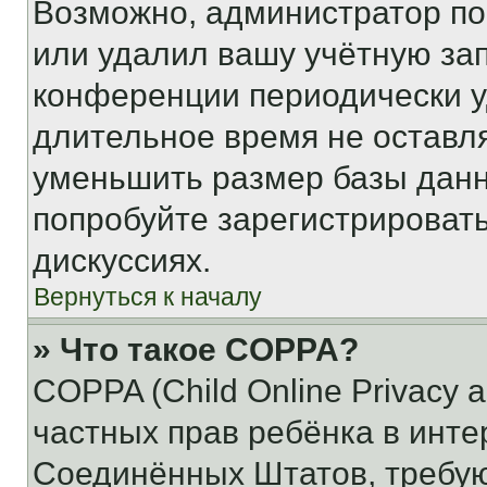
Возможно, администратор по
или удалил вашу учётную зап
конференции периодически у
длительное время не остав
уменьшить размер базы данн
попробуйте зарегистрировать
дискуссиях.
Вернуться к началу
» Что такое COPPA?
COPPA (Child Online Privacy a
частных прав ребёнка в интер
Соединённых Штатов, требую