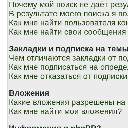
Почему мой поиск не даёт резу
В результате моего поиска я п
Как мне найти пользователя к
Как мне найти свои сообщения
Закладки и подписка на тем
Чем отличаются закладки от п
Как мне подписаться на опред
Как мне отказаться от подписк
Вложения
Какие вложения разрешены на
Как мне найти мои вложения?