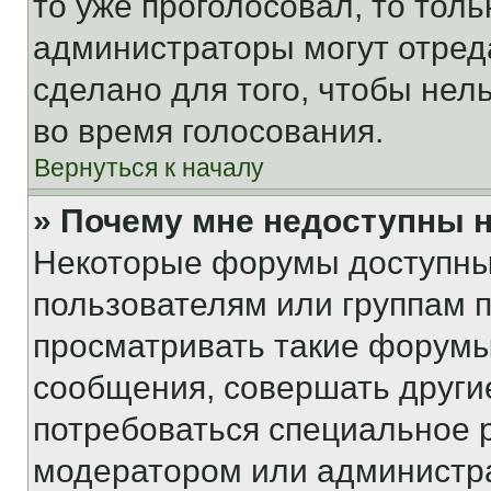
то уже проголосовал, то тол
администраторы могут отреда
сделано для того, чтобы нел
во время голосования.
Вернуться к началу
» Почему мне недоступны
Некоторые форумы доступны
пользователям или группам 
просматривать такие форумы,
сообщения, совершать други
потребоваться специальное 
модератором или администр