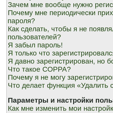
Зачем мне вообще нужно реги
Почему мне периодически прих
пароля?
Как сделать, чтобы я не появля
пользователей?
Я забыл пароль!
Я только что зарегистрировался
Я давно зарегистрирован, но б
Что такое COPPA?
Почему я не могу зарегистриро
Что делает функция «Удалить 
Параметры и настройки поль
Как мне изменить мои настрой