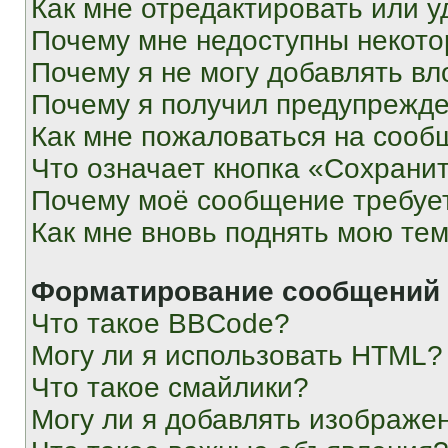
Как мне отредактировать или у
Почему мне недоступны некот
Почему я не могу добавлять в
Почему я получил предупрежд
Как мне пожаловаться на сооб
Что означает кнопка «Сохрани
Почему моё сообщение требуе
Как мне вновь поднять мою те
Форматирование сообщений 
Что такое BBCode?
Могу ли я использовать HTML?
Что такое смайлики?
Могу ли я добавлять изображе