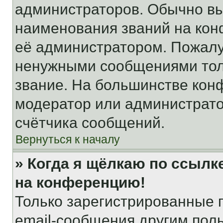
администраторов. Обычно в
наименования званий на кон
её администратором. Пожалу
ненужными сообщениями толь
звание. На большинстве кон
модератор или администрато
счётчика сообщений.
Вернуться к началу
» Когда я щёлкаю по ссылке
на конференцию!
Только зарегистрированные 
email-сообщения другим пол