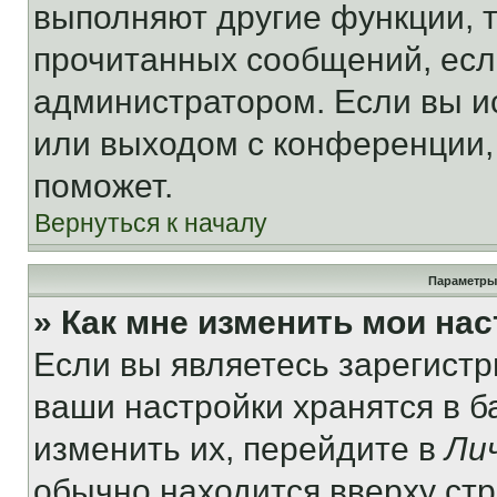
выполняют другие функции, 
прочитанных сообщений, есл
администратором. Если вы и
или выходом с конференции,
поможет.
Вернуться к началу
Параметры
» Как мне изменить мои на
Если вы являетесь зарегист
ваши настройки хранятся в 
изменить их, перейдите в
Ли
обычно находится вверху ст