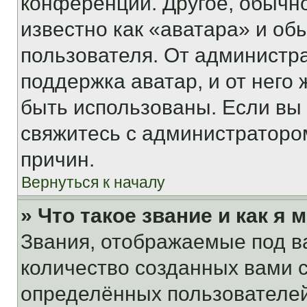
конференции. Другое, обычн
известно как «аватара» и об
пользователя. От администра
поддержка аватар, и от него 
быть использованы. Если вы
свяжитесь с администраторо
причин.
Вернуться к началу
» Что такое звание и как я 
Звания, отображаемые под 
количество созданных вами
определённых пользователей