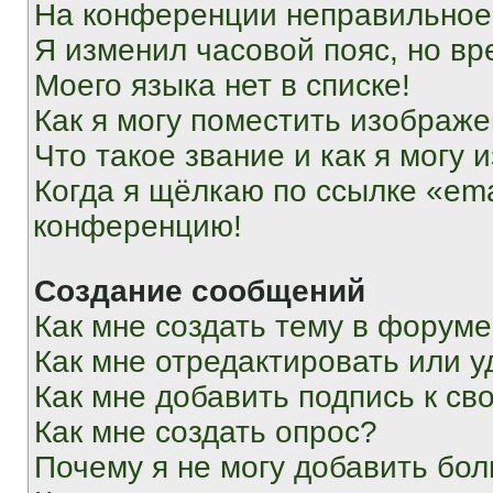
На конференции неправильное
Я изменил часовой пояс, но вр
Моего языка нет в списке!
Как я могу поместить изображ
Что такое звание и как я могу 
Когда я щёлкаю по ссылке «ema
конференцию!
Создание сообщений
Как мне создать тему в форум
Как мне отредактировать или 
Как мне добавить подпись к с
Как мне создать опрос?
Почему я не могу добавить бо