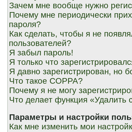
Зачем мне вообще нужно реги
Почему мне периодически прих
пароля?
Как сделать, чтобы я не появля
пользователей?
Я забыл пароль!
Я только что зарегистрировался
Я давно зарегистрирован, но б
Что такое COPPA?
Почему я не могу зарегистриро
Что делает функция «Удалить 
Параметры и настройки поль
Как мне изменить мои настрой