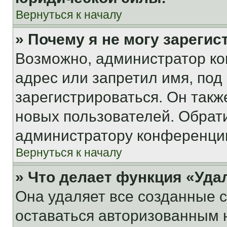
Вернуться к началу
» Почему я не могу зареги
Возможно, администратор ко
адрес или запретил имя, под
зарегистрироваться. Он такж
новых пользователей. Обрат
администратору конференци
Вернуться к началу
» Что делает функция «Уда
Она удаляет все созданные c
оставаться авторизованным н