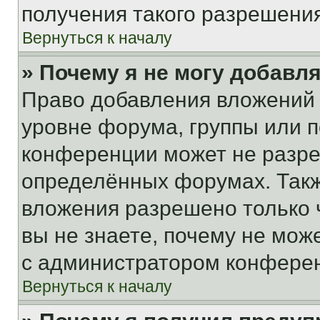
получения такого разрешения
Вернуться к началу
» Почему я не могу добавл
Право добавления вложений 
уровне форума, группы или 
конференции может не разр
определённых форумах. Такж
вложения разрешено только 
вы не знаете, почему не мож
с администратором конфере
Вернуться к началу