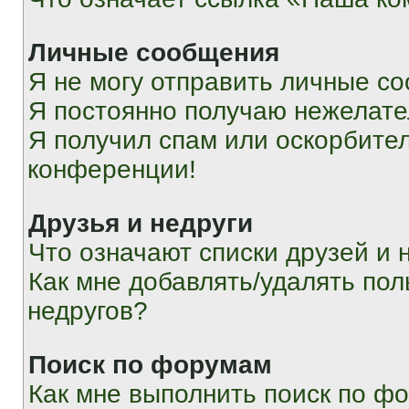
Личные сообщения
Я не могу отправить личные с
Я постоянно получаю нежелат
Я получил спам или оскорбитель
конференции!
Друзья и недруги
Что означают списки друзей и 
Как мне добавлять/удалять пол
недругов?
Поиск по форумам
Как мне выполнить поиск по ф