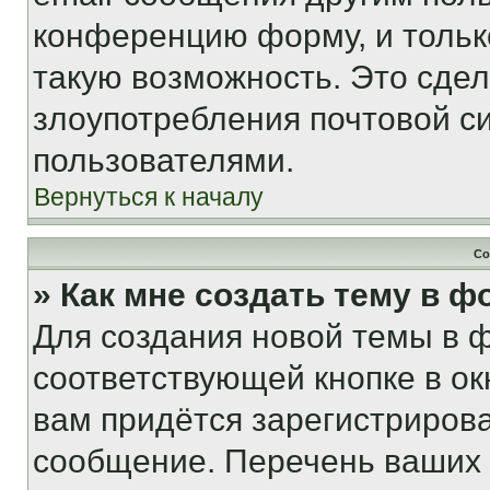
конференцию форму, и тольк
такую возможность. Это сдел
злоупотребления почтовой 
пользователями.
Вернуться к началу
Со
» Как мне создать тему в 
Для создания новой темы в 
соответствующей кнопке в о
вам придётся зарегистрирова
сообщение. Перечень ваших 