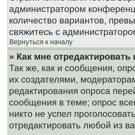
администратором конференци
количество вариантов, прев
свяжитесь с администраторо
Вернуться к началу
» Как мне отредактировать
Так же, как и сообщения, оп
их создателями, модератора
редактирования опроса пере
сообщения в теме; опрос все
никто не успел проголосоват
отредактировать любой из ва