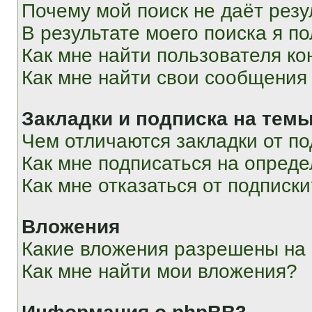
Почему мой поиск не даёт резу
В результате моего поиска я п
Как мне найти пользователя к
Как мне найти свои сообщения
Закладки и подписка на тем
Чем отличаются закладки от п
Как мне подписаться на опред
Как мне отказаться от подписк
Вложения
Какие вложения разрешены на
Как мне найти мои вложения?