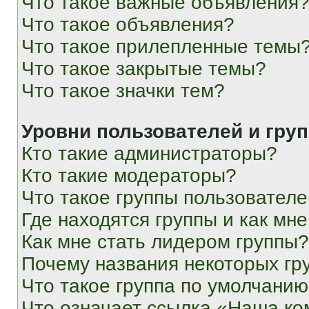
Что такое важные объявления
Что такое объявления?
Что такое прилепленные темы
Что такое закрытые темы?
Что такое значки тем?
Уровни пользователей и гру
Кто такие администраторы?
Кто такие модераторы?
Что такое группы пользовател
Где находятся группы и как мне
Как мне стать лидером группы?
Почему названия некоторых гр
Что такое группа по умолчани
Что означает ссылка «Наша к