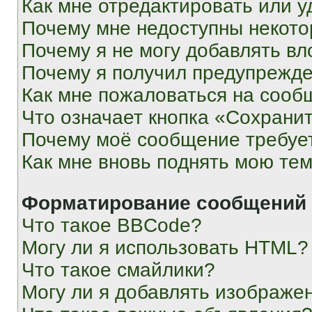
Как мне отредактировать или у
Почему мне недоступны некот
Почему я не могу добавлять в
Почему я получил предупрежд
Как мне пожаловаться на сооб
Что означает кнопка «Сохрани
Почему моё сообщение требуе
Как мне вновь поднять мою те
Форматирование сообщений 
Что такое BBCode?
Могу ли я использовать HTML?
Что такое смайлики?
Могу ли я добавлять изображе