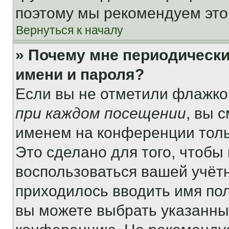
поэтому мы рекомендуем это
Вернуться к началу
» Почему мне периодически
имени и пароля?
Если вы не отметили флажко
при каждом посещении
, вы 
именем на конференции толь
Это сделано для того, чтобы 
воспользоваться вашей учётн
приходилось вводить имя пол
вы можете выбрать указанный