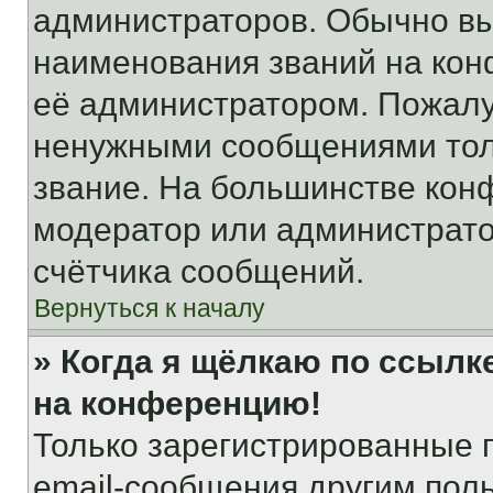
администраторов. Обычно в
наименования званий на кон
её администратором. Пожалу
ненужными сообщениями толь
звание. На большинстве кон
модератор или администрато
счётчика сообщений.
Вернуться к началу
» Когда я щёлкаю по ссылке
на конференцию!
Только зарегистрированные 
email-сообщения другим пол