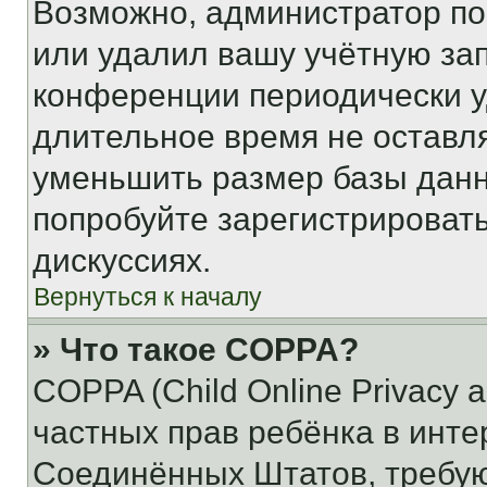
Возможно, администратор по
или удалил вашу учётную зап
конференции периодически у
длительное время не остав
уменьшить размер базы данн
попробуйте зарегистрировать
дискуссиях.
Вернуться к началу
» Что такое COPPA?
COPPA (Child Online Privacy a
частных прав ребёнка в интер
Соединённых Штатов, требую