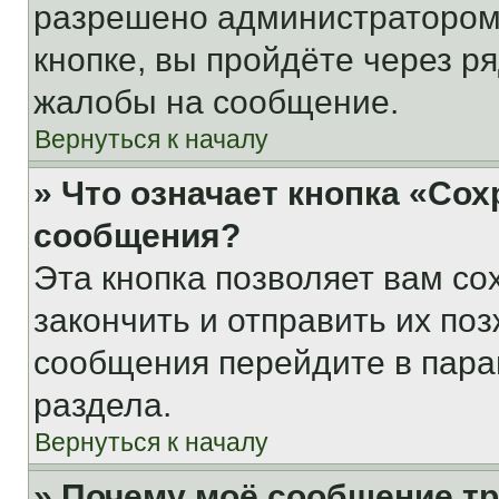
разрешено администратором
кнопке, вы пройдёте через р
жалобы на сообщение.
Вернуться к началу
» Что означает кнопка «Со
сообщения?
Эта кнопка позволяет вам со
закончить и отправить их поз
сообщения перейдите в пара
раздела.
Вернуться к началу
» Почему моё сообщение т