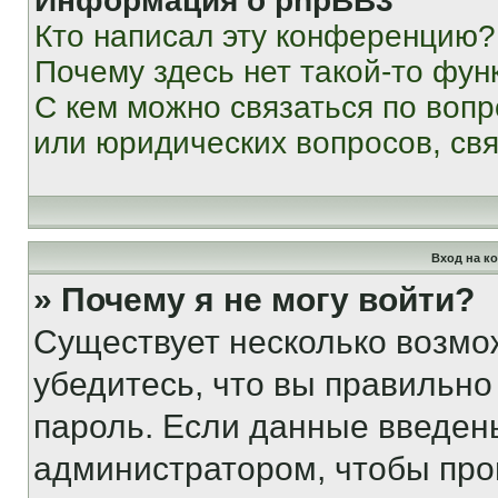
Информация о phpBB3
Кто написал эту конференцию?
Почему здесь нет такой-то фун
С кем можно связаться по вопр
или юридических вопросов, св
Вход на к
» Почему я не могу войти?
Существует несколько возмо
убедитесь, что вы правильно
пароль. Если данные введен
администратором, чтобы про