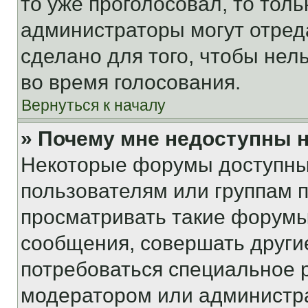
то уже проголосовал, то тол
администраторы могут отреда
сделано для того, чтобы нел
во время голосования.
Вернуться к началу
» Почему мне недоступны
Некоторые форумы доступны
пользователям или группам 
просматривать такие форумы,
сообщения, совершать други
потребоваться специальное 
модератором или администр