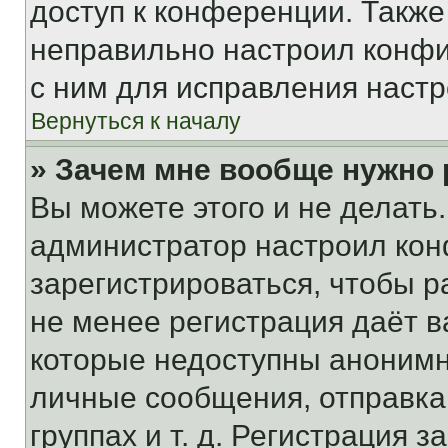
доступ к конференции. Также
неправильно настроил конфи
с ним для исправления настр
Вернуться к началу
» Зачем мне вообще нужно
Вы можете этого и не делать. 
администратор настроил ко
зарегистрироваться, чтобы р
не менее регистрация даёт 
которые недоступны анонимн
личные сообщения, отправка 
группах и т. д. Регистрация з