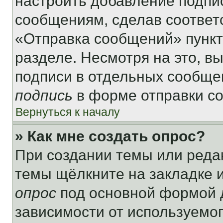
настроить добавление подпи
сообщениям, сделав соответ
«Отправка сообщений» пункт
разделе. Несмотря на это, в
подписи в отдельных сообще
подпись
в форме отправки с
Вернуться к началу
» Как мне создать опрос?
При создании темы или реда
темы щёлкните на закладке 
опрос
под основной формой д
зависимости от используемог