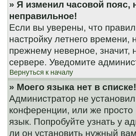
» Я изменил часовой пояс, 
неправильное!
Если вы уверены, что правил
настройку летнего времени, 
прежнему неверное, значит,
сервере. Уведомите админис
Вернуться к началу
» Моего языка нет в списке
Администратор не установил
конференции, или же просто
язык. Попробуйте узнать у 
ли он установить нужный вам