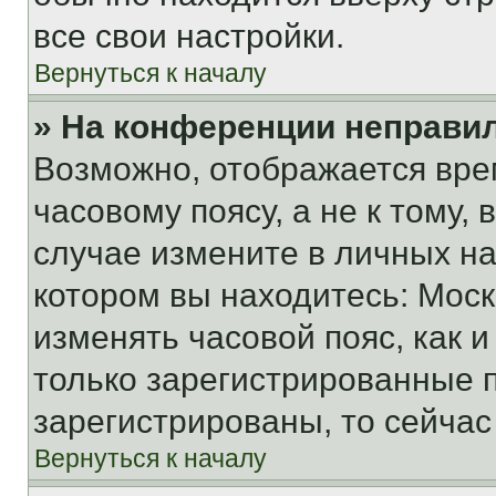
все свои настройки.
Вернуться к началу
» На конференции неправи
Возможно, отображается вре
часовому поясу, а не к тому,
случае измените в личных нас
котором вы находитесь: Москва
изменять часовой пояс, как и
только зарегистрированные п
зарегистрированы, то сейчас
Вернуться к началу