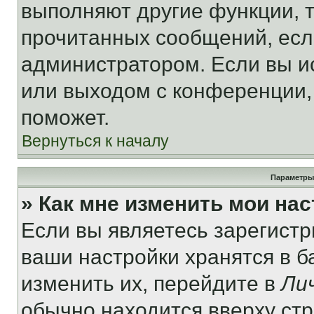
выполняют другие функции, 
прочитанных сообщений, есл
администратором. Если вы и
или выходом с конференции,
поможет.
Вернуться к началу
Параметры
» Как мне изменить мои на
Если вы являетесь зарегист
ваши настройки хранятся в 
изменить их, перейдите в
Ли
обычно находится вверху ст