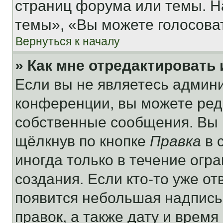
страниц форума или темы. Н
темы», «Вы можете голосовать
Вернуться к началу
» Как мне отредактировать
Если вы не являетесь админ
конференции, вы можете реда
собственные сообщения. Вы 
щёлкнув по кнопке
Правка
в 
иногда только в течение огр
создания. Если кто-то уже от
появится небольшая надпись,
правок, а также дату и время