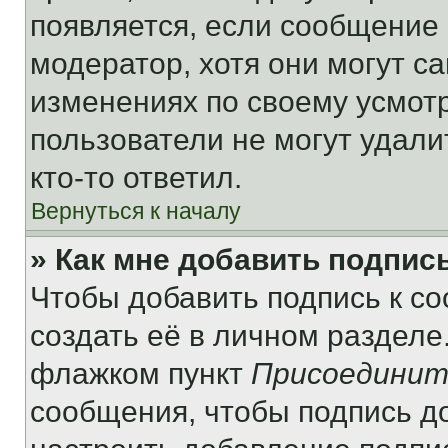
появляется, если сообщение
модератор, хотя они могут с
изменениях по своему усмот
пользователи не могут удали
кто-то ответил.
Вернуться к началу
» Как мне добавить подпис
Чтобы добавить подпись к с
создать её в личном разделе
флажком пункт
Присоединит
сообщения, чтобы подпись д