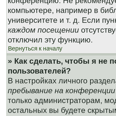
конференцию. Не рекомендуе
компьютере, например в библ
университете и т. д. Если пу
каждом посещении
отсутству
отключил эту функцию.
Вернуться к началу
» Как сделать, чтобы я не 
пользователей?
В настройках личного разде
пребывание на конференции
только администраторам, мо
остальных вы будете скрыты