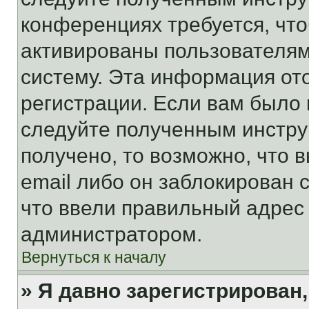
конференциях требуется, чт
активированы пользователям
систему. Эта информация от
регистрации. Если вам было
следуйте полученным инстру
получено, то возможно, что 
email либо он заблокирован 
что ввели правильный адрес 
администратором.
Вернуться к началу
» Я давно зарегистрирован,