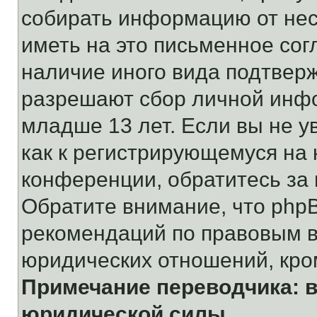
собирать информацию от не
иметь на это письменное сог
наличие иного вида подтверж
разрешают сбор личной инф
младше 13 лет. Если вы не у
как к регистрирующемуся на 
конференции, обратитесь за
Обратите внимание, что php
рекомендаций по правовым в
юридических отношений, кро
Примечание переводчика: в
юридической силы.