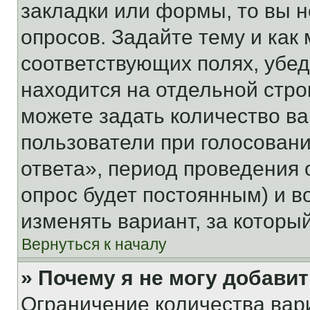
закладки или формы, то вы н
опросов. Задайте тему и как
соответствующих полях, убе
находится на отдельной стро
можете задать количество ва
пользователи при голосован
ответа», период проведения о
опрос будет постоянным) и 
изменять вариант, за которы
Вернуться к началу
» Почему я не могу добави
Ограничение количества вар