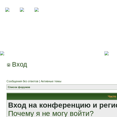
Вход
Сообщения без ответов
|
Активные темы
Список форумов
Часто
Вход на конференцию и реги
Почему я не могу войти?