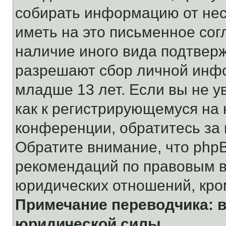
собирать информацию от не
иметь на это письменное сог
наличие иного вида подтверж
разрешают сбор личной инф
младше 13 лет. Если вы не у
как к регистрирующемуся на 
конференции, обратитесь за
Обратите внимание, что php
рекомендаций по правовым в
юридических отношений, кро
Примечание переводчика: в
юридической силы.