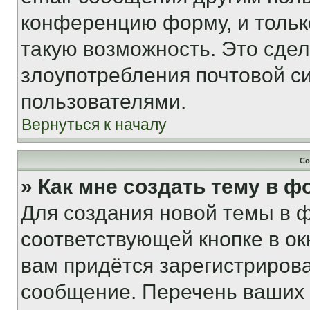
конференцию форму, и тольк
такую возможность. Это сдел
злоупотребления почтовой 
пользователями.
Вернуться к началу
Со
» Как мне создать тему в 
Для создания новой темы в 
соответствующей кнопке в о
вам придётся зарегистрирова
сообщение. Перечень ваших 