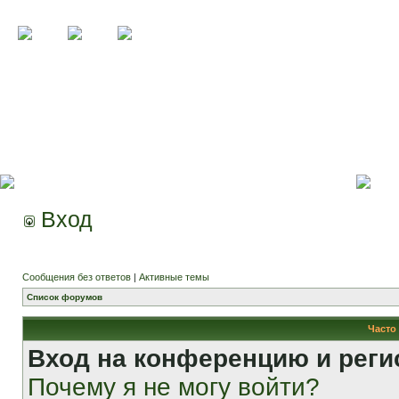
Вход
Сообщения без ответов
|
Активные темы
Список форумов
Часто
Вход на конференцию и реги
Почему я не могу войти?