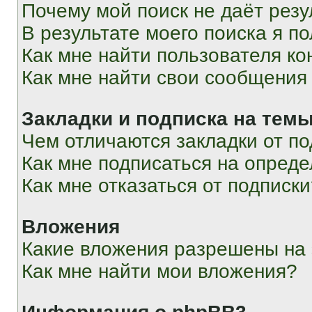
Почему мой поиск не даёт резу
В результате моего поиска я п
Как мне найти пользователя к
Как мне найти свои сообщения
Закладки и подписка на тем
Чем отличаются закладки от п
Как мне подписаться на опред
Как мне отказаться от подписк
Вложения
Какие вложения разрешены на
Как мне найти мои вложения?