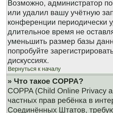
Возможно, администратор по
или удалил вашу учётную зап
конференции периодически у
длительное время не остав
уменьшить размер базы данн
попробуйте зарегистрировать
дискуссиях.
Вернуться к началу
» Что такое COPPA?
COPPA (Child Online Privacy a
частных прав ребёнка в интер
Соединённых Штатов, требую