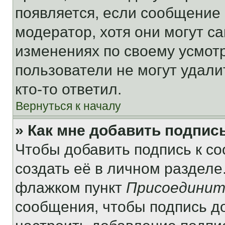
появляется, если сообщение
модератор, хотя они могут с
изменениях по своему усмот
пользователи не могут удали
кто-то ответил.
Вернуться к началу
» Как мне добавить подпис
Чтобы добавить подпись к с
создать её в личном разделе
флажком пункт
Присоединит
сообщения, чтобы подпись д