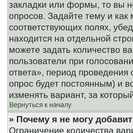
закладки или формы, то вы н
опросов. Задайте тему и как
соответствующих полях, убе
находится на отдельной стро
можете задать количество ва
пользователи при голосован
ответа», период проведения о
опрос будет постоянным) и 
изменять вариант, за которы
Вернуться к началу
» Почему я не могу добави
Ограничение количества вар