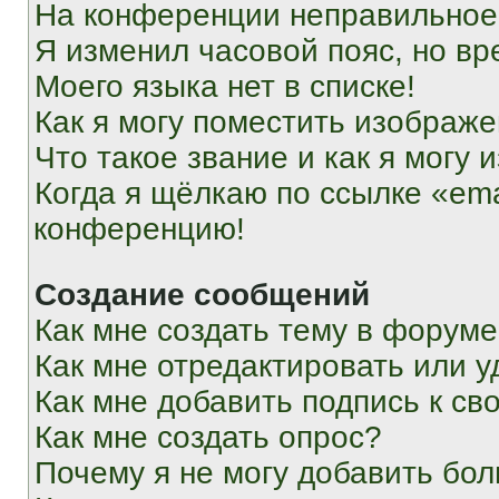
На конференции неправильное
Я изменил часовой пояс, но вр
Моего языка нет в списке!
Как я могу поместить изображ
Что такое звание и как я могу 
Когда я щёлкаю по ссылке «ema
конференцию!
Создание сообщений
Как мне создать тему в форум
Как мне отредактировать или 
Как мне добавить подпись к с
Как мне создать опрос?
Почему я не могу добавить бо