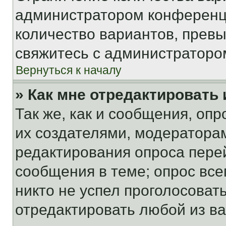
администратором конференци
количество вариантов, прев
свяжитесь с администраторо
Вернуться к началу
» Как мне отредактировать
Так же, как и сообщения, оп
их создателями, модератора
редактирования опроса пере
сообщения в теме; опрос все
никто не успел проголосоват
отредактировать любой из ва