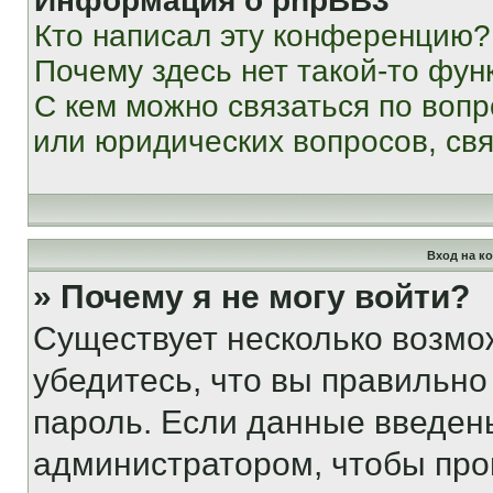
Информация о phpBB3
Кто написал эту конференцию?
Почему здесь нет такой-то фун
С кем можно связаться по вопр
или юридических вопросов, св
Вход на к
» Почему я не могу войти?
Существует несколько возмо
убедитесь, что вы правильно
пароль. Если данные введен
администратором, чтобы про