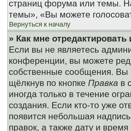
страниц форума или темы. Н
темы», «Вы можете голосовать
Вернуться к началу
» Как мне отредактировать
Если вы не являетесь админ
конференции, вы можете реда
собственные сообщения. Вы 
щёлкнув по кнопке
Правка
в 
иногда только в течение огр
создания. Если кто-то уже от
появится небольшая надпись,
правок, а также дату и время