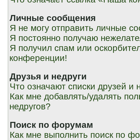
Личные сообщения
Я не могу отправить личные с
Я постоянно получаю нежелат
Я получил спам или оскорбитель
конференции!
Друзья и недруги
Что означают списки друзей и 
Как мне добавлять/удалять пол
недругов?
Поиск по форумам
Как мне выполнить поиск по ф