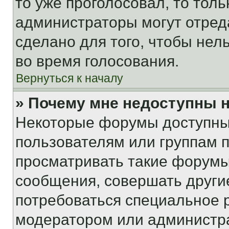
то уже проголосовал, то тол
администраторы могут отреда
сделано для того, чтобы нел
во время голосования.
Вернуться к началу
» Почему мне недоступны
Некоторые форумы доступны
пользователям или группам 
просматривать такие форумы,
сообщения, совершать други
потребоваться специальное 
модератором или администр