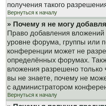
получения такого разрешения
Вернуться к началу
» Почему я не могу добавл
Право добавления вложений 
уровне форума, группы или 
конференции может не разр
определённых форумах. Такж
вложения разрешено только 
вы не знаете, почему не мож
с администратором конфере
Вернуться к началу