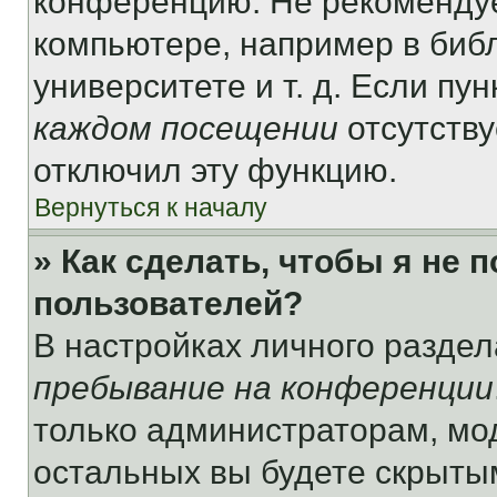
конференцию. Не рекомендуе
компьютере, например в библ
университете и т. д. Если пу
каждом посещении
отсутству
отключил эту функцию.
Вернуться к началу
» Как сделать, чтобы я не 
пользователей?
В настройках личного разде
пребывание на конференции
только администраторам, мо
остальных вы будете скрыты