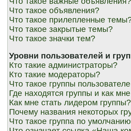
Что такое важные объявления
Что такое объявления?
Что такое прилепленные темы
Что такое закрытые темы?
Что такое значки тем?
Уровни пользователей и гру
Кто такие администраторы?
Кто такие модераторы?
Что такое группы пользовател
Где находятся группы и как мне
Как мне стать лидером группы?
Почему названия некоторых гр
Что такое группа по умолчани
Что означает ссылка «Наша к