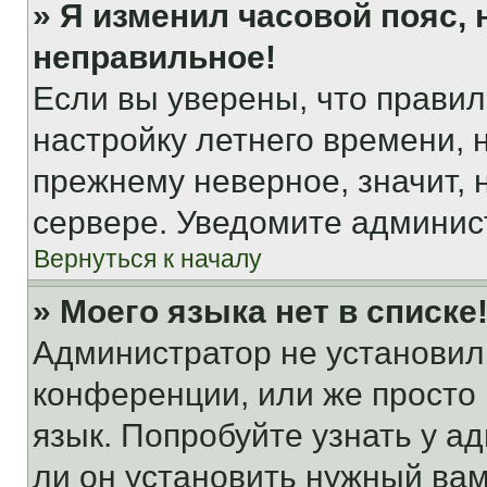
» Я изменил часовой пояс, 
неправильное!
Если вы уверены, что правил
настройку летнего времени, 
прежнему неверное, значит,
сервере. Уведомите админис
Вернуться к началу
» Моего языка нет в списке
Администратор не установил
конференции, или же просто
язык. Попробуйте узнать у 
ли он установить нужный вам