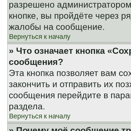
разрешено администратором
кнопке, вы пройдёте через р
жалобы на сообщение.
Вернуться к началу
» Что означает кнопка «Со
сообщения?
Эта кнопка позволяет вам со
закончить и отправить их поз
сообщения перейдите в пара
раздела.
Вернуться к началу
» Почему моё сообщение т