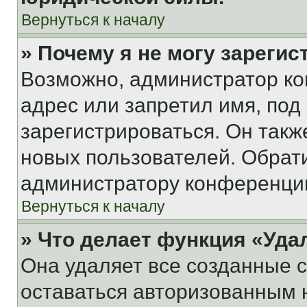
Вернуться к началу
» Почему я не могу зареги
Возможно, администратор ко
адрес или запретил имя, под
зарегистрироваться. Он такж
новых пользователей. Обрат
администратору конференци
Вернуться к началу
» Что делает функция «Уда
Она удаляет все созданные c
оставаться авторизованным н