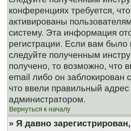
конференциях требуется, чт
активированы пользователям
систему. Эта информация от
регистрации. Если вам было
следуйте полученным инстру
получено, то возможно, что 
email либо он заблокирован 
что ввели правильный адрес 
администратором.
Вернуться к началу
» Я давно зарегистрирован,