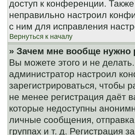
доступ к конференции. Также
неправильно настроил конфи
с ним для исправления настр
Вернуться к началу
» Зачем мне вообще нужно
Вы можете этого и не делать. 
администратор настроил ко
зарегистрироваться, чтобы р
не менее регистрация даёт 
которые недоступны анонимн
личные сообщения, отправка 
группах и т. д. Регистрация з