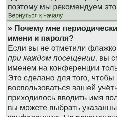
поэтому мы рекомендуем это
Вернуться к началу
» Почему мне периодически
имени и пароля?
Если вы не отметили флажко
при каждом посещении
, вы 
именем на конференции толь
Это сделано для того, чтобы 
воспользоваться вашей учётн
приходилось вводить имя пол
вы можете выбрать указанный