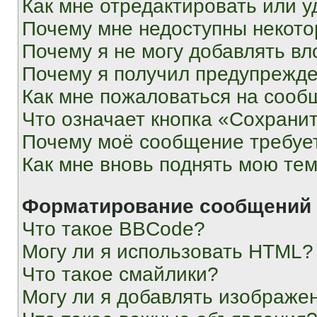
Как мне отредактировать или у
Почему мне недоступны некот
Почему я не могу добавлять в
Почему я получил предупрежд
Как мне пожаловаться на сооб
Что означает кнопка «Сохрани
Почему моё сообщение требуе
Как мне вновь поднять мою те
Форматирование сообщений 
Что такое BBCode?
Могу ли я использовать HTML?
Что такое смайлики?
Могу ли я добавлять изображе