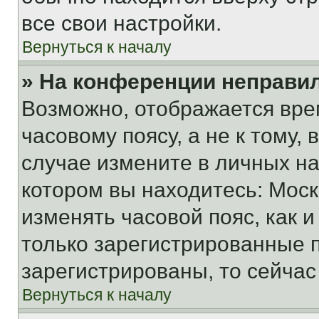
все свои настройки.
Вернуться к началу
» На конференции неправи
Возможно, отображается вре
часовому поясу, а не к тому,
случае измените в личных нас
котором вы находитесь: Москва
изменять часовой пояс, как и
только зарегистрированные п
зарегистрированы, то сейчас
Вернуться к началу