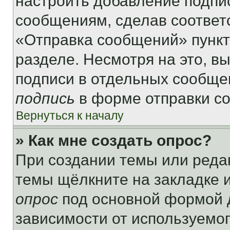
настроить добавление подпи
сообщениям, сделав соответ
«Отправка сообщений» пункт
разделе. Несмотря на это, в
подписи в отдельных сообще
подпись
в форме отправки с
Вернуться к началу
» Как мне создать опрос?
При создании темы или реда
темы щёлкните на закладке 
опрос
под основной формой д
зависимости от используемог