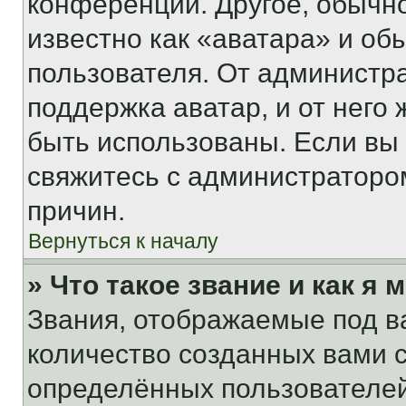
конференции. Другое, обычн
известно как «аватара» и об
пользователя. От администра
поддержка аватар, и от него 
быть использованы. Если вы
свяжитесь с администраторо
причин.
Вернуться к началу
» Что такое звание и как я 
Звания, отображаемые под 
количество созданных вами
определённых пользователей