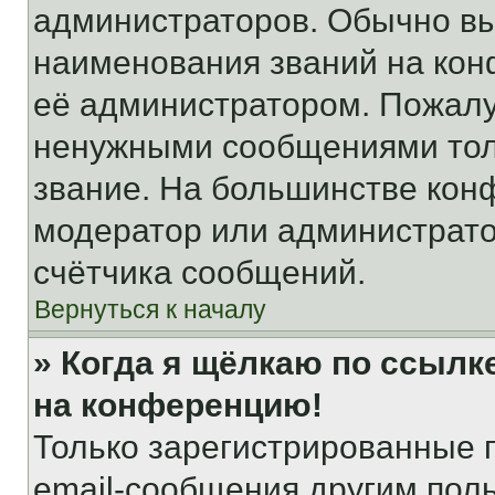
администраторов. Обычно в
наименования званий на кон
её администратором. Пожалу
ненужными сообщениями толь
звание. На большинстве кон
модератор или администрато
счётчика сообщений.
Вернуться к началу
» Когда я щёлкаю по ссылке
на конференцию!
Только зарегистрированные 
email-сообщения другим пол