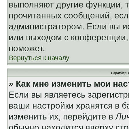
выполняют другие функции, 
прочитанных сообщений, есл
администратором. Если вы и
или выходом с конференции,
поможет.
Вернуться к началу
Параметры
» Как мне изменить мои на
Если вы являетесь зарегист
ваши настройки хранятся в 
изменить их, перейдите в
Ли
обычно находится вверху ст