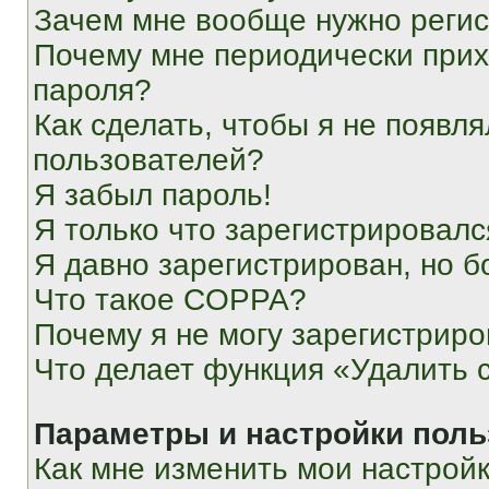
Зачем мне вообще нужно реги
Почему мне периодически прих
пароля?
Как сделать, чтобы я не появля
пользователей?
Я забыл пароль!
Я только что зарегистрировался
Я давно зарегистрирован, но б
Что такое COPPA?
Почему я не могу зарегистриро
Что делает функция «Удалить 
Параметры и настройки поль
Как мне изменить мои настрой