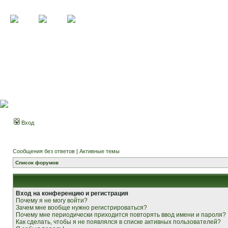
Вход
Сообщения без ответов
|
Активные темы
Список форумов
Вход на конференцию и регистрация
Почему я не могу войти?
Зачем мне вообще нужно регистрироваться?
Почему мне периодически приходится повторять ввод имени и пароля?
Как сделать, чтобы я не появлялся в списке активных пользователей?