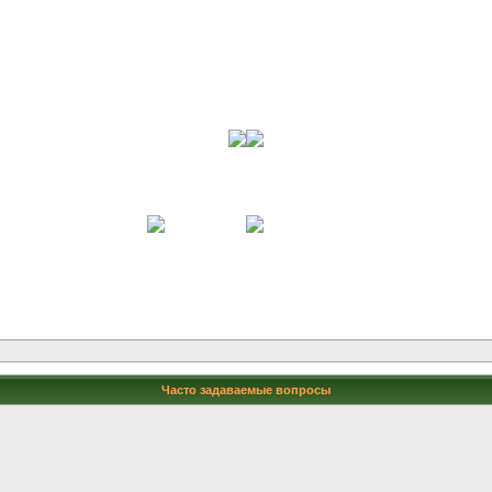
Часто задаваемые вопросы