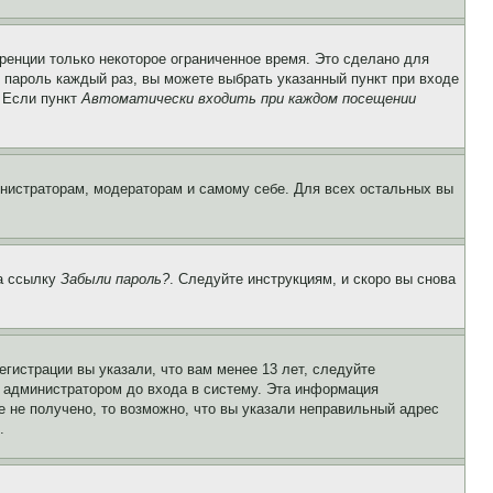
ренции только некоторое ограниченное время. Это сделано для
и пароль каждый раз, вы можете выбрать указанный пункт при входе
. Если пункт
Автоматически входить при каждом посещении
инистраторам, модераторам и самому себе. Для всех остальных вы
на ссылку
Забыли пароль?
. Следуйте инструкциям, и скоро вы снова
гистрации вы указали, что вам менее 13 лет, следуйте
 администратором до входа в систему. Эта информация
 не получено, то возможно, что вы указали неправильный адрес
.