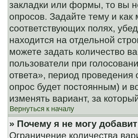
закладки или формы, то вы н
опросов. Задайте тему и как
соответствующих полях, убе
находится на отдельной стро
можете задать количество ва
пользователи при голосован
ответа», период проведения о
опрос будет постоянным) и 
изменять вариант, за которы
Вернуться к началу
» Почему я не могу добави
Ограничение количества вар