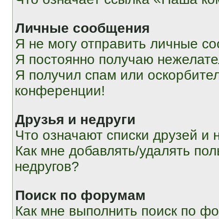
Личные сообщения
Я не могу отправить личные с
Я постоянно получаю нежелат
Я получил спам или оскорбитель
конференции!
Друзья и недруги
Что означают списки друзей и 
Как мне добавлять/удалять пол
недругов?
Поиск по форумам
Как мне выполнить поиск по ф