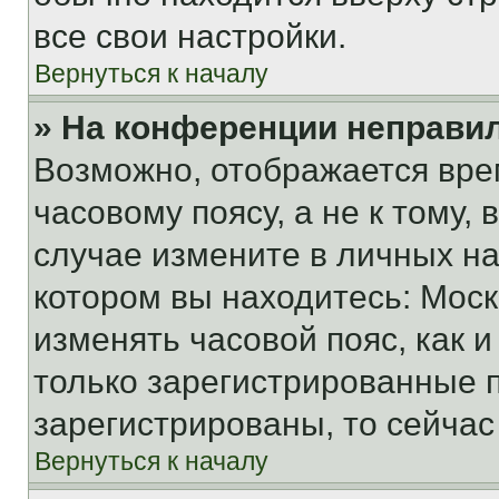
все свои настройки.
Вернуться к началу
» На конференции неправи
Возможно, отображается вре
часовому поясу, а не к тому,
случае измените в личных нас
котором вы находитесь: Москва
изменять часовой пояс, как и
только зарегистрированные п
зарегистрированы, то сейчас
Вернуться к началу