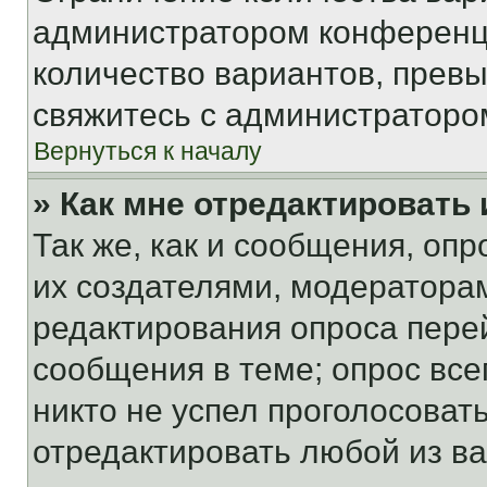
администратором конференци
количество вариантов, прев
свяжитесь с администраторо
Вернуться к началу
» Как мне отредактировать
Так же, как и сообщения, оп
их создателями, модератора
редактирования опроса пере
сообщения в теме; опрос все
никто не успел проголосоват
отредактировать любой из ва