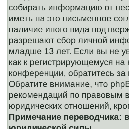
собирать информацию от не
иметь на это письменное сог
наличие иного вида подтверж
разрешают сбор личной инф
младше 13 лет. Если вы не у
как к регистрирующемуся на 
конференции, обратитесь за
Обратите внимание, что php
рекомендаций по правовым в
юридических отношений, кро
Примечание переводчика: в
юридической силы.