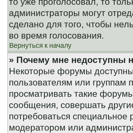
то уже проголосовал, то тол
администраторы могут отреда
сделано для того, чтобы нел
во время голосования.
Вернуться к началу
» Почему мне недоступны
Некоторые форумы доступны
пользователям или группам 
просматривать такие форумы,
сообщения, совершать други
потребоваться специальное 
модератором или администр