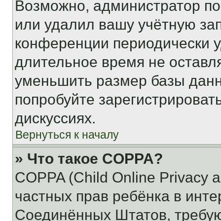
Возможно, администратор по
или удалил вашу учётную зап
конференции периодически у
длительное время не остав
уменьшить размер базы данн
попробуйте зарегистрировать
дискуссиях.
Вернуться к началу
» Что такое COPPA?
COPPA (Child Online Privacy a
частных прав ребёнка в интер
Соединённых Штатов, требую