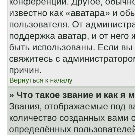
конференции. Другое, обычн
известно как «аватара» и об
пользователя. От администра
поддержка аватар, и от него 
быть использованы. Если вы
свяжитесь с администраторо
причин.
Вернуться к началу
» Что такое звание и как я 
Звания, отображаемые под 
количество созданных вами
определённых пользователей