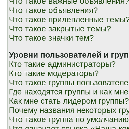
Что такое важные объявления
Что такое объявления?
Что такое прилепленные темы
Что такое закрытые темы?
Что такое значки тем?
Уровни пользователей и гру
Кто такие администраторы?
Кто такие модераторы?
Что такое группы пользовател
Где находятся группы и как мне
Как мне стать лидером группы?
Почему названия некоторых гр
Что такое группа по умолчани
Что означает ссылка «Наша к