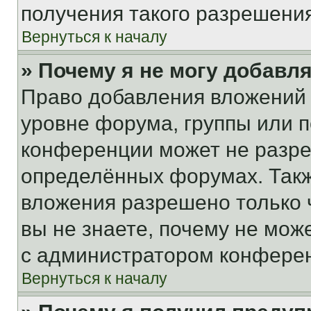
получения такого разрешения
Вернуться к началу
» Почему я не могу добавл
Право добавления вложений 
уровне форума, группы или 
конференции может не разр
определённых форумах. Такж
вложения разрешено только 
вы не знаете, почему не мож
с администратором конфере
Вернуться к началу