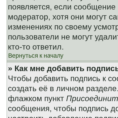
появляется, если сообщение
модератор, хотя они могут с
изменениях по своему усмот
пользователи не могут удали
кто-то ответил.
Вернуться к началу
» Как мне добавить подпис
Чтобы добавить подпись к с
создать её в личном разделе
флажком пункт
Присоединит
сообщения, чтобы подпись д