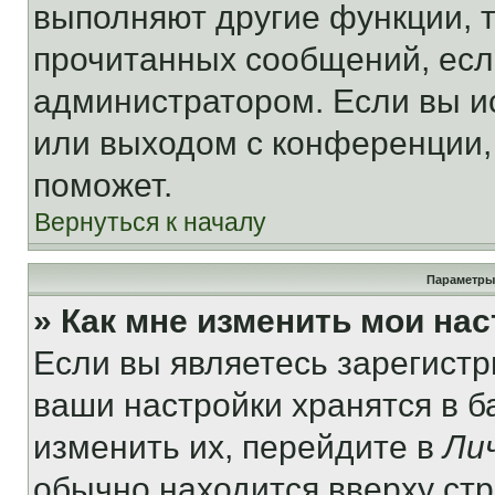
выполняют другие функции, 
прочитанных сообщений, есл
администратором. Если вы и
или выходом с конференции,
поможет.
Вернуться к началу
Параметры
» Как мне изменить мои на
Если вы являетесь зарегист
ваши настройки хранятся в 
изменить их, перейдите в
Ли
обычно находится вверху ст