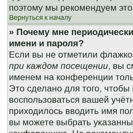
поэтому мы рекомендуем это
Вернуться к началу
» Почему мне периодически
имени и пароля?
Если вы не отметили флажко
при каждом посещении
, вы 
именем на конференции толь
Это сделано для того, чтобы 
воспользоваться вашей учётн
приходилось вводить имя пол
вы можете выбрать указанный