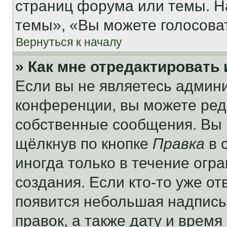
страниц форума или темы. Н
темы», «Вы можете голосовать
Вернуться к началу
» Как мне отредактировать
Если вы не являетесь админ
конференции, вы можете реда
собственные сообщения. Вы 
щёлкнув по кнопке
Правка
в 
иногда только в течение огр
создания. Если кто-то уже от
появится небольшая надпись,
правок, а также дату и время