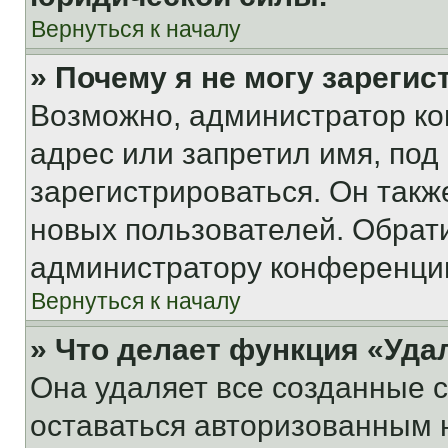
Вернуться к началу
» Почему я не могу зареги
Возможно, администратор ко
адрес или запретил имя, под
зарегистрироваться. Он такж
новых пользователей. Обрат
администратору конференци
Вернуться к началу
» Что делает функция «Уда
Она удаляет все созданные c
оставаться авторизованным н