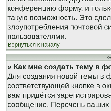
конференцию форму, и тольк
такую возможность. Это сдел
злоупотребления почтовой 
пользователями.
Вернуться к началу
Со
» Как мне создать тему в 
Для создания новой темы в 
соответствующей кнопке в о
вам придётся зарегистрирова
сообщение. Перечень ваших 