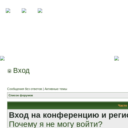
Вход
Сообщения без ответов
|
Активные темы
Список форумов
Часто
Вход на конференцию и реги
Почему я не могу войти?