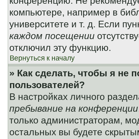
конференцию. Не рекомендуе
компьютере, например в библ
университете и т. д. Если пу
каждом посещении
отсутству
отключил эту функцию.
Вернуться к началу
» Как сделать, чтобы я не 
пользователей?
В настройках личного разде
пребывание на конференции
только администраторам, мо
остальных вы будете скрыты