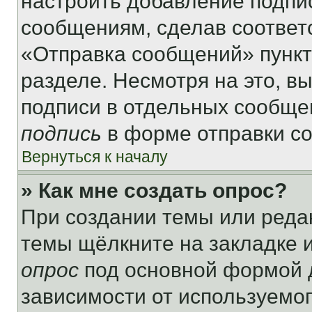
настроить добавление подпи
сообщениям, сделав соответ
«Отправка сообщений» пункт
разделе. Несмотря на это, в
подписи в отдельных сообще
подпись
в форме отправки с
Вернуться к началу
» Как мне создать опрос?
При создании темы или реда
темы щёлкните на закладке 
опрос
под основной формой д
зависимости от используемог