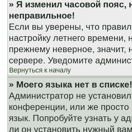
» Я изменил часовой пояс, 
неправильное!
Если вы уверены, что правил
настройку летнего времени, 
прежнему неверное, значит,
сервере. Уведомите админис
Вернуться к началу
» Моего языка нет в списке
Администратор не установил
конференции, или же просто
язык. Попробуйте узнать у 
ли он установить нужный вам