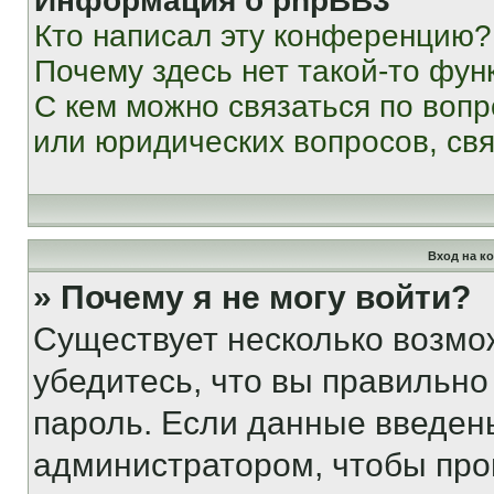
Информация о phpBB3
Кто написал эту конференцию?
Почему здесь нет такой-то фун
С кем можно связаться по вопр
или юридических вопросов, св
Вход на к
» Почему я не могу войти?
Существует несколько возмо
убедитесь, что вы правильно
пароль. Если данные введен
администратором, чтобы про