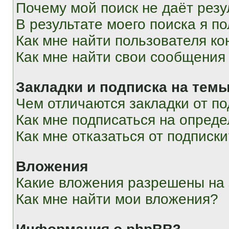
Почему мой поиск не даёт резу
В результате моего поиска я п
Как мне найти пользователя к
Как мне найти свои сообщения
Закладки и подписка на тем
Чем отличаются закладки от п
Как мне подписаться на опред
Как мне отказаться от подписк
Вложения
Какие вложения разрешены на
Как мне найти мои вложения?