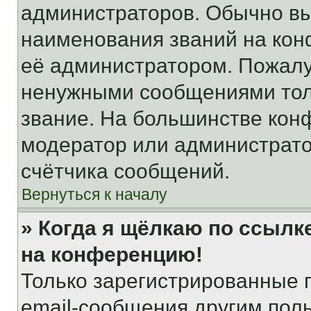
администраторов. Обычно в
наименования званий на кон
её администратором. Пожалу
ненужными сообщениями толь
звание. На большинстве кон
модератор или администрато
счётчика сообщений.
Вернуться к началу
» Когда я щёлкаю по ссылке
на конференцию!
Только зарегистрированные 
email-сообщения другим пол