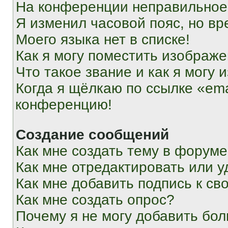
На конференции неправильное
Я изменил часовой пояс, но вр
Моего языка нет в списке!
Как я могу поместить изображ
Что такое звание и как я могу 
Когда я щёлкаю по ссылке «ema
конференцию!
Создание сообщений
Как мне создать тему в форум
Как мне отредактировать или 
Как мне добавить подпись к с
Как мне создать опрос?
Почему я не могу добавить бо