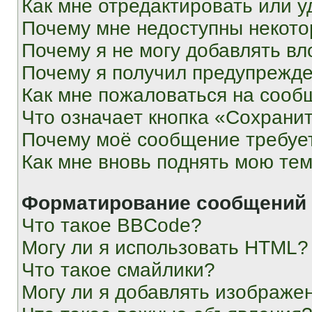
Как мне отредактировать или у
Почему мне недоступны некот
Почему я не могу добавлять в
Почему я получил предупрежд
Как мне пожаловаться на сооб
Что означает кнопка «Сохрани
Почему моё сообщение требуе
Как мне вновь поднять мою те
Форматирование сообщений 
Что такое BBCode?
Могу ли я использовать HTML?
Что такое смайлики?
Могу ли я добавлять изображе