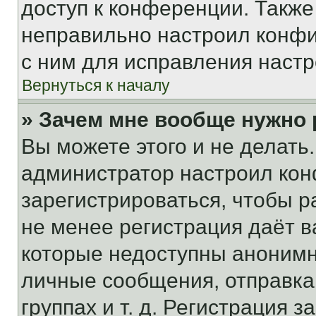
доступ к конференции. Также
неправильно настроил конфи
с ним для исправления настр
Вернуться к началу
» Зачем мне вообще нужно
Вы можете этого и не делать. 
администратор настроил ко
зарегистрироваться, чтобы р
не менее регистрация даёт 
которые недоступны анонимн
личные сообщения, отправка 
группах и т. д. Регистрация з