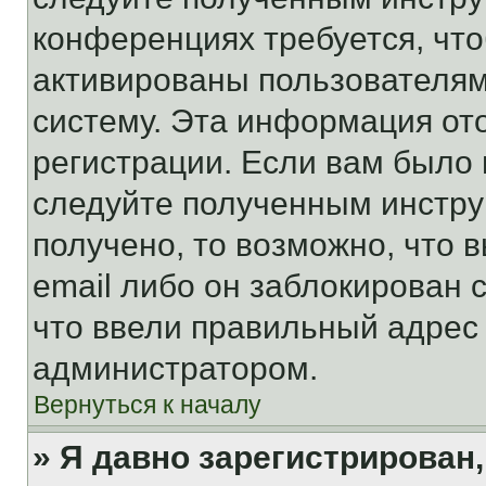
конференциях требуется, чт
активированы пользователям
систему. Эта информация от
регистрации. Если вам было
следуйте полученным инстру
получено, то возможно, что 
email либо он заблокирован 
что ввели правильный адрес 
администратором.
Вернуться к началу
» Я давно зарегистрирован,