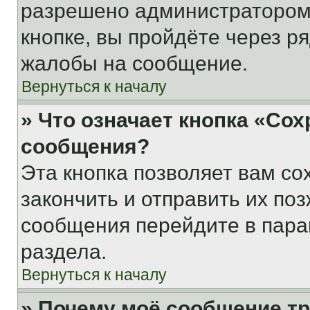
разрешено администратором
кнопке, вы пройдёте через р
жалобы на сообщение.
Вернуться к началу
» Что означает кнопка «Со
сообщения?
Эта кнопка позволяет вам со
закончить и отправить их поз
сообщения перейдите в пара
раздела.
Вернуться к началу
» Почему моё сообщение т