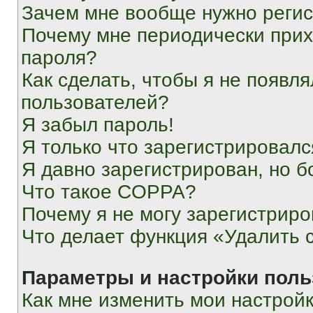
Зачем мне вообще нужно реги
Почему мне периодически прих
пароля?
Как сделать, чтобы я не появля
пользователей?
Я забыл пароль!
Я только что зарегистрировался
Я давно зарегистрирован, но б
Что такое COPPA?
Почему я не могу зарегистриро
Что делает функция «Удалить 
Параметры и настройки поль
Как мне изменить мои настрой