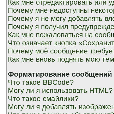
Как мне отредактировать или у
Почему мне недоступны некот
Почему я не могу добавлять в
Почему я получил предупрежд
Как мне пожаловаться на сооб
Что означает кнопка «Сохрани
Почему моё сообщение требуе
Как мне вновь поднять мою те
Форматирование сообщений 
Что такое BBCode?
Могу ли я использовать HTML?
Что такое смайлики?
Могу ли я добавлять изображе