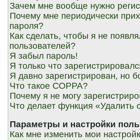
Зачем мне вообще нужно реги
Почему мне периодически прих
пароля?
Как сделать, чтобы я не появля
пользователей?
Я забыл пароль!
Я только что зарегистрировался
Я давно зарегистрирован, но б
Что такое COPPA?
Почему я не могу зарегистриро
Что делает функция «Удалить 
Параметры и настройки поль
Как мне изменить мои настрой