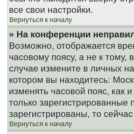
все свои настройки.
Вернуться к началу
» На конференции неправи
Возможно, отображается вре
часовому поясу, а не к тому,
случае измените в личных нас
котором вы находитесь: Москва
изменять часовой пояс, как и
только зарегистрированные п
зарегистрированы, то сейчас
Вернуться к началу