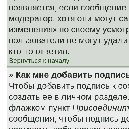
появляется, если сообщение
модератор, хотя они могут с
изменениях по своему усмот
пользователи не могут удали
кто-то ответил.
Вернуться к началу
» Как мне добавить подпис
Чтобы добавить подпись к с
создать её в личном разделе
флажком пункт
Присоединит
сообщения, чтобы подпись д