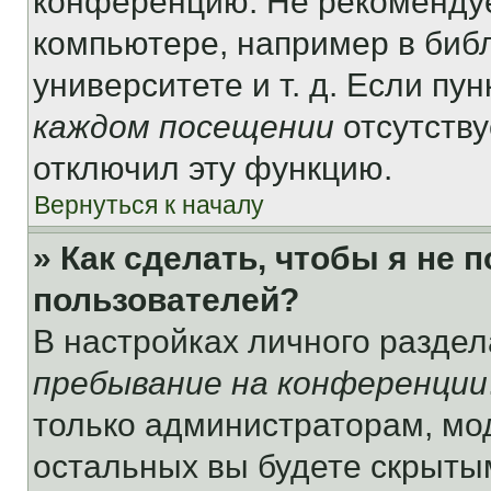
конференцию. Не рекомендуе
компьютере, например в библ
университете и т. д. Если пу
каждом посещении
отсутству
отключил эту функцию.
Вернуться к началу
» Как сделать, чтобы я не 
пользователей?
В настройках личного разде
пребывание на конференции
только администраторам, мо
остальных вы будете скрыты