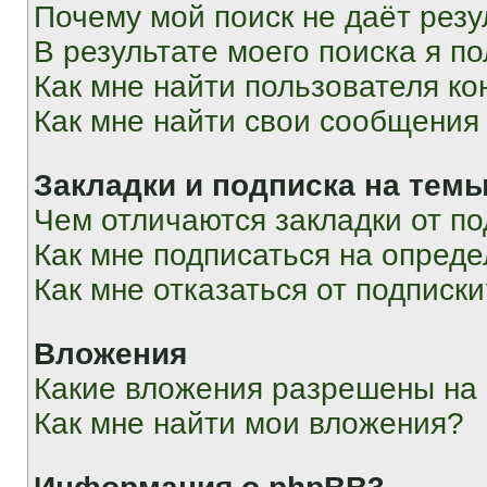
Почему мой поиск не даёт резу
В результате моего поиска я п
Как мне найти пользователя к
Как мне найти свои сообщения
Закладки и подписка на тем
Чем отличаются закладки от п
Как мне подписаться на опред
Как мне отказаться от подписк
Вложения
Какие вложения разрешены на
Как мне найти мои вложения?