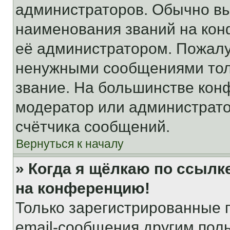
администраторов. Обычно в
наименования званий на кон
её администратором. Пожалу
ненужными сообщениями толь
звание. На большинстве кон
модератор или администрато
счётчика сообщений.
Вернуться к началу
» Когда я щёлкаю по ссылке
на конференцию!
Только зарегистрированные 
email-сообщения другим пол