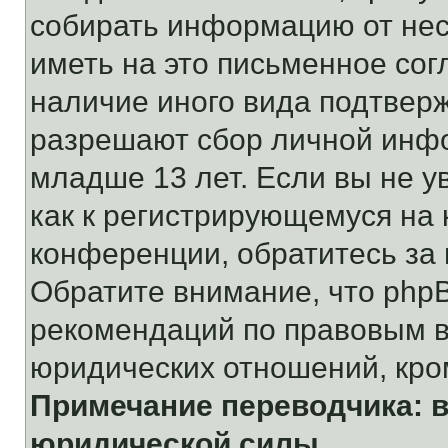
собирать информацию от не
иметь на это письменное сог
наличие иного вида подтверж
разрешают сбор личной инф
младше 13 лет. Если вы не у
как к регистрирующемуся на 
конференции, обратитесь за
Обратите внимание, что php
рекомендаций по правовым в
юридических отношений, кро
Примечание переводчика: в
юридической силы.