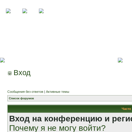
Вход
Сообщения без ответов
|
Активные темы
Список форумов
Часто
Вход на конференцию и реги
Почему я не могу войти?