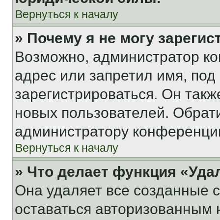
Вернуться к началу
» Почему я не могу зареги
Возможно, администратор ко
адрес или запретил имя, под
зарегистрироваться. Он такж
новых пользователей. Обрат
администратору конференци
Вернуться к началу
» Что делает функция «Уда
Она удаляет все созданные c
оставаться авторизованным н