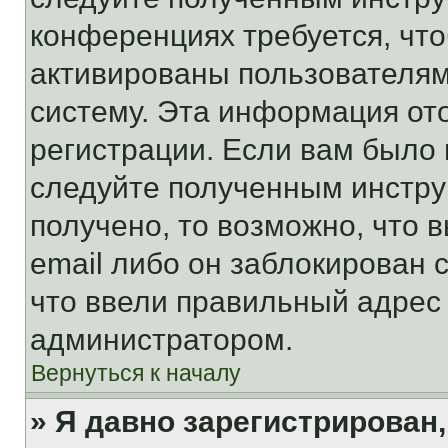
конференциях требуется, чт
активированы пользователям
систему. Эта информация от
регистрации. Если вам было
следуйте полученным инстру
получено, то возможно, что 
email либо он заблокирован 
что ввели правильный адрес 
администратором.
Вернуться к началу
» Я давно зарегистрирован,