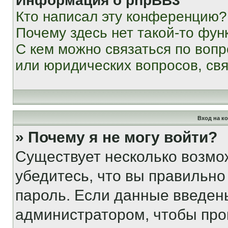
Информация о phpBB3
Кто написал эту конференцию?
Почему здесь нет такой-то фун
С кем можно связаться по вопр
или юридических вопросов, св
Вход на к
» Почему я не могу войти?
Существует несколько возмо
убедитесь, что вы правильно
пароль. Если данные введен
администратором, чтобы про