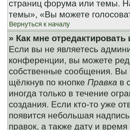
страниц форума или темы. Н
темы», «Вы можете голосовать
Вернуться к началу
» Как мне отредактировать
Если вы не являетесь админ
конференции, вы можете реда
собственные сообщения. Вы 
щёлкнув по кнопке
Правка
в 
иногда только в течение огр
создания. Если кто-то уже от
появится небольшая надпись,
правок, а также дату и время