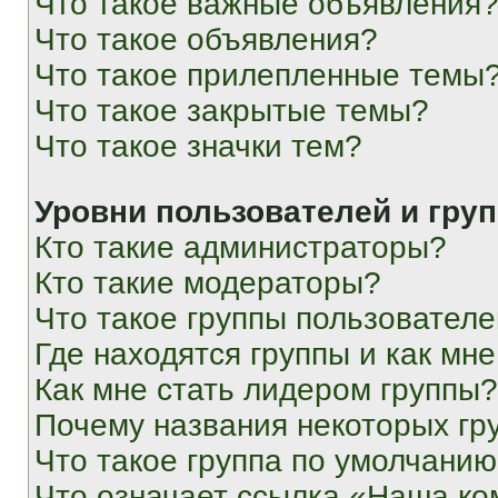
Что такое важные объявления
Что такое объявления?
Что такое прилепленные темы
Что такое закрытые темы?
Что такое значки тем?
Уровни пользователей и гру
Кто такие администраторы?
Кто такие модераторы?
Что такое группы пользовател
Где находятся группы и как мне
Как мне стать лидером группы?
Почему названия некоторых гр
Что такое группа по умолчани
Что означает ссылка «Наша к