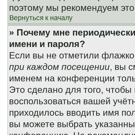
поэтому мы рекомендуем это
Вернуться к началу
» Почему мне периодически
имени и пароля?
Если вы не отметили флажко
при каждом посещении
, вы 
именем на конференции толь
Это сделано для того, чтобы 
воспользоваться вашей учётн
приходилось вводить имя пол
вы можете выбрать указанный