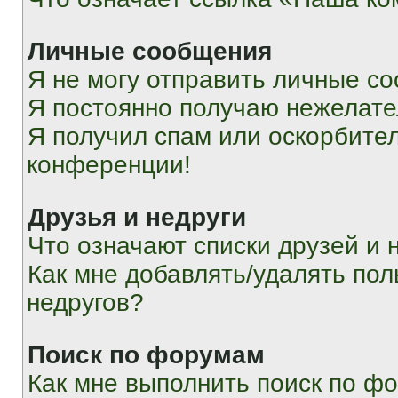
Личные сообщения
Я не могу отправить личные с
Я постоянно получаю нежелат
Я получил спам или оскорбитель
конференции!
Друзья и недруги
Что означают списки друзей и 
Как мне добавлять/удалять пол
недругов?
Поиск по форумам
Как мне выполнить поиск по ф