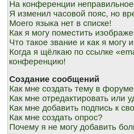
На конференции неправильное
Я изменил часовой пояс, но вр
Моего языка нет в списке!
Как я могу поместить изображ
Что такое звание и как я могу 
Когда я щёлкаю по ссылке «ema
конференцию!
Создание сообщений
Как мне создать тему в форум
Как мне отредактировать или 
Как мне добавить подпись к с
Как мне создать опрос?
Почему я не могу добавить бо