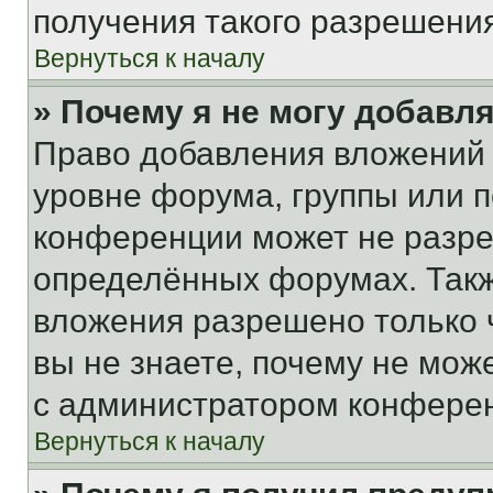
получения такого разрешения
Вернуться к началу
» Почему я не могу добавл
Право добавления вложений 
уровне форума, группы или 
конференции может не разр
определённых форумах. Такж
вложения разрешено только 
вы не знаете, почему не мож
с администратором конфере
Вернуться к началу