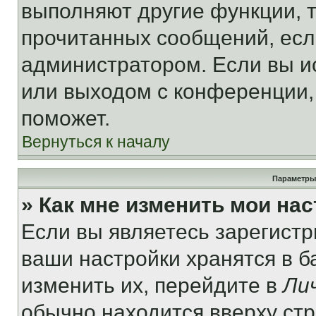
выполняют другие функции, 
прочитанных сообщений, есл
администратором. Если вы и
или выходом с конференции,
поможет.
Вернуться к началу
Параметры
» Как мне изменить мои на
Если вы являетесь зарегист
ваши настройки хранятся в 
изменить их, перейдите в
Ли
обычно находится вверху ст