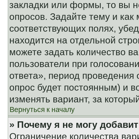
закладки или формы, то вы н
опросов. Задайте тему и как
соответствующих полях, убе
находится на отдельной стро
можете задать количество ва
пользователи при голосован
ответа», период проведения о
опрос будет постоянным) и 
изменять вариант, за которы
Вернуться к началу
» Почему я не могу добави
Ограничение количества вар