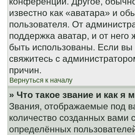
конференции. Другое, обычн
известно как «аватара» и об
пользователя. От администра
поддержка аватар, и от него 
быть использованы. Если вы
свяжитесь с администраторо
причин.
Вернуться к началу
» Что такое звание и как я 
Звания, отображаемые под 
количество созданных вами
определённых пользователей