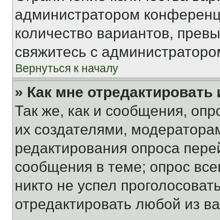
администратором конференци
количество вариантов, прев
свяжитесь с администраторо
Вернуться к началу
» Как мне отредактировать
Так же, как и сообщения, оп
их создателями, модератора
редактирования опроса пере
сообщения в теме; опрос все
никто не успел проголосоват
отредактировать любой из ва