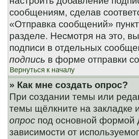
настроить добавление подпи
сообщениям, сделав соответ
«Отправка сообщений» пункт
разделе. Несмотря на это, в
подписи в отдельных сообще
подпись
в форме отправки с
Вернуться к началу
» Как мне создать опрос?
При создании темы или реда
темы щёлкните на закладке 
опрос
под основной формой д
зависимости от используемог