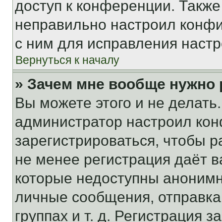
доступ к конференции. Также
неправильно настроил конфи
с ним для исправления настр
Вернуться к началу
» Зачем мне вообще нужно
Вы можете этого и не делать. 
администратор настроил ко
зарегистрироваться, чтобы р
не менее регистрация даёт 
которые недоступны анонимн
личные сообщения, отправка 
группах и т. д. Регистрация з