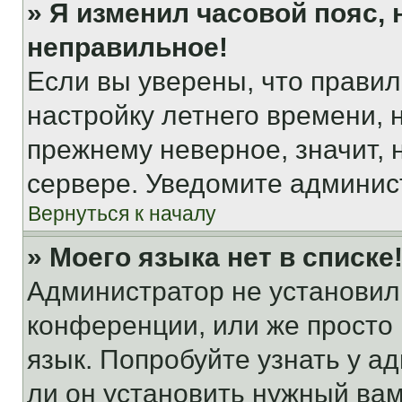
» Я изменил часовой пояс, 
неправильное!
Если вы уверены, что правил
настройку летнего времени, 
прежнему неверное, значит,
сервере. Уведомите админис
Вернуться к началу
» Моего языка нет в списке
Администратор не установил
конференции, или же просто
язык. Попробуйте узнать у 
ли он установить нужный вам