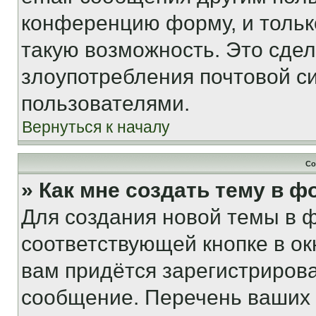
конференцию форму, и тольк
такую возможность. Это сдел
злоупотребления почтовой 
пользователями.
Вернуться к началу
Со
» Как мне создать тему в 
Для создания новой темы в 
соответствующей кнопке в о
вам придётся зарегистрирова
сообщение. Перечень ваших 