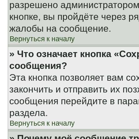
разрешено администратором
кнопке, вы пройдёте через р
жалобы на сообщение.
Вернуться к началу
» Что означает кнопка «Со
сообщения?
Эта кнопка позволяет вам со
закончить и отправить их поз
сообщения перейдите в пара
раздела.
Вернуться к началу
» Почему моё сообщение т