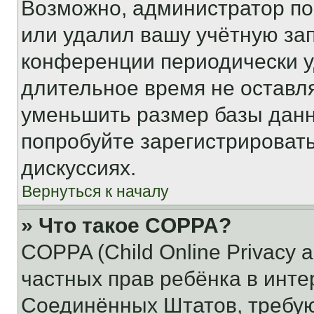
Возможно, администратор по
или удалил вашу учётную зап
конференции периодически у
длительное время не остав
уменьшить размер базы данн
попробуйте зарегистрировать
дискуссиях.
Вернуться к началу
» Что такое COPPA?
COPPA (Child Online Privacy a
частных прав ребёнка в интер
Соединённых Штатов, требую