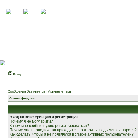
Вход
Сообщения без ответов
|
Активные темы
Список форумов
Вход на конференцию и регистрация
Почему я не могу войти?
Зачем мне вообще нужно регистрироваться?
Почему мне периодически приходится повторять ввод имени и пароля?
Как сделать, чтобы я не появлялся в списке активных пользователей?