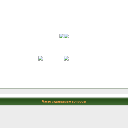
Часто задаваемые вопросы