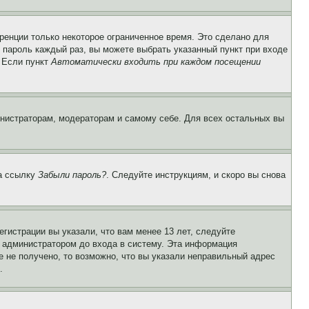
ренции только некоторое ограниченное время. Это сделано для
и пароль каждый раз, вы можете выбрать указанный пункт при входе
. Если пункт
Автоматически входить при каждом посещении
инистраторам, модераторам и самому себе. Для всех остальных вы
на ссылку
Забыли пароль?
. Следуйте инструкциям, и скоро вы снова
гистрации вы указали, что вам менее 13 лет, следуйте
 администратором до входа в систему. Эта информация
 не получено, то возможно, что вы указали неправильный адрес
.