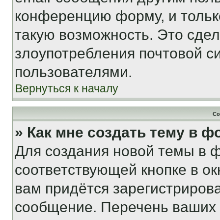
конференцию форму, и тольк
такую возможность. Это сдел
злоупотребления почтовой 
пользователями.
Вернуться к началу
Со
» Как мне создать тему в 
Для создания новой темы в 
соответствующей кнопке в о
вам придётся зарегистрирова
сообщение. Перечень ваших 