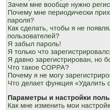
Зачем мне вообще нужно реги
Почему мне периодически прих
пароля?
Как сделать, чтобы я не появля
пользователей?
Я забыл пароль!
Я только что зарегистрировался
Я давно зарегистрирован, но б
Что такое COPPA?
Почему я не могу зарегистриро
Что делает функция «Удалить 
Параметры и настройки поль
Как мне изменить мои настрой