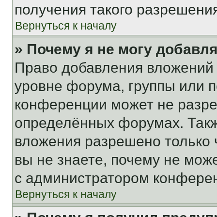
получения такого разрешения
Вернуться к началу
» Почему я не могу добавл
Право добавления вложений 
уровне форума, группы или 
конференции может не разр
определённых форумах. Такж
вложения разрешено только 
вы не знаете, почему не мож
с администратором конфере
Вернуться к началу