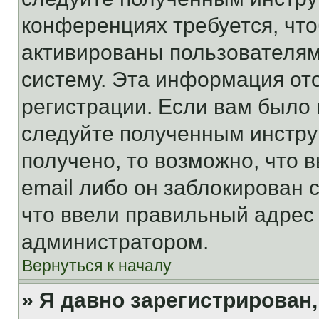
конференциях требуется, чт
активированы пользователям
систему. Эта информация от
регистрации. Если вам было
следуйте полученным инстру
получено, то возможно, что 
email либо он заблокирован 
что ввели правильный адрес 
администратором.
Вернуться к началу
» Я давно зарегистрирован,