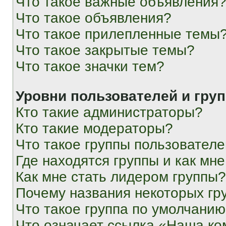
Что такое важные объявления
Что такое объявления?
Что такое прилепленные темы
Что такое закрытые темы?
Что такое значки тем?
Уровни пользователей и гру
Кто такие администраторы?
Кто такие модераторы?
Что такое группы пользовател
Где находятся группы и как мне
Как мне стать лидером группы?
Почему названия некоторых гр
Что такое группа по умолчани
Что означает ссылка «Наша к