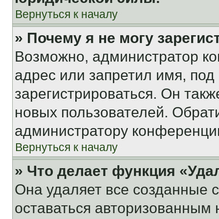
Вернуться к началу
» Почему я не могу зареги
Возможно, администратор ко
адрес или запретил имя, под
зарегистрироваться. Он такж
новых пользователей. Обрат
администратору конференци
Вернуться к началу
» Что делает функция «Уда
Она удаляет все созданные c
оставаться авторизованным н