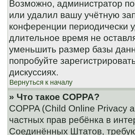
Возможно, администратор по
или удалил вашу учётную зап
конференции периодически у
длительное время не остав
уменьшить размер базы данн
попробуйте зарегистрировать
дискуссиях.
Вернуться к началу
» Что такое COPPA?
COPPA (Child Online Privacy a
частных прав ребёнка в интер
Соединённых Штатов, требую