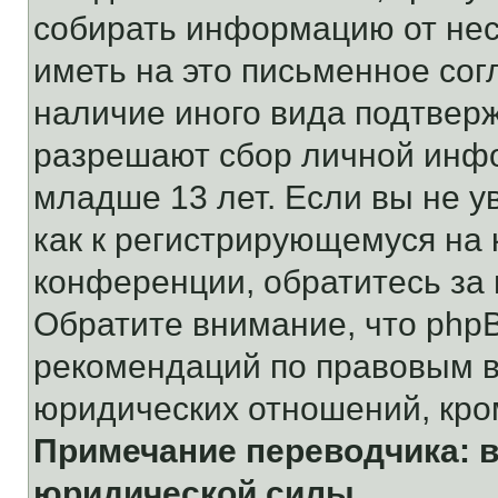
собирать информацию от не
иметь на это письменное сог
наличие иного вида подтверж
разрешают сбор личной инф
младше 13 лет. Если вы не у
как к регистрирующемуся на 
конференции, обратитесь за
Обратите внимание, что php
рекомендаций по правовым в
юридических отношений, кро
Примечание переводчика: в
юридической силы.