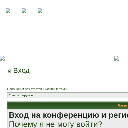
Вход
Сообщения без ответов
|
Активные темы
Список форумов
Часто
Вход на конференцию и реги
Почему я не могу войти?