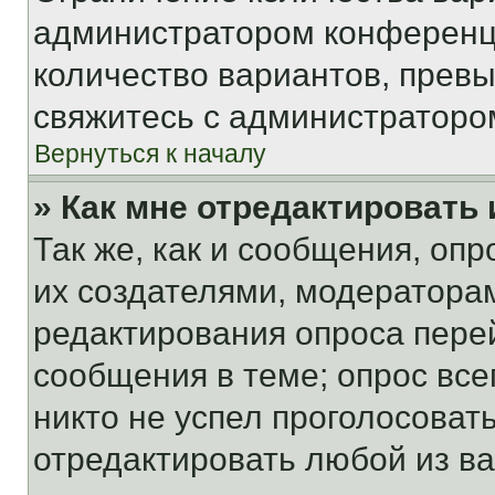
администратором конференци
количество вариантов, прев
свяжитесь с администраторо
Вернуться к началу
» Как мне отредактировать
Так же, как и сообщения, оп
их создателями, модератора
редактирования опроса пере
сообщения в теме; опрос все
никто не успел проголосоват
отредактировать любой из ва