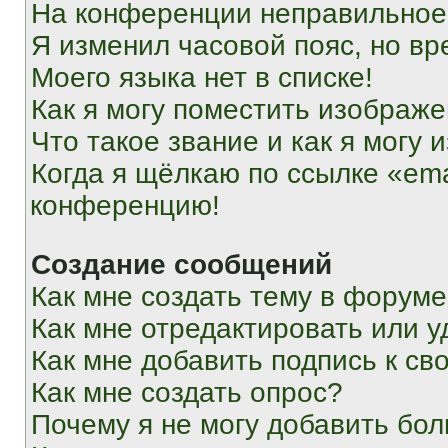
На конференции неправильное
Я изменил часовой пояс, но вр
Моего языка нет в списке!
Как я могу поместить изображ
Что такое звание и как я могу 
Когда я щёлкаю по ссылке «ema
конференцию!
Создание сообщений
Как мне создать тему в форум
Как мне отредактировать или 
Как мне добавить подпись к с
Как мне создать опрос?
Почему я не могу добавить бо