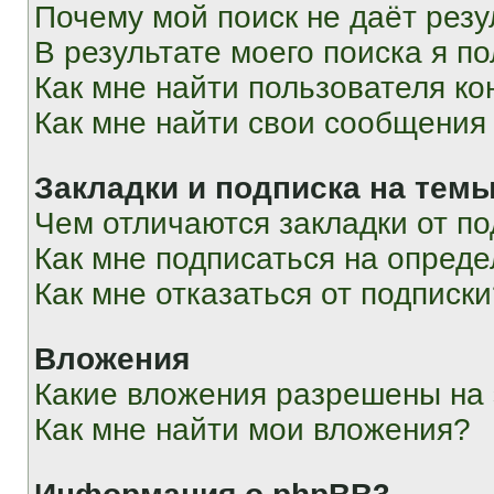
Почему мой поиск не даёт резу
В результате моего поиска я п
Как мне найти пользователя к
Как мне найти свои сообщения
Закладки и подписка на тем
Чем отличаются закладки от п
Как мне подписаться на опред
Как мне отказаться от подписк
Вложения
Какие вложения разрешены на
Как мне найти мои вложения?