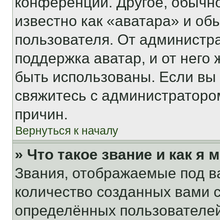
конференции. Другое, обычн
известно как «аватара» и об
пользователя. От администра
поддержка аватар, и от него 
быть использованы. Если вы
свяжитесь с администраторо
причин.
Вернуться к началу
» Что такое звание и как я 
Звания, отображаемые под 
количество созданных вами
определённых пользователей