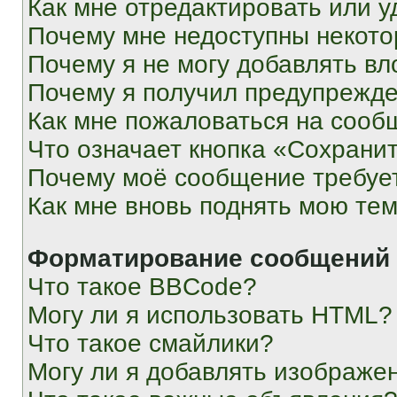
Как мне отредактировать или у
Почему мне недоступны некот
Почему я не могу добавлять в
Почему я получил предупрежд
Как мне пожаловаться на сооб
Что означает кнопка «Сохрани
Почему моё сообщение требуе
Как мне вновь поднять мою те
Форматирование сообщений 
Что такое BBCode?
Могу ли я использовать HTML?
Что такое смайлики?
Могу ли я добавлять изображе