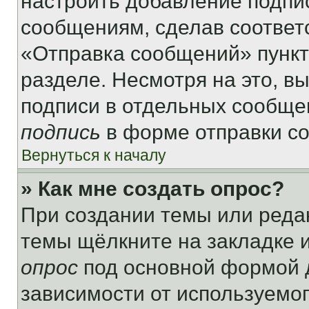
настроить добавление подпи
сообщениям, сделав соответ
«Отправка сообщений» пункт
разделе. Несмотря на это, в
подписи в отдельных сообще
подпись
в форме отправки с
Вернуться к началу
» Как мне создать опрос?
При создании темы или реда
темы щёлкните на закладке 
опрос
под основной формой д
зависимости от используемог