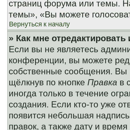
страниц форума или темы. Н
темы», «Вы можете голосовать
Вернуться к началу
» Как мне отредактировать
Если вы не являетесь админ
конференции, вы можете реда
собственные сообщения. Вы 
щёлкнув по кнопке
Правка
в 
иногда только в течение огр
создания. Если кто-то уже от
появится небольшая надпись,
правок, а также дату и время