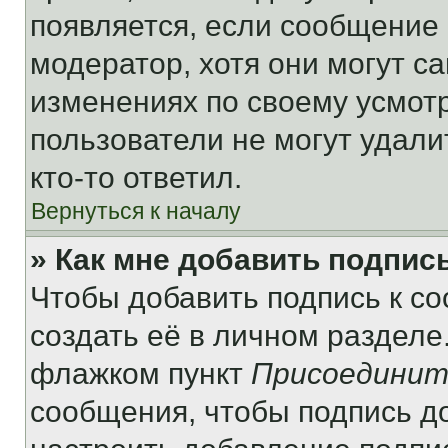
появляется, если сообщение
модератор, хотя они могут с
изменениях по своему усмот
пользователи не могут удали
кто-то ответил.
Вернуться к началу
» Как мне добавить подпис
Чтобы добавить подпись к с
создать её в личном разделе
флажком пункт
Присоединит
сообщения, чтобы подпись д