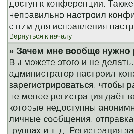
доступ к конференции. Также
неправильно настроил конфи
с ним для исправления настр
Вернуться к началу
» Зачем мне вообще нужно
Вы можете этого и не делать. 
администратор настроил ко
зарегистрироваться, чтобы р
не менее регистрация даёт 
которые недоступны анонимн
личные сообщения, отправка 
группах и т. д. Регистрация з