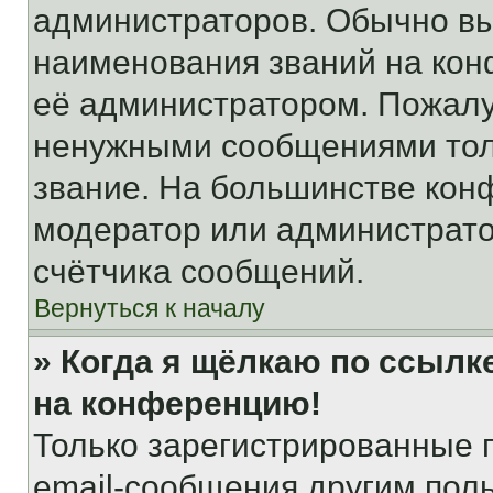
администраторов. Обычно в
наименования званий на кон
её администратором. Пожалу
ненужными сообщениями толь
звание. На большинстве кон
модератор или администрато
счётчика сообщений.
Вернуться к началу
» Когда я щёлкаю по ссылке
на конференцию!
Только зарегистрированные 
email-сообщения другим пол