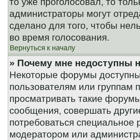
то уже проголосовал, то тол
администраторы могут отреда
сделано для того, чтобы нел
во время голосования.
Вернуться к началу
» Почему мне недоступны
Некоторые форумы доступны
пользователям или группам 
просматривать такие форумы,
сообщения, совершать други
потребоваться специальное 
модератором или администр