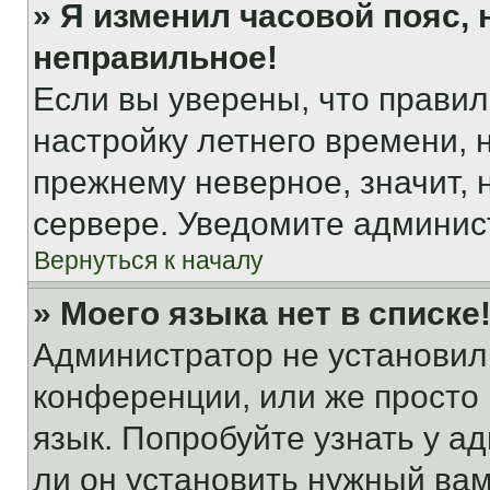
» Я изменил часовой пояс, 
неправильное!
Если вы уверены, что правил
настройку летнего времени, 
прежнему неверное, значит,
сервере. Уведомите админис
Вернуться к началу
» Моего языка нет в списке
Администратор не установил
конференции, или же просто
язык. Попробуйте узнать у 
ли он установить нужный вам