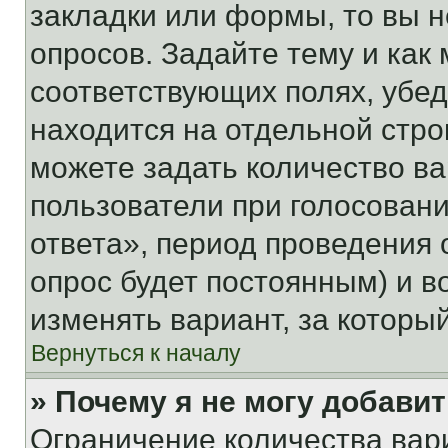
закладки или формы, то вы н
опросов. Задайте тему и как
соответствующих полях, убе
находится на отдельной стро
можете задать количество ва
пользователи при голосован
ответа», период проведения о
опрос будет постоянным) и 
изменять вариант, за которы
Вернуться к началу
» Почему я не могу добави
Ограничение количества вар