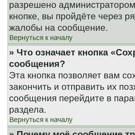
разрешено администратором
кнопке, вы пройдёте через р
жалобы на сообщение.
Вернуться к началу
» Что означает кнопка «Со
сообщения?
Эта кнопка позволяет вам со
закончить и отправить их поз
сообщения перейдите в пара
раздела.
Вернуться к началу
» Почему моё сообщение т