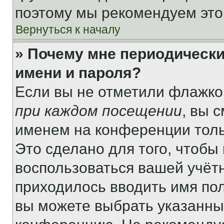
поэтому мы рекомендуем это
Вернуться к началу
» Почему мне периодически
имени и пароля?
Если вы не отметили флажко
при каждом посещении
, вы 
именем на конференции толь
Это сделано для того, чтобы 
воспользоваться вашей учётн
приходилось вводить имя пол
вы можете выбрать указанный