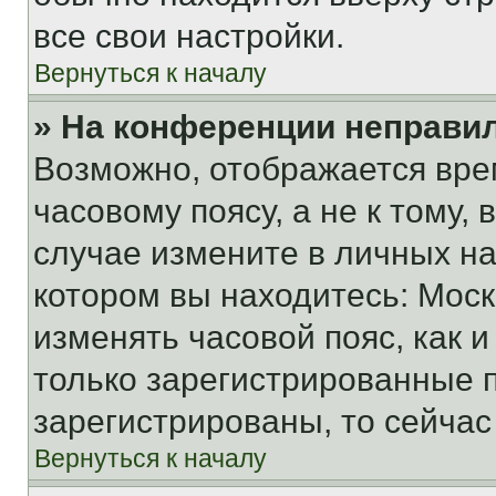
все свои настройки.
Вернуться к началу
» На конференции неправи
Возможно, отображается вре
часовому поясу, а не к тому,
случае измените в личных нас
котором вы находитесь: Москва
изменять часовой пояс, как и
только зарегистрированные п
зарегистрированы, то сейчас
Вернуться к началу