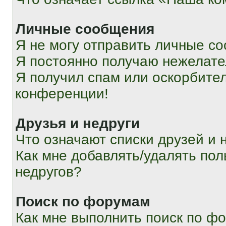
Личные сообщения
Я не могу отправить личные с
Я постоянно получаю нежелат
Я получил спам или оскорбитель
конференции!
Друзья и недруги
Что означают списки друзей и 
Как мне добавлять/удалять пол
недругов?
Поиск по форумам
Как мне выполнить поиск по ф