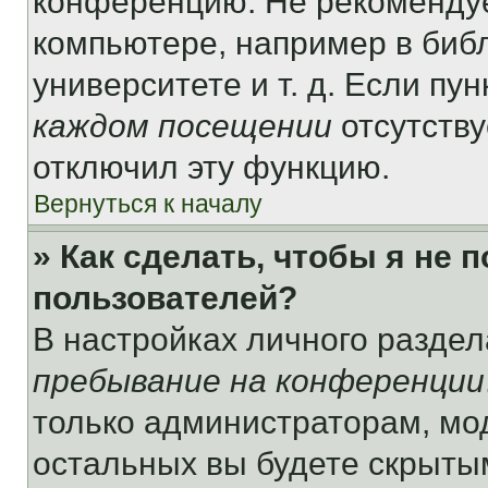
конференцию. Не рекомендуе
компьютере, например в библ
университете и т. д. Если пу
каждом посещении
отсутству
отключил эту функцию.
Вернуться к началу
» Как сделать, чтобы я не 
пользователей?
В настройках личного разде
пребывание на конференции
только администраторам, мо
остальных вы будете скрыты