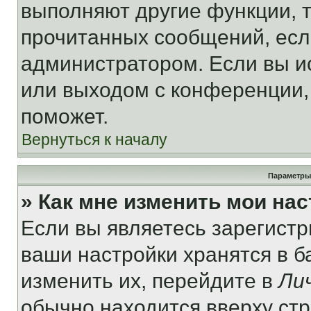
выполняют другие функции, 
прочитанных сообщений, есл
администратором. Если вы и
или выходом с конференции,
поможет.
Вернуться к началу
Параметры
» Как мне изменить мои на
Если вы являетесь зарегист
ваши настройки хранятся в 
изменить их, перейдите в
Ли
обычно находится вверху ст