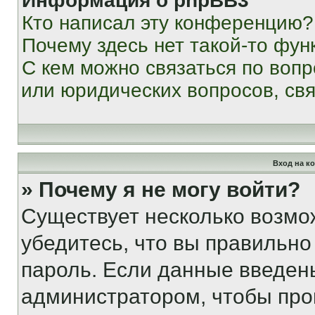
Информация о phpBB3
Кто написал эту конференцию?
Почему здесь нет такой-то фун
С кем можно связаться по вопр
или юридических вопросов, св
Вход на к
» Почему я не могу войти?
Существует несколько возмо
убедитесь, что вы правильно
пароль. Если данные введен
администратором, чтобы про