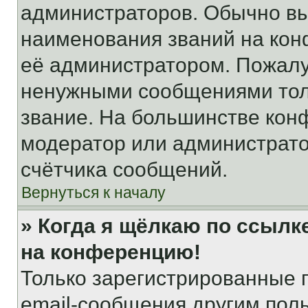
администраторов. Обычно в
наименования званий на кон
её администратором. Пожалу
ненужными сообщениями толь
звание. На большинстве кон
модератор или администрато
счётчика сообщений.
Вернуться к началу
» Когда я щёлкаю по ссылке
на конференцию!
Только зарегистрированные 
email-сообщения другим пол