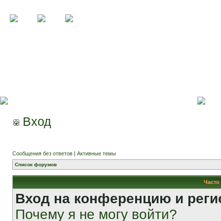
Вход
Сообщения без ответов
|
Активные темы
Список форумов
Часто
Вход на конференцию и реги
Почему я не могу войти?