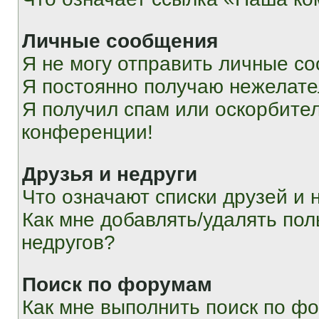
Личные сообщения
Я не могу отправить личные с
Я постоянно получаю нежелат
Я получил спам или оскорбитель
конференции!
Друзья и недруги
Что означают списки друзей и 
Как мне добавлять/удалять пол
недругов?
Поиск по форумам
Как мне выполнить поиск по ф