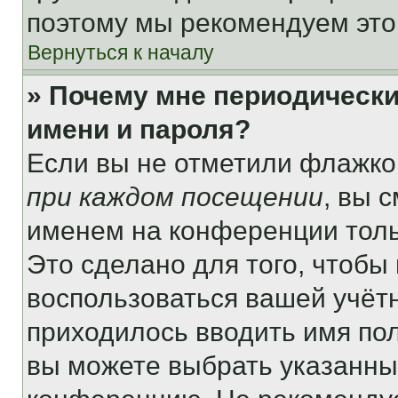
поэтому мы рекомендуем это
Вернуться к началу
» Почему мне периодически
имени и пароля?
Если вы не отметили флажко
при каждом посещении
, вы 
именем на конференции толь
Это сделано для того, чтобы 
воспользоваться вашей учётн
приходилось вводить имя пол
вы можете выбрать указанный