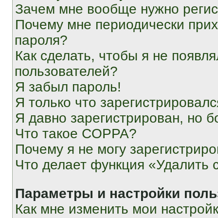
Зачем мне вообще нужно реги
Почему мне периодически прих
пароля?
Как сделать, чтобы я не появля
пользователей?
Я забыл пароль!
Я только что зарегистрировался
Я давно зарегистрирован, но б
Что такое COPPA?
Почему я не могу зарегистриро
Что делает функция «Удалить 
Параметры и настройки поль
Как мне изменить мои настрой