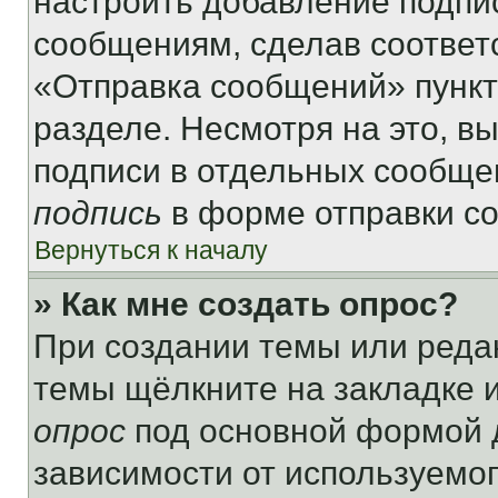
настроить добавление подпи
сообщениям, сделав соответ
«Отправка сообщений» пункт
разделе. Несмотря на это, в
подписи в отдельных сообще
подпись
в форме отправки с
Вернуться к началу
» Как мне создать опрос?
При создании темы или реда
темы щёлкните на закладке 
опрос
под основной формой д
зависимости от используемог