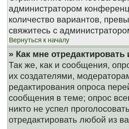
администратором конференци
количество вариантов, прев
свяжитесь с администраторо
Вернуться к началу
» Как мне отредактировать
Так же, как и сообщения, оп
их создателями, модератора
редактирования опроса пере
сообщения в теме; опрос все
никто не успел проголосоват
отредактировать любой из ва