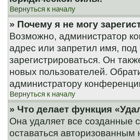
Вернуться к началу
» Почему я не могу зареги
Возможно, администратор ко
адрес или запретил имя, под
зарегистрироваться. Он такж
новых пользователей. Обрат
администратору конференци
Вернуться к началу
» Что делает функция «Уда
Она удаляет все созданные c
оставаться авторизованным н