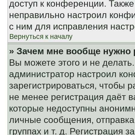
доступ к конференции. Также
неправильно настроил конфи
с ним для исправления настр
Вернуться к началу
» Зачем мне вообще нужно
Вы можете этого и не делать. 
администратор настроил ко
зарегистрироваться, чтобы р
не менее регистрация даёт 
которые недоступны анонимн
личные сообщения, отправка 
группах и т. д. Регистрация з