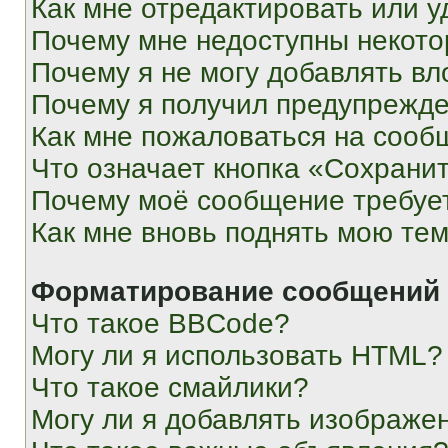
Как мне отредактировать или у
Почему мне недоступны некот
Почему я не могу добавлять в
Почему я получил предупрежд
Как мне пожаловаться на сооб
Что означает кнопка «Сохрани
Почему моё сообщение требуе
Как мне вновь поднять мою те
Форматирование сообщений 
Что такое BBCode?
Могу ли я использовать HTML?
Что такое смайлики?
Могу ли я добавлять изображе