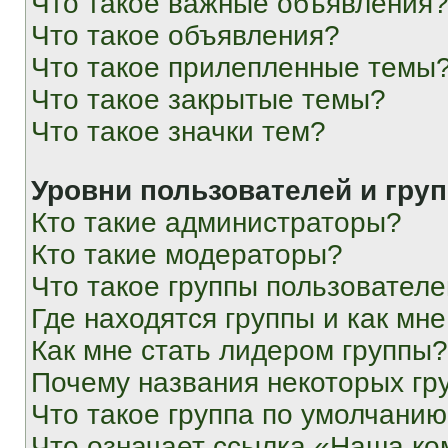
Что такое важные объявления
Что такое объявления?
Что такое прилепленные темы
Что такое закрытые темы?
Что такое значки тем?
Уровни пользователей и гру
Кто такие администраторы?
Кто такие модераторы?
Что такое группы пользовател
Где находятся группы и как мне
Как мне стать лидером группы?
Почему названия некоторых гр
Что такое группа по умолчани
Что означает ссылка «Наша к