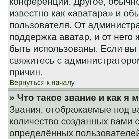
конференции. Другое, обычн
известно как «аватара» и об
пользователя. От администра
поддержка аватар, и от него 
быть использованы. Если вы
свяжитесь с администраторо
причин.
Вернуться к началу
» Что такое звание и как я 
Звания, отображаемые под 
количество созданных вами
определённых пользователей