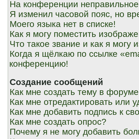
На конференции неправильное
Я изменил часовой пояс, но вр
Моего языка нет в списке!
Как я могу поместить изображ
Что такое звание и как я могу 
Когда я щёлкаю по ссылке «ema
конференцию!
Создание сообщений
Как мне создать тему в форум
Как мне отредактировать или 
Как мне добавить подпись к с
Как мне создать опрос?
Почему я не могу добавить бо