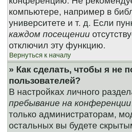
конференцию. Не рекомендуе
компьютере, например в библ
университете и т. д. Если пу
каждом посещении
отсутству
отключил эту функцию.
Вернуться к началу
» Как сделать, чтобы я не 
пользователей?
В настройках личного разде
пребывание на конференции
только администраторам, мо
остальных вы будете скрыты