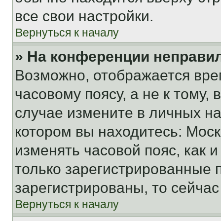
все свои настройки.
Вернуться к началу
» На конференции неправи
Возможно, отображается вре
часовому поясу, а не к тому,
случае измените в личных нас
котором вы находитесь: Москва
изменять часовой пояс, как и
только зарегистрированные п
зарегистрированы, то сейчас
Вернуться к началу