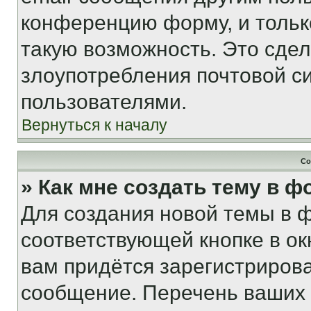
конференцию форму, и тольк
такую возможность. Это сдел
злоупотребления почтовой 
пользователями.
Вернуться к началу
Со
» Как мне создать тему в 
Для создания новой темы в 
соответствующей кнопке в о
вам придётся зарегистрирова
сообщение. Перечень ваших 