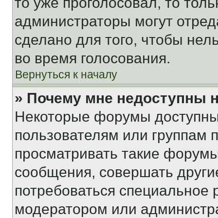
то уже проголосовал, то тол
администраторы могут отреда
сделано для того, чтобы нел
во время голосования.
Вернуться к началу
» Почему мне недоступны
Некоторые форумы доступны
пользователям или группам 
просматривать такие форумы,
сообщения, совершать други
потребоваться специальное 
модератором или администр