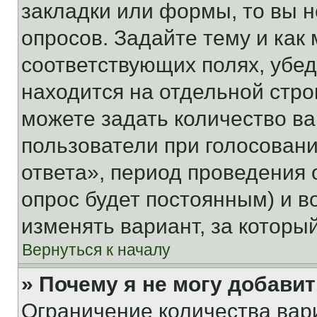
закладки или формы, то вы н
опросов. Задайте тему и как
соответствующих полях, убе
находится на отдельной стро
можете задать количество ва
пользователи при голосован
ответа», период проведения о
опрос будет постоянным) и 
изменять вариант, за которы
Вернуться к началу
» Почему я не могу добави
Ограничение количества вар