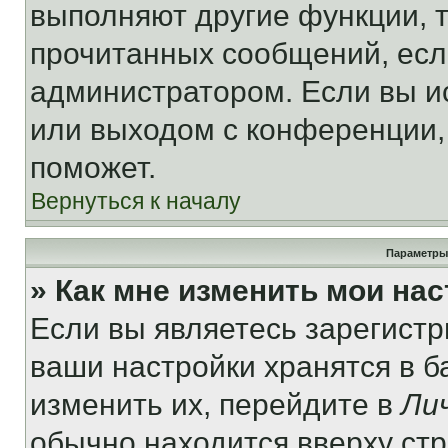
выполняют другие функции, 
прочитанных сообщений, есл
администратором. Если вы и
или выходом с конференции,
поможет.
Вернуться к началу
Параметры
» Как мне изменить мои на
Если вы являетесь зарегист
ваши настройки хранятся в 
изменить их, перейдите в
Ли
обычно находится вверху ст