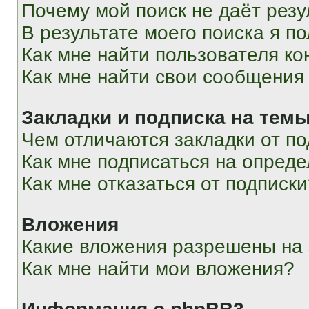
Почему мой поиск не даёт резу
В результате моего поиска я п
Как мне найти пользователя к
Как мне найти свои сообщения
Закладки и подписка на тем
Чем отличаются закладки от п
Как мне подписаться на опред
Как мне отказаться от подписк
Вложения
Какие вложения разрешены на
Как мне найти мои вложения?