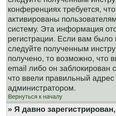
конференциях требуется, чт
активированы пользователям
систему. Эта информация от
регистрации. Если вам было
следуйте полученным инстру
получено, то возможно, что 
email либо он заблокирован 
что ввели правильный адрес 
администратором.
Вернуться к началу
» Я давно зарегистрирован,