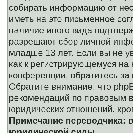
собирать информацию от не
иметь на это письменное сог
наличие иного вида подтверж
разрешают сбор личной инф
младше 13 лет. Если вы не у
как к регистрирующемуся на 
конференции, обратитесь за
Обратите внимание, что php
рекомендаций по правовым в
юридических отношений, кро
Примечание переводчика: в
юридической силы.