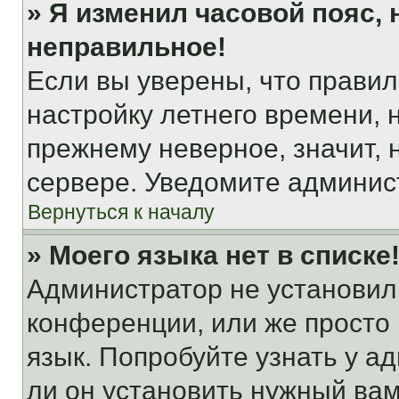
» Я изменил часовой пояс, 
неправильное!
Если вы уверены, что правил
настройку летнего времени, 
прежнему неверное, значит,
сервере. Уведомите админис
Вернуться к началу
» Моего языка нет в списке
Администратор не установил
конференции, или же просто
язык. Попробуйте узнать у 
ли он установить нужный вам