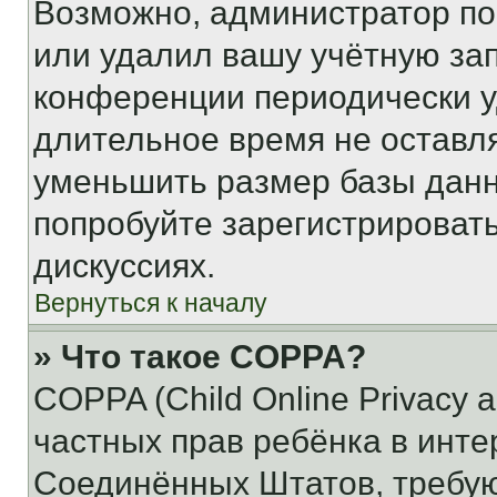
Возможно, администратор по
или удалил вашу учётную зап
конференции периодически у
длительное время не остав
уменьшить размер базы данн
попробуйте зарегистрировать
дискуссиях.
Вернуться к началу
» Что такое COPPA?
COPPA (Child Online Privacy a
частных прав ребёнка в интер
Соединённых Штатов, требую