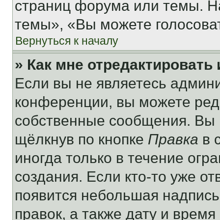
страниц форума или темы. Н
темы», «Вы можете голосовать
Вернуться к началу
» Как мне отредактировать
Если вы не являетесь админ
конференции, вы можете реда
собственные сообщения. Вы 
щёлкнув по кнопке
Правка
в 
иногда только в течение огр
создания. Если кто-то уже от
появится небольшая надпись,
правок, а также дату и время