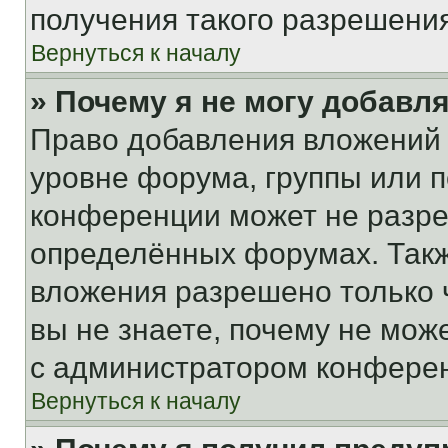
получения такого разрешения
Вернуться к началу
» Почему я не могу добавл
Право добавления вложений 
уровне форума, группы или 
конференции может не разр
определённых форумах. Такж
вложения разрешено только 
вы не знаете, почему не мож
с администратором конфере
Вернуться к началу