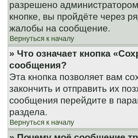
разрешено администратором
кнопке, вы пройдёте через р
жалобы на сообщение.
Вернуться к началу
» Что означает кнопка «Со
сообщения?
Эта кнопка позволяет вам со
закончить и отправить их поз
сообщения перейдите в пара
раздела.
Вернуться к началу
» Почему моё сообщение т