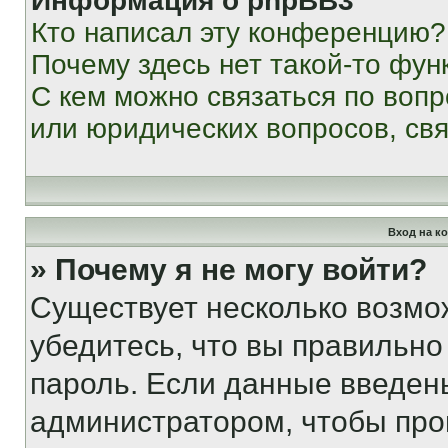
Информация о phpBB3
Кто написал эту конференцию?
Почему здесь нет такой-то фун
С кем можно связаться по вопр
или юридических вопросов, св
Вход на к
» Почему я не могу войти?
Существует несколько возмо
убедитесь, что вы правильно
пароль. Если данные введен
администратором, чтобы про