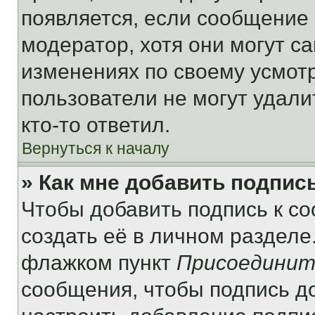
появляется, если сообщение
модератор, хотя они могут с
изменениях по своему усмот
пользователи не могут удали
кто-то ответил.
Вернуться к началу
» Как мне добавить подпис
Чтобы добавить подпись к с
создать её в личном разделе
флажком пункт
Присоединит
сообщения, чтобы подпись д