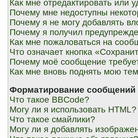
Как мне отредактировать или у
Почему мне недоступны некот
Почему я не могу добавлять в
Почему я получил предупрежд
Как мне пожаловаться на сооб
Что означает кнопка «Сохрани
Почему моё сообщение требуе
Как мне вновь поднять мою те
Форматирование сообщений 
Что такое BBCode?
Могу ли я использовать HTML?
Что такое смайлики?
Могу ли я добавлять изображе