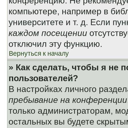
конференцию. Не рекомендуе
компьютере, например в библ
университете и т. д. Если пу
каждом посещении
отсутству
отключил эту функцию.
Вернуться к началу
» Как сделать, чтобы я не 
пользователей?
В настройках личного разде
пребывание на конференции
только администраторам, мо
остальных вы будете скрыты