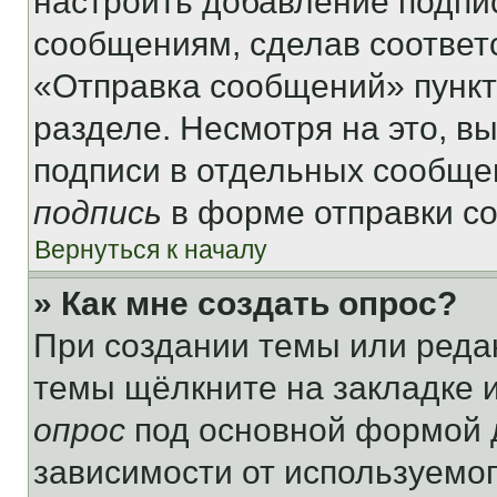
настроить добавление подпи
сообщениям, сделав соответ
«Отправка сообщений» пункт
разделе. Несмотря на это, в
подписи в отдельных сообще
подпись
в форме отправки с
Вернуться к началу
» Как мне создать опрос?
При создании темы или реда
темы щёлкните на закладке 
опрос
под основной формой д
зависимости от используемог