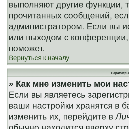
выполняют другие функции, 
прочитанных сообщений, есл
администратором. Если вы и
или выходом с конференции,
поможет.
Вернуться к началу
Параметры
» Как мне изменить мои на
Если вы являетесь зарегист
ваши настройки хранятся в 
изменить их, перейдите в
Ли
обычно находится вверху ст