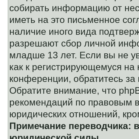
собирать информацию от не
иметь на это письменное сог
наличие иного вида подтверж
разрешают сбор личной инф
младше 13 лет. Если вы не у
как к регистрирующемуся на 
конференции, обратитесь за
Обратите внимание, что php
рекомендаций по правовым в
юридических отношений, кро
Примечание переводчика: в
юридической силы.