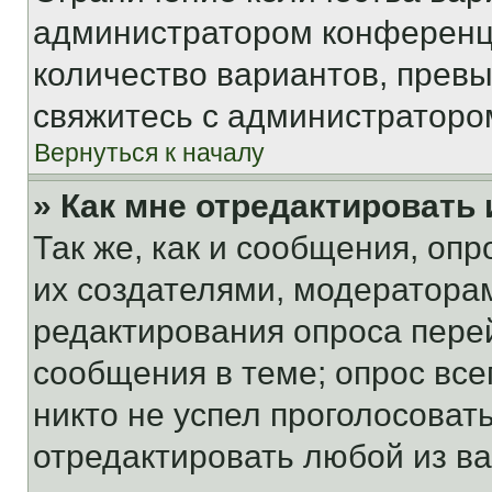
администратором конференци
количество вариантов, прев
свяжитесь с администраторо
Вернуться к началу
» Как мне отредактировать
Так же, как и сообщения, оп
их создателями, модератора
редактирования опроса пере
сообщения в теме; опрос все
никто не успел проголосоват
отредактировать любой из ва