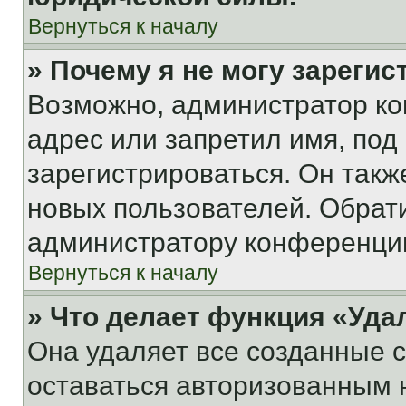
Вернуться к началу
» Почему я не могу зареги
Возможно, администратор ко
адрес или запретил имя, под
зарегистрироваться. Он такж
новых пользователей. Обрат
администратору конференци
Вернуться к началу
» Что делает функция «Уда
Она удаляет все созданные c
оставаться авторизованным н