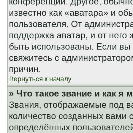
конференции. Другое, обычн
известно как «аватара» и об
пользователя. От администра
поддержка аватар, и от него 
быть использованы. Если вы
свяжитесь с администраторо
причин.
Вернуться к началу
» Что такое звание и как я 
Звания, отображаемые под 
количество созданных вами
определённых пользователей