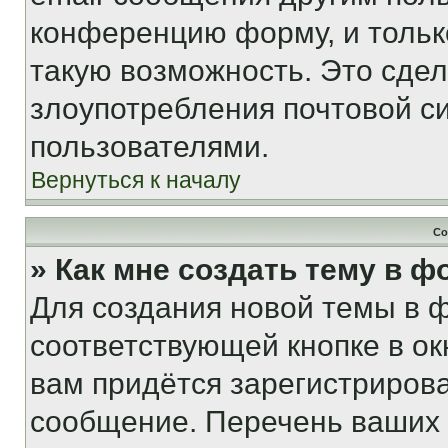
конференцию форму, и тольк
такую возможность. Это сдел
злоупотребления почтовой 
пользователями.
Вернуться к началу
Со
» Как мне создать тему в 
Для создания новой темы в 
соответствующей кнопке в о
вам придётся зарегистрирова
сообщение. Перечень ваших 