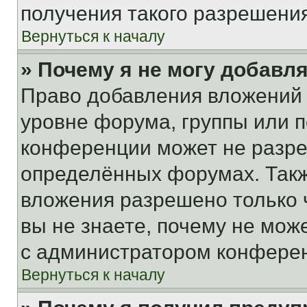
получения такого разрешения
Вернуться к началу
» Почему я не могу добавл
Право добавления вложений 
уровне форума, группы или 
конференции может не разр
определённых форумах. Такж
вложения разрешено только 
вы не знаете, почему не мож
с администратором конфере
Вернуться к началу