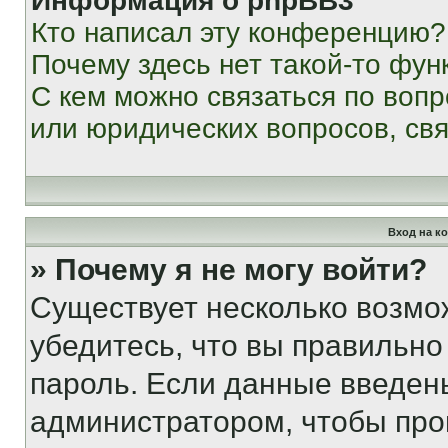
Информация о phpBB3
Кто написал эту конференцию?
Почему здесь нет такой-то фун
С кем можно связаться по вопр
или юридических вопросов, св
Вход на к
» Почему я не могу войти?
Существует несколько возмо
убедитесь, что вы правильно
пароль. Если данные введен
администратором, чтобы про