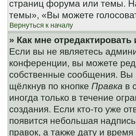
страниц форума или темы. Н
темы», «Вы можете голосовать
Вернуться к началу
» Как мне отредактировать
Если вы не являетесь админ
конференции, вы можете реда
собственные сообщения. Вы 
щёлкнув по кнопке
Правка
в 
иногда только в течение огр
создания. Если кто-то уже от
появится небольшая надпись,
правок, а также дату и время