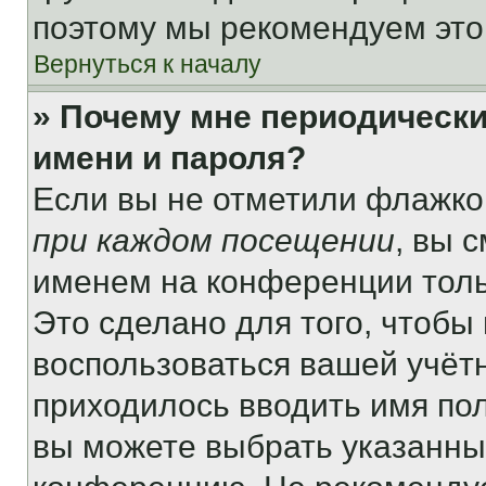
поэтому мы рекомендуем это
Вернуться к началу
» Почему мне периодически
имени и пароля?
Если вы не отметили флажко
при каждом посещении
, вы 
именем на конференции толь
Это сделано для того, чтобы 
воспользоваться вашей учётн
приходилось вводить имя пол
вы можете выбрать указанный