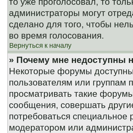
то уже проголосовал, то тол
администраторы могут отреда
сделано для того, чтобы нел
во время голосования.
Вернуться к началу
» Почему мне недоступны
Некоторые форумы доступны
пользователям или группам 
просматривать такие форумы,
сообщения, совершать други
потребоваться специальное 
модератором или администр