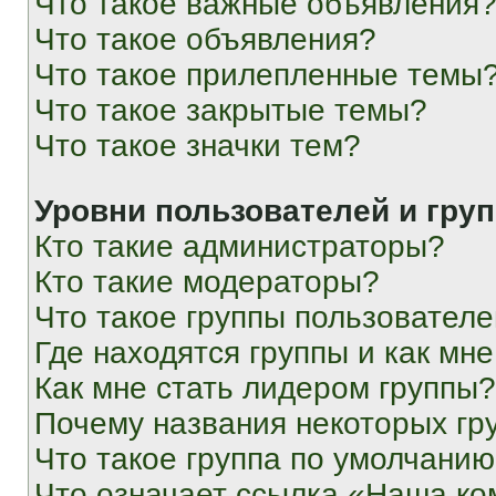
Что такое важные объявления
Что такое объявления?
Что такое прилепленные темы
Что такое закрытые темы?
Что такое значки тем?
Уровни пользователей и гру
Кто такие администраторы?
Кто такие модераторы?
Что такое группы пользовател
Где находятся группы и как мне
Как мне стать лидером группы?
Почему названия некоторых гр
Что такое группа по умолчани
Что означает ссылка «Наша к