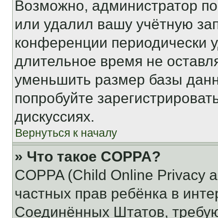
Возможно, администратор по
или удалил вашу учётную зап
конференции периодически у
длительное время не остав
уменьшить размер базы данн
попробуйте зарегистрировать
дискуссиях.
Вернуться к началу
» Что такое COPPA?
COPPA (Child Online Privacy a
частных прав ребёнка в интер
Соединённых Штатов, требую