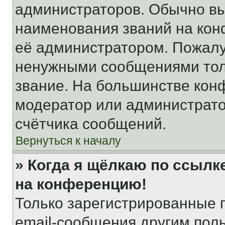
администраторов. Обычно в
наименования званий на кон
её администратором. Пожалу
ненужными сообщениями толь
звание. На большинстве кон
модератор или администрато
счётчика сообщений.
Вернуться к началу
» Когда я щёлкаю по ссылке
на конференцию!
Только зарегистрированные 
email-сообщения другим пол