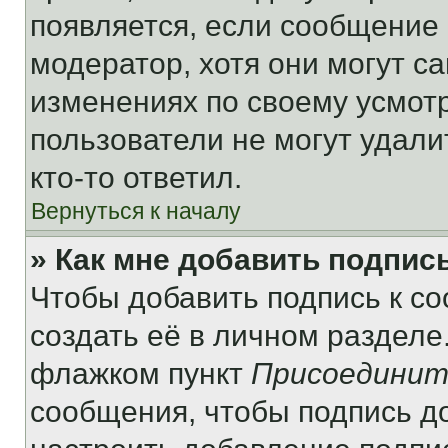
появляется, если сообщение
модератор, хотя они могут с
изменениях по своему усмот
пользователи не могут удали
кто-то ответил.
Вернуться к началу
» Как мне добавить подпис
Чтобы добавить подпись к с
создать её в личном разделе
флажком пункт
Присоединит
сообщения, чтобы подпись д