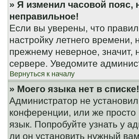
» Я изменил часовой пояс, 
неправильное!
Если вы уверены, что правил
настройку летнего времени, 
прежнему неверное, значит,
сервере. Уведомите админис
Вернуться к началу
» Моего языка нет в списке
Администратор не установил
конференции, или же просто
язык. Попробуйте узнать у 
ли он установить нужный вам