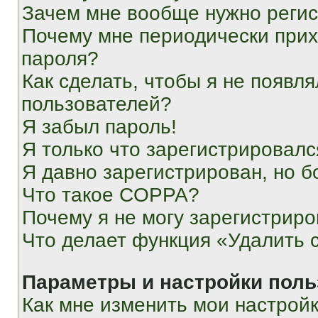
Зачем мне вообще нужно реги
Почему мне периодически прих
пароля?
Как сделать, чтобы я не появля
пользователей?
Я забыл пароль!
Я только что зарегистрировался
Я давно зарегистрирован, но б
Что такое COPPA?
Почему я не могу зарегистриро
Что делает функция «Удалить 
Параметры и настройки поль
Как мне изменить мои настрой