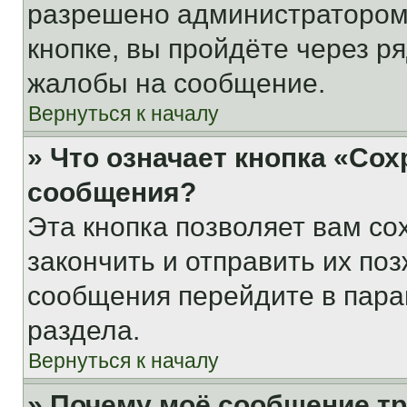
разрешено администратором
кнопке, вы пройдёте через р
жалобы на сообщение.
Вернуться к началу
» Что означает кнопка «Со
сообщения?
Эта кнопка позволяет вам со
закончить и отправить их поз
сообщения перейдите в пара
раздела.
Вернуться к началу
» Почему моё сообщение т