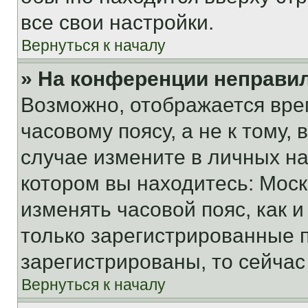
все свои настройки.
Вернуться к началу
» На конференции неправи
Возможно, отображается вре
часовому поясу, а не к тому,
случае измените в личных нас
котором вы находитесь: Москва
изменять часовой пояс, как и
только зарегистрированные п
зарегистрированы, то сейчас
Вернуться к началу