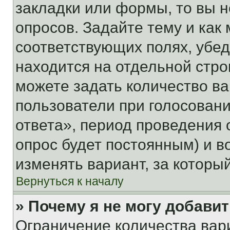
закладки или формы, то вы н
опросов. Задайте тему и как
соответствующих полях, убе
находится на отдельной стро
можете задать количество ва
пользователи при голосован
ответа», период проведения о
опрос будет постоянным) и 
изменять вариант, за которы
Вернуться к началу
» Почему я не могу добави
Ограничение количества вар