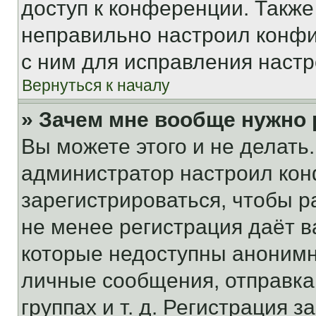
доступ к конференции. Также
неправильно настроил конфи
с ним для исправления настр
Вернуться к началу
» Зачем мне вообще нужно
Вы можете этого и не делать. 
администратор настроил ко
зарегистрироваться, чтобы р
не менее регистрация даёт 
которые недоступны анонимн
личные сообщения, отправка 
группах и т. д. Регистрация з