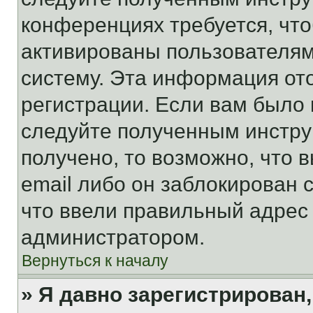
конференциях требуется, чт
активированы пользователям
систему. Эта информация от
регистрации. Если вам было
следуйте полученным инстру
получено, то возможно, что 
email либо он заблокирован 
что ввели правильный адрес 
администратором.
Вернуться к началу
» Я давно зарегистрирован,