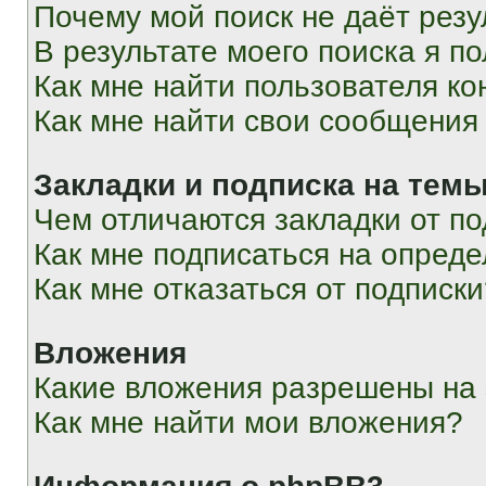
Почему мой поиск не даёт резу
В результате моего поиска я п
Как мне найти пользователя к
Как мне найти свои сообщения
Закладки и подписка на тем
Чем отличаются закладки от п
Как мне подписаться на опред
Как мне отказаться от подписк
Вложения
Какие вложения разрешены на
Как мне найти мои вложения?