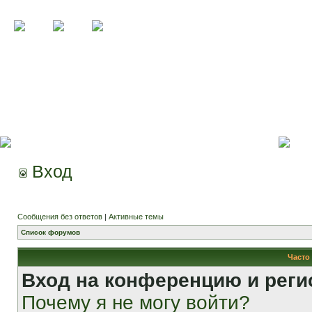
Вход
Сообщения без ответов
|
Активные темы
Список форумов
Часто
Вход на конференцию и реги
Почему я не могу войти?