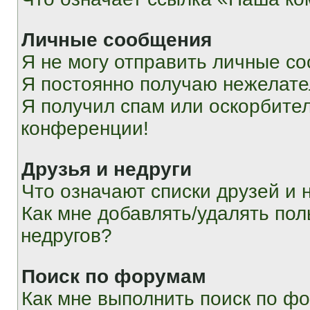
Личные сообщения
Я не могу отправить личные с
Я постоянно получаю нежелат
Я получил спам или оскорбитель
конференции!
Друзья и недруги
Что означают списки друзей и 
Как мне добавлять/удалять пол
недругов?
Поиск по форумам
Как мне выполнить поиск по ф