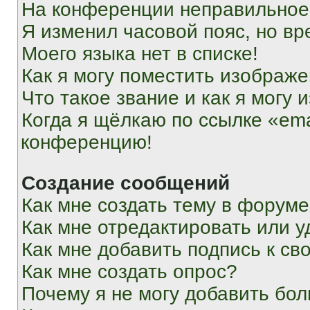
На конференции неправильное
Я изменил часовой пояс, но вр
Моего языка нет в списке!
Как я могу поместить изображ
Что такое звание и как я могу 
Когда я щёлкаю по ссылке «ema
конференцию!
Создание сообщений
Как мне создать тему в форум
Как мне отредактировать или 
Как мне добавить подпись к с
Как мне создать опрос?
Почему я не могу добавить бо