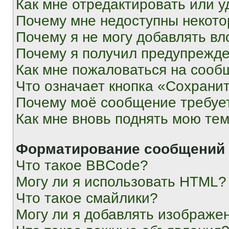
Как мне отредактировать или у
Почему мне недоступны некот
Почему я не могу добавлять в
Почему я получил предупрежд
Как мне пожаловаться на сооб
Что означает кнопка «Сохрани
Почему моё сообщение требуе
Как мне вновь поднять мою те
Форматирование сообщений 
Что такое BBCode?
Могу ли я использовать HTML?
Что такое смайлики?
Могу ли я добавлять изображе