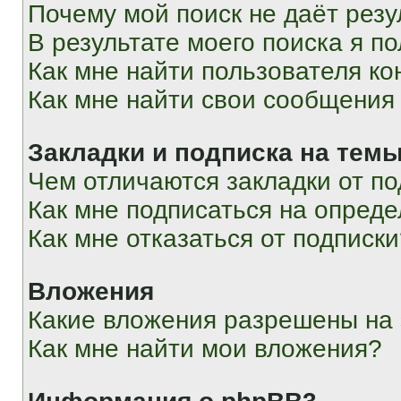
Почему мой поиск не даёт резу
В результате моего поиска я п
Как мне найти пользователя к
Как мне найти свои сообщения
Закладки и подписка на тем
Чем отличаются закладки от п
Как мне подписаться на опред
Как мне отказаться от подписк
Вложения
Какие вложения разрешены на
Как мне найти мои вложения?