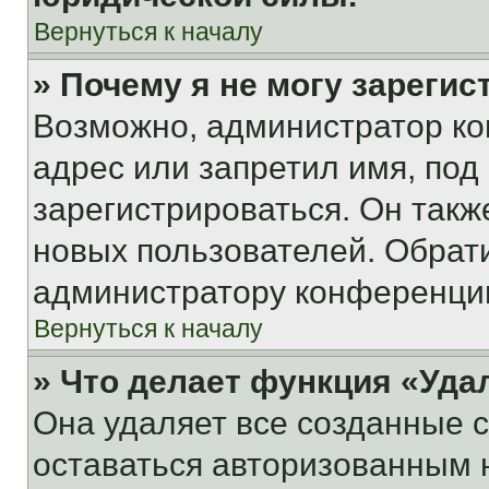
Вернуться к началу
» Почему я не могу зареги
Возможно, администратор ко
адрес или запретил имя, под
зарегистрироваться. Он такж
новых пользователей. Обрат
администратору конференци
Вернуться к началу
» Что делает функция «Уда
Она удаляет все созданные c
оставаться авторизованным н