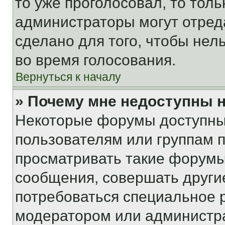
то уже проголосовал, то тол
администраторы могут отреда
сделано для того, чтобы нел
во время голосования.
Вернуться к началу
» Почему мне недоступны
Некоторые форумы доступны
пользователям или группам 
просматривать такие форумы,
сообщения, совершать други
потребоваться специальное 
модератором или администр