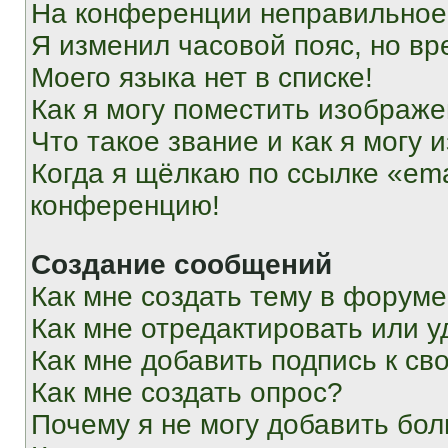
На конференции неправильное
Я изменил часовой пояс, но вр
Моего языка нет в списке!
Как я могу поместить изображ
Что такое звание и как я могу 
Когда я щёлкаю по ссылке «ema
конференцию!
Создание сообщений
Как мне создать тему в форум
Как мне отредактировать или 
Как мне добавить подпись к с
Как мне создать опрос?
Почему я не могу добавить бо