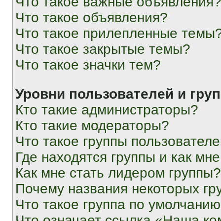
Что такое важные объявления
Что такое объявления?
Что такое прилепленные темы
Что такое закрытые темы?
Что такое значки тем?
Уровни пользователей и гру
Кто такие администраторы?
Кто такие модераторы?
Что такое группы пользовател
Где находятся группы и как мне
Как мне стать лидером группы?
Почему названия некоторых гр
Что такое группа по умолчани
Что означает ссылка «Наша к