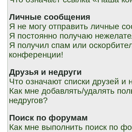
Личные сообщения
Я не могу отправить личные с
Я постоянно получаю нежелат
Я получил спам или оскорбитель
конференции!
Друзья и недруги
Что означают списки друзей и 
Как мне добавлять/удалять пол
недругов?
Поиск по форумам
Как мне выполнить поиск по ф