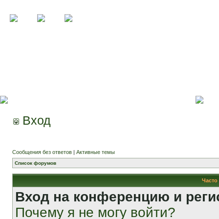
Вход
Сообщения без ответов
|
Активные темы
Список форумов
Часто
Вход на конференцию и реги
Почему я не могу войти?