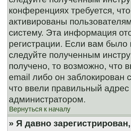
конференциях требуется, чт
активированы пользователям
систему. Эта информация от
регистрации. Если вам было
следуйте полученным инстру
получено, то возможно, что 
email либо он заблокирован 
что ввели правильный адрес 
администратором.
Вернуться к началу
» Я давно зарегистрирован,