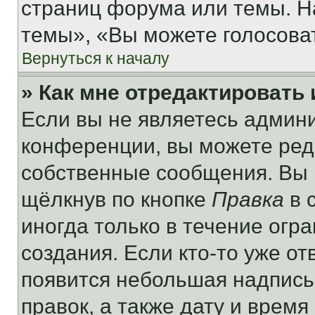
страниц форума или темы. Н
темы», «Вы можете голосовать
Вернуться к началу
» Как мне отредактировать
Если вы не являетесь админ
конференции, вы можете реда
собственные сообщения. Вы 
щёлкнув по кнопке
Правка
в 
иногда только в течение огр
создания. Если кто-то уже от
появится небольшая надпись,
правок, а также дату и время