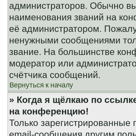
администраторов. Обычно в
наименования званий на кон
её администратором. Пожалу
ненужными сообщениями толь
звание. На большинстве кон
модератор или администрато
счётчика сообщений.
Вернуться к началу
» Когда я щёлкаю по ссылке
на конференцию!
Только зарегистрированные 
email-сообщения другим пол