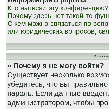
Информация о phpBB3
Кто написал эту конференцию?
Почему здесь нет такой-то фун
С кем можно связаться по вопр
или юридических вопросов, св
Вход на к
» Почему я не могу войти?
Существует несколько возмо
убедитесь, что вы правильно
пароль. Если данные введен
администратором, чтобы про