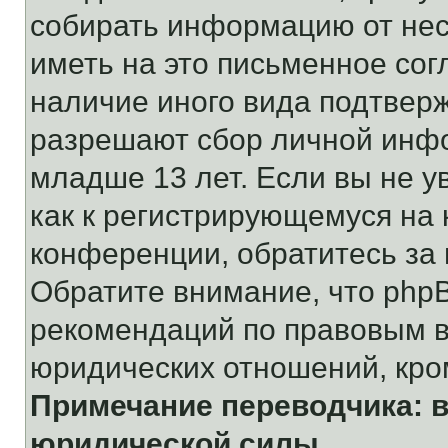
собирать информацию от не
иметь на это письменное сог
наличие иного вида подтверж
разрешают сбор личной инф
младше 13 лет. Если вы не у
как к регистрирующемуся на 
конференции, обратитесь за
Обратите внимание, что php
рекомендаций по правовым в
юридических отношений, кро
Примечание переводчика: в
юридической силы.