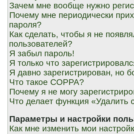
Зачем мне вообще нужно реги
Почему мне периодически прих
пароля?
Как сделать, чтобы я не появля
пользователей?
Я забыл пароль!
Я только что зарегистрировался
Я давно зарегистрирован, но б
Что такое COPPA?
Почему я не могу зарегистриро
Что делает функция «Удалить 
Параметры и настройки поль
Как мне изменить мои настрой