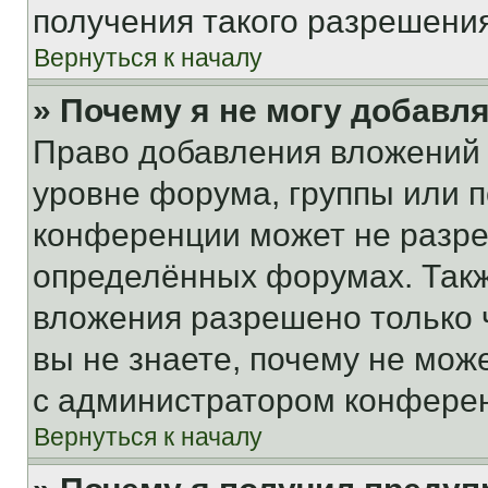
получения такого разрешения
Вернуться к началу
» Почему я не могу добавл
Право добавления вложений 
уровне форума, группы или 
конференции может не разр
определённых форумах. Такж
вложения разрешено только 
вы не знаете, почему не мож
с администратором конфере
Вернуться к началу