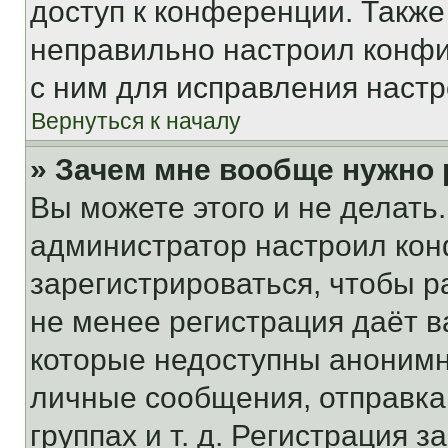
доступ к конференции. Также
неправильно настроил конфи
с ним для исправления настр
Вернуться к началу
» Зачем мне вообще нужно
Вы можете этого и не делать. 
администратор настроил ко
зарегистрироваться, чтобы р
не менее регистрация даёт 
которые недоступны анонимн
личные сообщения, отправка 
группах и т. д. Регистрация з