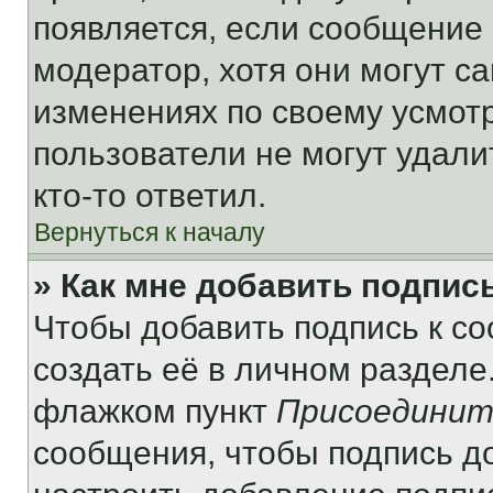
появляется, если сообщение
модератор, хотя они могут с
изменениях по своему усмот
пользователи не могут удали
кто-то ответил.
Вернуться к началу
» Как мне добавить подпис
Чтобы добавить подпись к с
создать её в личном разделе
флажком пункт
Присоединит
сообщения, чтобы подпись д