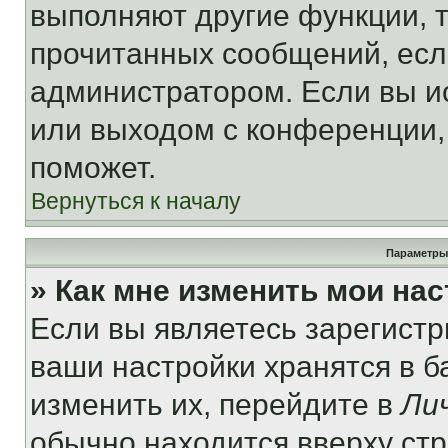
выполняют другие функции, 
прочитанных сообщений, есл
администратором. Если вы и
или выходом с конференции,
поможет.
Вернуться к началу
Параметры
» Как мне изменить мои на
Если вы являетесь зарегист
ваши настройки хранятся в 
изменить их, перейдите в
Ли
обычно находится вверху ст