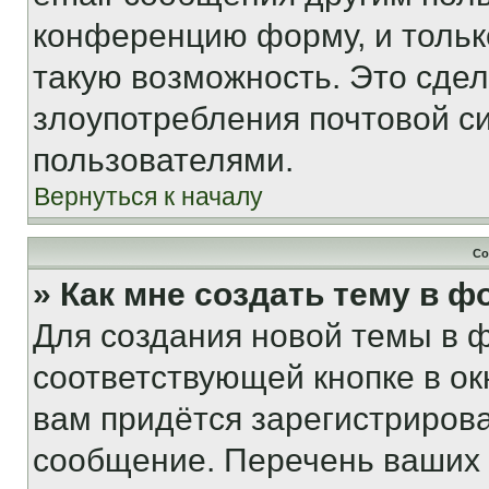
конференцию форму, и тольк
такую возможность. Это сдел
злоупотребления почтовой 
пользователями.
Вернуться к началу
Со
» Как мне создать тему в 
Для создания новой темы в 
соответствующей кнопке в о
вам придётся зарегистрирова
сообщение. Перечень ваших 