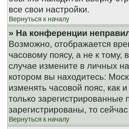
все свои настройки.
Вернуться к началу
» На конференции неправи
Возможно, отображается вре
часовому поясу, а не к тому,
случае измените в личных нас
котором вы находитесь: Москва
изменять часовой пояс, как и
только зарегистрированные п
зарегистрированы, то сейчас
Вернуться к началу