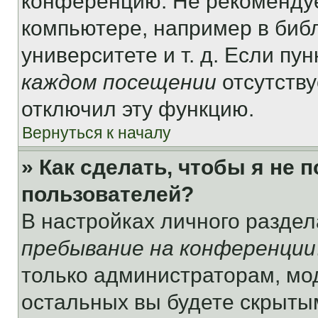
конференцию. Не рекомендуе
компьютере, например в библ
университете и т. д. Если пу
каждом посещении
отсутству
отключил эту функцию.
Вернуться к началу
» Как сделать, чтобы я не 
пользователей?
В настройках личного разде
пребывание на конференции
только администраторам, мо
остальных вы будете скрыты