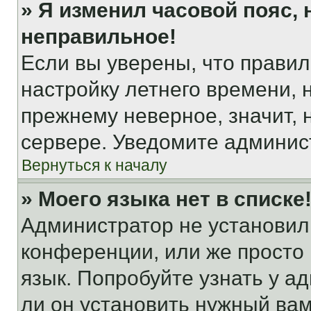
» Я изменил часовой пояс, 
неправильное!
Если вы уверены, что правил
настройку летнего времени, 
прежнему неверное, значит,
сервере. Уведомите админис
Вернуться к началу
» Моего языка нет в списке
Администратор не установил
конференции, или же просто
язык. Попробуйте узнать у 
ли он установить нужный вам