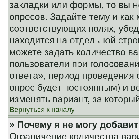
закладки или формы, то вы н
опросов. Задайте тему и как
соответствующих полях, убе
находится на отдельной стро
можете задать количество ва
пользователи при голосован
ответа», период проведения о
опрос будет постоянным) и 
изменять вариант, за которы
Вернуться к началу
» Почему я не могу добави
Ограничение количества вар