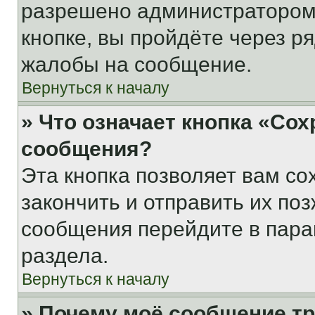
разрешено администратором
кнопке, вы пройдёте через р
жалобы на сообщение.
Вернуться к началу
» Что означает кнопка «Со
сообщения?
Эта кнопка позволяет вам со
закончить и отправить их поз
сообщения перейдите в пара
раздела.
Вернуться к началу
» Почему моё сообщение т