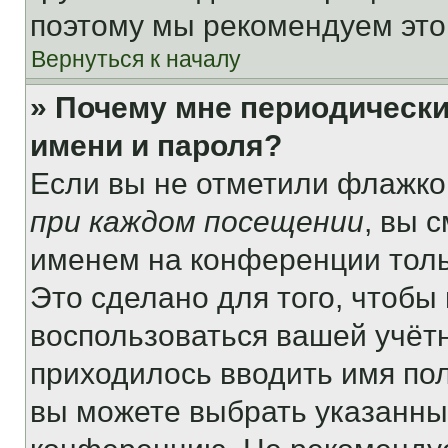
поэтому мы рекомендуем это
Вернуться к началу
» Почему мне периодически
имени и пароля?
Если вы не отметили флажко
при каждом посещении
, вы 
именем на конференции толь
Это сделано для того, чтобы 
воспользоваться вашей учётн
приходилось вводить имя пол
вы можете выбрать указанный