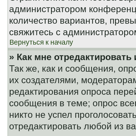
администратором конференци
количество вариантов, прев
свяжитесь с администраторо
Вернуться к началу
» Как мне отредактировать
Так же, как и сообщения, оп
их создателями, модератора
редактирования опроса пере
сообщения в теме; опрос все
никто не успел проголосоват
отредактировать любой из ва