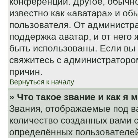
конференции. Другое, обычн
известно как «аватара» и об
пользователя. От администра
поддержка аватар, и от него 
быть использованы. Если вы
свяжитесь с администраторо
причин.
Вернуться к началу
» Что такое звание и как я 
Звания, отображаемые под 
количество созданных вами
определённых пользователей