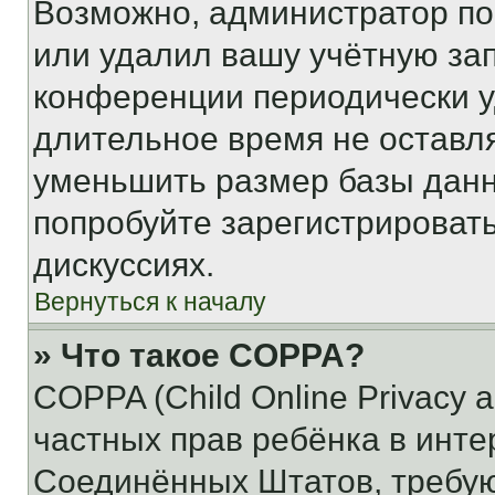
Возможно, администратор по
или удалил вашу учётную зап
конференции периодически у
длительное время не остав
уменьшить размер базы данн
попробуйте зарегистрировать
дискуссиях.
Вернуться к началу
» Что такое COPPA?
COPPA (Child Online Privacy a
частных прав ребёнка в интер
Соединённых Штатов, требую