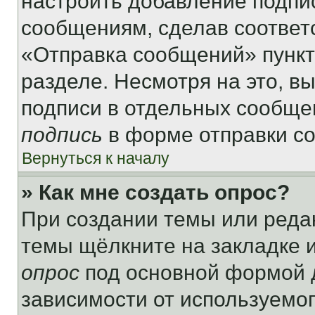
настроить добавление подпи
сообщениям, сделав соответ
«Отправка сообщений» пункт
разделе. Несмотря на это, в
подписи в отдельных сообще
подпись
в форме отправки с
Вернуться к началу
» Как мне создать опрос?
При создании темы или реда
темы щёлкните на закладке 
опрос
под основной формой д
зависимости от используемог