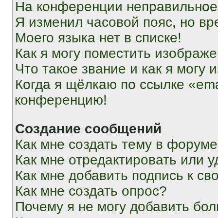
На конференции неправильное
Я изменил часовой пояс, но вр
Моего языка нет в списке!
Как я могу поместить изображ
Что такое звание и как я могу 
Когда я щёлкаю по ссылке «ema
конференцию!
Создание сообщений
Как мне создать тему в форум
Как мне отредактировать или 
Как мне добавить подпись к с
Как мне создать опрос?
Почему я не могу добавить бо