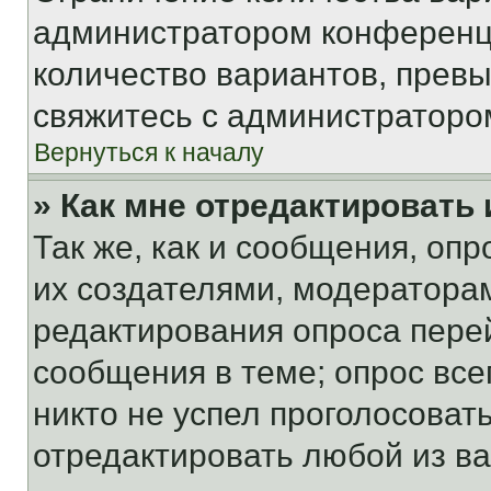
администратором конференци
количество вариантов, прев
свяжитесь с администраторо
Вернуться к началу
» Как мне отредактировать
Так же, как и сообщения, оп
их создателями, модератора
редактирования опроса пере
сообщения в теме; опрос все
никто не успел проголосоват
отредактировать любой из ва