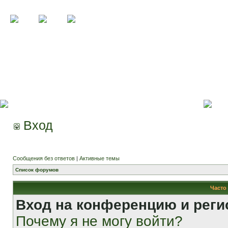
Вход
Сообщения без ответов
|
Активные темы
Список форумов
Часто
Вход на конференцию и реги
Почему я не могу войти?