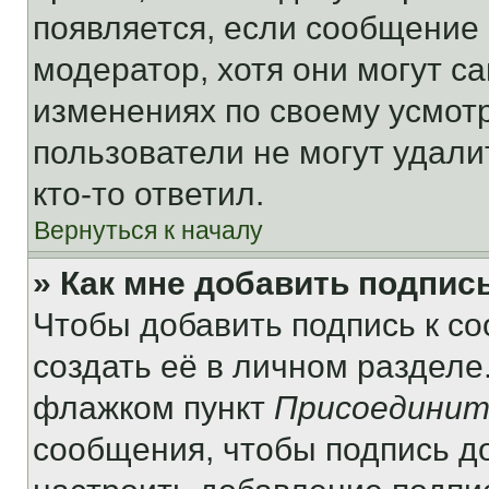
появляется, если сообщение
модератор, хотя они могут с
изменениях по своему усмот
пользователи не могут удали
кто-то ответил.
Вернуться к началу
» Как мне добавить подпис
Чтобы добавить подпись к с
создать её в личном разделе
флажком пункт
Присоединит
сообщения, чтобы подпись д