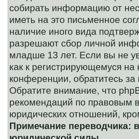
собирать информацию от не
иметь на это письменное сог
наличие иного вида подтверж
разрешают сбор личной инф
младше 13 лет. Если вы не у
как к регистрирующемуся на 
конференции, обратитесь за
Обратите внимание, что php
рекомендаций по правовым в
юридических отношений, кро
Примечание переводчика: в
юридической силы.