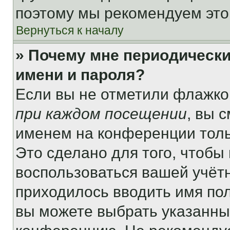
поэтому мы рекомендуем это
Вернуться к началу
» Почему мне периодически
имени и пароля?
Если вы не отметили флажко
при каждом посещении
, вы 
именем на конференции толь
Это сделано для того, чтобы 
воспользоваться вашей учётн
приходилось вводить имя пол
вы можете выбрать указанный