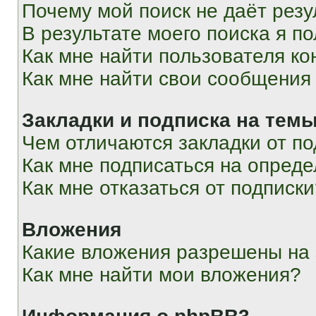
Почему мой поиск не даёт резу
В результате моего поиска я п
Как мне найти пользователя к
Как мне найти свои сообщения
Закладки и подписка на тем
Чем отличаются закладки от п
Как мне подписаться на опред
Как мне отказаться от подписк
Вложения
Какие вложения разрешены на
Как мне найти мои вложения?