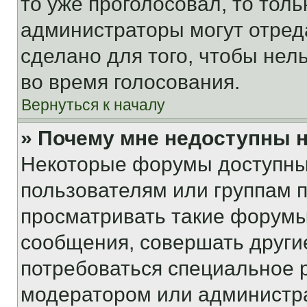
то уже проголосовал, то тол
администраторы могут отреда
сделано для того, чтобы нел
во время голосования.
Вернуться к началу
» Почему мне недоступны
Некоторые форумы доступны
пользователям или группам 
просматривать такие форумы,
сообщения, совершать други
потребоваться специальное 
модератором или администр