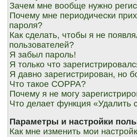
Зачем мне вообще нужно реги
Почему мне периодически прих
пароля?
Как сделать, чтобы я не появля
пользователей?
Я забыл пароль!
Я только что зарегистрировался
Я давно зарегистрирован, но б
Что такое COPPA?
Почему я не могу зарегистриро
Что делает функция «Удалить 
Параметры и настройки поль
Как мне изменить мои настрой