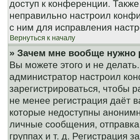
доступ к конференции. Также
неправильно настроил конфи
с ним для исправления настр
Вернуться к началу
» Зачем мне вообще нужно
Вы можете этого и не делать. 
администратор настроил ко
зарегистрироваться, чтобы р
не менее регистрация даёт 
которые недоступны анонимн
личные сообщения, отправка 
группах и т. д. Регистрация з