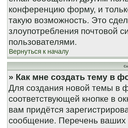
конференцию форму, и тольк
такую возможность. Это сдел
злоупотребления почтовой 
пользователями.
Вернуться к началу
Со
» Как мне создать тему в 
Для создания новой темы в 
соответствующей кнопке в о
вам придётся зарегистрирова
сообщение. Перечень ваших 