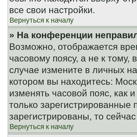
все свои настройки.
Вернуться к началу
» На конференции неправи
Возможно, отображается вре
часовому поясу, а не к тому,
случае измените в личных нас
котором вы находитесь: Москва
изменять часовой пояс, как и
только зарегистрированные п
зарегистрированы, то сейчас
Вернуться к началу