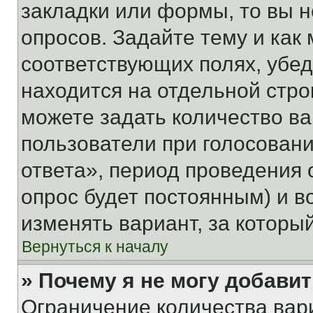
закладки или формы, то вы н
опросов. Задайте тему и как
соответствующих полях, убе
находится на отдельной стро
можете задать количество ва
пользователи при голосован
ответа», период проведения о
опрос будет постоянным) и 
изменять вариант, за которы
Вернуться к началу
» Почему я не могу добави
Ограничение количества вар