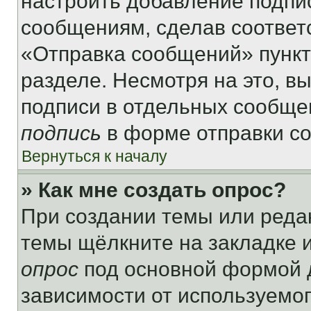
настроить добавление подпи
сообщениям, сделав соответ
«Отправка сообщений» пункт
разделе. Несмотря на это, в
подписи в отдельных сообще
подпись
в форме отправки с
Вернуться к началу
» Как мне создать опрос?
При создании темы или реда
темы щёлкните на закладке 
опрос
под основной формой д
зависимости от используемог