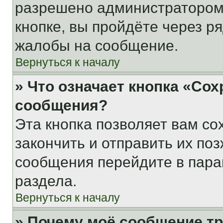
разрешено администратором
кнопке, вы пройдёте через р
жалобы на сообщение.
Вернуться к началу
» Что означает кнопка «Со
сообщения?
Эта кнопка позволяет вам со
закончить и отправить их поз
сообщения перейдите в пара
раздела.
Вернуться к началу
» Почему моё сообщение т