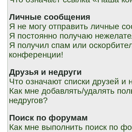
Личные сообщения
Я не могу отправить личные с
Я постоянно получаю нежелат
Я получил спам или оскорбитель
конференции!
Друзья и недруги
Что означают списки друзей и 
Как мне добавлять/удалять пол
недругов?
Поиск по форумам
Как мне выполнить поиск по ф