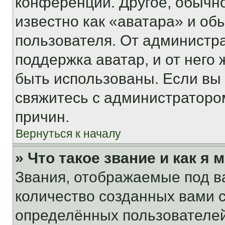
конференции. Другое, обычн
известно как «аватара» и об
пользователя. От администра
поддержка аватар, и от него 
быть использованы. Если вы
свяжитесь с администраторо
причин.
Вернуться к началу
» Что такое звание и как я 
Звания, отображаемые под 
количество созданных вами
определённых пользователей