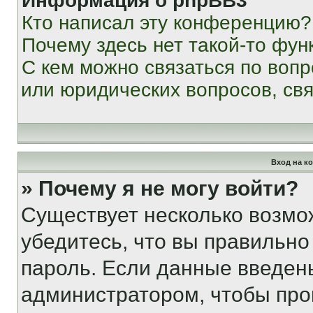
Информация о phpBB3
Кто написал эту конференцию?
Почему здесь нет такой-то фун
С кем можно связаться по вопр
или юридических вопросов, св
Вход на к
» Почему я не могу войти?
Существует несколько возмо
убедитесь, что вы правильно
пароль. Если данные введен
администратором, чтобы про