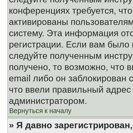
конференциях требуется, чт
активированы пользователям
систему. Эта информация от
регистрации. Если вам было
следуйте полученным инстру
получено, то возможно, что 
email либо он заблокирован 
что ввели правильный адрес 
администратором.
Вернуться к началу
» Я давно зарегистрирован,