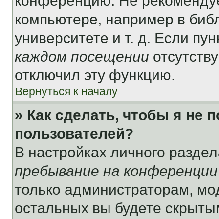
конференцию. Не рекомендуе
компьютере, например в библ
университете и т. д. Если пу
каждом посещении
отсутству
отключил эту функцию.
Вернуться к началу
» Как сделать, чтобы я не 
пользователей?
В настройках личного разде
пребывание на конференции
только администраторам, мо
остальных вы будете скрыты