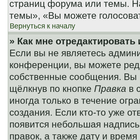
страниц форума или темы. Н
темы», «Вы можете голосовать
Вернуться к началу
» Как мне отредактировать
Если вы не являетесь админ
конференции, вы можете реда
собственные сообщения. Вы 
щёлкнув по кнопке
Правка
в 
иногда только в течение огр
создания. Если кто-то уже от
появится небольшая надпись,
правок, а также дату и время