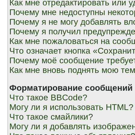
Как мне отредактировать или у
Почему мне недоступны некот
Почему я не могу добавлять в
Почему я получил предупрежд
Как мне пожаловаться на сооб
Что означает кнопка «Сохрани
Почему моё сообщение требуе
Как мне вновь поднять мою те
Форматирование сообщений 
Что такое BBCode?
Могу ли я использовать HTML?
Что такое смайлики?
Могу ли я добавлять изображе