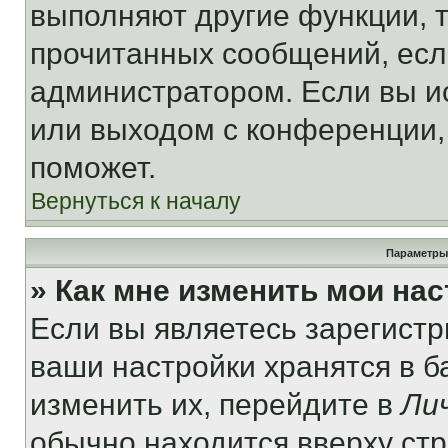
выполняют другие функции, 
прочитанных сообщений, есл
администратором. Если вы и
или выходом с конференции,
поможет.
Вернуться к началу
Параметры
» Как мне изменить мои на
Если вы являетесь зарегист
ваши настройки хранятся в 
изменить их, перейдите в
Ли
обычно находится вверху ст