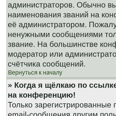
администраторов. Обычно в
наименования званий на кон
её администратором. Пожалу
ненужными сообщениями толь
звание. На большинстве кон
модератор или администрато
счётчика сообщений.
Вернуться к началу
» Когда я щёлкаю по ссылке
на конференцию!
Только зарегистрированные 
email-сообщения другим пол