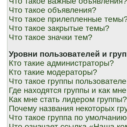
Что такое важные объявления
Что такое объявления?
Что такое прилепленные темы
Что такое закрытые темы?
Что такое значки тем?
Уровни пользователей и гру
Кто такие администраторы?
Кто такие модераторы?
Что такое группы пользовател
Где находятся группы и как мне
Как мне стать лидером группы?
Почему названия некоторых гр
Что такое группа по умолчани
Что означает ссылка «Наша к