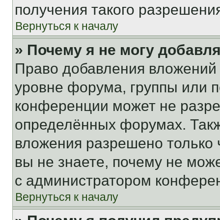
получения такого разрешения
Вернуться к началу
» Почему я не могу добавл
Право добавления вложений 
уровне форума, группы или 
конференции может не разр
определённых форумах. Такж
вложения разрешено только 
вы не знаете, почему не мож
с администратором конфере
Вернуться к началу