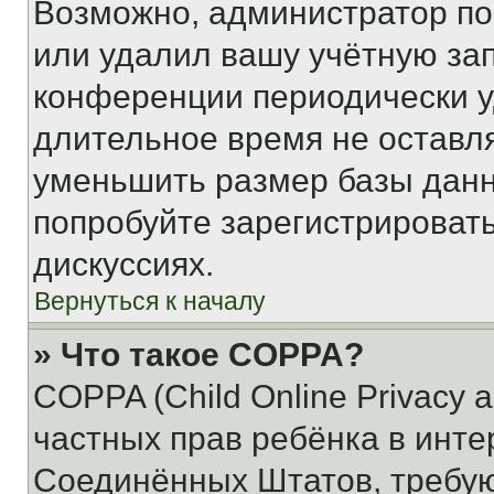
Возможно, администратор по
или удалил вашу учётную зап
конференции периодически у
длительное время не остав
уменьшить размер базы данн
попробуйте зарегистрировать
дискуссиях.
Вернуться к началу
» Что такое COPPA?
COPPA (Child Online Privacy a
частных прав ребёнка в интер
Соединённых Штатов, требую