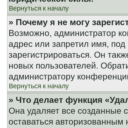
Вернуться к началу
» Почему я не могу зареги
Возможно, администратор ко
адрес или запретил имя, под
зарегистрироваться. Он такж
новых пользователей. Обрат
администратору конференци
Вернуться к началу
» Что делает функция «Уда
Она удаляет все созданные c
оставаться авторизованным н