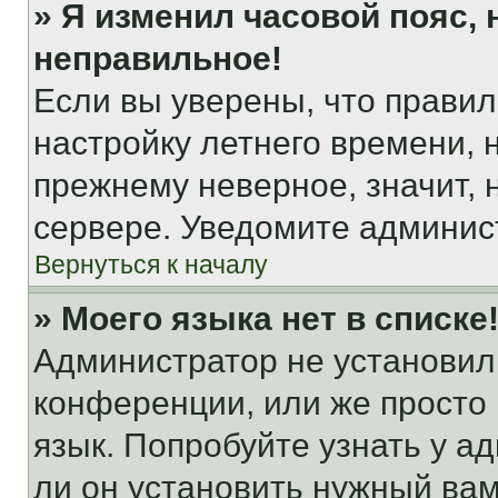
» Я изменил часовой пояс, 
неправильное!
Если вы уверены, что правил
настройку летнего времени, 
прежнему неверное, значит,
сервере. Уведомите админис
Вернуться к началу
» Моего языка нет в списке
Администратор не установил
конференции, или же просто
язык. Попробуйте узнать у 
ли он установить нужный вам