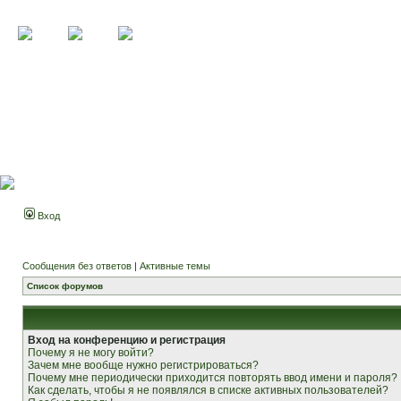
Вход
Сообщения без ответов
|
Активные темы
Список форумов
Вход на конференцию и регистрация
Почему я не могу войти?
Зачем мне вообще нужно регистрироваться?
Почему мне периодически приходится повторять ввод имени и пароля?
Как сделать, чтобы я не появлялся в списке активных пользователей?