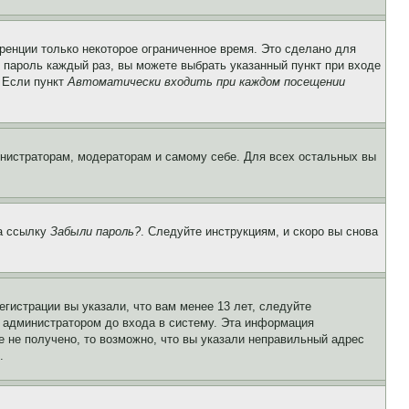
ренции только некоторое ограниченное время. Это сделано для
и пароль каждый раз, вы можете выбрать указанный пункт при входе
. Если пункт
Автоматически входить при каждом посещении
инистраторам, модераторам и самому себе. Для всех остальных вы
на ссылку
Забыли пароль?
. Следуйте инструкциям, и скоро вы снова
гистрации вы указали, что вам менее 13 лет, следуйте
 администратором до входа в систему. Эта информация
 не получено, то возможно, что вы указали неправильный адрес
.