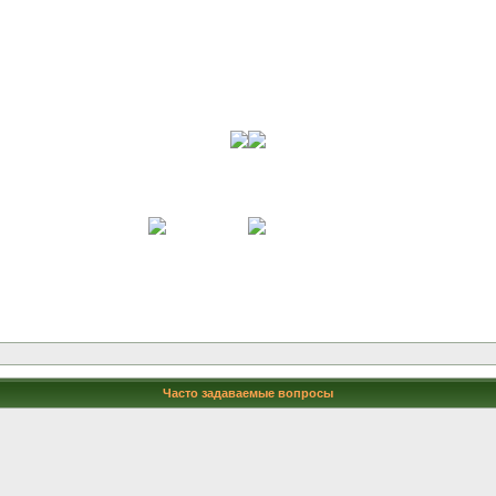
Часто задаваемые вопросы