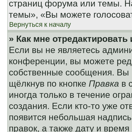
страниц форума или темы. Н
темы», «Вы можете голосовать
Вернуться к началу
» Как мне отредактировать
Если вы не являетесь админ
конференции, вы можете реда
собственные сообщения. Вы 
щёлкнув по кнопке
Правка
в 
иногда только в течение огр
создания. Если кто-то уже от
появится небольшая надпись,
правок, а также дату и время