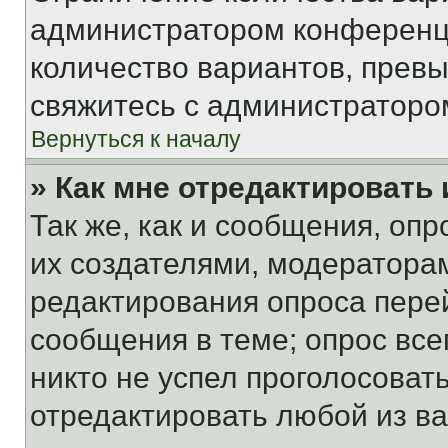
администратором конференци
количество вариантов, прев
свяжитесь с администраторо
Вернуться к началу
» Как мне отредактировать
Так же, как и сообщения, оп
их создателями, модератора
редактирования опроса пере
сообщения в теме; опрос все
никто не успел проголосоват
отредактировать любой из ва