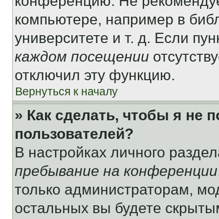
конференцию. Не рекомендуе
компьютере, например в библ
университете и т. д. Если пу
каждом посещении
отсутству
отключил эту функцию.
Вернуться к началу
» Как сделать, чтобы я не 
пользователей?
В настройках личного разде
пребывание на конференции
только администраторам, мо
остальных вы будете скрыты