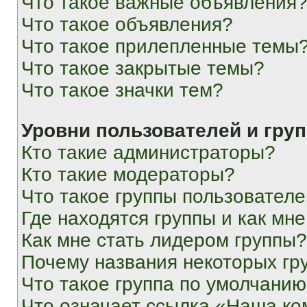
Что такое важные объявления
Что такое объявления?
Что такое прилепленные темы
Что такое закрытые темы?
Что такое значки тем?
Уровни пользователей и гру
Кто такие администраторы?
Кто такие модераторы?
Что такое группы пользовател
Где находятся группы и как мне
Как мне стать лидером группы?
Почему названия некоторых гр
Что такое группа по умолчани
Что означает ссылка «Наша к