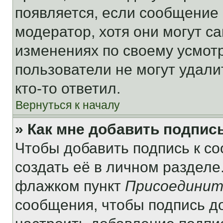
появляется, если сообщение
модератор, хотя они могут с
изменениях по своему усмот
пользователи не могут удали
кто-то ответил.
Вернуться к началу
» Как мне добавить подпис
Чтобы добавить подпись к с
создать её в личном разделе
флажком пункт
Присоединит
сообщения, чтобы подпись д