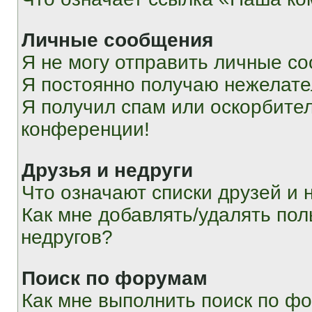
Личные сообщения
Я не могу отправить личные с
Я постоянно получаю нежелат
Я получил спам или оскорбитель
конференции!
Друзья и недруги
Что означают списки друзей и 
Как мне добавлять/удалять пол
недругов?
Поиск по форумам
Как мне выполнить поиск по ф