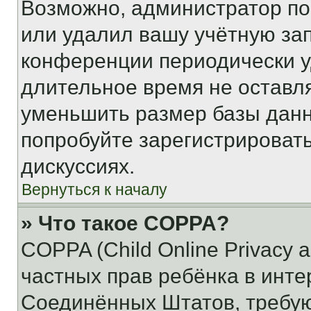
Возможно, администратор по
или удалил вашу учётную зап
конференции периодически у
длительное время не остав
уменьшить размер базы данн
попробуйте зарегистрировать
дискуссиях.
Вернуться к началу
» Что такое COPPA?
COPPA (Child Online Privacy a
частных прав ребёнка в интер
Соединённых Штатов, требую