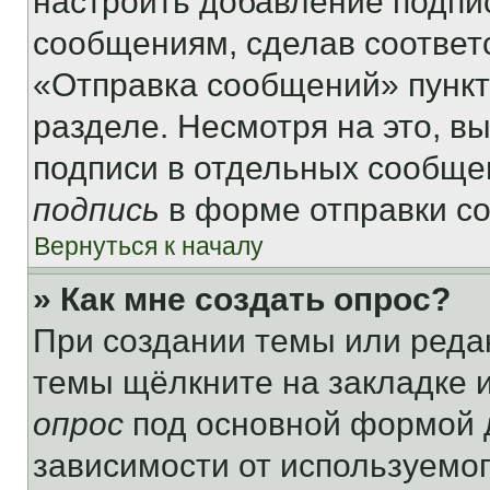
настроить добавление подпи
сообщениям, сделав соответ
«Отправка сообщений» пункт
разделе. Несмотря на это, в
подписи в отдельных сообще
подпись
в форме отправки с
Вернуться к началу
» Как мне создать опрос?
При создании темы или реда
темы щёлкните на закладке 
опрос
под основной формой д
зависимости от используемог