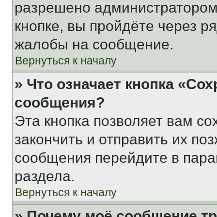
разрешено администратором
кнопке, вы пройдёте через р
жалобы на сообщение.
Вернуться к началу
» Что означает кнопка «Со
сообщения?
Эта кнопка позволяет вам со
закончить и отправить их поз
сообщения перейдите в пара
раздела.
Вернуться к началу
» Почему моё сообщение т