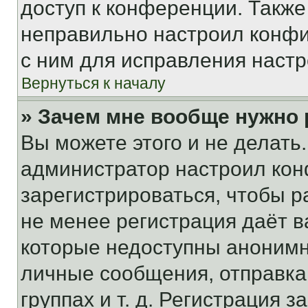
доступ к конференции. Также
неправильно настроил конфи
с ним для исправления настр
Вернуться к началу
» Зачем мне вообще нужно
Вы можете этого и не делать. 
администратор настроил ко
зарегистрироваться, чтобы р
не менее регистрация даёт 
которые недоступны анонимн
личные сообщения, отправка 
группах и т. д. Регистрация з