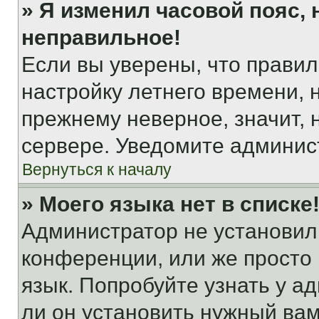
» Я изменил часовой пояс, 
неправильное!
Если вы уверены, что правил
настройку летнего времени, 
прежнему неверное, значит,
сервере. Уведомите админис
Вернуться к началу
» Моего языка нет в списке
Администратор не установил
конференции, или же просто
язык. Попробуйте узнать у 
ли он установить нужный вам