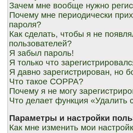
Зачем мне вообще нужно реги
Почему мне периодически прих
пароля?
Как сделать, чтобы я не появля
пользователей?
Я забыл пароль!
Я только что зарегистрировался
Я давно зарегистрирован, но б
Что такое COPPA?
Почему я не могу зарегистриро
Что делает функция «Удалить 
Параметры и настройки поль
Как мне изменить мои настрой