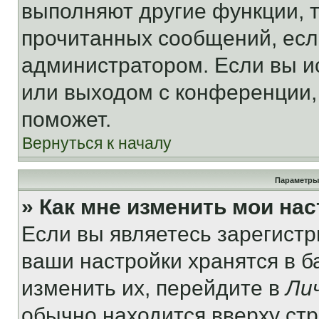
выполняют другие функции, 
прочитанных сообщений, есл
администратором. Если вы и
или выходом с конференции,
поможет.
Вернуться к началу
Параметры
» Как мне изменить мои на
Если вы являетесь зарегист
ваши настройки хранятся в 
изменить их, перейдите в
Ли
обычно находится вверху ст