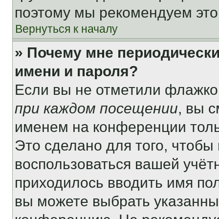
поэтому мы рекомендуем это
Вернуться к началу
» Почему мне периодически
имени и пароля?
Если вы не отметили флажко
при каждом посещении
, вы 
именем на конференции толь
Это сделано для того, чтобы 
воспользоваться вашей учётн
приходилось вводить имя пол
вы можете выбрать указанный