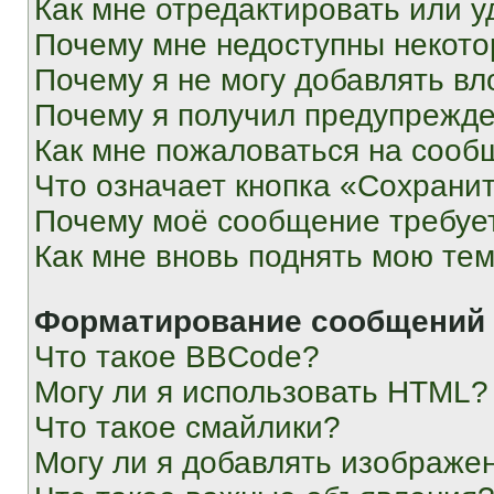
Как мне отредактировать или у
Почему мне недоступны некот
Почему я не могу добавлять в
Почему я получил предупрежд
Как мне пожаловаться на сооб
Что означает кнопка «Сохрани
Почему моё сообщение требуе
Как мне вновь поднять мою те
Форматирование сообщений 
Что такое BBCode?
Могу ли я использовать HTML?
Что такое смайлики?
Могу ли я добавлять изображе