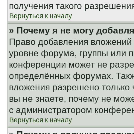
получения такого разрешения
Вернуться к началу
» Почему я не могу добавл
Право добавления вложений 
уровне форума, группы или 
конференции может не разр
определённых форумах. Такж
вложения разрешено только 
вы не знаете, почему не мож
с администратором конфере
Вернуться к началу