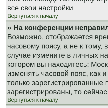
все свои настройки.
Вернуться к началу
» На конференции неправи
Возможно, отображается вре
часовому поясу, а не к тому,
случае измените в личных нас
котором вы находитесь: Москва
изменять часовой пояс, как и
только зарегистрированные п
зарегистрированы, то сейчас
Вернуться к началу