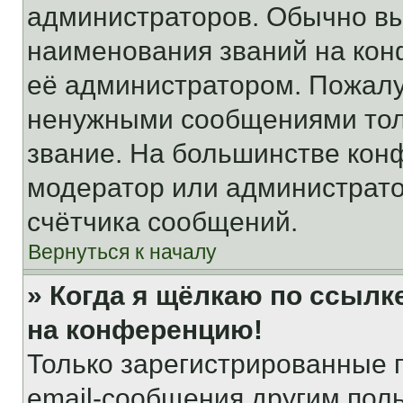
администраторов. Обычно в
наименования званий на кон
её администратором. Пожалу
ненужными сообщениями толь
звание. На большинстве кон
модератор или администрато
счётчика сообщений.
Вернуться к началу
» Когда я щёлкаю по ссылке
на конференцию!
Только зарегистрированные 
email-сообщения другим пол