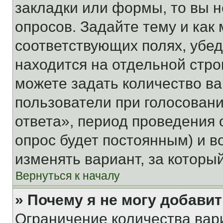
закладки или формы, то вы н
опросов. Задайте тему и как
соответствующих полях, убе
находится на отдельной стро
можете задать количество ва
пользователи при голосован
ответа», период проведения о
опрос будет постоянным) и 
изменять вариант, за которы
Вернуться к началу
» Почему я не могу добави
Ограничение количества вар