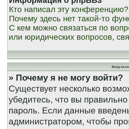
Информация о phpBB3
Кто написал эту конференцию?
Почему здесь нет такой-то фун
С кем можно связаться по вопр
или юридических вопросов, св
Вход на к
» Почему я не могу войти?
Существует несколько возмо
убедитесь, что вы правильно
пароль. Если данные введен
администратором, чтобы про