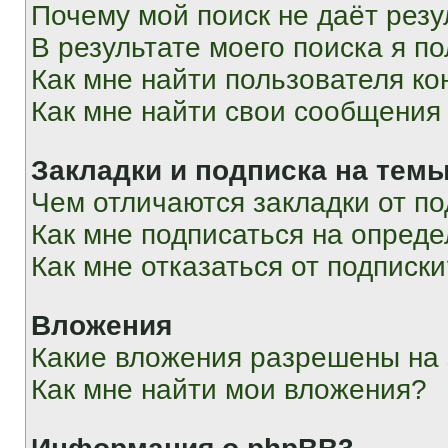
Почему мой поиск не даёт резу
В результате моего поиска я п
Как мне найти пользователя к
Как мне найти свои сообщения
Закладки и подписка на тем
Чем отличаются закладки от п
Как мне подписаться на опред
Как мне отказаться от подписк
Вложения
Какие вложения разрешены на
Как мне найти мои вложения?