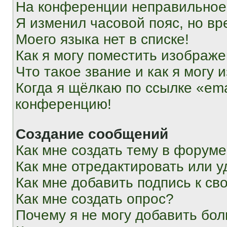
На конференции неправильное
Я изменил часовой пояс, но вр
Моего языка нет в списке!
Как я могу поместить изображ
Что такое звание и как я могу 
Когда я щёлкаю по ссылке «ema
конференцию!
Создание сообщений
Как мне создать тему в форум
Как мне отредактировать или 
Как мне добавить подпись к с
Как мне создать опрос?
Почему я не могу добавить бо