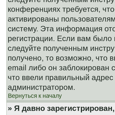
конференциях требуется, чт
активированы пользователям
систему. Эта информация от
регистрации. Если вам было
следуйте полученным инстру
получено, то возможно, что 
email либо он заблокирован 
что ввели правильный адрес 
администратором.
Вернуться к началу
» Я давно зарегистрирован,