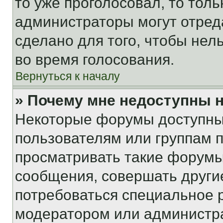
то уже проголосовал, то тол
администраторы могут отреда
сделано для того, чтобы нел
во время голосования.
Вернуться к началу
» Почему мне недоступны
Некоторые форумы доступны
пользователям или группам 
просматривать такие форумы,
сообщения, совершать други
потребоваться специальное 
модератором или администр