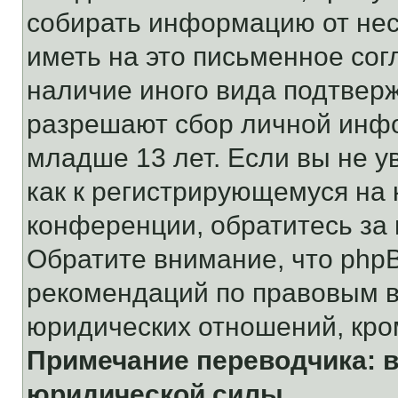
собирать информацию от не
иметь на это письменное сог
наличие иного вида подтверж
разрешают сбор личной инф
младше 13 лет. Если вы не у
как к регистрирующемуся на 
конференции, обратитесь за
Обратите внимание, что php
рекомендаций по правовым в
юридических отношений, кро
Примечание переводчика: в
юридической силы.