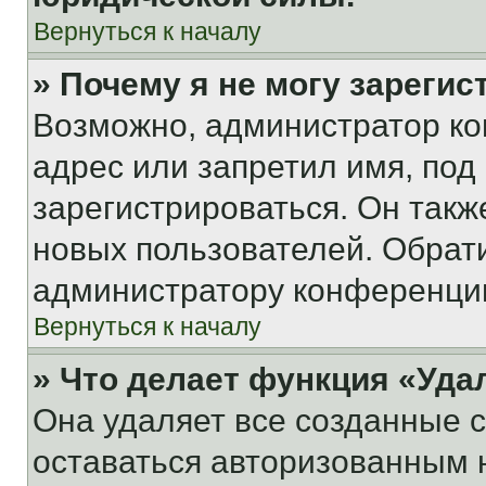
Вернуться к началу
» Почему я не могу зареги
Возможно, администратор ко
адрес или запретил имя, под
зарегистрироваться. Он такж
новых пользователей. Обрат
администратору конференци
Вернуться к началу
» Что делает функция «Уда
Она удаляет все созданные c
оставаться авторизованным н