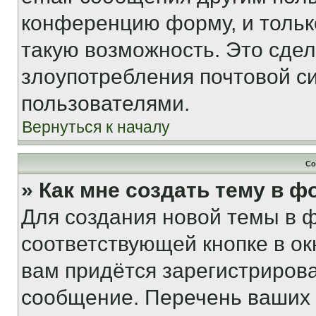
конференцию форму, и тольк
такую возможность. Это сдел
злоупотребления почтовой 
пользователями.
Вернуться к началу
Со
» Как мне создать тему в 
Для создания новой темы в 
соответствующей кнопке в о
вам придётся зарегистрирова
сообщение. Перечень ваших 