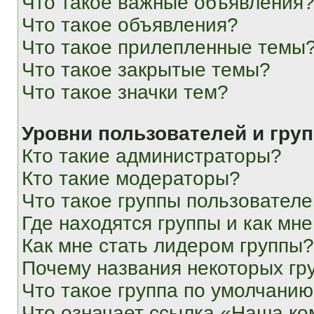
Что такое важные объявления
Что такое объявления?
Что такое прилепленные темы
Что такое закрытые темы?
Что такое значки тем?
Уровни пользователей и гру
Кто такие администраторы?
Кто такие модераторы?
Что такое группы пользовател
Где находятся группы и как мне
Как мне стать лидером группы?
Почему названия некоторых гр
Что такое группа по умолчани
Что означает ссылка «Наша к