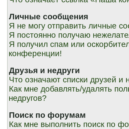
Личные сообщения
Я не могу отправить личные с
Я постоянно получаю нежелат
Я получил спам или оскорбитель
конференции!
Друзья и недруги
Что означают списки друзей и 
Как мне добавлять/удалять пол
недругов?
Поиск по форумам
Как мне выполнить поиск по ф