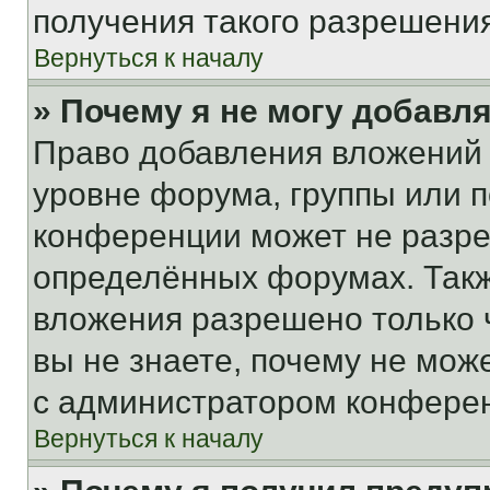
получения такого разрешения
Вернуться к началу
» Почему я не могу добавл
Право добавления вложений 
уровне форума, группы или 
конференции может не разр
определённых форумах. Такж
вложения разрешено только 
вы не знаете, почему не мож
с администратором конфере
Вернуться к началу