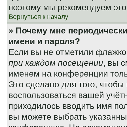
поэтому мы рекомендуем это
Вернуться к началу
» Почему мне периодически
имени и пароля?
Если вы не отметили флажко
при каждом посещении
, вы 
именем на конференции толь
Это сделано для того, чтобы 
воспользоваться вашей учётн
приходилось вводить имя пол
вы можете выбрать указанный