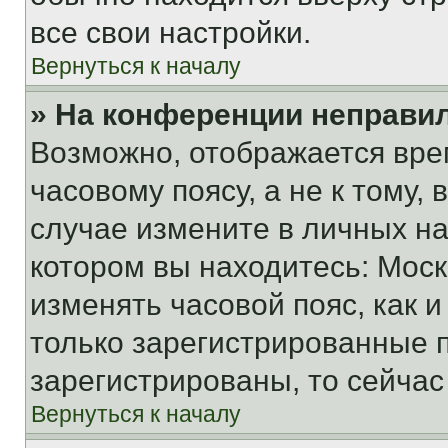
все свои настройки.
Вернуться к началу
» На конференции неправи
Возможно, отображается вре
часовому поясу, а не к тому,
случае измените в личных нас
котором вы находитесь: Москва
изменять часовой пояс, как и
только зарегистрированные п
зарегистрированы, то сейчас
Вернуться к началу