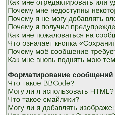
Как мне отредактировать или у
Почему мне недоступны некот
Почему я не могу добавлять в
Почему я получил предупрежд
Как мне пожаловаться на сооб
Что означает кнопка «Сохрани
Почему моё сообщение требуе
Как мне вновь поднять мою те
Форматирование сообщений 
Что такое BBCode?
Могу ли я использовать HTML?
Что такое смайлики?
Могу ли я добавлять изображе