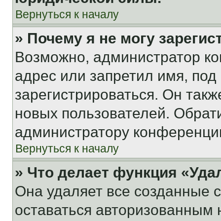
Вернуться к началу
» Почему я не могу зареги
Возможно, администратор ко
адрес или запретил имя, под
зарегистрироваться. Он такж
новых пользователей. Обрат
администратору конференци
Вернуться к началу
» Что делает функция «Уда
Она удаляет все созданные c
оставаться авторизованным н