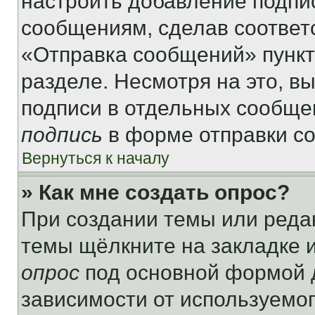
настроить добавление подпи
сообщениям, сделав соответ
«Отправка сообщений» пункт
разделе. Несмотря на это, в
подписи в отдельных сообще
подпись
в форме отправки с
Вернуться к началу
» Как мне создать опрос?
При создании темы или реда
темы щёлкните на закладке 
опрос
под основной формой д
зависимости от используемог