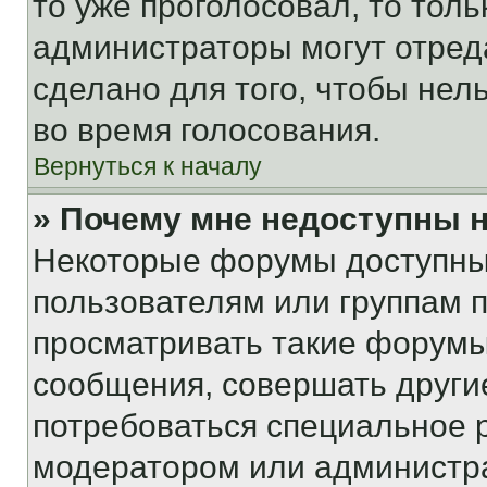
то уже проголосовал, то тол
администраторы могут отреда
сделано для того, чтобы нел
во время голосования.
Вернуться к началу
» Почему мне недоступны
Некоторые форумы доступны
пользователям или группам 
просматривать такие форумы,
сообщения, совершать други
потребоваться специальное 
модератором или администр