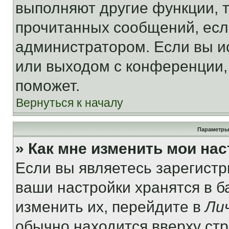
выполняют другие функции, 
прочитанных сообщений, есл
администратором. Если вы и
или выходом с конференции,
поможет.
Вернуться к началу
Параметры
» Как мне изменить мои на
Если вы являетесь зарегист
ваши настройки хранятся в 
изменить их, перейдите в
Ли
обычно находится вверху ст