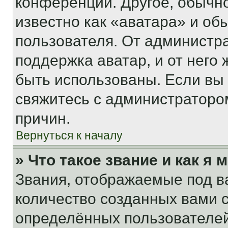
конференции. Другое, обычн
известно как «аватара» и об
пользователя. От администра
поддержка аватар, и от него 
быть использованы. Если вы
свяжитесь с администраторо
причин.
Вернуться к началу
» Что такое звание и как я 
Звания, отображаемые под 
количество созданных вами
определённых пользователей