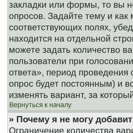
закладки или формы, то вы н
опросов. Задайте тему и как
соответствующих полях, убе
находится на отдельной стро
можете задать количество ва
пользователи при голосован
ответа», период проведения о
опрос будет постоянным) и 
изменять вариант, за которы
Вернуться к началу
» Почему я не могу добави
Ограничение количества вар