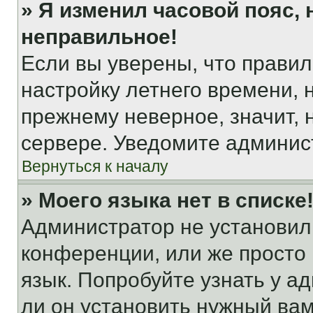
» Я изменил часовой пояс, 
неправильное!
Если вы уверены, что правил
настройку летнего времени, 
прежнему неверное, значит,
сервере. Уведомите админис
Вернуться к началу
» Моего языка нет в списке
Администратор не установил
конференции, или же просто
язык. Попробуйте узнать у 
ли он установить нужный вам