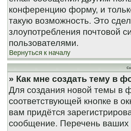
конференцию форму, и тольк
такую возможность. Это сдел
злоупотребления почтовой 
пользователями.
Вернуться к началу
Со
» Как мне создать тему в 
Для создания новой темы в 
соответствующей кнопке в о
вам придётся зарегистрирова
сообщение. Перечень ваших 