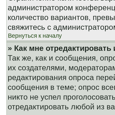
администратором конференци
количество вариантов, прев
свяжитесь с администраторо
Вернуться к началу
» Как мне отредактировать
Так же, как и сообщения, оп
их создателями, модератора
редактирования опроса пере
сообщения в теме; опрос все
никто не успел проголосоват
отредактировать любой из ва