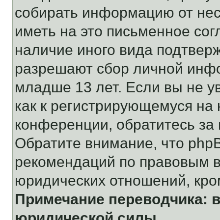
собирать информацию от не
иметь на это письменное сог
наличие иного вида подтверж
разрешают сбор личной инф
младше 13 лет. Если вы не у
как к регистрирующемуся на 
конференции, обратитесь за
Обратите внимание, что php
рекомендаций по правовым в
юридических отношений, кро
Примечание переводчика: в
юридической силы.