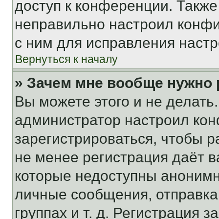
доступ к конференции. Также
неправильно настроил конфи
с ним для исправления настр
Вернуться к началу
» Зачем мне вообще нужно
Вы можете этого и не делать. 
администратор настроил ко
зарегистрироваться, чтобы р
не менее регистрация даёт 
которые недоступны анонимн
личные сообщения, отправка 
группах и т. д. Регистрация з