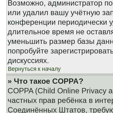
Возможно, администратор по
или удалил вашу учётную зап
конференции периодически у
длительное время не остав
уменьшить размер базы данн
попробуйте зарегистрировать
дискуссиях.
Вернуться к началу
» Что такое COPPA?
COPPA (Child Online Privacy a
частных прав ребёнка в интер
Соединённых Штатов, требую