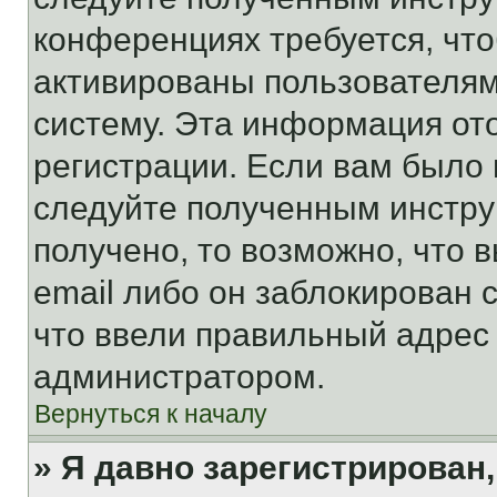
конференциях требуется, чт
активированы пользователям
систему. Эта информация от
регистрации. Если вам было
следуйте полученным инстру
получено, то возможно, что 
email либо он заблокирован 
что ввели правильный адрес 
администратором.
Вернуться к началу
» Я давно зарегистрирован,