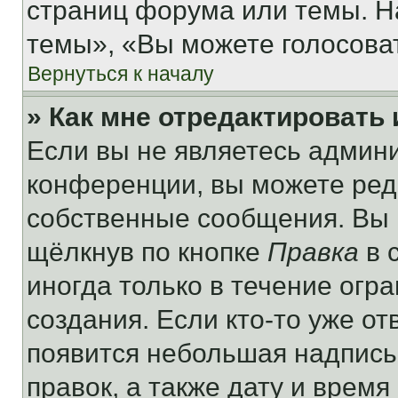
страниц форума или темы. Н
темы», «Вы можете голосовать
Вернуться к началу
» Как мне отредактировать
Если вы не являетесь админ
конференции, вы можете реда
собственные сообщения. Вы 
щёлкнув по кнопке
Правка
в 
иногда только в течение огр
создания. Если кто-то уже от
появится небольшая надпись,
правок, а также дату и время