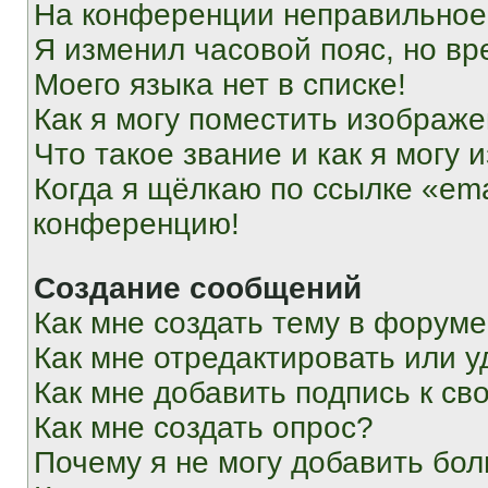
На конференции неправильное
Я изменил часовой пояс, но вр
Моего языка нет в списке!
Как я могу поместить изображ
Что такое звание и как я могу 
Когда я щёлкаю по ссылке «ema
конференцию!
Создание сообщений
Как мне создать тему в форум
Как мне отредактировать или 
Как мне добавить подпись к с
Как мне создать опрос?
Почему я не могу добавить бо