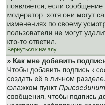
появляется, если сообщение
модератор, хотя они могут с
изменениях по своему усмот
пользователи не могут удали
кто-то ответил.
Вернуться к началу
» Как мне добавить подпис
Чтобы добавить подпись к с
создать её в личном разделе
флажком пункт
Присоединит
сообщения, чтобы подпись д