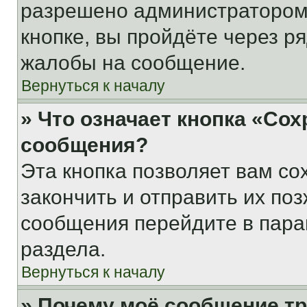
разрешено администратором
кнопке, вы пройдёте через р
жалобы на сообщение.
Вернуться к началу
» Что означает кнопка «Со
сообщения?
Эта кнопка позволяет вам со
закончить и отправить их поз
сообщения перейдите в пара
раздела.
Вернуться к началу
» Почему моё сообщение т