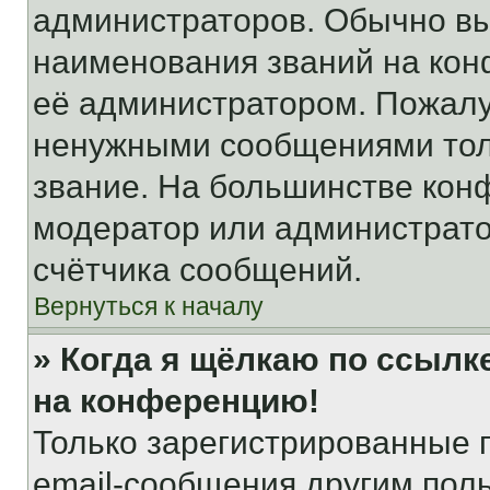
администраторов. Обычно в
наименования званий на кон
её администратором. Пожалу
ненужными сообщениями толь
звание. На большинстве кон
модератор или администрато
счётчика сообщений.
Вернуться к началу
» Когда я щёлкаю по ссылке
на конференцию!
Только зарегистрированные 
email-сообщения другим пол