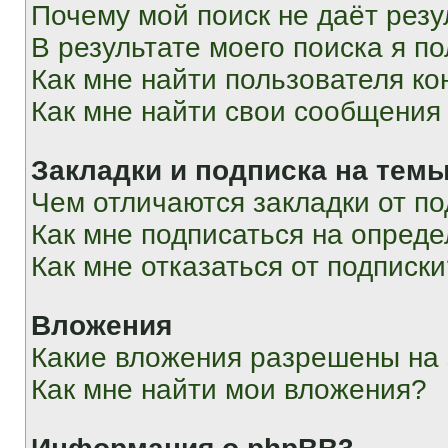
Почему мой поиск не даёт резу
В результате моего поиска я п
Как мне найти пользователя к
Как мне найти свои сообщения
Закладки и подписка на тем
Чем отличаются закладки от п
Как мне подписаться на опред
Как мне отказаться от подписк
Вложения
Какие вложения разрешены на
Как мне найти мои вложения?