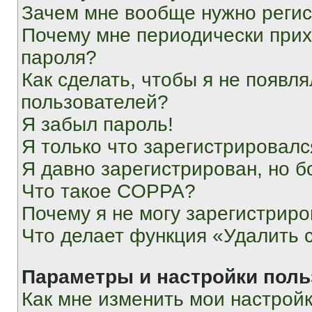
Зачем мне вообще нужно реги
Почему мне периодически прих
пароля?
Как сделать, чтобы я не появля
пользователей?
Я забыл пароль!
Я только что зарегистрировался
Я давно зарегистрирован, но б
Что такое COPPA?
Почему я не могу зарегистриро
Что делает функция «Удалить 
Параметры и настройки поль
Как мне изменить мои настрой