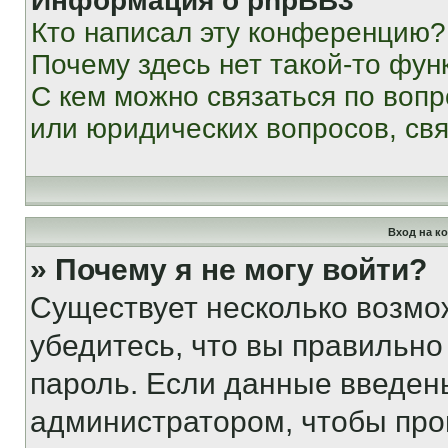
Информация о phpBB3
Кто написал эту конференцию?
Почему здесь нет такой-то фун
С кем можно связаться по вопр
или юридических вопросов, св
Вход на к
» Почему я не могу войти?
Существует несколько возмо
убедитесь, что вы правильно
пароль. Если данные введен
администратором, чтобы про