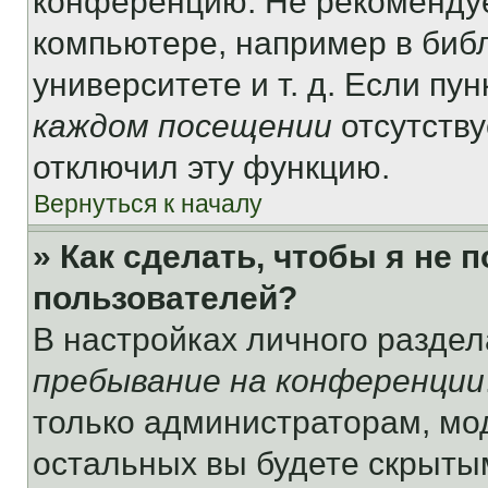
конференцию. Не рекомендуе
компьютере, например в библ
университете и т. д. Если пу
каждом посещении
отсутству
отключил эту функцию.
Вернуться к началу
» Как сделать, чтобы я не 
пользователей?
В настройках личного разде
пребывание на конференции
только администраторам, мо
остальных вы будете скрыты