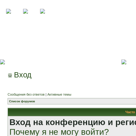
Вход
Сообщения без ответов
|
Активные темы
Список форумов
Часто
Вход на конференцию и реги
Почему я не могу войти?