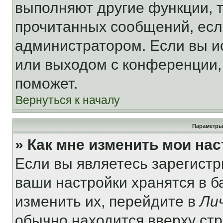
выполняют другие функции, 
прочитанных сообщений, есл
администратором. Если вы и
или выходом с конференции,
поможет.
Вернуться к началу
Параметры
» Как мне изменить мои на
Если вы являетесь зарегист
ваши настройки хранятся в 
изменить их, перейдите в
Ли
обычно находится вверху ст