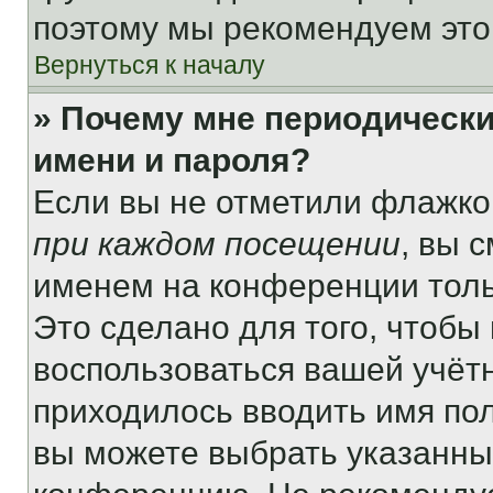
поэтому мы рекомендуем это
Вернуться к началу
» Почему мне периодически
имени и пароля?
Если вы не отметили флажко
при каждом посещении
, вы 
именем на конференции толь
Это сделано для того, чтобы 
воспользоваться вашей учётн
приходилось вводить имя пол
вы можете выбрать указанный