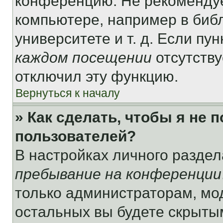
конференцию. Не рекомендуе
компьютере, например в библ
университете и т. д. Если пу
каждом посещении
отсутству
отключил эту функцию.
Вернуться к началу
» Как сделать, чтобы я не 
пользователей?
В настройках личного разде
пребывание на конференции
только администраторам, мо
остальных вы будете скрыты