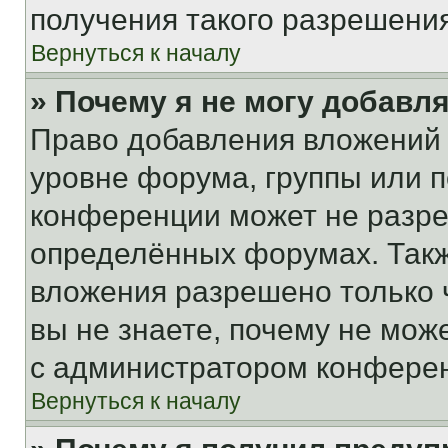
получения такого разрешения
Вернуться к началу
» Почему я не могу добавл
Право добавления вложений 
уровне форума, группы или 
конференции может не разр
определённых форумах. Такж
вложения разрешено только 
вы не знаете, почему не мож
с администратором конфере
Вернуться к началу