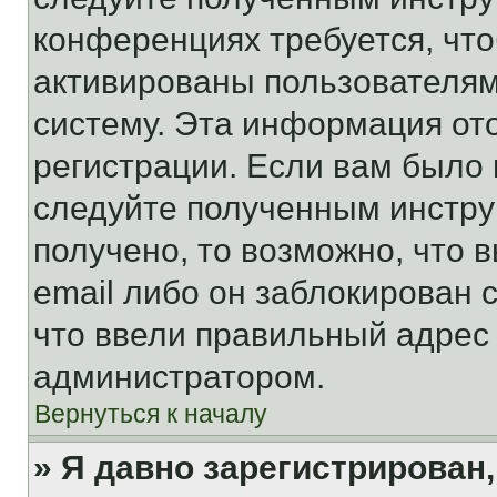
конференциях требуется, чт
активированы пользователям
систему. Эта информация от
регистрации. Если вам было
следуйте полученным инстру
получено, то возможно, что 
email либо он заблокирован 
что ввели правильный адрес 
администратором.
Вернуться к началу
» Я давно зарегистрирован,