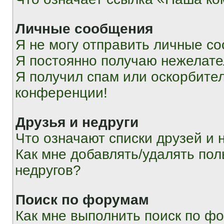
Личные сообщения
Я не могу отправить личные с
Я постоянно получаю нежелат
Я получил спам или оскорбитель
конференции!
Друзья и недруги
Что означают списки друзей и 
Как мне добавлять/удалять пол
недругов?
Поиск по форумам
Как мне выполнить поиск по ф