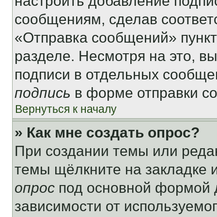
настроить добавление подпи
сообщениям, сделав соответ
«Отправка сообщений» пункт
разделе. Несмотря на это, в
подписи в отдельных сообще
подпись
в форме отправки с
Вернуться к началу
» Как мне создать опрос?
При создании темы или реда
темы щёлкните на закладке 
опрос
под основной формой д
зависимости от используемог