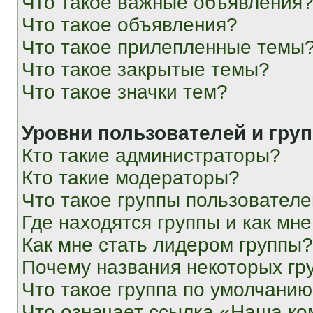
Что такое важные объявления
Что такое объявления?
Что такое прилепленные темы
Что такое закрытые темы?
Что такое значки тем?
Уровни пользователей и гру
Кто такие администраторы?
Кто такие модераторы?
Что такое группы пользовател
Где находятся группы и как мне
Как мне стать лидером группы?
Почему названия некоторых гр
Что такое группа по умолчани
Что означает ссылка «Наша к