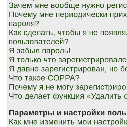
Зачем мне вообще нужно реги
Почему мне периодически прих
пароля?
Как сделать, чтобы я не появля
пользователей?
Я забыл пароль!
Я только что зарегистрировался
Я давно зарегистрирован, но б
Что такое COPPA?
Почему я не могу зарегистриро
Что делает функция «Удалить 
Параметры и настройки поль
Как мне изменить мои настрой