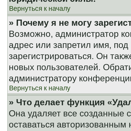
Вернуться к началу
» Почему я не могу зареги
Возможно, администратор ко
адрес или запретил имя, под
зарегистрироваться. Он такж
новых пользователей. Обрат
администратору конференци
Вернуться к началу
» Что делает функция «Уда
Она удаляет все созданные c
оставаться авторизованным н