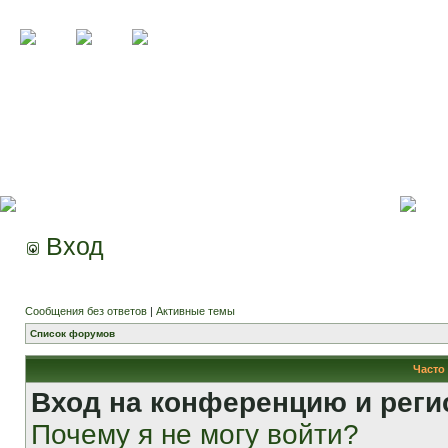
Вход
Сообщения без ответов
|
Активные темы
Список форумов
Часто
Вход на конференцию и реги
Почему я не могу войти?