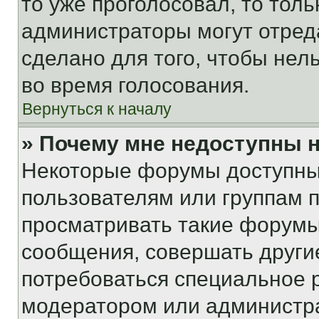
то уже проголосовал, то тол
администраторы могут отреда
сделано для того, чтобы нел
во время голосования.
Вернуться к началу
» Почему мне недоступны
Некоторые форумы доступны
пользователям или группам 
просматривать такие форумы,
сообщения, совершать други
потребоваться специальное 
модератором или администр