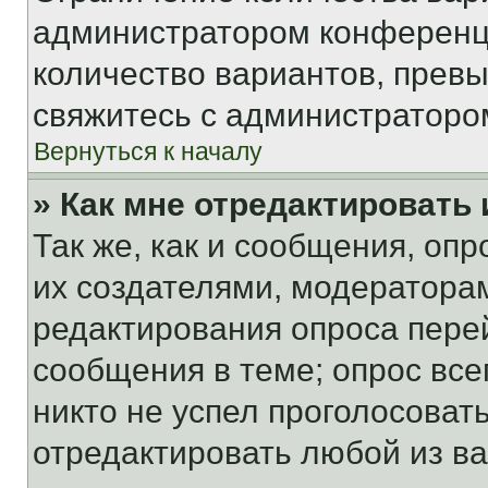
администратором конференци
количество вариантов, прев
свяжитесь с администраторо
Вернуться к началу
» Как мне отредактировать
Так же, как и сообщения, оп
их создателями, модератора
редактирования опроса пере
сообщения в теме; опрос все
никто не успел проголосоват
отредактировать любой из ва