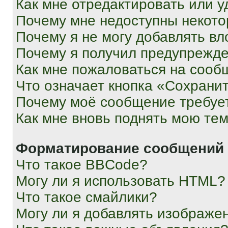
Как мне отредактировать или у
Почему мне недоступны некот
Почему я не могу добавлять в
Почему я получил предупрежд
Как мне пожаловаться на сооб
Что означает кнопка «Сохрани
Почему моё сообщение требуе
Как мне вновь поднять мою те
Форматирование сообщений 
Что такое BBCode?
Могу ли я использовать HTML?
Что такое смайлики?
Могу ли я добавлять изображе