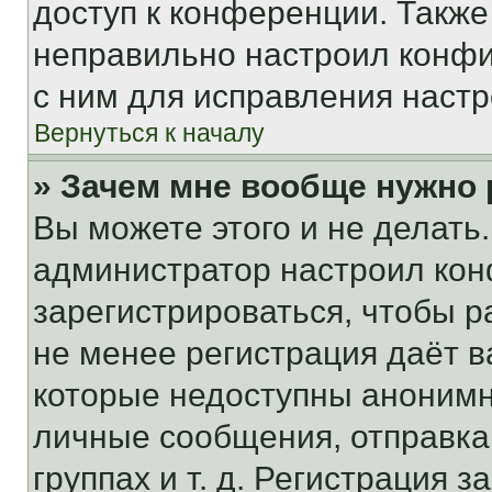
доступ к конференции. Также
неправильно настроил конфи
с ним для исправления настр
Вернуться к началу
» Зачем мне вообще нужно
Вы можете этого и не делать. 
администратор настроил ко
зарегистрироваться, чтобы р
не менее регистрация даёт 
которые недоступны анонимн
личные сообщения, отправка 
группах и т. д. Регистрация з