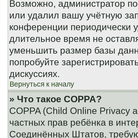
Возможно, администратор по
или удалил вашу учётную зап
конференции периодически у
длительное время не остав
уменьшить размер базы данн
попробуйте зарегистрировать
дискуссиях.
Вернуться к началу
» Что такое COPPA?
COPPA (Child Online Privacy a
частных прав ребёнка в интер
Соединённых Штатов, требую