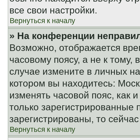
все свои настройки.
Вернуться к началу
» На конференции неправи
Возможно, отображается вре
часовому поясу, а не к тому,
случае измените в личных нас
котором вы находитесь: Москва
изменять часовой пояс, как и
только зарегистрированные п
зарегистрированы, то сейчас
Вернуться к началу