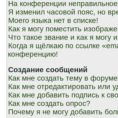
На конференции неправильное
Я изменил часовой пояс, но вр
Моего языка нет в списке!
Как я могу поместить изображ
Что такое звание и как я могу 
Когда я щёлкаю по ссылке «ema
конференцию!
Создание сообщений
Как мне создать тему в форум
Как мне отредактировать или 
Как мне добавить подпись к с
Как мне создать опрос?
Почему я не могу добавить бо