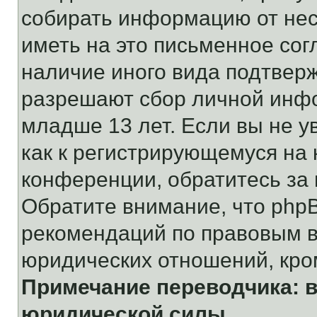
собирать информацию от не
иметь на это письменное сог
наличие иного вида подтверж
разрешают сбор личной инф
младше 13 лет. Если вы не у
как к регистрирующемуся на 
конференции, обратитесь за
Обратите внимание, что php
рекомендаций по правовым в
юридических отношений, кро
Примечание переводчика: в
юридической силы.