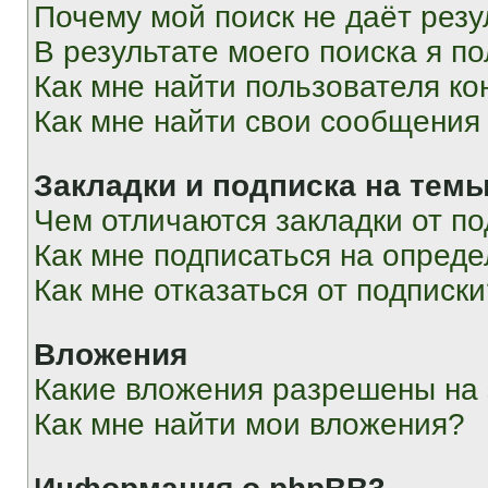
Почему мой поиск не даёт резу
В результате моего поиска я п
Как мне найти пользователя к
Как мне найти свои сообщения
Закладки и подписка на тем
Чем отличаются закладки от п
Как мне подписаться на опред
Как мне отказаться от подписк
Вложения
Какие вложения разрешены на
Как мне найти мои вложения?