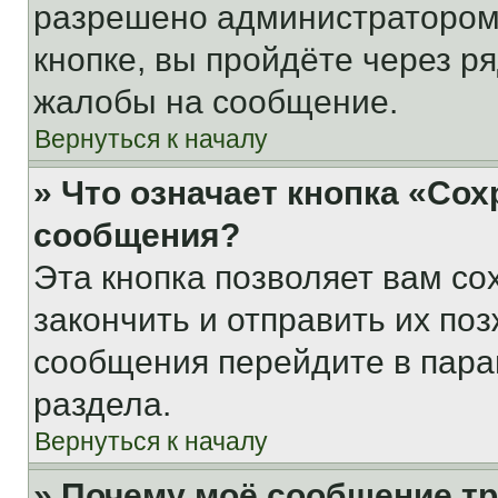
разрешено администратором
кнопке, вы пройдёте через р
жалобы на сообщение.
Вернуться к началу
» Что означает кнопка «Со
сообщения?
Эта кнопка позволяет вам со
закончить и отправить их поз
сообщения перейдите в пара
раздела.
Вернуться к началу
» Почему моё сообщение т