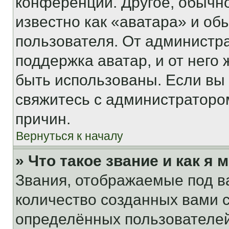
конференции. Другое, обычн
известно как «аватара» и об
пользователя. От администра
поддержка аватар, и от него 
быть использованы. Если вы
свяжитесь с администраторо
причин.
Вернуться к началу
» Что такое звание и как я 
Звания, отображаемые под 
количество созданных вами
определённых пользователей