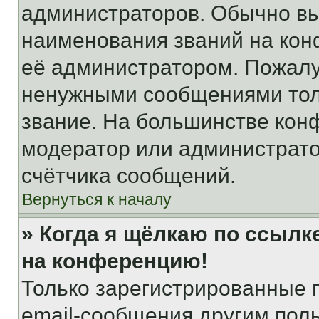
администраторов. Обычно в
наименования званий на кон
её администратором. Пожалу
ненужными сообщениями толь
звание. На большинстве кон
модератор или администрато
счётчика сообщений.
Вернуться к началу
» Когда я щёлкаю по ссылке
на конференцию!
Только зарегистрированные 
email-сообщения другим пол