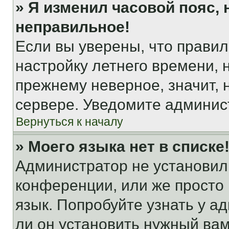
» Я изменил часовой пояс, 
неправильное!
Если вы уверены, что правил
настройку летнего времени, 
прежнему неверное, значит,
сервере. Уведомите админис
Вернуться к началу
» Моего языка нет в списке
Администратор не установил
конференции, или же просто
язык. Попробуйте узнать у 
ли он установить нужный вам