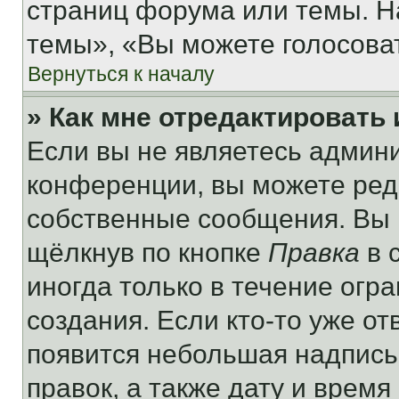
страниц форума или темы. Н
темы», «Вы можете голосовать
Вернуться к началу
» Как мне отредактировать
Если вы не являетесь админ
конференции, вы можете реда
собственные сообщения. Вы 
щёлкнув по кнопке
Правка
в 
иногда только в течение огр
создания. Если кто-то уже от
появится небольшая надпись,
правок, а также дату и время