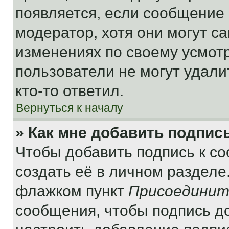
появляется, если сообщение
модератор, хотя они могут с
изменениях по своему усмот
пользователи не могут удали
кто-то ответил.
Вернуться к началу
» Как мне добавить подпис
Чтобы добавить подпись к с
создать её в личном разделе
флажком пункт
Присоединит
сообщения, чтобы подпись д