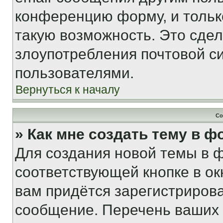
конференцию форму, и тольк
такую возможность. Это сдел
злоупотребления почтовой 
пользователями.
Вернуться к началу
Со
» Как мне создать тему в 
Для создания новой темы в 
соответствующей кнопке в о
вам придётся зарегистрирова
сообщение. Перечень ваших 