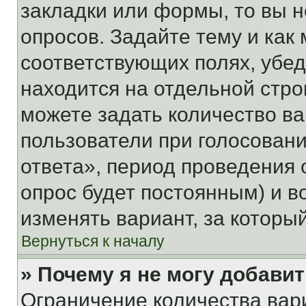
закладки или формы, то вы н
опросов. Задайте тему и как
соответствующих полях, убе
находится на отдельной стро
можете задать количество ва
пользователи при голосован
ответа», период проведения о
опрос будет постоянным) и 
изменять вариант, за которы
Вернуться к началу
» Почему я не могу добави
Ограничение количества вар