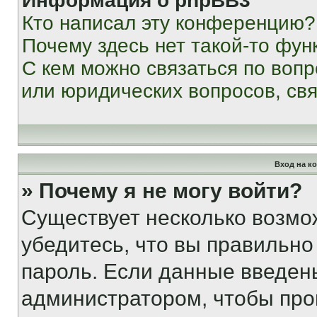
Информация о phpBB3
Кто написал эту конференцию?
Почему здесь нет такой-то фун
С кем можно связаться по вопр
или юридических вопросов, св
Вход на к
» Почему я не могу войти?
Существует несколько возмо
убедитесь, что вы правильно
пароль. Если данные введен
администратором, чтобы про