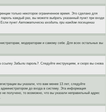
ренции только некоторое ограниченное время. Это сделано для
и пароль каждый раз, вы можете выбрать указанный пункт при входе
. Если пункт
Автоматически входить при каждом посещении
инистраторам, модераторам и самому себе. Для всех остальных вы
на ссылку
Забыли пароль?
. Следуйте инструкциям, и скоро вы снова
гистрации вы указали, что вам менее 13 лет, следуйте
 администратором до входа в систему. Эта информация
 не получено, то возможно, что вы указали неправильный адрес
.