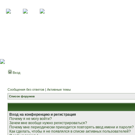
Вход
Сообщения без ответов
|
Активные темы
Список форумов
Вход на конференцию и регистрация
Почему я не могу войти?
Зачем мне вообще нужно регистрироваться?
Почему мне периодически приходится повторять ввод имени и пароля?
Как сделать, чтобы я не появлялся в списке активных пользователей?