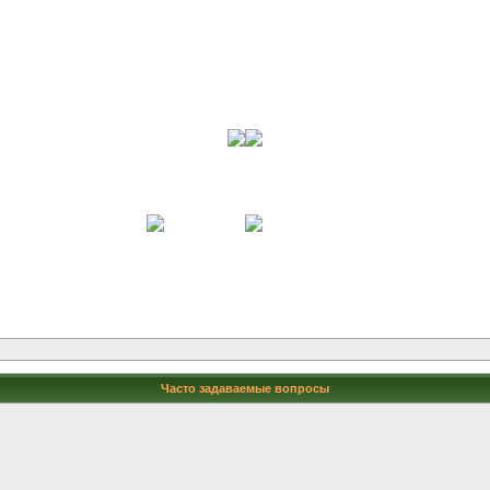
Часто задаваемые вопросы