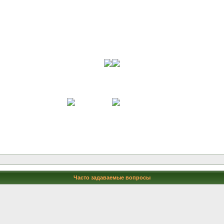
Часто задаваемые вопросы