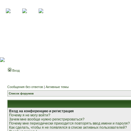
Вход
Сообщения без ответов
|
Активные темы
Список форумов
Вход на конференцию и регистрация
Почему я не могу войти?
Зачем мне вообще нужно регистрироваться?
Почему мне периодически приходится повторять ввод имени и пароля?
Как сделать, чтобы я не появлялся в списке активных пользователей?