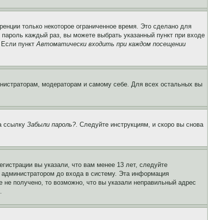
ренции только некоторое ограниченное время. Это сделано для
и пароль каждый раз, вы можете выбрать указанный пункт при входе
. Если пункт
Автоматически входить при каждом посещении
инистраторам, модераторам и самому себе. Для всех остальных вы
на ссылку
Забыли пароль?
. Следуйте инструкциям, и скоро вы снова
гистрации вы указали, что вам менее 13 лет, следуйте
 администратором до входа в систему. Эта информация
 не получено, то возможно, что вы указали неправильный адрес
.