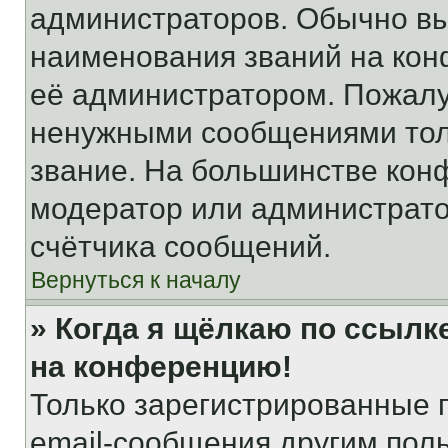
администраторов. Обычно в
наименования званий на кон
её администратором. Пожалу
ненужными сообщениями толь
звание. На большинстве кон
модератор или администрато
счётчика сообщений.
Вернуться к началу
» Когда я щёлкаю по ссылке
на конференцию!
Только зарегистрированные 
email-сообщения другим пол