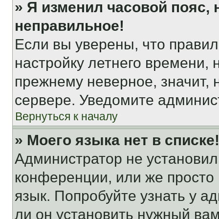
» Я изменил часовой пояс, 
неправильное!
Если вы уверены, что правил
настройку летнего времени, 
прежнему неверное, значит,
сервере. Уведомите админис
Вернуться к началу
» Моего языка нет в списке
Администратор не установил
конференции, или же просто
язык. Попробуйте узнать у 
ли он установить нужный вам