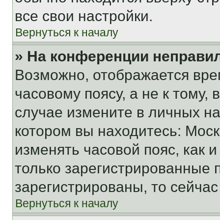
все свои настройки.
Вернуться к началу
» На конференции неправи
Возможно, отображается вре
часовому поясу, а не к тому,
случае измените в личных нас
котором вы находитесь: Москва
изменять часовой пояс, как и
только зарегистрированные п
зарегистрированы, то сейчас
Вернуться к началу