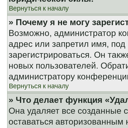
Вернуться к началу
» Почему я не могу зареги
Возможно, администратор ко
адрес или запретил имя, под
зарегистрироваться. Он такж
новых пользователей. Обрат
администратору конференци
Вернуться к началу
» Что делает функция «Уда
Она удаляет все созданные c
оставаться авторизованным н