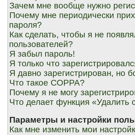
Зачем мне вообще нужно реги
Почему мне периодически прих
пароля?
Как сделать, чтобы я не появля
пользователей?
Я забыл пароль!
Я только что зарегистрировался
Я давно зарегистрирован, но б
Что такое COPPA?
Почему я не могу зарегистриро
Что делает функция «Удалить 
Параметры и настройки поль
Как мне изменить мои настрой