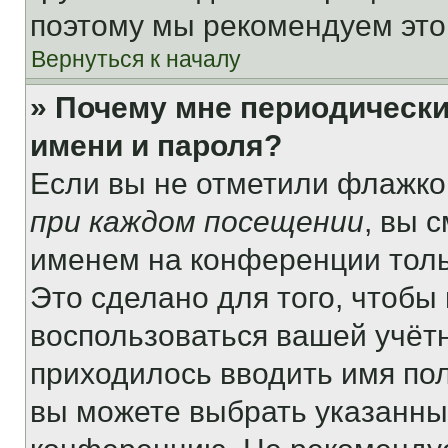
поэтому мы рекомендуем это
Вернуться к началу
» Почему мне периодически
имени и пароля?
Если вы не отметили флажко
при каждом посещении
, вы 
именем на конференции толь
Это сделано для того, чтобы 
воспользоваться вашей учётн
приходилось вводить имя пол
вы можете выбрать указанный