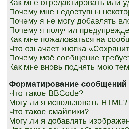
Как мне отредактировать или у
Почему мне недоступны некот
Почему я не могу добавлять в
Почему я получил предупрежд
Как мне пожаловаться на сооб
Что означает кнопка «Сохрани
Почему моё сообщение требуе
Как мне вновь поднять мою те
Форматирование сообщений 
Что такое BBCode?
Могу ли я использовать HTML?
Что такое смайлики?
Могу ли я добавлять изображе