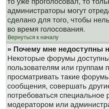
то уже проголосовал, то тол
администраторы могут отреда
сделано для того, чтобы нел
во время голосования.
Вернуться к началу
» Почему мне недоступны
Некоторые форумы доступны
пользователям или группам 
просматривать такие форумы,
сообщения, совершать други
потребоваться специальное 
модератором или администр