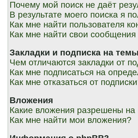
Почему мой поиск не даёт резу
В результате моего поиска я п
Как мне найти пользователя к
Как мне найти свои сообщения
Закладки и подписка на тем
Чем отличаются закладки от п
Как мне подписаться на опред
Как мне отказаться от подписк
Вложения
Какие вложения разрешены на
Как мне найти мои вложения?