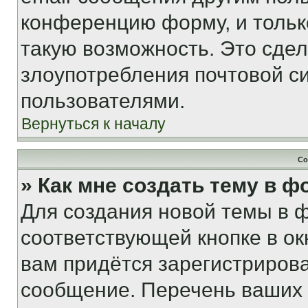
конференцию форму, и тольк
такую возможность. Это сдел
злоупотребления почтовой 
пользователями.
Вернуться к началу
Со
» Как мне создать тему в 
Для создания новой темы в 
соответствующей кнопке в о
вам придётся зарегистрирова
сообщение. Перечень ваших 