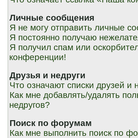
Личные сообщения
Я не могу отправить личные с
Я постоянно получаю нежелат
Я получил спам или оскорбитель
конференции!
Друзья и недруги
Что означают списки друзей и 
Как мне добавлять/удалять пол
недругов?
Поиск по форумам
Как мне выполнить поиск по ф