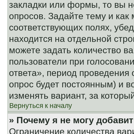
закладки или формы, то вы н
опросов. Задайте тему и как
соответствующих полях, убе
находится на отдельной стро
можете задать количество ва
пользователи при голосован
ответа», период проведения о
опрос будет постоянным) и 
изменять вариант, за которы
Вернуться к началу
» Почему я не могу добави
Ограничение количества вар