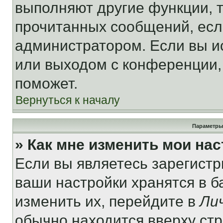
выполняют другие функции, 
прочитанных сообщений, есл
администратором. Если вы и
или выходом с конференции,
поможет.
Вернуться к началу
Параметры
» Как мне изменить мои на
Если вы являетесь зарегист
ваши настройки хранятся в 
изменить их, перейдите в
Ли
обычно находится вверху ст