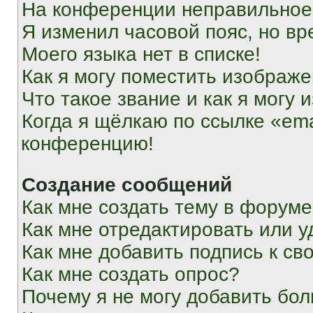
На конференции неправильное
Я изменил часовой пояс, но вр
Моего языка нет в списке!
Как я могу поместить изображ
Что такое звание и как я могу 
Когда я щёлкаю по ссылке «ema
конференцию!
Создание сообщений
Как мне создать тему в форум
Как мне отредактировать или 
Как мне добавить подпись к с
Как мне создать опрос?
Почему я не могу добавить бо