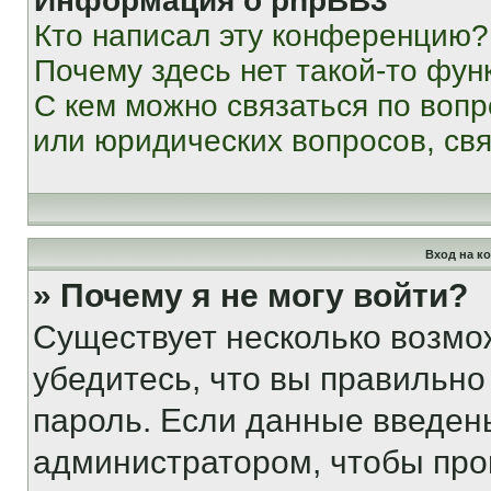
Информация о phpBB3
Кто написал эту конференцию?
Почему здесь нет такой-то фун
С кем можно связаться по вопр
или юридических вопросов, св
Вход на к
» Почему я не могу войти?
Существует несколько возмо
убедитесь, что вы правильно
пароль. Если данные введен
администратором, чтобы про