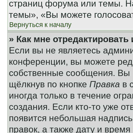
страниц форума или темы. Н
темы», «Вы можете голосовать
Вернуться к началу
» Как мне отредактировать
Если вы не являетесь админ
конференции, вы можете реда
собственные сообщения. Вы 
щёлкнув по кнопке
Правка
в 
иногда только в течение огр
создания. Если кто-то уже от
появится небольшая надпись,
правок, а также дату и время