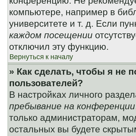
конференцию. Не рекомендуе
компьютере, например в библ
университете и т. д. Если пу
каждом посещении
отсутству
отключил эту функцию.
Вернуться к началу
» Как сделать, чтобы я не 
пользователей?
В настройках личного разде
пребывание на конференции
только администраторам, мо
остальных вы будете скрыты