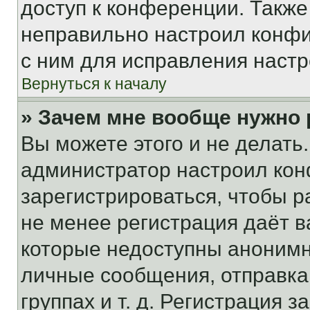
доступ к конференции. Также
неправильно настроил конфи
с ним для исправления настр
Вернуться к началу
» Зачем мне вообще нужно
Вы можете этого и не делать. 
администратор настроил ко
зарегистрироваться, чтобы р
не менее регистрация даёт 
которые недоступны анонимн
личные сообщения, отправка 
группах и т. д. Регистрация з