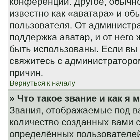
конференции. Другое, обычн
известно как «аватара» и об
пользователя. От администра
поддержка аватар, и от него 
быть использованы. Если вы
свяжитесь с администраторо
причин.
Вернуться к началу
» Что такое звание и как я 
Звания, отображаемые под 
количество созданных вами
определённых пользователей