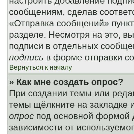
настроить добавление подпи
сообщениям, сделав соответ
«Отправка сообщений» пункт
разделе. Несмотря на это, в
подписи в отдельных сообще
подпись
в форме отправки с
Вернуться к началу
» Как мне создать опрос?
При создании темы или реда
темы щёлкните на закладке 
опрос
под основной формой д
зависимости от используемог