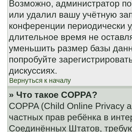
Возможно, администратор по
или удалил вашу учётную зап
конференции периодически у
длительное время не остав
уменьшить размер базы данн
попробуйте зарегистрировать
дискуссиях.
Вернуться к началу
» Что такое COPPA?
COPPA (Child Online Privacy a
частных прав ребёнка в интер
Соединённых Штатов, требую