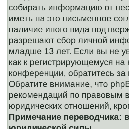
собирать информацию от не
иметь на это письменное сог
наличие иного вида подтверж
разрешают сбор личной инф
младше 13 лет. Если вы не у
как к регистрирующемуся на 
конференции, обратитесь за
Обратите внимание, что php
рекомендаций по правовым в
юридических отношений, кро
Примечание переводчика: в
юридической силы.