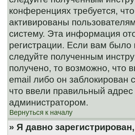
конференциях требуется, чт
активированы пользователям
систему. Эта информация от
регистрации. Если вам было
следуйте полученным инстру
получено, то возможно, что 
email либо он заблокирован 
что ввели правильный адрес 
администратором.
Вернуться к началу
» Я давно зарегистрирован,