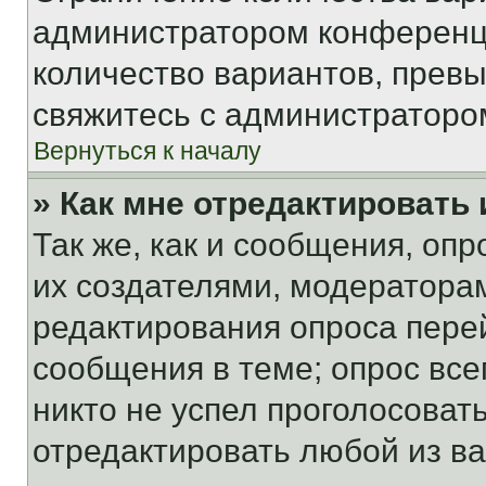
администратором конференци
количество вариантов, прев
свяжитесь с администраторо
Вернуться к началу
» Как мне отредактировать
Так же, как и сообщения, оп
их создателями, модератора
редактирования опроса пере
сообщения в теме; опрос все
никто не успел проголосоват
отредактировать любой из ва