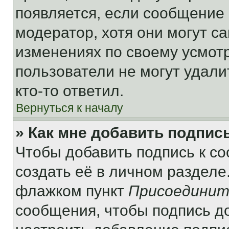
появляется, если сообщение
модератор, хотя они могут с
изменениях по своему усмот
пользователи не могут удали
кто-то ответил.
Вернуться к началу
» Как мне добавить подпис
Чтобы добавить подпись к с
создать её в личном разделе
флажком пункт
Присоединит
сообщения, чтобы подпись д