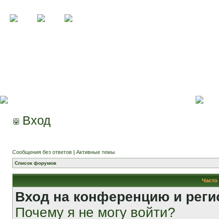
Вход
Сообщения без ответов
|
Активные темы
Список форумов
Часто
Вход на конференцию и реги
Почему я не могу войти?