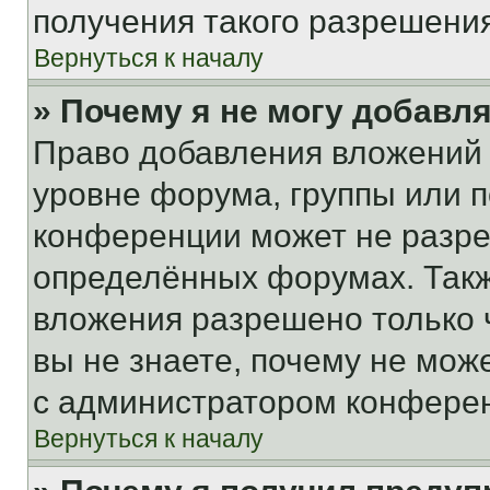
получения такого разрешения
Вернуться к началу
» Почему я не могу добавл
Право добавления вложений 
уровне форума, группы или 
конференции может не разр
определённых форумах. Такж
вложения разрешено только 
вы не знаете, почему не мож
с администратором конфере
Вернуться к началу