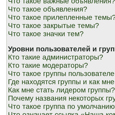
Что такое важные объявления
Что такое объявления?
Что такое прилепленные темы
Что такое закрытые темы?
Что такое значки тем?
Уровни пользователей и гру
Кто такие администраторы?
Кто такие модераторы?
Что такое группы пользовател
Где находятся группы и как мне
Как мне стать лидером группы?
Почему названия некоторых гр
Что такое группа по умолчани
Что означает ссылка «Наша к