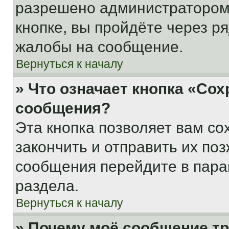
разрешено администратором
кнопке, вы пройдёте через р
жалобы на сообщение.
Вернуться к началу
» Что означает кнопка «Со
сообщения?
Эта кнопка позволяет вам со
закончить и отправить их поз
сообщения перейдите в пара
раздела.
Вернуться к началу
» Почему моё сообщение т