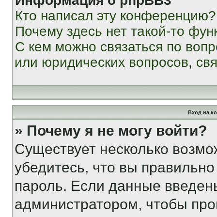
Информация о phpBB3
Кто написал эту конференцию?
Почему здесь нет такой-то фун
С кем можно связаться по вопр
или юридических вопросов, св
Вход на к
» Почему я не могу войти?
Существует несколько возмо
убедитесь, что вы правильно
пароль. Если данные введен
администратором, чтобы про