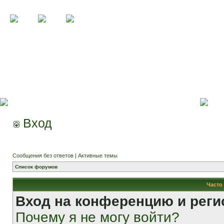
Вход
Сообщения без ответов
|
Активные темы
Список форумов
Часто
Вход на конференцию и реги
Почему я не могу войти?