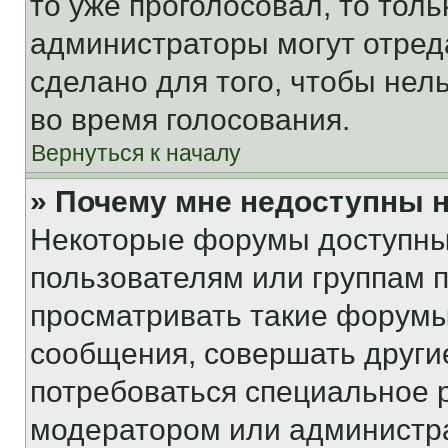
то уже проголосовал, то тол
администраторы могут отреда
сделано для того, чтобы нел
во время голосования.
Вернуться к началу
» Почему мне недоступны
Некоторые форумы доступны
пользователям или группам 
просматривать такие форумы,
сообщения, совершать други
потребоваться специальное 
модератором или администр