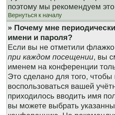
поэтому мы рекомендуем это
Вернуться к началу
» Почему мне периодически
имени и пароля?
Если вы не отметили флажко
при каждом посещении
, вы 
именем на конференции толь
Это сделано для того, чтобы 
воспользоваться вашей учётн
приходилось вводить имя пол
вы можете выбрать указанный