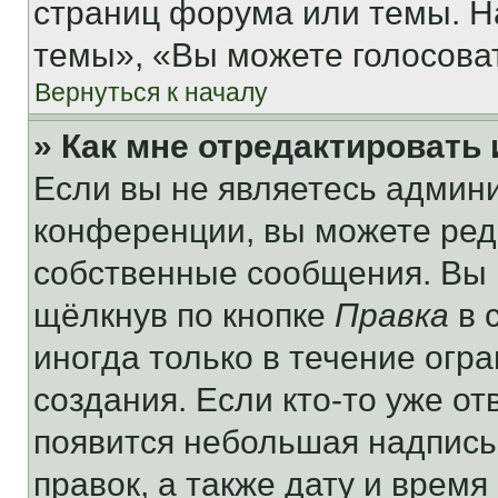
страниц форума или темы. Н
темы», «Вы можете голосовать
Вернуться к началу
» Как мне отредактировать
Если вы не являетесь админ
конференции, вы можете реда
собственные сообщения. Вы 
щёлкнув по кнопке
Правка
в 
иногда только в течение огр
создания. Если кто-то уже от
появится небольшая надпись,
правок, а также дату и время