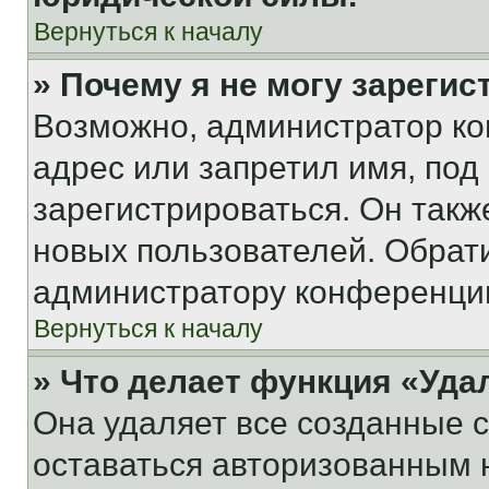
Вернуться к началу
» Почему я не могу зареги
Возможно, администратор ко
адрес или запретил имя, под
зарегистрироваться. Он такж
новых пользователей. Обрат
администратору конференци
Вернуться к началу
» Что делает функция «Уда
Она удаляет все созданные c
оставаться авторизованным н