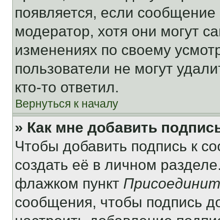
появляется, если сообщение
модератор, хотя они могут с
изменениях по своему усмот
пользователи не могут удали
кто-то ответил.
Вернуться к началу
» Как мне добавить подпис
Чтобы добавить подпись к с
создать её в личном разделе
флажком пункт
Присоединит
сообщения, чтобы подпись д