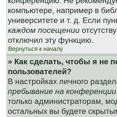
конференцию. Не рекомендуе
компьютере, например в библ
университете и т. д. Если пу
каждом посещении
отсутству
отключил эту функцию.
Вернуться к началу
» Как сделать, чтобы я не 
пользователей?
В настройках личного разде
пребывание на конференции
только администраторам, мо
остальных вы будете скрыты