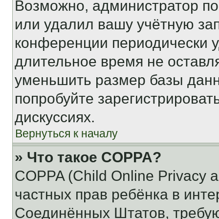
Возможно, администратор по
или удалил вашу учётную зап
конференции периодически у
длительное время не остав
уменьшить размер базы данн
попробуйте зарегистрировать
дискуссиях.
Вернуться к началу
» Что такое COPPA?
COPPA (Child Online Privacy a
частных прав ребёнка в интер
Соединённых Штатов, требую