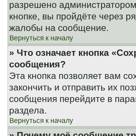
разрешено администратором
кнопке, вы пройдёте через р
жалобы на сообщение.
Вернуться к началу
» Что означает кнопка «Со
сообщения?
Эта кнопка позволяет вам со
закончить и отправить их поз
сообщения перейдите в пара
раздела.
Вернуться к началу
» Почему моё сообщение т