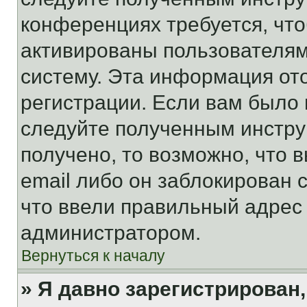
конференциях требуется, чт
активированы пользователям
систему. Эта информация от
регистрации. Если вам было
следуйте полученным инстру
получено, то возможно, что 
email либо он заблокирован 
что ввели правильный адрес 
администратором.
Вернуться к началу
» Я давно зарегистрирован,