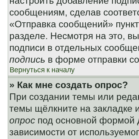
настроить добавление подпи
сообщениям, сделав соответ
«Отправка сообщений» пункт
разделе. Несмотря на это, в
подписи в отдельных сообще
подпись
в форме отправки с
Вернуться к началу
» Как мне создать опрос?
При создании темы или реда
темы щёлкните на закладке 
опрос
под основной формой д
зависимости от используемог