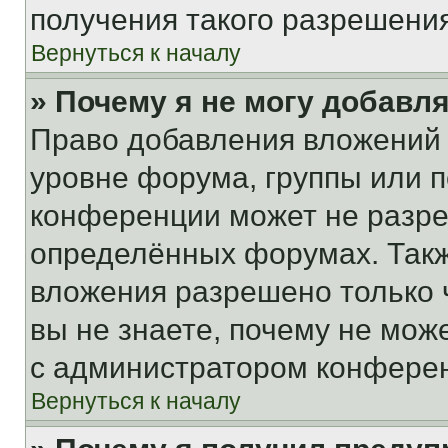
получения такого разрешения
Вернуться к началу
» Почему я не могу добавл
Право добавления вложений 
уровне форума, группы или 
конференции может не разр
определённых форумах. Такж
вложения разрешено только 
вы не знаете, почему не мож
с администратором конфере
Вернуться к началу