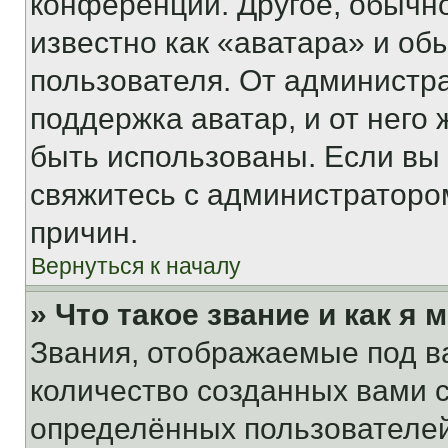
конференции. Другое, обычн
известно как «аватара» и об
пользователя. От администра
поддержка аватар, и от него 
быть использованы. Если вы
свяжитесь с администраторо
причин.
Вернуться к началу
» Что такое звание и как я 
Звания, отображаемые под 
количество созданных вами
определённых пользователей