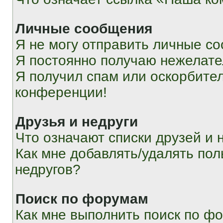
Личные сообщения
Я не могу отправить личные с
Я постоянно получаю нежелат
Я получил спам или оскорбитель
конференции!
Друзья и недруги
Что означают списки друзей и 
Как мне добавлять/удалять пол
недругов?
Поиск по форумам
Как мне выполнить поиск по ф