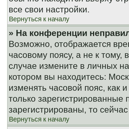
все свои настройки.
Вернуться к началу
» На конференции неправи
Возможно, отображается вре
часовому поясу, а не к тому,
случае измените в личных нас
котором вы находитесь: Москва
изменять часовой пояс, как и
только зарегистрированные п
зарегистрированы, то сейчас
Вернуться к началу