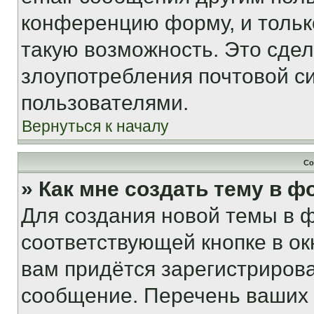
конференцию форму, и тольк
такую возможность. Это сдел
злоупотребления почтовой 
пользователями.
Вернуться к началу
Со
» Как мне создать тему в 
Для создания новой темы в 
соответствующей кнопке в о
вам придётся зарегистрирова
сообщение. Перечень ваших 