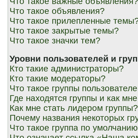
Что такое важные объявления
Что такое объявления?
Что такое прилепленные темы
Что такое закрытые темы?
Что такое значки тем?
Уровни пользователей и гру
Кто такие администраторы?
Кто такие модераторы?
Что такое группы пользовател
Где находятся группы и как мне
Как мне стать лидером группы?
Почему названия некоторых гр
Что такое группа по умолчани
Что означает ссылка «Наша к