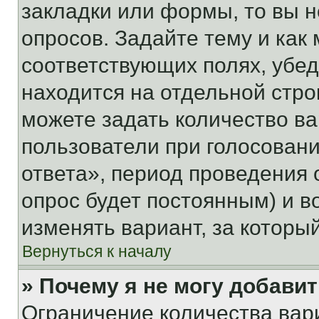
закладки или формы, то вы н
опросов. Задайте тему и как
соответствующих полях, убе
находится на отдельной стро
можете задать количество ва
пользователи при голосован
ответа», период проведения о
опрос будет постоянным) и 
изменять вариант, за которы
Вернуться к началу
» Почему я не могу добави
Ограничение количества вар