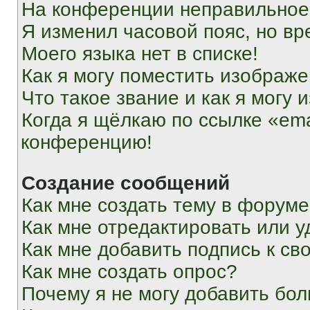
На конференции неправильное
Я изменил часовой пояс, но вр
Моего языка нет в списке!
Как я могу поместить изображ
Что такое звание и как я могу 
Когда я щёлкаю по ссылке «ema
конференцию!
Создание сообщений
Как мне создать тему в форум
Как мне отредактировать или 
Как мне добавить подпись к с
Как мне создать опрос?
Почему я не могу добавить бо