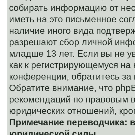
собирать информацию от не
иметь на это письменное сог
наличие иного вида подтверж
разрешают сбор личной инф
младше 13 лет. Если вы не у
как к регистрирующемуся на 
конференции, обратитесь за
Обратите внимание, что php
рекомендаций по правовым в
юридических отношений, кро
Примечание переводчика: в
юридической силы.