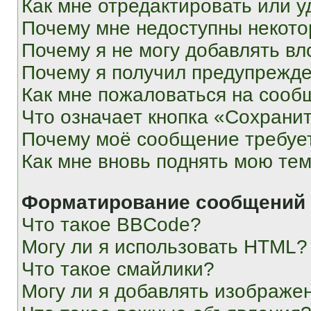
Как мне отредактировать или у
Почему мне недоступны некот
Почему я не могу добавлять в
Почему я получил предупрежд
Как мне пожаловаться на сооб
Что означает кнопка «Сохрани
Почему моё сообщение требуе
Как мне вновь поднять мою те
Форматирование сообщений 
Что такое BBCode?
Могу ли я использовать HTML?
Что такое смайлики?
Могу ли я добавлять изображе