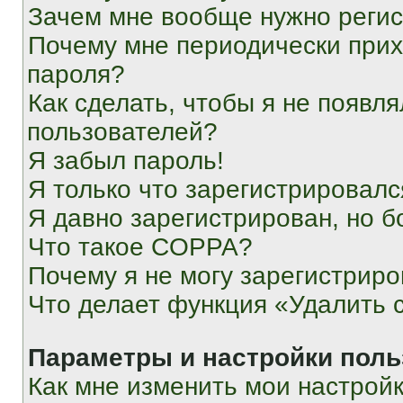
Зачем мне вообще нужно реги
Почему мне периодически прих
пароля?
Как сделать, чтобы я не появля
пользователей?
Я забыл пароль!
Я только что зарегистрировался
Я давно зарегистрирован, но б
Что такое COPPA?
Почему я не могу зарегистриро
Что делает функция «Удалить 
Параметры и настройки поль
Как мне изменить мои настрой