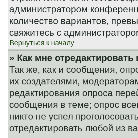
администратором конференци
количество вариантов, прев
свяжитесь с администраторо
Вернуться к началу
» Как мне отредактировать
Так же, как и сообщения, оп
их создателями, модератора
редактирования опроса пере
сообщения в теме; опрос все
никто не успел проголосоват
отредактировать любой из ва