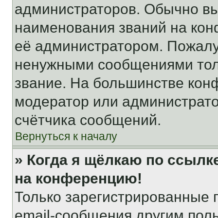
администраторов. Обычно в
наименования званий на кон
её администратором. Пожалу
ненужными сообщениями толь
звание. На большинстве кон
модератор или администрато
счётчика сообщений.
Вернуться к началу
» Когда я щёлкаю по ссылке
на конференцию!
Только зарегистрированные 
email-сообщения другим пол