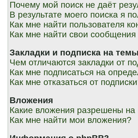
Почему мой поиск не даёт резу
В результате моего поиска я п
Как мне найти пользователя к
Как мне найти свои сообщения
Закладки и подписка на тем
Чем отличаются закладки от п
Как мне подписаться на опред
Как мне отказаться от подписк
Вложения
Какие вложения разрешены на
Как мне найти мои вложения?