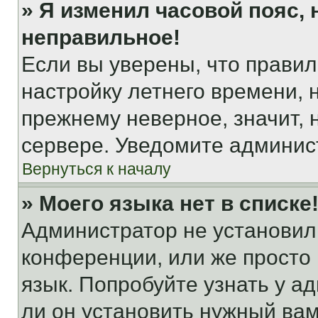
» Я изменил часовой пояс, 
неправильное!
Если вы уверены, что правил
настройку летнего времени, 
прежнему неверное, значит,
сервере. Уведомите админис
Вернуться к началу
» Моего языка нет в списке
Администратор не установил
конференции, или же просто
язык. Попробуйте узнать у 
ли он установить нужный вам