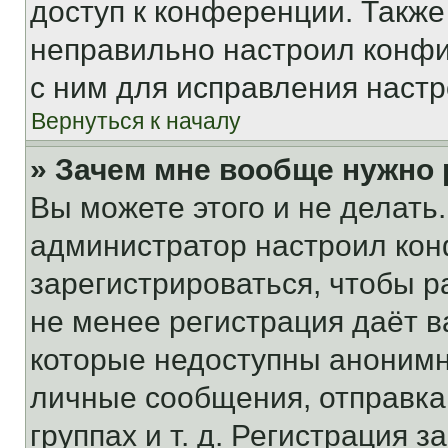
доступ к конференции. Также
неправильно настроил конфи
с ним для исправления настр
Вернуться к началу
» Зачем мне вообще нужно
Вы можете этого и не делать. 
администратор настроил ко
зарегистрироваться, чтобы р
не менее регистрация даёт 
которые недоступны анонимн
личные сообщения, отправка 
группах и т. д. Регистрация з