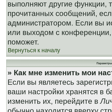
выполняют другие функции, 
прочитанных сообщений, есл
администратором. Если вы и
или выходом с конференции,
поможет.
Вернуться к началу
Параметры
» Как мне изменить мои на
Если вы являетесь зарегист
ваши настройки хранятся в 
изменить их, перейдите в
Ли
обычно находится вверху ст