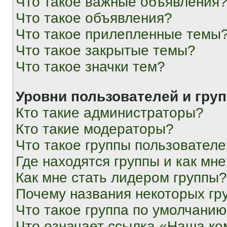
Что такое важные объявления
Что такое объявления?
Что такое прилепленные темы
Что такое закрытые темы?
Что такое значки тем?
Уровни пользователей и гру
Кто такие администраторы?
Кто такие модераторы?
Что такое группы пользовател
Где находятся группы и как мне
Как мне стать лидером группы?
Почему названия некоторых гр
Что такое группа по умолчани
Что означает ссылка «Наша к