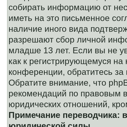
собирать информацию от не
иметь на это письменное сог
наличие иного вида подтверж
разрешают сбор личной инф
младше 13 лет. Если вы не у
как к регистрирующемуся на 
конференции, обратитесь за
Обратите внимание, что php
рекомендаций по правовым в
юридических отношений, кро
Примечание переводчика: в
юридической силы.