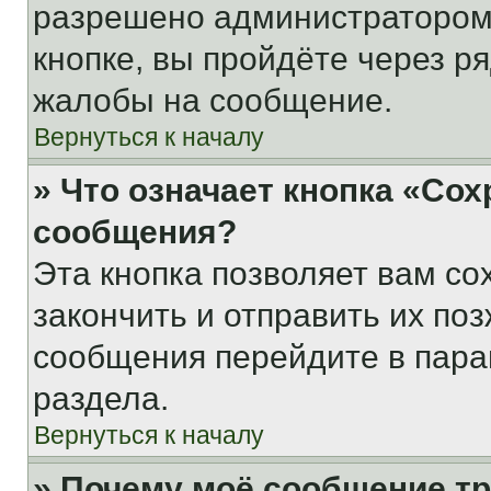
разрешено администратором
кнопке, вы пройдёте через р
жалобы на сообщение.
Вернуться к началу
» Что означает кнопка «Со
сообщения?
Эта кнопка позволяет вам со
закончить и отправить их поз
сообщения перейдите в пара
раздела.
Вернуться к началу
» Почему моё сообщение т