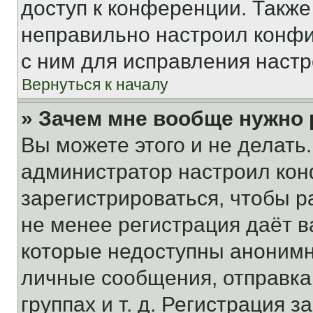
доступ к конференции. Также
неправильно настроил конфи
с ним для исправления настр
Вернуться к началу
» Зачем мне вообще нужно
Вы можете этого и не делать. 
администратор настроил ко
зарегистрироваться, чтобы р
не менее регистрация даёт 
которые недоступны анонимн
личные сообщения, отправка 
группах и т. д. Регистрация з