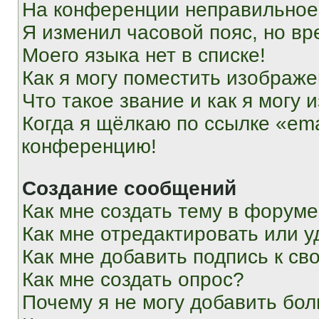
На конференции неправильное
Я изменил часовой пояс, но вр
Моего языка нет в списке!
Как я могу поместить изображ
Что такое звание и как я могу 
Когда я щёлкаю по ссылке «ema
конференцию!
Создание сообщений
Как мне создать тему в форум
Как мне отредактировать или 
Как мне добавить подпись к с
Как мне создать опрос?
Почему я не могу добавить бо