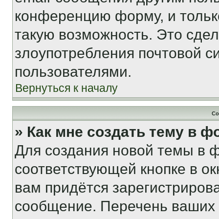
конференцию форму, и тольк
такую возможность. Это сдел
злоупотребления почтовой 
пользователями.
Вернуться к началу
Со
» Как мне создать тему в 
Для создания новой темы в 
соответствующей кнопке в о
вам придётся зарегистрирова
сообщение. Перечень ваших 