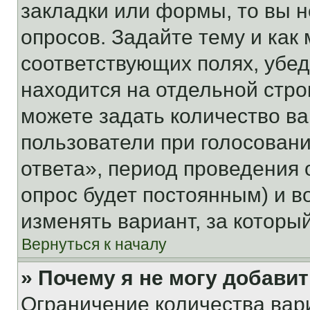
закладки или формы, то вы н
опросов. Задайте тему и как
соответствующих полях, убе
находится на отдельной стро
можете задать количество ва
пользователи при голосован
ответа», период проведения о
опрос будет постоянным) и 
изменять вариант, за которы
Вернуться к началу
» Почему я не могу добави
Ограничение количества вар