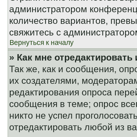
администратором конференци
количество вариантов, прев
свяжитесь с администраторо
Вернуться к началу
» Как мне отредактировать
Так же, как и сообщения, оп
их создателями, модератора
редактирования опроса пере
сообщения в теме; опрос все
никто не успел проголосоват
отредактировать любой из ва