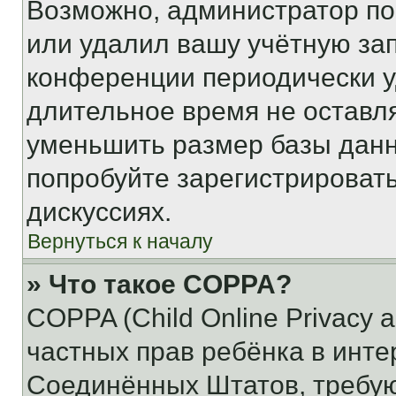
Возможно, администратор по
или удалил вашу учётную зап
конференции периодически у
длительное время не остав
уменьшить размер базы данн
попробуйте зарегистрировать
дискуссиях.
Вернуться к началу
» Что такое COPPA?
COPPA (Child Online Privacy a
частных прав ребёнка в интер
Соединённых Штатов, требую