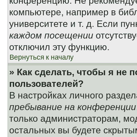
конференцию. Не рекомендуе
компьютере, например в библ
университете и т. д. Если пу
каждом посещении
отсутству
отключил эту функцию.
Вернуться к началу
» Как сделать, чтобы я не 
пользователей?
В настройках личного разде
пребывание на конференции
только администраторам, мо
остальных вы будете скрыты