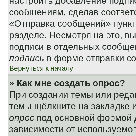
настроить добавление подпи
сообщениям, сделав соответ
«Отправка сообщений» пункт
разделе. Несмотря на это, в
подписи в отдельных сообще
подпись
в форме отправки с
Вернуться к началу
» Как мне создать опрос?
При создании темы или реда
темы щёлкните на закладке 
опрос
под основной формой д
зависимости от используемог