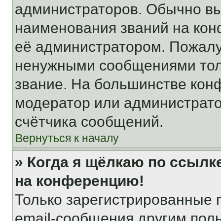
администраторов. Обычно в
наименования званий на кон
её администратором. Пожалу
ненужными сообщениями толь
звание. На большинстве кон
модератор или администрато
счётчика сообщений.
Вернуться к началу
» Когда я щёлкаю по ссылке
на конференцию!
Только зарегистрированные 
email-сообщения другим пол