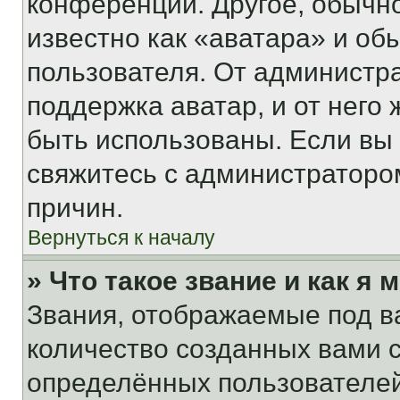
конференции. Другое, обычн
известно как «аватара» и об
пользователя. От администра
поддержка аватар, и от него 
быть использованы. Если вы
свяжитесь с администраторо
причин.
Вернуться к началу
» Что такое звание и как я 
Звания, отображаемые под 
количество созданных вами
определённых пользователей