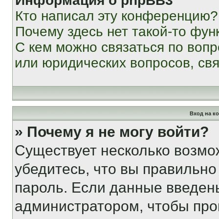
Информация о phpBB3
Кто написал эту конференцию?
Почему здесь нет такой-то фун
С кем можно связаться по вопр
или юридических вопросов, св
Вход на к
» Почему я не могу войти?
Существует несколько возмо
убедитесь, что вы правильно
пароль. Если данные введен
администратором, чтобы про