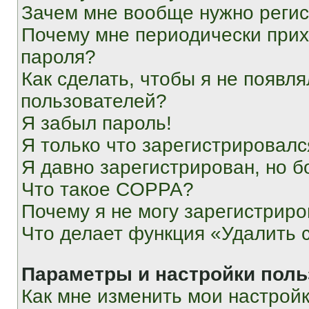
Зачем мне вообще нужно реги
Почему мне периодически прих
пароля?
Как сделать, чтобы я не появля
пользователей?
Я забыл пароль!
Я только что зарегистрировался
Я давно зарегистрирован, но б
Что такое COPPA?
Почему я не могу зарегистриро
Что делает функция «Удалить 
Параметры и настройки поль
Как мне изменить мои настрой