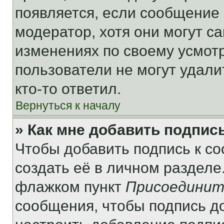
появляется, если сообщение
модератор, хотя они могут с
изменениях по своему усмот
пользователи не могут удали
кто-то ответил.
Вернуться к началу
» Как мне добавить подпис
Чтобы добавить подпись к с
создать её в личном разделе
флажком пункт
Присоединит
сообщения, чтобы подпись д