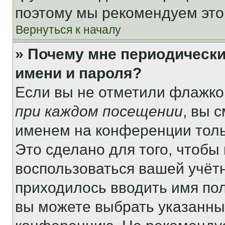
поэтому мы рекомендуем это
Вернуться к началу
» Почему мне периодически
имени и пароля?
Если вы не отметили флажко
при каждом посещении
, вы 
именем на конференции толь
Это сделано для того, чтобы 
воспользоваться вашей учётн
приходилось вводить имя пол
вы можете выбрать указанный