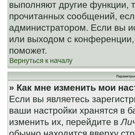
выполняют другие функции, 
прочитанных сообщений, есл
администратором. Если вы и
или выходом с конференции,
поможет.
Вернуться к началу
Параметры
» Как мне изменить мои на
Если вы являетесь зарегист
ваши настройки хранятся в 
изменить их, перейдите в
Ли
обычно находится вверху ст