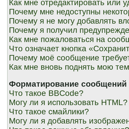
Как мне отредактировать или у
Почему мне недоступны некот
Почему я не могу добавлять в
Почему я получил предупрежд
Как мне пожаловаться на сооб
Что означает кнопка «Сохрани
Почему моё сообщение требуе
Как мне вновь поднять мою те
Форматирование сообщений 
Что такое BBCode?
Могу ли я использовать HTML?
Что такое смайлики?
Могу ли я добавлять изображе