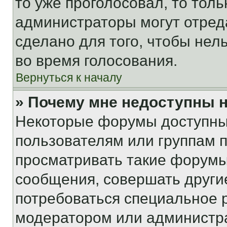
то уже проголосовал, то тол
администраторы могут отреда
сделано для того, чтобы нел
во время голосования.
Вернуться к началу
» Почему мне недоступны
Некоторые форумы доступны
пользователям или группам 
просматривать такие форумы,
сообщения, совершать други
потребоваться специальное 
модератором или администр