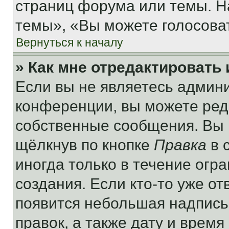
страниц форума или темы. Н
темы», «Вы можете голосовать
Вернуться к началу
» Как мне отредактировать
Если вы не являетесь админ
конференции, вы можете реда
собственные сообщения. Вы 
щёлкнув по кнопке
Правка
в 
иногда только в течение огр
создания. Если кто-то уже от
появится небольшая надпись,
правок, а также дату и время