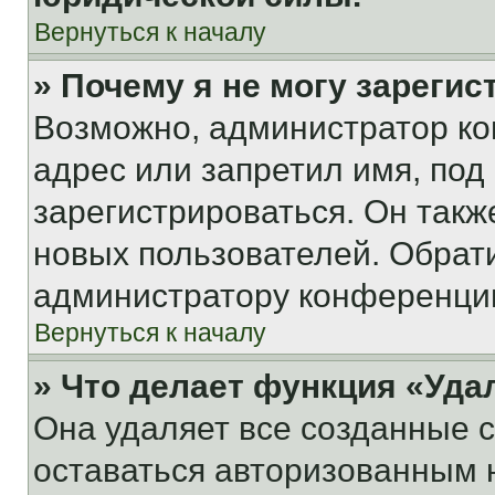
Вернуться к началу
» Почему я не могу зареги
Возможно, администратор ко
адрес или запретил имя, под
зарегистрироваться. Он такж
новых пользователей. Обрат
администратору конференци
Вернуться к началу
» Что делает функция «Уда
Она удаляет все созданные c
оставаться авторизованным н