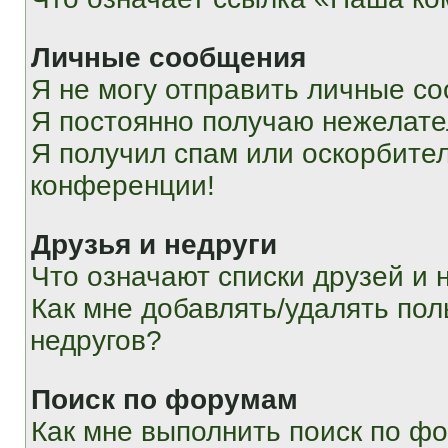
Личные сообщения
Я не могу отправить личные с
Я постоянно получаю нежелат
Я получил спам или оскорбитель
конференции!
Друзья и недруги
Что означают списки друзей и 
Как мне добавлять/удалять пол
недругов?
Поиск по форумам
Как мне выполнить поиск по ф