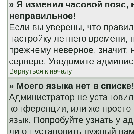
» Я изменил часовой пояс, 
неправильное!
Если вы уверены, что правил
настройку летнего времени, 
прежнему неверное, значит,
сервере. Уведомите админис
Вернуться к началу
» Моего языка нет в списке
Администратор не установил
конференции, или же просто
язык. Попробуйте узнать у 
ли он установить нужный вам