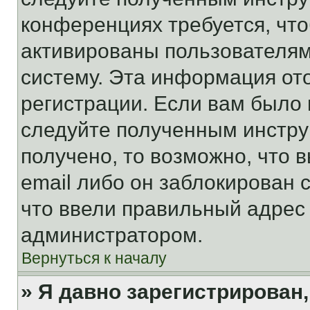
конференциях требуется, чт
активированы пользователям
систему. Эта информация от
регистрации. Если вам было
следуйте полученным инстру
получено, то возможно, что 
email либо он заблокирован 
что ввели правильный адрес 
администратором.
Вернуться к началу
» Я давно зарегистрирован,