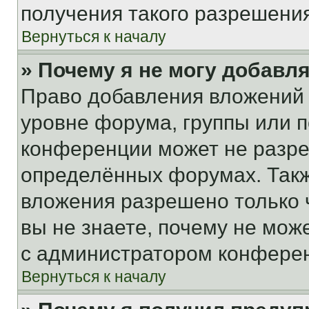
получения такого разрешения
Вернуться к началу
» Почему я не могу добавл
Право добавления вложений 
уровне форума, группы или 
конференции может не разр
определённых форумах. Такж
вложения разрешено только 
вы не знаете, почему не мож
с администратором конфере
Вернуться к началу