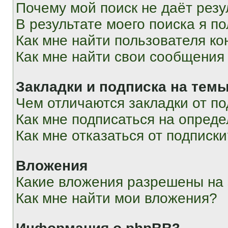
Почему мой поиск не даёт резу
В результате моего поиска я п
Как мне найти пользователя к
Как мне найти свои сообщения
Закладки и подписка на тем
Чем отличаются закладки от п
Как мне подписаться на опред
Как мне отказаться от подписк
Вложения
Какие вложения разрешены на
Как мне найти мои вложения?