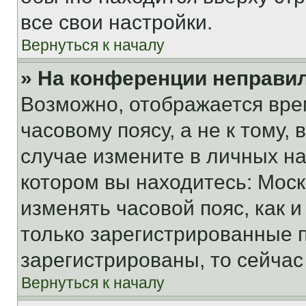
все свои настройки.
Вернуться к началу
» На конференции неправи
Возможно, отображается вре
часовому поясу, а не к тому,
случае измените в личных нас
котором вы находитесь: Москва
изменять часовой пояс, как и
только зарегистрированные п
зарегистрированы, то сейчас
Вернуться к началу