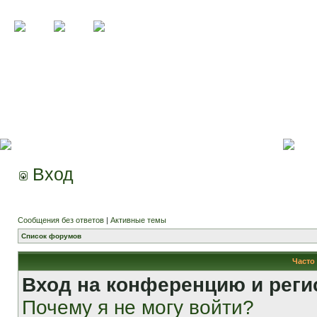
Вход
Сообщения без ответов
|
Активные темы
Список форумов
Часто
Вход на конференцию и реги
Почему я не могу войти?