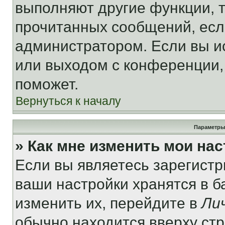
выполняют другие функции, 
прочитанных сообщений, есл
администратором. Если вы и
или выходом с конференции,
поможет.
Вернуться к началу
Параметры
» Как мне изменить мои на
Если вы являетесь зарегист
ваши настройки хранятся в 
изменить их, перейдите в
Ли
обычно находится вверху ст