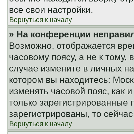
все свои настройки.
Вернуться к началу
» На конференции неправи
Возможно, отображается вре
часовому поясу, а не к тому,
случае измените в личных нас
котором вы находитесь: Москва
изменять часовой пояс, как и
только зарегистрированные п
зарегистрированы, то сейчас
Вернуться к началу