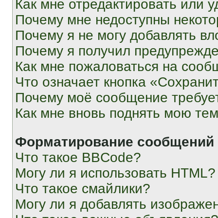
Как мне отредактировать или у
Почему мне недоступны некот
Почему я не могу добавлять в
Почему я получил предупрежд
Как мне пожаловаться на сооб
Что означает кнопка «Сохрани
Почему моё сообщение требуе
Как мне вновь поднять мою те
Форматирование сообщений 
Что такое BBCode?
Могу ли я использовать HTML?
Что такое смайлики?
Могу ли я добавлять изображе