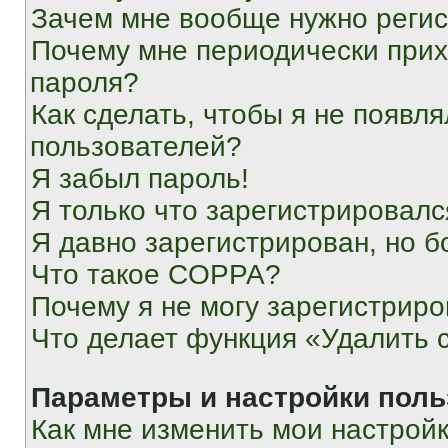
Зачем мне вообще нужно реги
Почему мне периодически прих
пароля?
Как сделать, чтобы я не появля
пользователей?
Я забыл пароль!
Я только что зарегистрировался
Я давно зарегистрирован, но б
Что такое COPPA?
Почему я не могу зарегистриро
Что делает функция «Удалить 
Параметры и настройки поль
Как мне изменить мои настрой