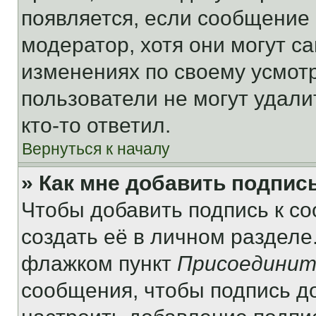
появляется, если сообщение
модератор, хотя они могут с
изменениях по своему усмот
пользователи не могут удали
кто-то ответил.
Вернуться к началу
» Как мне добавить подпис
Чтобы добавить подпись к с
создать её в личном разделе
флажком пункт
Присоединит
сообщения, чтобы подпись д