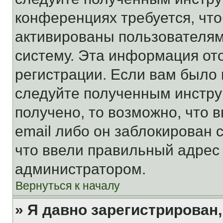
конференциях требуется, чт
активированы пользователям
систему. Эта информация от
регистрации. Если вам было
следуйте полученным инстру
получено, то возможно, что 
email либо он заблокирован 
что ввели правильный адрес 
администратором.
Вернуться к началу
» Я давно зарегистрирован,