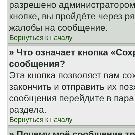
разрешено администратором
кнопке, вы пройдёте через р
жалобы на сообщение.
Вернуться к началу
» Что означает кнопка «Со
сообщения?
Эта кнопка позволяет вам со
закончить и отправить их поз
сообщения перейдите в пара
раздела.
Вернуться к началу
» Почему моё сообщение т