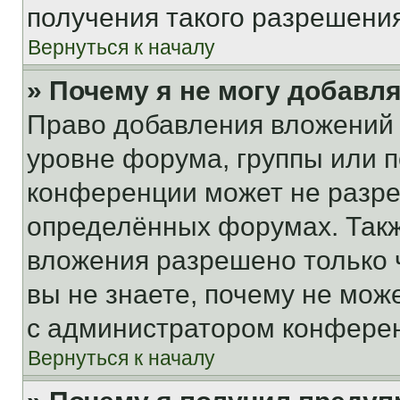
получения такого разрешения
Вернуться к началу
» Почему я не могу добавл
Право добавления вложений 
уровне форума, группы или 
конференции может не разр
определённых форумах. Такж
вложения разрешено только 
вы не знаете, почему не мож
с администратором конфере
Вернуться к началу