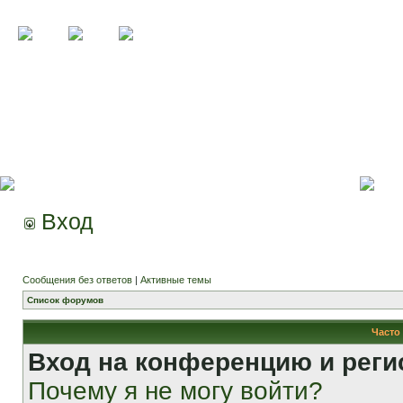
Вход
Сообщения без ответов
|
Активные темы
Список форумов
Часто
Вход на конференцию и реги
Почему я не могу войти?