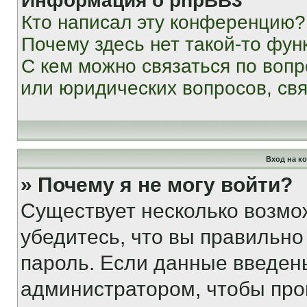
Информация о phpBB3
Кто написал эту конференцию?
Почему здесь нет такой-то фун
С кем можно связаться по вопр
или юридических вопросов, св
Вход на к
» Почему я не могу войти?
Существует несколько возмо
убедитесь, что вы правильно
пароль. Если данные введен
администратором, чтобы про