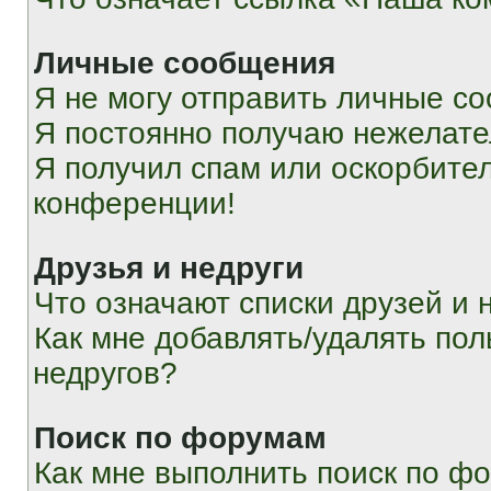
Личные сообщения
Я не могу отправить личные с
Я постоянно получаю нежелат
Я получил спам или оскорбитель
конференции!
Друзья и недруги
Что означают списки друзей и 
Как мне добавлять/удалять пол
недругов?
Поиск по форумам
Как мне выполнить поиск по ф