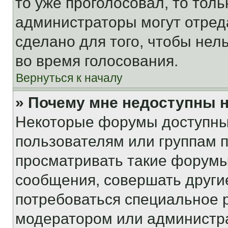
то уже проголосовал, то тол
администраторы могут отреда
сделано для того, чтобы нел
во время голосования.
Вернуться к началу
» Почему мне недоступны
Некоторые форумы доступны
пользователям или группам 
просматривать такие форумы,
сообщения, совершать други
потребоваться специальное 
модератором или администр