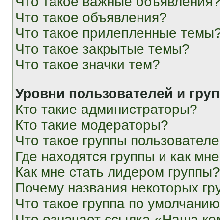
Что такое важные объявления
Что такое объявления?
Что такое прилепленные темы
Что такое закрытые темы?
Что такое значки тем?
Уровни пользователей и гру
Кто такие администраторы?
Кто такие модераторы?
Что такое группы пользовател
Где находятся группы и как мне
Как мне стать лидером группы?
Почему названия некоторых гр
Что такое группа по умолчани
Что означает ссылка «Наша к