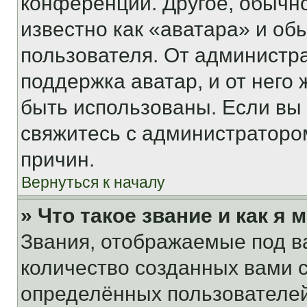
конференции. Другое, обычн
известно как «аватара» и об
пользователя. От администра
поддержка аватар, и от него 
быть использованы. Если вы
свяжитесь с администраторо
причин.
Вернуться к началу
» Что такое звание и как я 
Звания, отображаемые под 
количество созданных вами
определённых пользователей