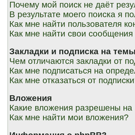
Почему мой поиск не даёт резу
В результате моего поиска я п
Как мне найти пользователя к
Как мне найти свои сообщения
Закладки и подписка на тем
Чем отличаются закладки от п
Как мне подписаться на опред
Как мне отказаться от подписк
Вложения
Какие вложения разрешены на
Как мне найти мои вложения?