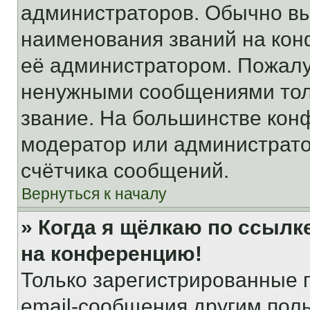
администраторов. Обычно в
наименования званий на кон
её администратором. Пожалу
ненужными сообщениями толь
звание. На большинстве кон
модератор или администрато
счётчика сообщений.
Вернуться к началу
» Когда я щёлкаю по ссылке
на конференцию!
Только зарегистрированные 
email-сообщения другим пол