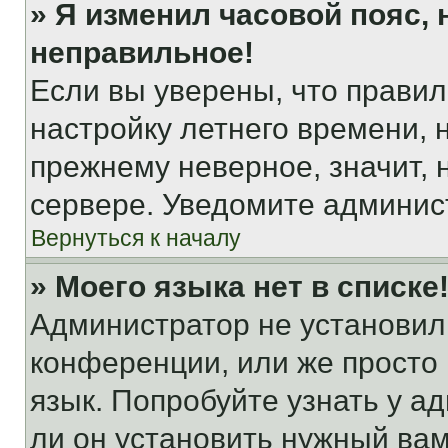
» Я изменил часовой пояс, 
неправильное!
Если вы уверены, что правил
настройку летнего времени, 
прежнему неверное, значит,
сервере. Уведомите админис
Вернуться к началу
» Моего языка нет в списке
Администратор не установил
конференции, или же просто
язык. Попробуйте узнать у 
ли он установить нужный вам