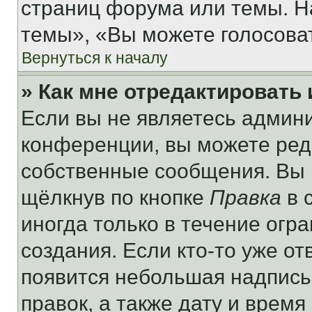
страниц форума или темы. Н
темы», «Вы можете голосовать
Вернуться к началу
» Как мне отредактировать
Если вы не являетесь админ
конференции, вы можете реда
собственные сообщения. Вы 
щёлкнув по кнопке
Правка
в 
иногда только в течение огр
создания. Если кто-то уже от
появится небольшая надпись,
правок, а также дату и время