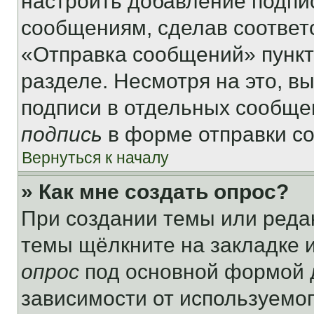
настроить добавление подпи
сообщениям, сделав соответ
«Отправка сообщений» пункт
разделе. Несмотря на это, в
подписи в отдельных сообще
подпись
в форме отправки с
Вернуться к началу
» Как мне создать опрос?
При создании темы или реда
темы щёлкните на закладке 
опрос
под основной формой д
зависимости от используемог