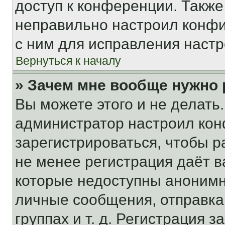
доступ к конференции. Также
неправильно настроил конфи
с ним для исправления настр
Вернуться к началу
» Зачем мне вообще нужно
Вы можете этого и не делать. 
администратор настроил ко
зарегистрироваться, чтобы р
не менее регистрация даёт 
которые недоступны анонимн
личные сообщения, отправка 
группах и т. д. Регистрация з