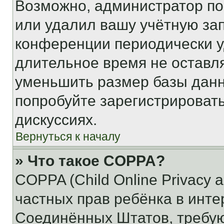
Возможно, администратор по
или удалил вашу учётную зап
конференции периодически у
длительное время не остав
уменьшить размер базы данн
попробуйте зарегистрировать
дискуссиях.
Вернуться к началу
» Что такое COPPA?
COPPA (Child Online Privacy a
частных прав ребёнка в интер
Соединённых Штатов, требую