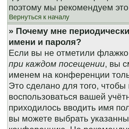
поэтому мы рекомендуем это
Вернуться к началу
» Почему мне периодически
имени и пароля?
Если вы не отметили флажко
при каждом посещении
, вы 
именем на конференции толь
Это сделано для того, чтобы 
воспользоваться вашей учётн
приходилось вводить имя пол
вы можете выбрать указанный