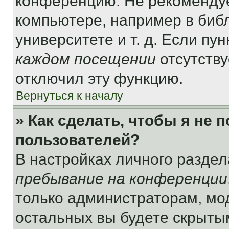
конференцию. Не рекомендуе
компьютере, например в библ
университете и т. д. Если пу
каждом посещении
отсутству
отключил эту функцию.
Вернуться к началу
» Как сделать, чтобы я не 
пользователей?
В настройках личного разде
пребывание на конференции
только администраторам, мо
остальных вы будете скрыты