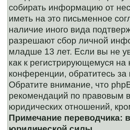
собирать информацию от не
иметь на это письменное сог
наличие иного вида подтверж
разрешают сбор личной инф
младше 13 лет. Если вы не у
как к регистрирующемуся на 
конференции, обратитесь за
Обратите внимание, что php
рекомендаций по правовым в
юридических отношений, кро
Примечание переводчика: в
юридической силы.