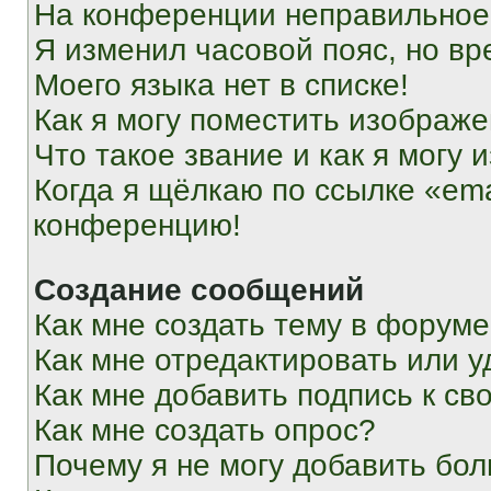
На конференции неправильное
Я изменил часовой пояс, но вр
Моего языка нет в списке!
Как я могу поместить изображ
Что такое звание и как я могу 
Когда я щёлкаю по ссылке «ema
конференцию!
Создание сообщений
Как мне создать тему в форум
Как мне отредактировать или 
Как мне добавить подпись к с
Как мне создать опрос?
Почему я не могу добавить бо