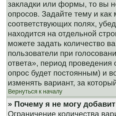
закладки или формы, то вы н
опросов. Задайте тему и как
соответствующих полях, убе
находится на отдельной стро
можете задать количество ва
пользователи при голосован
ответа», период проведения о
опрос будет постоянным) и 
изменять вариант, за которы
Вернуться к началу
» Почему я не могу добави
Ограничение количества вар