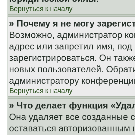
Вернуться к началу
» Почему я не могу зареги
Возможно, администратор ко
адрес или запретил имя, под
зарегистрироваться. Он такж
новых пользователей. Обрат
администратору конференци
Вернуться к началу
» Что делает функция «Уда
Она удаляет все созданные c
оставаться авторизованным н