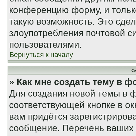
конференцию форму, и тольк
такую возможность. Это сдел
злоупотребления почтовой 
пользователями.
Вернуться к началу
Со
» Как мне создать тему в 
Для создания новой темы в 
соответствующей кнопке в о
вам придётся зарегистрирова
сообщение. Перечень ваших 