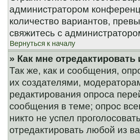
администратором конференци
количество вариантов, прев
свяжитесь с администраторо
Вернуться к началу
» Как мне отредактировать
Так же, как и сообщения, оп
их создателями, модератора
редактирования опроса пере
сообщения в теме; опрос все
никто не успел проголосоват
отредактировать любой из ва