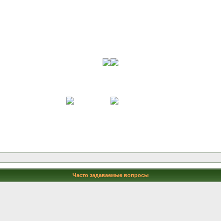
Часто задаваемые вопросы