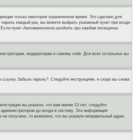
ренции только некоторое ограниченное время. Это сделано для
и пароль каждый раз, вы можете выбрать указанный пункт при входе
. Если пункт
Автоматически входить при каждом посещении
инистраторам, модераторам и самому себе. Для всех остальных вы
на ссылку
Забыли пароль?
. Следуйте инструкциям, и скоро вы снова
гистрации вы указали, что вам менее 13 лет, следуйте
 администратором до входа в систему. Эта информация
 не получено, то возможно, что вы указали неправильный адрес
.