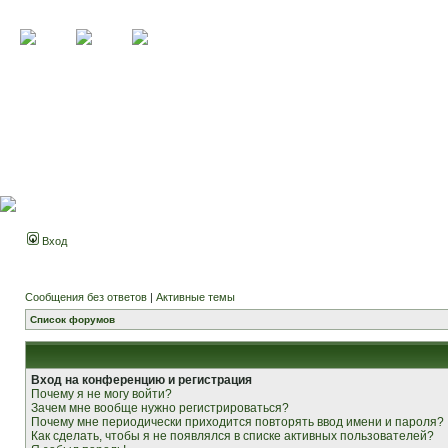
Вход
Сообщения без ответов
|
Активные темы
Список форумов
Вход на конференцию и регистрация
Почему я не могу войти?
Зачем мне вообще нужно регистрироваться?
Почему мне периодически приходится повторять ввод имени и пароля?
Как сделать, чтобы я не появлялся в списке активных пользователей?