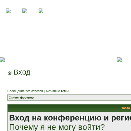
Вход
Сообщения без ответов
|
Активные темы
Список форумов
Часто
Вход на конференцию и реги
Почему я не могу войти?