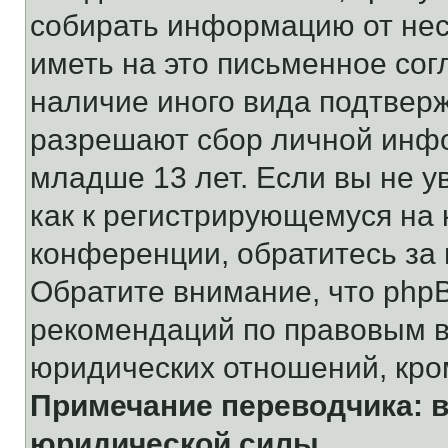
собирать информацию от не
иметь на это письменное сог
наличие иного вида подтверж
разрешают сбор личной инф
младше 13 лет. Если вы не у
как к регистрирующемуся на 
конференции, обратитесь за
Обратите внимание, что php
рекомендаций по правовым в
юридических отношений, кро
Примечание переводчика: в
юридической силы.