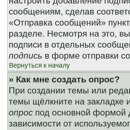
настроить добавление подпи
сообщениям, сделав соответ
«Отправка сообщений» пункт
разделе. Несмотря на это, в
подписи в отдельных сообще
подпись
в форме отправки с
Вернуться к началу
» Как мне создать опрос?
При создании темы или реда
темы щёлкните на закладке 
опрос
под основной формой д
зависимости от используемог