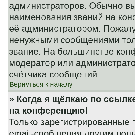
администраторов. Обычно в
наименования званий на кон
её администратором. Пожалу
ненужными сообщениями толь
звание. На большинстве кон
модератор или администрато
счётчика сообщений.
Вернуться к началу
» Когда я щёлкаю по ссылке
на конференцию!
Только зарегистрированные 
email-сообщения другим пол