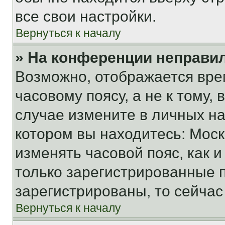
все свои настройки.
Вернуться к началу
» На конференции неправи
Возможно, отображается вре
часовому поясу, а не к тому,
случае измените в личных нас
котором вы находитесь: Москва
изменять часовой пояс, как и
только зарегистрированные п
зарегистрированы, то сейчас
Вернуться к началу