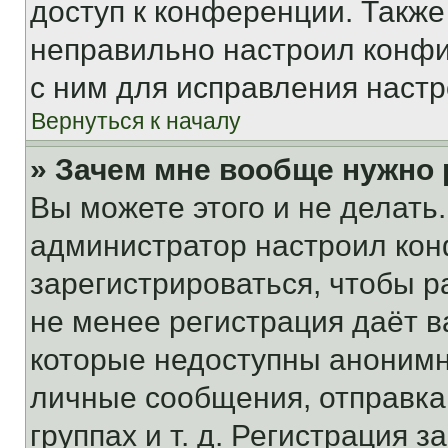
доступ к конференции. Также
неправильно настроил конфи
с ним для исправления настр
Вернуться к началу
» Зачем мне вообще нужно
Вы можете этого и не делать. 
администратор настроил ко
зарегистрироваться, чтобы р
не менее регистрация даёт 
которые недоступны анонимн
личные сообщения, отправка 
группах и т. д. Регистрация з