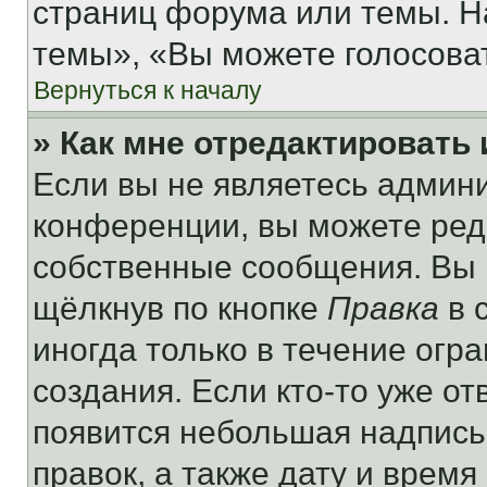
страниц форума или темы. Н
темы», «Вы можете голосовать
Вернуться к началу
» Как мне отредактировать
Если вы не являетесь админ
конференции, вы можете реда
собственные сообщения. Вы 
щёлкнув по кнопке
Правка
в 
иногда только в течение огр
создания. Если кто-то уже от
появится небольшая надпись,
правок, а также дату и время