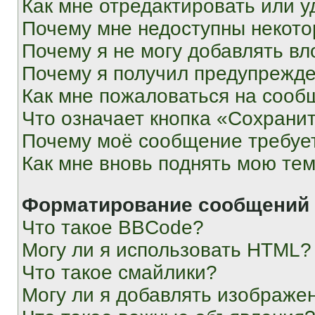
Как мне отредактировать или у
Почему мне недоступны некот
Почему я не могу добавлять в
Почему я получил предупрежд
Как мне пожаловаться на сооб
Что означает кнопка «Сохрани
Почему моё сообщение требуе
Как мне вновь поднять мою те
Форматирование сообщений 
Что такое BBCode?
Могу ли я использовать HTML?
Что такое смайлики?
Могу ли я добавлять изображе