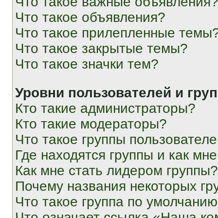
Что такое важные объявления
Что такое объявления?
Что такое прилепленные темы
Что такое закрытые темы?
Что такое значки тем?
Уровни пользователей и гру
Кто такие администраторы?
Кто такие модераторы?
Что такое группы пользовател
Где находятся группы и как мне
Как мне стать лидером группы?
Почему названия некоторых гр
Что такое группа по умолчани
Что означает ссылка «Наша к