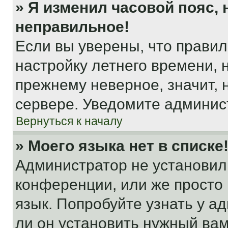
» Я изменил часовой пояс, 
неправильное!
Если вы уверены, что правил
настройку летнего времени, 
прежнему неверное, значит,
сервере. Уведомите админис
Вернуться к началу
» Моего языка нет в списке
Администратор не установил
конференции, или же просто
язык. Попробуйте узнать у 
ли он установить нужный вам