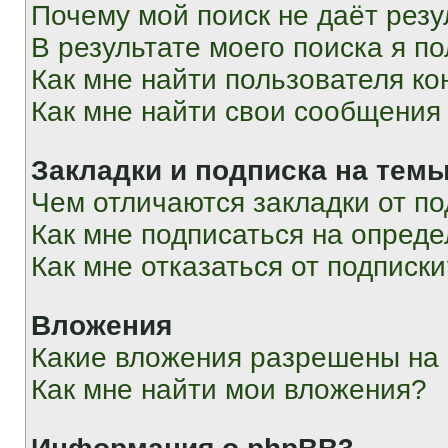
Почему мой поиск не даёт резу
В результате моего поиска я п
Как мне найти пользователя к
Как мне найти свои сообщения
Закладки и подписка на тем
Чем отличаются закладки от п
Как мне подписаться на опред
Как мне отказаться от подписк
Вложения
Какие вложения разрешены на
Как мне найти мои вложения?