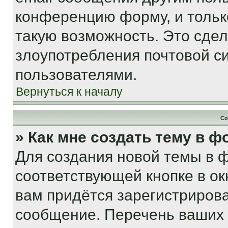
конференцию форму, и тольк
такую возможность. Это сдел
злоупотребления почтовой 
пользователями.
Вернуться к началу
Со
» Как мне создать тему в 
Для создания новой темы в 
соответствующей кнопке в о
вам придётся зарегистрирова
сообщение. Перечень ваших 