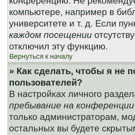
конференцию. Не рекомендуе
компьютере, например в библ
университете и т. д. Если пу
каждом посещении
отсутству
отключил эту функцию.
Вернуться к началу
» Как сделать, чтобы я не 
пользователей?
В настройках личного разде
пребывание на конференции
только администраторам, мо
остальных вы будете скрыты