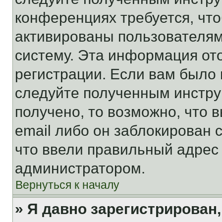
конференциях требуется, чт
активированы пользователям
систему. Эта информация от
регистрации. Если вам было
следуйте полученным инстру
получено, то возможно, что 
email либо он заблокирован 
что ввели правильный адрес 
администратором.
Вернуться к началу
» Я давно зарегистрирован,