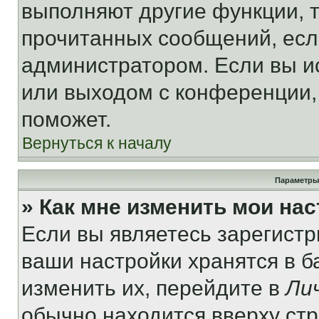
выполняют другие функции, 
прочитанных сообщений, есл
администратором. Если вы и
или выходом с конференции,
поможет.
Вернуться к началу
Параметры
» Как мне изменить мои на
Если вы являетесь зарегист
ваши настройки хранятся в 
изменить их, перейдите в
Ли
обычно находится вверху ст