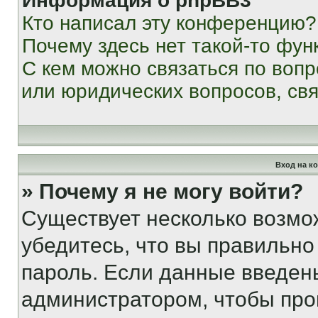
Информация о phpBB3
Кто написал эту конференцию?
Почему здесь нет такой-то фун
С кем можно связаться по вопр
или юридических вопросов, св
Вход на к
» Почему я не могу войти?
Существует несколько возмо
убедитесь, что вы правильно
пароль. Если данные введен
администратором, чтобы про