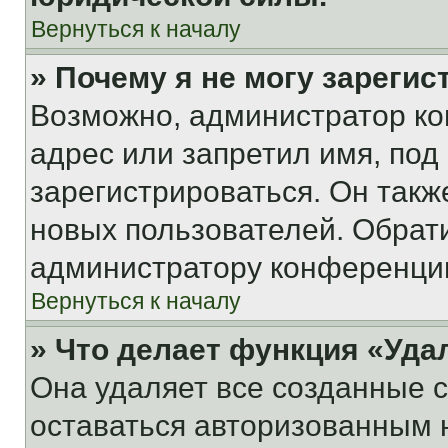
Вернуться к началу
» Почему я не могу зареги
Возможно, администратор ко
адрес или запретил имя, под
зарегистрироваться. Он такж
новых пользователей. Обрат
администратору конференци
Вернуться к началу
» Что делает функция «Уда
Она удаляет все созданные c
оставаться авторизованным н