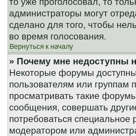
то уже проголосовал, то тол
администраторы могут отреда
сделано для того, чтобы нел
во время голосования.
Вернуться к началу
» Почему мне недоступны
Некоторые форумы доступны
пользователям или группам 
просматривать такие форумы,
сообщения, совершать други
потребоваться специальное 
модератором или администр