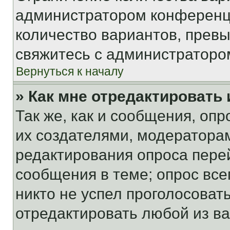
администратором конференци
количество вариантов, прев
свяжитесь с администраторо
Вернуться к началу
» Как мне отредактировать
Так же, как и сообщения, оп
их создателями, модератора
редактирования опроса пере
сообщения в теме; опрос все
никто не успел проголосоват
отредактировать любой из ва