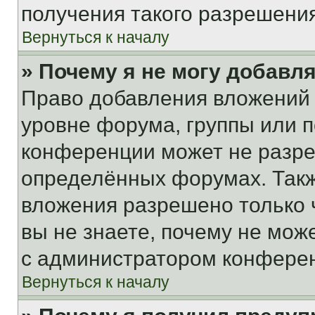
получения такого разрешения
Вернуться к началу
» Почему я не могу добавл
Право добавления вложений 
уровне форума, группы или 
конференции может не разр
определённых форумах. Такж
вложения разрешено только 
вы не знаете, почему не мож
с администратором конфере
Вернуться к началу