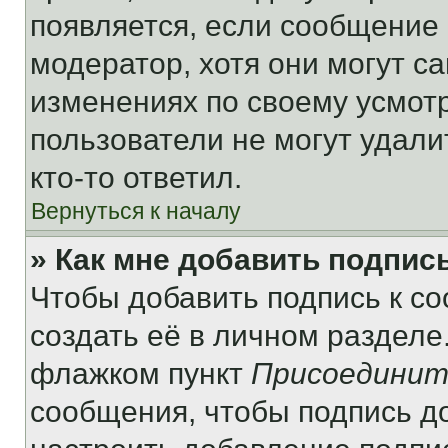
появляется, если сообщение
модератор, хотя они могут с
изменениях по своему усмот
пользователи не могут удали
кто-то ответил.
Вернуться к началу
» Как мне добавить подпис
Чтобы добавить подпись к с
создать её в личном разделе
флажком пункт
Присоединит
сообщения, чтобы подпись д