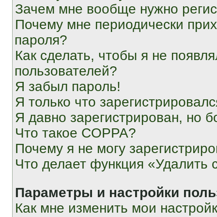
Зачем мне вообще нужно реги
Почему мне периодически прих
пароля?
Как сделать, чтобы я не появля
пользователей?
Я забыл пароль!
Я только что зарегистрировался
Я давно зарегистрирован, но б
Что такое COPPA?
Почему я не могу зарегистриро
Что делает функция «Удалить 
Параметры и настройки поль
Как мне изменить мои настрой