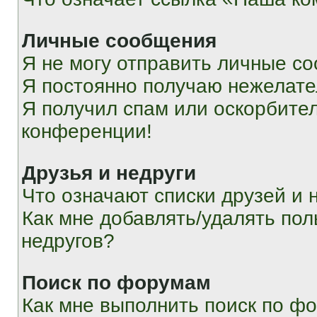
Личные сообщения
Я не могу отправить личные с
Я постоянно получаю нежелат
Я получил спам или оскорбитель
конференции!
Друзья и недруги
Что означают списки друзей и 
Как мне добавлять/удалять пол
недругов?
Поиск по форумам
Как мне выполнить поиск по ф