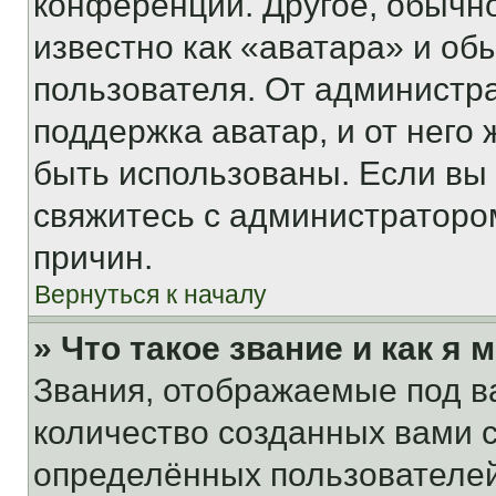
конференции. Другое, обычн
известно как «аватара» и об
пользователя. От администра
поддержка аватар, и от него 
быть использованы. Если вы
свяжитесь с администраторо
причин.
Вернуться к началу
» Что такое звание и как я 
Звания, отображаемые под 
количество созданных вами
определённых пользователей