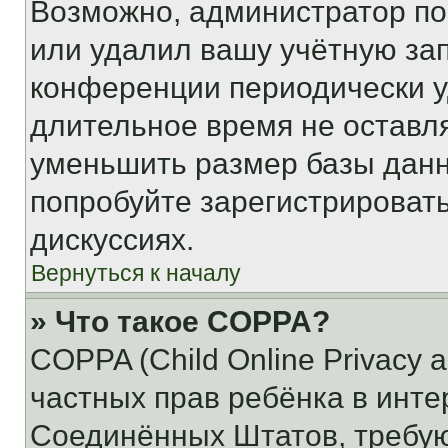
Возможно, администратор по
или удалил вашу учётную зап
конференции периодически у
длительное время не остав
уменьшить размер базы данн
попробуйте зарегистрировать
дискуссиях.
Вернуться к началу
» Что такое COPPA?
COPPA (Child Online Privacy a
частных прав ребёнка в интер
Соединённых Штатов, требую