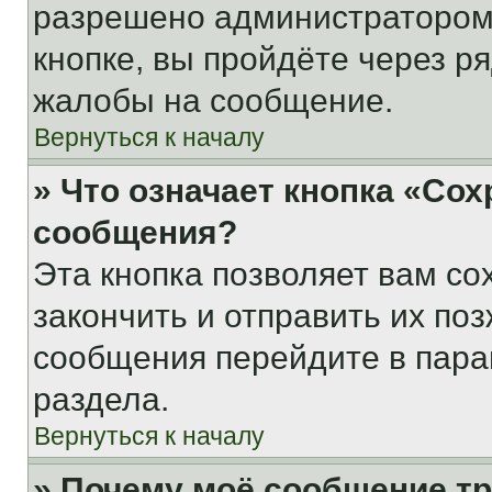
разрешено администратором
кнопке, вы пройдёте через р
жалобы на сообщение.
Вернуться к началу
» Что означает кнопка «Со
сообщения?
Эта кнопка позволяет вам со
закончить и отправить их поз
сообщения перейдите в пара
раздела.
Вернуться к началу
» Почему моё сообщение т