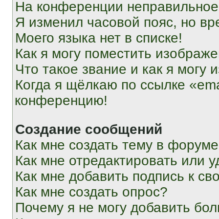
На конференции неправильное
Я изменил часовой пояс, но вр
Моего языка нет в списке!
Как я могу поместить изображ
Что такое звание и как я могу 
Когда я щёлкаю по ссылке «ema
конференцию!
Создание сообщений
Как мне создать тему в форум
Как мне отредактировать или 
Как мне добавить подпись к с
Как мне создать опрос?
Почему я не могу добавить бо