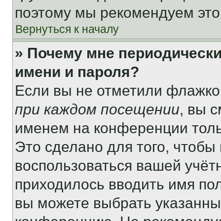
поэтому мы рекомендуем это
Вернуться к началу
» Почему мне периодически
имени и пароля?
Если вы не отметили флажко
при каждом посещении
, вы 
именем на конференции толь
Это сделано для того, чтобы 
воспользоваться вашей учётн
приходилось вводить имя пол
вы можете выбрать указанный