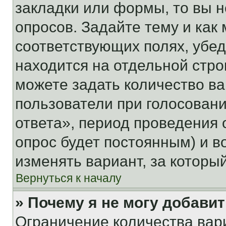
закладки или формы, то вы н
опросов. Задайте тему и как
соответствующих полях, убе
находится на отдельной стро
можете задать количество ва
пользователи при голосован
ответа», период проведения о
опрос будет постоянным) и 
изменять вариант, за которы
Вернуться к началу
» Почему я не могу добави
Ограничение количества вар