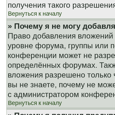
получения такого разрешения
Вернуться к началу
» Почему я не могу добавл
Право добавления вложений 
уровне форума, группы или 
конференции может не разр
определённых форумах. Такж
вложения разрешено только 
вы не знаете, почему не мож
с администратором конфере
Вернуться к началу