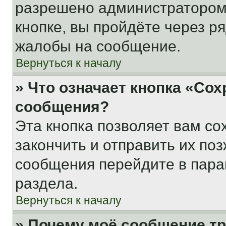
разрешено администратором
кнопке, вы пройдёте через р
жалобы на сообщение.
Вернуться к началу
» Что означает кнопка «Со
сообщения?
Эта кнопка позволяет вам со
закончить и отправить их поз
сообщения перейдите в пара
раздела.
Вернуться к началу
» Почему моё сообщение т