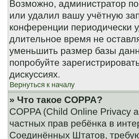
Возможно, администратор по
или удалил вашу учётную зап
конференции периодически у
длительное время не остав
уменьшить размер базы данн
попробуйте зарегистрировать
дискуссиях.
Вернуться к началу
» Что такое COPPA?
COPPA (Child Online Privacy a
частных прав ребёнка в интер
Соединённых Штатов, требую