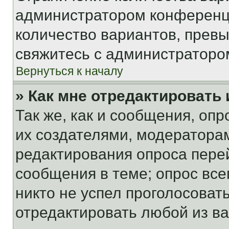
администратором конференци
количество вариантов, прев
свяжитесь с администраторо
Вернуться к началу
» Как мне отредактировать
Так же, как и сообщения, оп
их создателями, модератора
редактирования опроса пере
сообщения в теме; опрос все
никто не успел проголосоват
отредактировать любой из ва