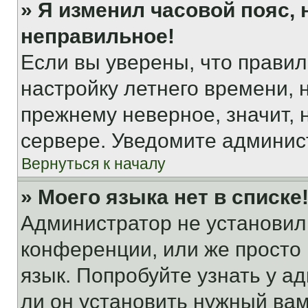
» Я изменил часовой пояс, 
неправильное!
Если вы уверены, что правил
настройку летнего времени, 
прежнему неверное, значит,
сервере. Уведомите админис
Вернуться к началу
» Моего языка нет в списке
Администратор не установил
конференции, или же просто
язык. Попробуйте узнать у 
ли он установить нужный вам