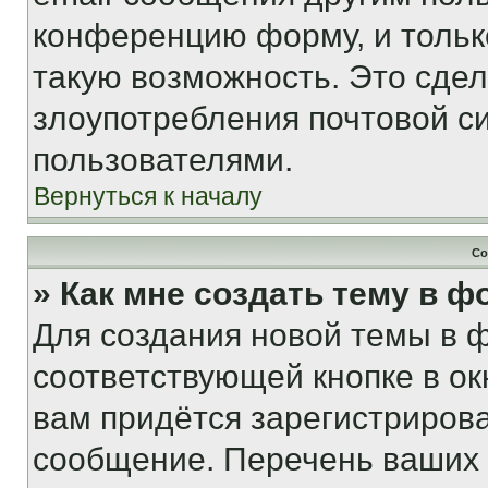
конференцию форму, и тольк
такую возможность. Это сдел
злоупотребления почтовой 
пользователями.
Вернуться к началу
Со
» Как мне создать тему в 
Для создания новой темы в 
соответствующей кнопке в о
вам придётся зарегистрирова
сообщение. Перечень ваших 