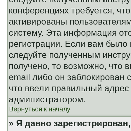
конференциях требуется, чт
активированы пользователям
систему. Эта информация от
регистрации. Если вам было
следуйте полученным инстру
получено, то возможно, что 
email либо он заблокирован 
что ввели правильный адрес 
администратором.
Вернуться к началу
» Я давно зарегистрирован,