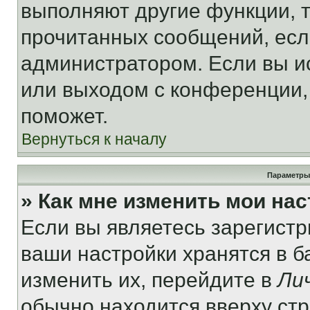
выполняют другие функции, 
прочитанных сообщений, есл
администратором. Если вы и
или выходом с конференции,
поможет.
Вернуться к началу
Параметры
» Как мне изменить мои на
Если вы являетесь зарегист
ваши настройки хранятся в 
изменить их, перейдите в
Ли
обычно находится вверху ст