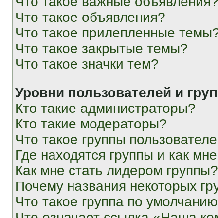
Что такое важные объявления
Что такое объявления?
Что такое прилепленные темы
Что такое закрытые темы?
Что такое значки тем?
Уровни пользователей и гру
Кто такие администраторы?
Кто такие модераторы?
Что такое группы пользовател
Где находятся группы и как мне
Как мне стать лидером группы?
Почему названия некоторых гр
Что такое группа по умолчани
Что означает ссылка «Наша к