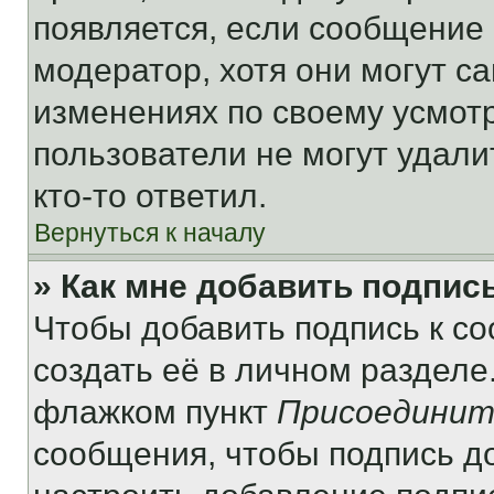
появляется, если сообщение
модератор, хотя они могут с
изменениях по своему усмот
пользователи не могут удали
кто-то ответил.
Вернуться к началу
» Как мне добавить подпис
Чтобы добавить подпись к с
создать её в личном разделе
флажком пункт
Присоединит
сообщения, чтобы подпись д