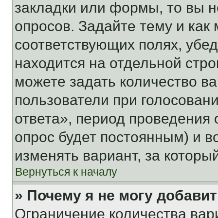
закладки или формы, то вы н
опросов. Задайте тему и как
соответствующих полях, убе
находится на отдельной стро
можете задать количество ва
пользователи при голосован
ответа», период проведения о
опрос будет постоянным) и 
изменять вариант, за которы
Вернуться к началу
» Почему я не могу добави
Ограничение количества вар