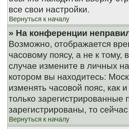
все свои настройки.
Вернуться к началу
» На конференции неправи
Возможно, отображается вре
часовому поясу, а не к тому,
случае измените в личных нас
котором вы находитесь: Москва
изменять часовой пояс, как и
только зарегистрированные п
зарегистрированы, то сейчас
Вернуться к началу