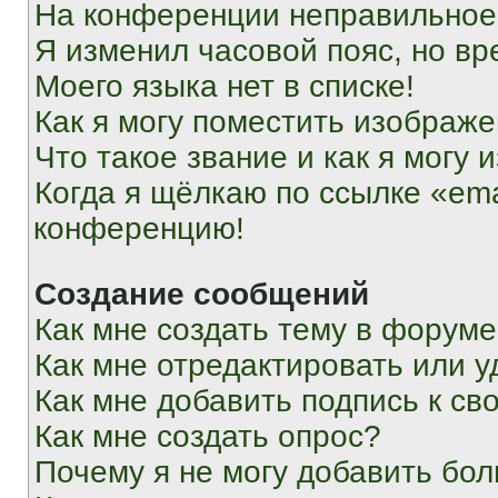
На конференции неправильное
Я изменил часовой пояс, но вр
Моего языка нет в списке!
Как я могу поместить изображ
Что такое звание и как я могу 
Когда я щёлкаю по ссылке «ema
конференцию!
Создание сообщений
Как мне создать тему в форум
Как мне отредактировать или 
Как мне добавить подпись к с
Как мне создать опрос?
Почему я не могу добавить бо