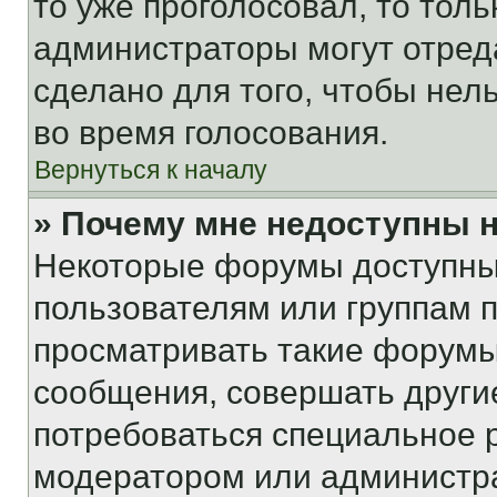
то уже проголосовал, то тол
администраторы могут отреда
сделано для того, чтобы нел
во время голосования.
Вернуться к началу
» Почему мне недоступны
Некоторые форумы доступны
пользователям или группам 
просматривать такие форумы,
сообщения, совершать други
потребоваться специальное 
модератором или администр