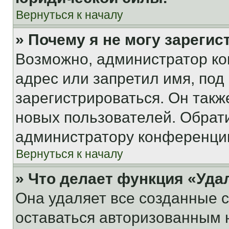
Вернуться к началу
» Почему я не могу зареги
Возможно, администратор ко
адрес или запретил имя, под
зарегистрироваться. Он такж
новых пользователей. Обрат
администратору конференци
Вернуться к началу
» Что делает функция «Уда
Она удаляет все созданные c
оставаться авторизованным н