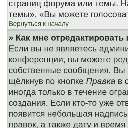
страниц форума или темы. Н
темы», «Вы можете голосовать
Вернуться к началу
» Как мне отредактировать
Если вы не являетесь админ
конференции, вы можете реда
собственные сообщения. Вы 
щёлкнув по кнопке
Правка
в 
иногда только в течение огр
создания. Если кто-то уже от
появится небольшая надпись,
правок, а также дату и время