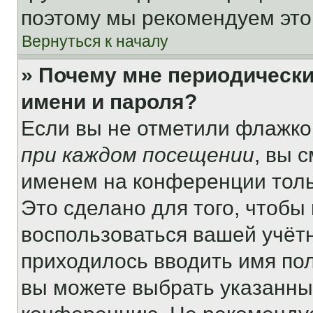
поэтому мы рекомендуем это
Вернуться к началу
» Почему мне периодически
имени и пароля?
Если вы не отметили флажко
при каждом посещении
, вы 
именем на конференции толь
Это сделано для того, чтобы 
воспользоваться вашей учётн
приходилось вводить имя пол
вы можете выбрать указанный