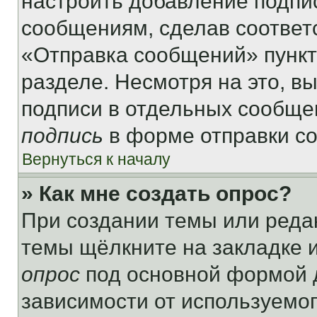
настроить добавление подпи
сообщениям, сделав соответ
«Отправка сообщений» пункт
разделе. Несмотря на это, в
подписи в отдельных сообще
подпись
в форме отправки с
Вернуться к началу
» Как мне создать опрос?
При создании темы или реда
темы щёлкните на закладке 
опрос
под основной формой д
зависимости от используемог