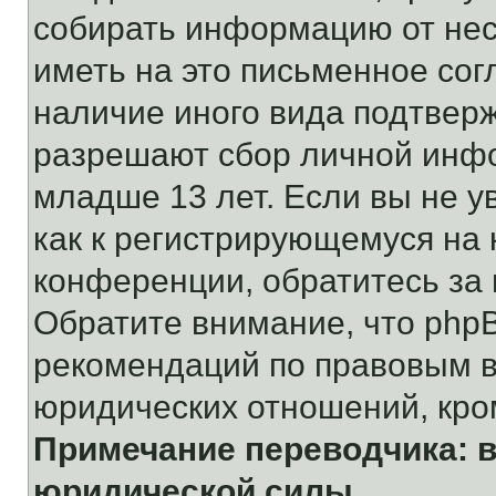
собирать информацию от не
иметь на это письменное сог
наличие иного вида подтверж
разрешают сбор личной инф
младше 13 лет. Если вы не у
как к регистрирующемуся на 
конференции, обратитесь за
Обратите внимание, что php
рекомендаций по правовым в
юридических отношений, кро
Примечание переводчика: в
юридической силы.