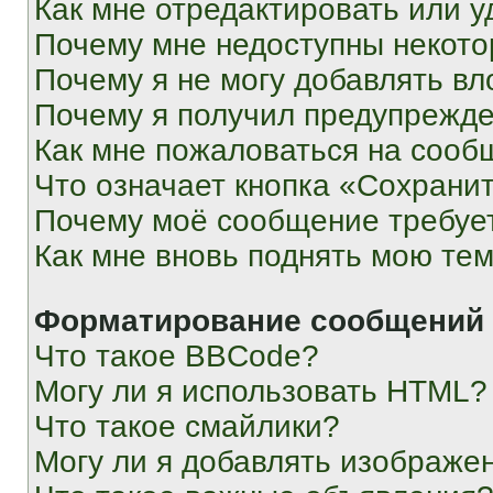
Как мне отредактировать или у
Почему мне недоступны некот
Почему я не могу добавлять в
Почему я получил предупрежд
Как мне пожаловаться на сооб
Что означает кнопка «Сохрани
Почему моё сообщение требуе
Как мне вновь поднять мою те
Форматирование сообщений 
Что такое BBCode?
Могу ли я использовать HTML?
Что такое смайлики?
Могу ли я добавлять изображе