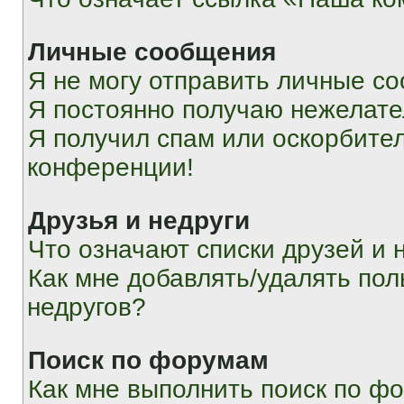
Личные сообщения
Я не могу отправить личные с
Я постоянно получаю нежелат
Я получил спам или оскорбитель
конференции!
Друзья и недруги
Что означают списки друзей и 
Как мне добавлять/удалять пол
недругов?
Поиск по форумам
Как мне выполнить поиск по ф