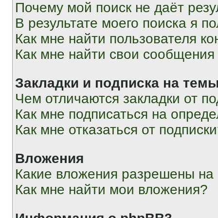
Почему мой поиск не даёт резу
В результате моего поиска я п
Как мне найти пользователя к
Как мне найти свои сообщения
Закладки и подписка на тем
Чем отличаются закладки от п
Как мне подписаться на опред
Как мне отказаться от подписк
Вложения
Какие вложения разрешены на
Как мне найти мои вложения?