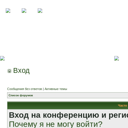
Вход
Сообщения без ответов
|
Активные темы
Список форумов
Часто
Вход на конференцию и реги
Почему я не могу войти?