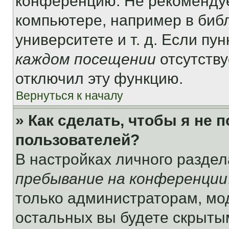
конференцию. Не рекомендуе
компьютере, например в библ
университете и т. д. Если пу
каждом посещении
отсутству
отключил эту функцию.
Вернуться к началу
» Как сделать, чтобы я не 
пользователей?
В настройках личного разде
пребывание на конференции
только администраторам, мо
остальных вы будете скрыты