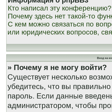
Информация о phpBB3
Кто написал эту конференцию?
Почему здесь нет такой-то фун
С кем можно связаться по вопр
или юридических вопросов, св
Вход на к
» Почему я не могу войти?
Существует несколько возмо
убедитесь, что вы правильно
пароль. Если данные введен
администратором, чтобы про