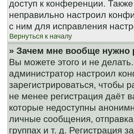
доступ к конференции. Также
неправильно настроил конфи
с ним для исправления настр
Вернуться к началу
» Зачем мне вообще нужно
Вы можете этого и не делать. 
администратор настроил ко
зарегистрироваться, чтобы р
не менее регистрация даёт 
которые недоступны анонимн
личные сообщения, отправка 
группах и т. д. Регистрация з