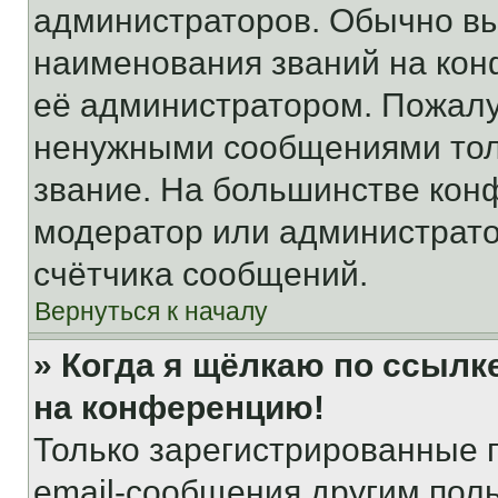
администраторов. Обычно в
наименования званий на кон
её администратором. Пожалу
ненужными сообщениями толь
звание. На большинстве кон
модератор или администрато
счётчика сообщений.
Вернуться к началу
» Когда я щёлкаю по ссылке
на конференцию!
Только зарегистрированные 
email-сообщения другим пол