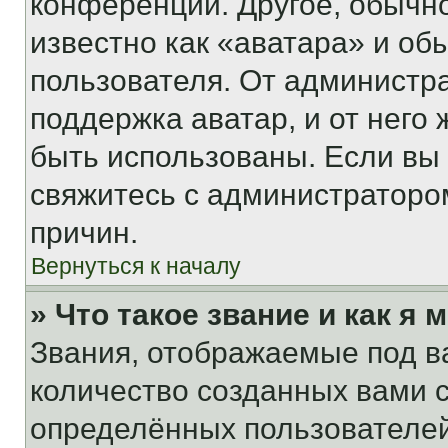
конференции. Другое, обычн
известно как «аватара» и об
пользователя. От администра
поддержка аватар, и от него 
быть использованы. Если вы
свяжитесь с администраторо
причин.
Вернуться к началу
» Что такое звание и как я 
Звания, отображаемые под 
количество созданных вами
определённых пользователей