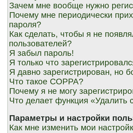
Зачем мне вообще нужно реги
Почему мне периодически прих
пароля?
Как сделать, чтобы я не появля
пользователей?
Я забыл пароль!
Я только что зарегистрировался
Я давно зарегистрирован, но б
Что такое COPPA?
Почему я не могу зарегистриро
Что делает функция «Удалить 
Параметры и настройки поль
Как мне изменить мои настрой