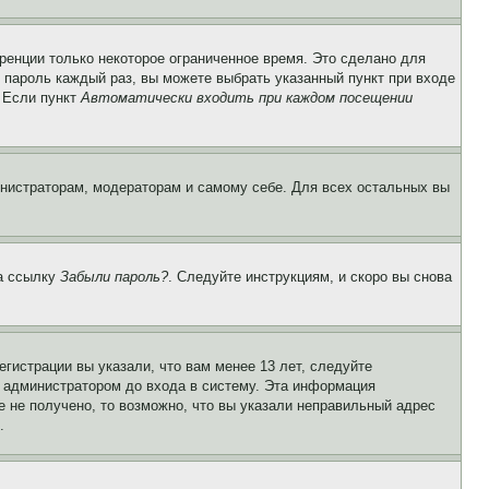
ренции только некоторое ограниченное время. Это сделано для
и пароль каждый раз, вы можете выбрать указанный пункт при входе
. Если пункт
Автоматически входить при каждом посещении
инистраторам, модераторам и самому себе. Для всех остальных вы
на ссылку
Забыли пароль?
. Следуйте инструкциям, и скоро вы снова
гистрации вы указали, что вам менее 13 лет, следуйте
 администратором до входа в систему. Эта информация
 не получено, то возможно, что вы указали неправильный адрес
.