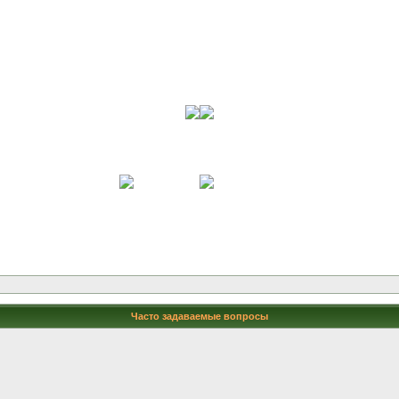
Часто задаваемые вопросы