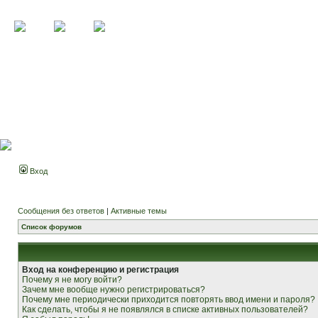
Вход
Сообщения без ответов
|
Активные темы
Список форумов
Вход на конференцию и регистрация
Почему я не могу войти?
Зачем мне вообще нужно регистрироваться?
Почему мне периодически приходится повторять ввод имени и пароля?
Как сделать, чтобы я не появлялся в списке активных пользователей?