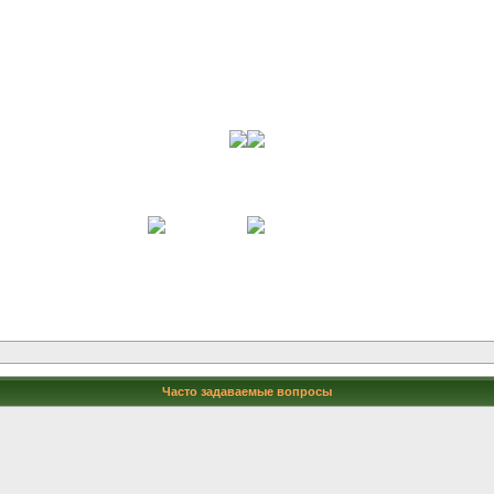
Часто задаваемые вопросы