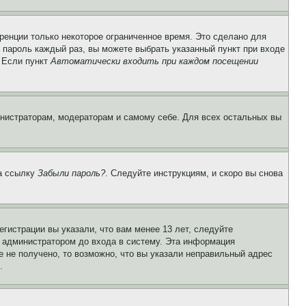
ренции только некоторое ограниченное время. Это сделано для
и пароль каждый раз, вы можете выбрать указанный пункт при входе
. Если пункт
Автоматически входить при каждом посещении
инистраторам, модераторам и самому себе. Для всех остальных вы
на ссылку
Забыли пароль?
. Следуйте инструкциям, и скоро вы снова
гистрации вы указали, что вам менее 13 лет, следуйте
 администратором до входа в систему. Эта информация
 не получено, то возможно, что вы указали неправильный адрес
.