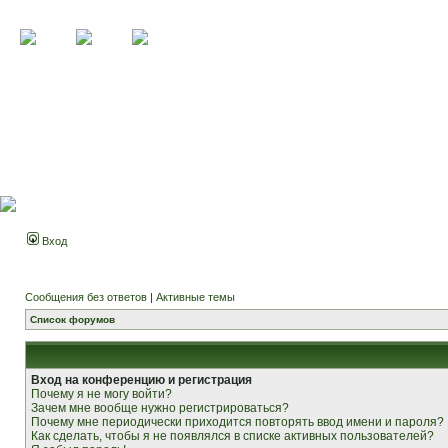
Вход
Сообщения без ответов
|
Активные темы
Список форумов
Вход на конференцию и регистрация
Почему я не могу войти?
Зачем мне вообще нужно регистрироваться?
Почему мне периодически приходится повторять ввод имени и пароля?
Как сделать, чтобы я не появлялся в списке активных пользователей?