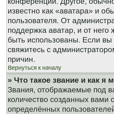
конференции. Другое, обычн
известно как «аватара» и об
пользователя. От администра
поддержка аватар, и от него 
быть использованы. Если вы
свяжитесь с администраторо
причин.
Вернуться к началу
» Что такое звание и как я 
Звания, отображаемые под 
количество созданных вами
определённых пользователей