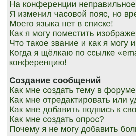
На конференции неправильное
Я изменил часовой пояс, но вр
Моего языка нет в списке!
Как я могу поместить изображ
Что такое звание и как я могу 
Когда я щёлкаю по ссылке «ema
конференцию!
Создание сообщений
Как мне создать тему в форум
Как мне отредактировать или 
Как мне добавить подпись к с
Как мне создать опрос?
Почему я не могу добавить бо