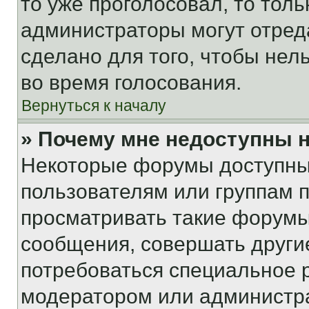
то уже проголосовал, то тол
администраторы могут отреда
сделано для того, чтобы нел
во время голосования.
Вернуться к началу
» Почему мне недоступны
Некоторые форумы доступны
пользователям или группам 
просматривать такие форумы,
сообщения, совершать други
потребоваться специальное 
модератором или администр