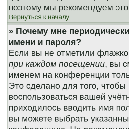
поэтому мы рекомендуем это
Вернуться к началу
» Почему мне периодически
имени и пароля?
Если вы не отметили флажко
при каждом посещении
, вы 
именем на конференции толь
Это сделано для того, чтобы 
воспользоваться вашей учётн
приходилось вводить имя пол
вы можете выбрать указанный