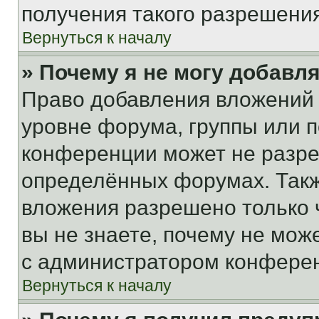
получения такого разрешения
Вернуться к началу
» Почему я не могу добавл
Право добавления вложений 
уровне форума, группы или 
конференции может не разр
определённых форумах. Такж
вложения разрешено только 
вы не знаете, почему не мож
с администратором конфере
Вернуться к началу