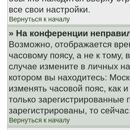
все свои настройки.
Вернуться к началу
» На конференции неправи
Возможно, отображается вре
часовому поясу, а не к тому,
случае измените в личных нас
котором вы находитесь: Москва
изменять часовой пояс, как и
только зарегистрированные п
зарегистрированы, то сейчас
Вернуться к началу