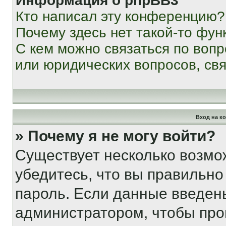
Информация о phpBB3
Кто написал эту конференцию?
Почему здесь нет такой-то фун
С кем можно связаться по вопр
или юридических вопросов, св
Вход на к
» Почему я не могу войти?
Существует несколько возмо
убедитесь, что вы правильно
пароль. Если данные введен
администратором, чтобы про