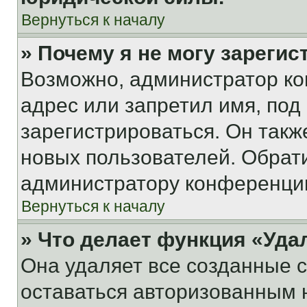
Вернуться к началу
» Почему я не могу зареги
Возможно, администратор ко
адрес или запретил имя, под
зарегистрироваться. Он такж
новых пользователей. Обрат
администратору конференци
Вернуться к началу
» Что делает функция «Уда
Она удаляет все созданные c
оставаться авторизованным н