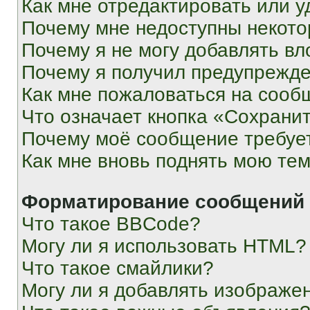
Как мне отредактировать или у
Почему мне недоступны некот
Почему я не могу добавлять в
Почему я получил предупрежд
Как мне пожаловаться на сооб
Что означает кнопка «Сохрани
Почему моё сообщение требуе
Как мне вновь поднять мою те
Форматирование сообщений 
Что такое BBCode?
Могу ли я использовать HTML?
Что такое смайлики?
Могу ли я добавлять изображе