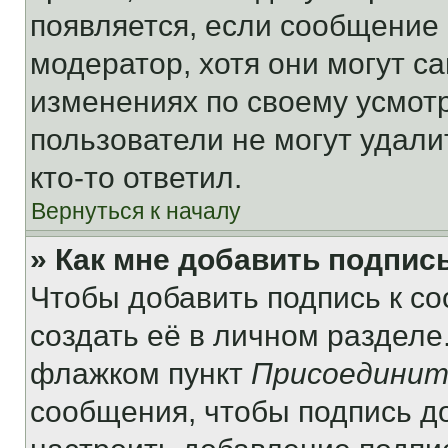
появляется, если сообщение
модератор, хотя они могут с
изменениях по своему усмот
пользователи не могут удали
кто-то ответил.
Вернуться к началу
» Как мне добавить подпис
Чтобы добавить подпись к с
создать её в личном разделе
флажком пункт
Присоединит
сообщения, чтобы подпись д