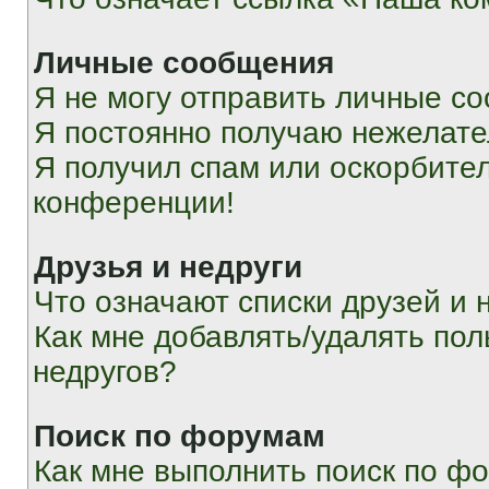
Личные сообщения
Я не могу отправить личные с
Я постоянно получаю нежелат
Я получил спам или оскорбитель
конференции!
Друзья и недруги
Что означают списки друзей и 
Как мне добавлять/удалять пол
недругов?
Поиск по форумам
Как мне выполнить поиск по ф