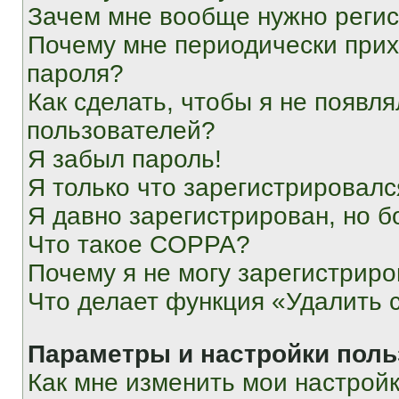
Зачем мне вообще нужно реги
Почему мне периодически прих
пароля?
Как сделать, чтобы я не появля
пользователей?
Я забыл пароль!
Я только что зарегистрировался
Я давно зарегистрирован, но б
Что такое COPPA?
Почему я не могу зарегистриро
Что делает функция «Удалить 
Параметры и настройки поль
Как мне изменить мои настрой