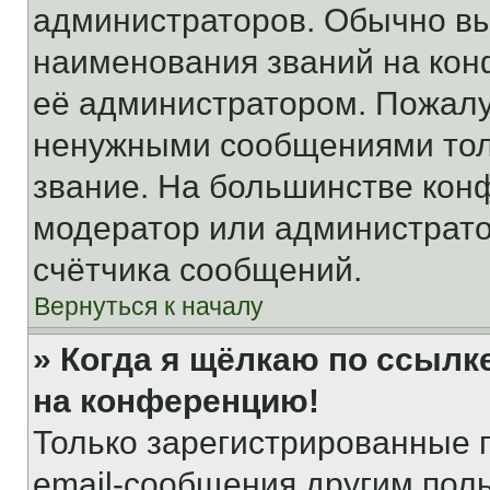
администраторов. Обычно в
наименования званий на кон
её администратором. Пожалу
ненужными сообщениями толь
звание. На большинстве кон
модератор или администрато
счётчика сообщений.
Вернуться к началу
» Когда я щёлкаю по ссылке
на конференцию!
Только зарегистрированные 
email-сообщения другим пол