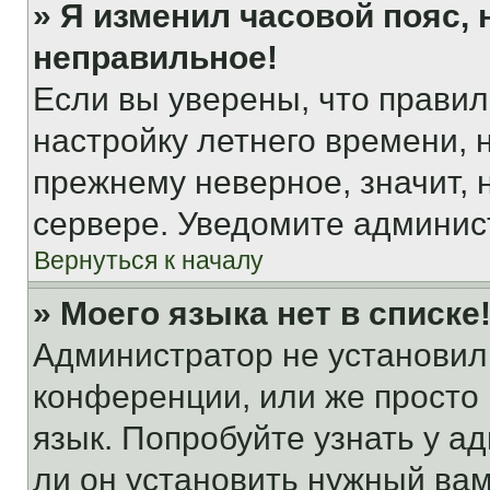
» Я изменил часовой пояс, 
неправильное!
Если вы уверены, что правил
настройку летнего времени, 
прежнему неверное, значит,
сервере. Уведомите админис
Вернуться к началу
» Моего языка нет в списке
Администратор не установил
конференции, или же просто
язык. Попробуйте узнать у 
ли он установить нужный вам