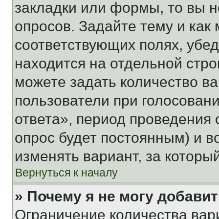
закладки или формы, то вы н
опросов. Задайте тему и как
соответствующих полях, убе
находится на отдельной стро
можете задать количество ва
пользователи при голосован
ответа», период проведения о
опрос будет постоянным) и 
изменять вариант, за которы
Вернуться к началу
» Почему я не могу добави
Ограничение количества вар