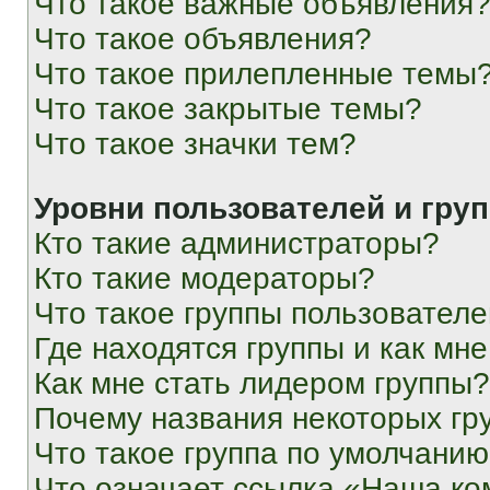
Что такое важные объявления
Что такое объявления?
Что такое прилепленные темы
Что такое закрытые темы?
Что такое значки тем?
Уровни пользователей и гру
Кто такие администраторы?
Кто такие модераторы?
Что такое группы пользовател
Где находятся группы и как мне
Как мне стать лидером группы?
Почему названия некоторых гр
Что такое группа по умолчани
Что означает ссылка «Наша к