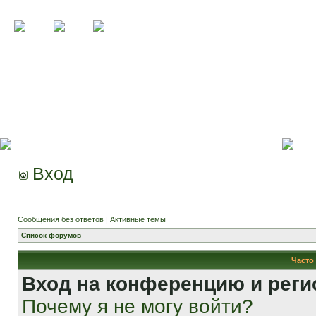
Вход
Сообщения без ответов
|
Активные темы
Список форумов
Часто
Вход на конференцию и реги
Почему я не могу войти?