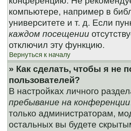
конференцию. Не рекомендуе
компьютере, например в библ
университете и т. д. Если пу
каждом посещении
отсутству
отключил эту функцию.
Вернуться к началу
» Как сделать, чтобы я не 
пользователей?
В настройках личного разде
пребывание на конференции
только администраторам, мо
остальных вы будете скрыты