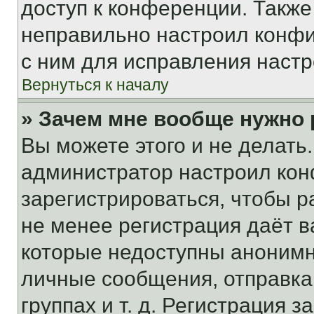
доступ к конференции. Также
неправильно настроил конфи
с ним для исправления настр
Вернуться к началу
» Зачем мне вообще нужно
Вы можете этого и не делать. 
администратор настроил ко
зарегистрироваться, чтобы р
не менее регистрация даёт 
которые недоступны анонимн
личные сообщения, отправка 
группах и т. д. Регистрация з