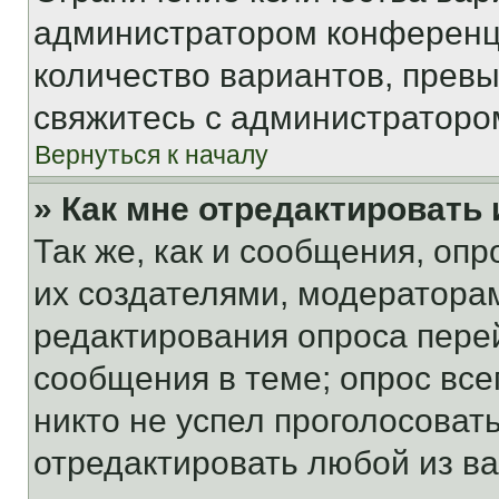
администратором конференци
количество вариантов, прев
свяжитесь с администраторо
Вернуться к началу
» Как мне отредактировать
Так же, как и сообщения, оп
их создателями, модератора
редактирования опроса пере
сообщения в теме; опрос все
никто не успел проголосоват
отредактировать любой из ва