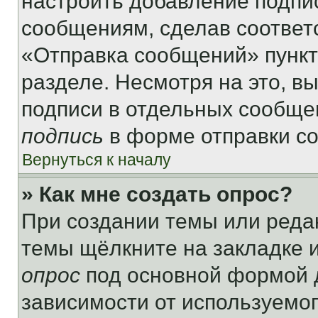
настроить добавление подпи
сообщениям, сделав соответ
«Отправка сообщений» пункт
разделе. Несмотря на это, в
подписи в отдельных сообще
подпись
в форме отправки с
Вернуться к началу
» Как мне создать опрос?
При создании темы или реда
темы щёлкните на закладке 
опрос
под основной формой д
зависимости от используемог