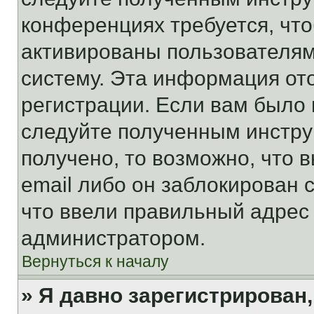
конференциях требуется, чт
активированы пользователям
систему. Эта информация от
регистрации. Если вам было
следуйте полученным инстру
получено, то возможно, что 
email либо он заблокирован 
что ввели правильный адрес 
администратором.
Вернуться к началу
» Я давно зарегистрирован,