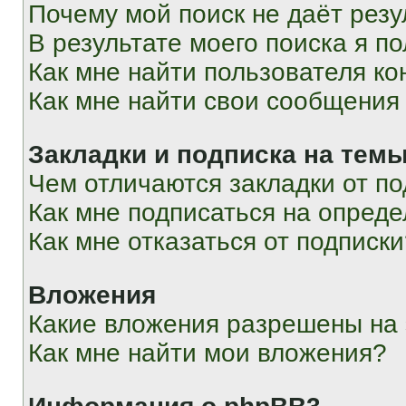
Почему мой поиск не даёт резу
В результате моего поиска я п
Как мне найти пользователя к
Как мне найти свои сообщения
Закладки и подписка на тем
Чем отличаются закладки от п
Как мне подписаться на опред
Как мне отказаться от подписк
Вложения
Какие вложения разрешены на
Как мне найти мои вложения?