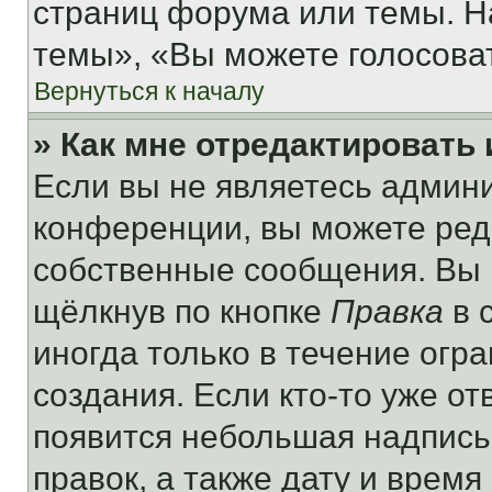
страниц форума или темы. Н
темы», «Вы можете голосовать
Вернуться к началу
» Как мне отредактировать
Если вы не являетесь админ
конференции, вы можете реда
собственные сообщения. Вы 
щёлкнув по кнопке
Правка
в 
иногда только в течение огр
создания. Если кто-то уже от
появится небольшая надпись,
правок, а также дату и время