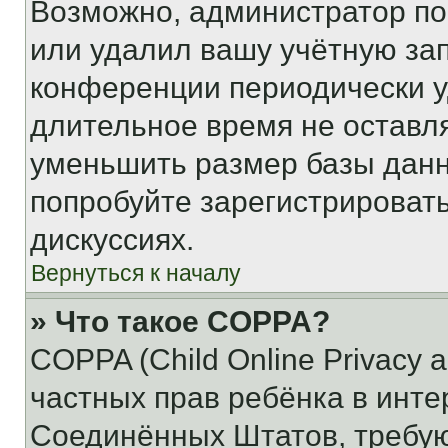
Возможно, администратор по
или удалил вашу учётную зап
конференции периодически у
длительное время не остав
уменьшить размер базы данн
попробуйте зарегистрировать
дискуссиях.
Вернуться к началу
» Что такое COPPA?
COPPA (Child Online Privacy a
частных прав ребёнка в интер
Соединённых Штатов, требую