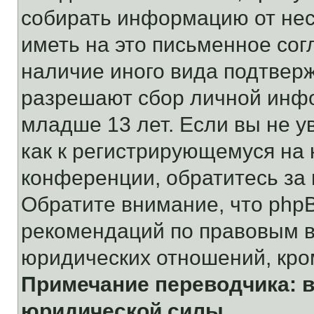
собирать информацию от не
иметь на это письменное сог
наличие иного вида подтверж
разрешают сбор личной инф
младше 13 лет. Если вы не у
как к регистрирующемуся на 
конференции, обратитесь за
Обратите внимание, что php
рекомендаций по правовым в
юридических отношений, кро
Примечание переводчика: в
юридической силы.