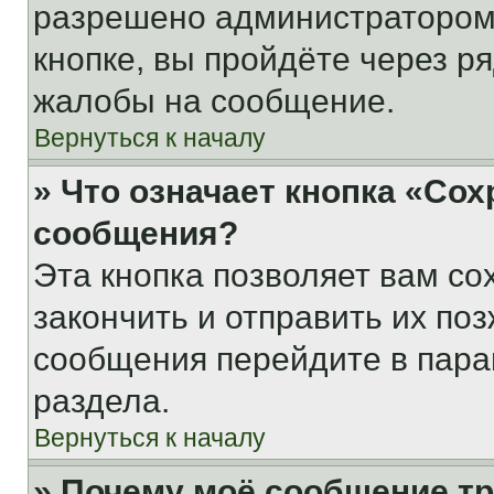
разрешено администратором
кнопке, вы пройдёте через р
жалобы на сообщение.
Вернуться к началу
» Что означает кнопка «Со
сообщения?
Эта кнопка позволяет вам со
закончить и отправить их поз
сообщения перейдите в пара
раздела.
Вернуться к началу
» Почему моё сообщение т