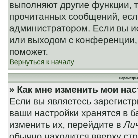
выполняют другие функции, 
прочитанных сообщений, есл
администратором. Если вы и
или выходом с конференции,
поможет.
Вернуться к началу
Параметры
» Как мне изменить мои на
Если вы являетесь зарегист
ваши настройки хранятся в 
изменить их, перейдите в
Ли
обычно находится вверху ст