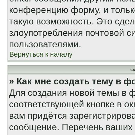
конференцию форму, и тольк
такую возможность. Это сдел
злоупотребления почтовой 
пользователями.
Вернуться к началу
Со
» Как мне создать тему в 
Для создания новой темы в 
соответствующей кнопке в о
вам придётся зарегистрирова
сообщение. Перечень ваших 