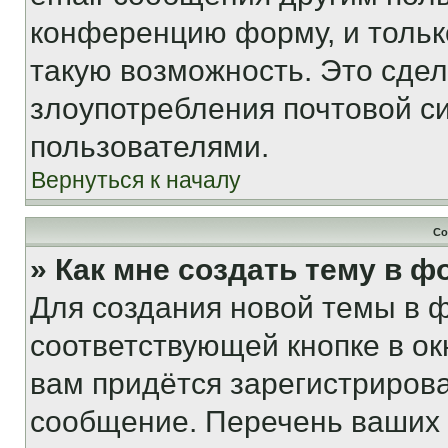
конференцию форму, и тольк
такую возможность. Это сдел
злоупотребления почтовой 
пользователями.
Вернуться к началу
Со
» Как мне создать тему в 
Для создания новой темы в 
соответствующей кнопке в о
вам придётся зарегистрирова
сообщение. Перечень ваших 