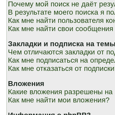
Почему мой поиск не даёт резу
В результате моего поиска я п
Как мне найти пользователя к
Как мне найти свои сообщения
Закладки и подписка на тем
Чем отличаются закладки от п
Как мне подписаться на опред
Как мне отказаться от подписк
Вложения
Какие вложения разрешены на
Как мне найти мои вложения?