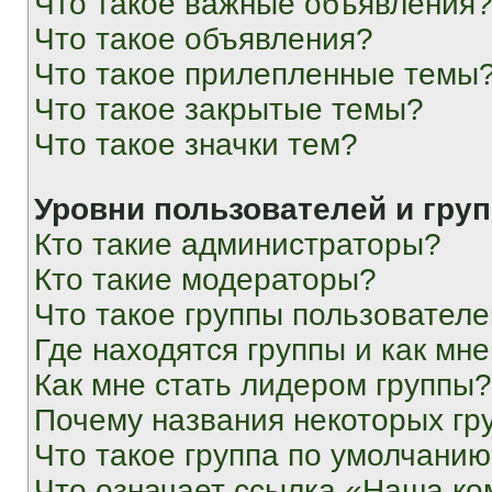
Что такое важные объявления
Что такое объявления?
Что такое прилепленные темы
Что такое закрытые темы?
Что такое значки тем?
Уровни пользователей и гру
Кто такие администраторы?
Кто такие модераторы?
Что такое группы пользовател
Где находятся группы и как мне
Как мне стать лидером группы?
Почему названия некоторых гр
Что такое группа по умолчани
Что означает ссылка «Наша к