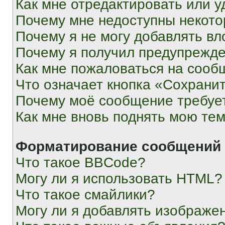
Как мне отредактировать или у
Почему мне недоступны некот
Почему я не могу добавлять в
Почему я получил предупрежд
Как мне пожаловаться на сооб
Что означает кнопка «Сохрани
Почему моё сообщение требуе
Как мне вновь поднять мою те
Форматирование сообщений 
Что такое BBCode?
Могу ли я использовать HTML?
Что такое смайлики?
Могу ли я добавлять изображе