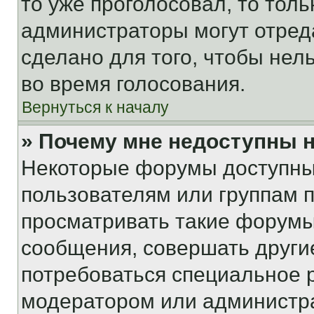
то уже проголосовал, то тол
администраторы могут отреда
сделано для того, чтобы нел
во время голосования.
Вернуться к началу
» Почему мне недоступны
Некоторые форумы доступны
пользователям или группам 
просматривать такие форумы,
сообщения, совершать други
потребоваться специальное 
модератором или администр