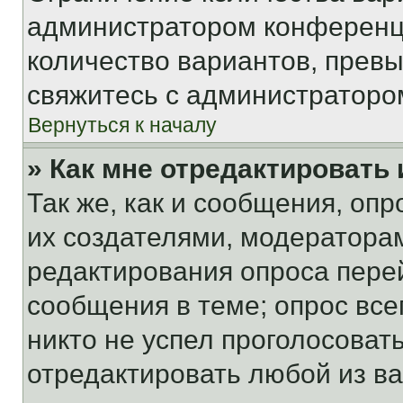
администратором конференци
количество вариантов, прев
свяжитесь с администраторо
Вернуться к началу
» Как мне отредактировать
Так же, как и сообщения, оп
их создателями, модератора
редактирования опроса пере
сообщения в теме; опрос все
никто не успел проголосоват
отредактировать любой из ва