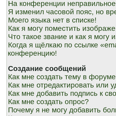
На конференции неправильное
Я изменил часовой пояс, но вр
Моего языка нет в списке!
Как я могу поместить изображ
Что такое звание и как я могу 
Когда я щёлкаю по ссылке «ema
конференцию!
Создание сообщений
Как мне создать тему в форум
Как мне отредактировать или 
Как мне добавить подпись к с
Как мне создать опрос?
Почему я не могу добавить бо