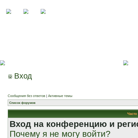
Вход
Сообщения без ответов
|
Активные темы
Список форумов
Часто
Вход на конференцию и реги
Почему я не могу войти?