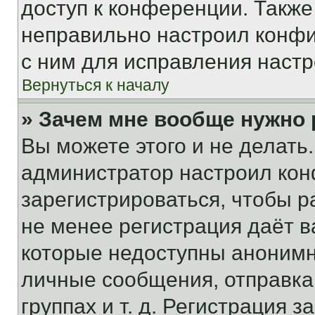
доступ к конференции. Также
неправильно настроил конфи
с ним для исправления настр
Вернуться к началу
» Зачем мне вообще нужно
Вы можете этого и не делать. 
администратор настроил ко
зарегистрироваться, чтобы р
не менее регистрация даёт 
которые недоступны анонимн
личные сообщения, отправка 
группах и т. д. Регистрация з