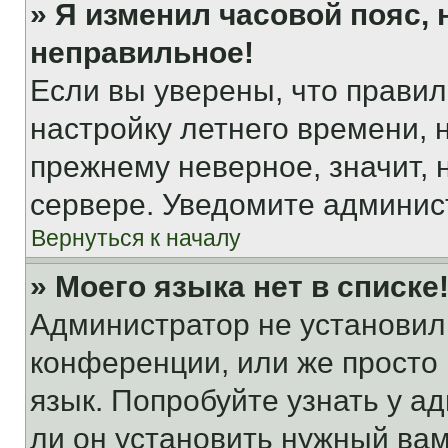
» Я изменил часовой пояс, 
неправильное!
Если вы уверены, что правил
настройку летнего времени, 
прежнему неверное, значит,
сервере. Уведомите админис
Вернуться к началу
» Моего языка нет в списке
Администратор не установил
конференции, или же просто
язык. Попробуйте узнать у 
ли он установить нужный вам