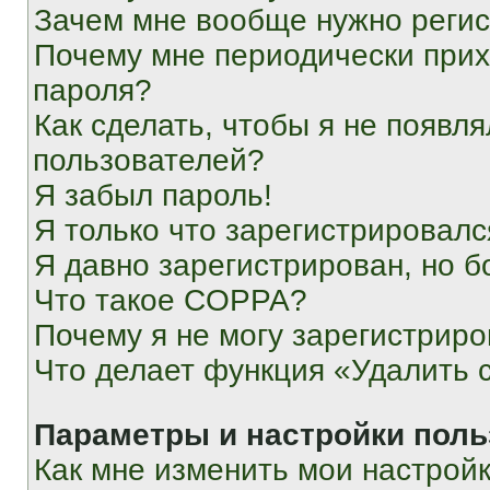
Зачем мне вообще нужно реги
Почему мне периодически прих
пароля?
Как сделать, чтобы я не появля
пользователей?
Я забыл пароль!
Я только что зарегистрировался
Я давно зарегистрирован, но б
Что такое COPPA?
Почему я не могу зарегистриро
Что делает функция «Удалить 
Параметры и настройки поль
Как мне изменить мои настрой