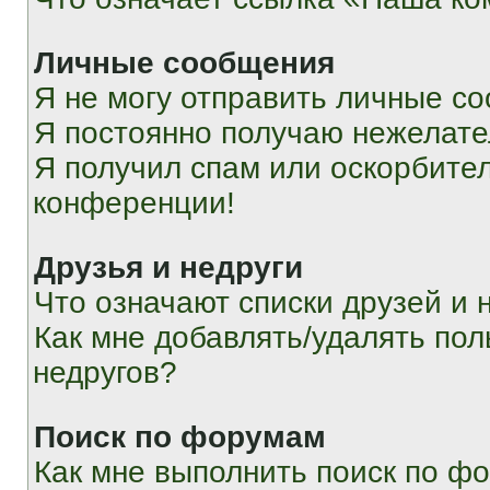
Личные сообщения
Я не могу отправить личные с
Я постоянно получаю нежелат
Я получил спам или оскорбитель
конференции!
Друзья и недруги
Что означают списки друзей и 
Как мне добавлять/удалять пол
недругов?
Поиск по форумам
Как мне выполнить поиск по ф