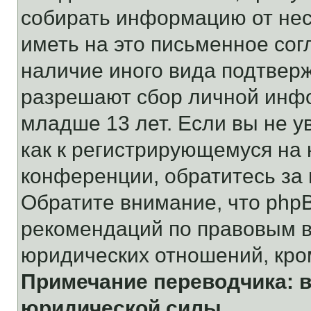
собирать информацию от не
иметь на это письменное сог
наличие иного вида подтверж
разрешают сбор личной инф
младше 13 лет. Если вы не у
как к регистрирующемуся на 
конференции, обратитесь за
Обратите внимание, что php
рекомендаций по правовым в
юридических отношений, кро
Примечание переводчика: в
юридической силы.