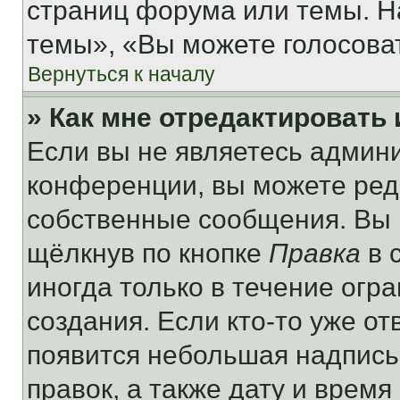
страниц форума или темы. Н
темы», «Вы можете голосовать
Вернуться к началу
» Как мне отредактировать
Если вы не являетесь админ
конференции, вы можете реда
собственные сообщения. Вы 
щёлкнув по кнопке
Правка
в 
иногда только в течение огр
создания. Если кто-то уже от
появится небольшая надпись,
правок, а также дату и время