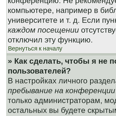
конференцию. Не рекомендуе
компьютере, например в библ
университете и т. д. Если пу
каждом посещении
отсутству
отключил эту функцию.
Вернуться к началу
» Как сделать, чтобы я не 
пользователей?
В настройках личного разде
пребывание на конференции
только администраторам, мо
остальных вы будете скрыты