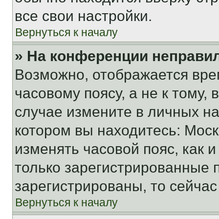
все свои настройки.
Вернуться к началу
» На конференции неправи
Возможно, отображается вре
часовому поясу, а не к тому,
случае измените в личных нас
котором вы находитесь: Москва
изменять часовой пояс, как и
только зарегистрированные п
зарегистрированы, то сейчас
Вернуться к началу