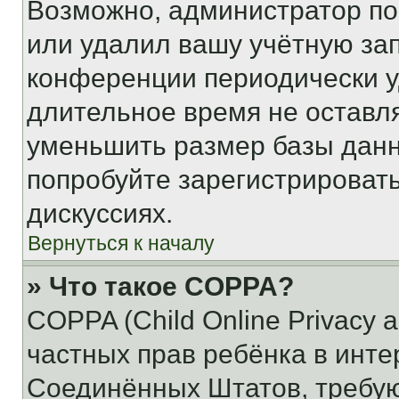
Возможно, администратор по
или удалил вашу учётную зап
конференции периодически у
длительное время не остав
уменьшить размер базы данн
попробуйте зарегистрировать
дискуссиях.
Вернуться к началу
» Что такое COPPA?
COPPA (Child Online Privacy a
частных прав ребёнка в интер
Соединённых Штатов, требую