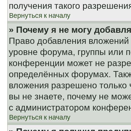
получения такого разрешения
Вернуться к началу
» Почему я не могу добавл
Право добавления вложений 
уровне форума, группы или 
конференции может не разр
определённых форумах. Такж
вложения разрешено только 
вы не знаете, почему не мож
с администратором конфере
Вернуться к началу