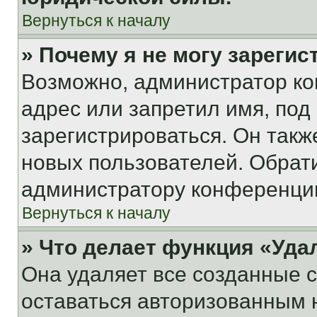
Вернуться к началу
» Почему я не могу зареги
Возможно, администратор ко
адрес или запретил имя, под
зарегистрироваться. Он такж
новых пользователей. Обрат
администратору конференци
Вернуться к началу
» Что делает функция «Уда
Она удаляет все созданные c
оставаться авторизованным н