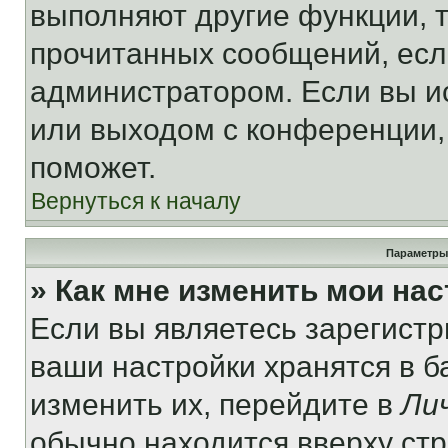
выполняют другие функции, 
прочитанных сообщений, есл
администратором. Если вы и
или выходом с конференции,
поможет.
Вернуться к началу
Параметры
» Как мне изменить мои на
Если вы являетесь зарегист
ваши настройки хранятся в 
изменить их, перейдите в
Ли
обычно находится вверху ст