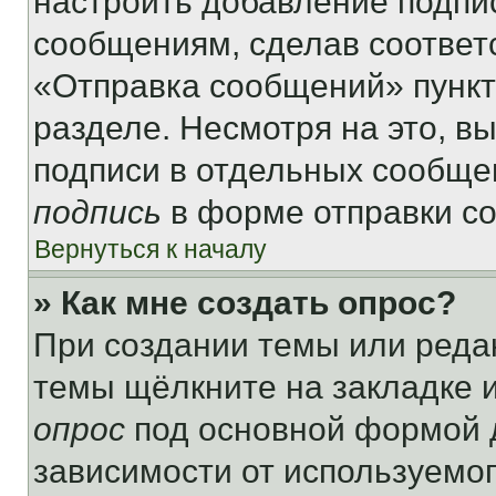
настроить добавление подпи
сообщениям, сделав соответ
«Отправка сообщений» пункт
разделе. Несмотря на это, в
подписи в отдельных сообще
подпись
в форме отправки с
Вернуться к началу
» Как мне создать опрос?
При создании темы или реда
темы щёлкните на закладке 
опрос
под основной формой д
зависимости от используемог