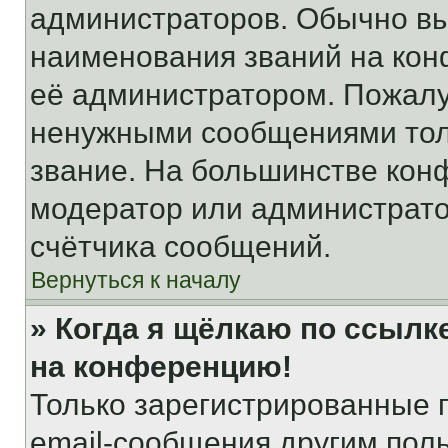
администраторов. Обычно в
наименования званий на кон
её администратором. Пожалу
ненужными сообщениями толь
звание. На большинстве кон
модератор или администрато
счётчика сообщений.
Вернуться к началу
» Когда я щёлкаю по ссылке
на конференцию!
Только зарегистрированные 
email-сообщения другим пол