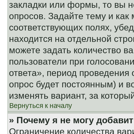
закладки или формы, то вы н
опросов. Задайте тему и как
соответствующих полях, убе
находится на отдельной стро
можете задать количество ва
пользователи при голосован
ответа», период проведения о
опрос будет постоянным) и 
изменять вариант, за которы
Вернуться к началу
» Почему я не могу добави
Ограничение количества вар