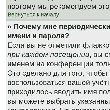
поэтому мы рекомендуем это
Вернуться к началу
» Почему мне периодически
имени и пароля?
Если вы не отметили флажко
при каждом посещении
, вы 
именем на конференции толь
Это сделано для того, чтобы 
воспользоваться вашей учётн
приходилось вводить имя пол
вы можете выбрать указанный