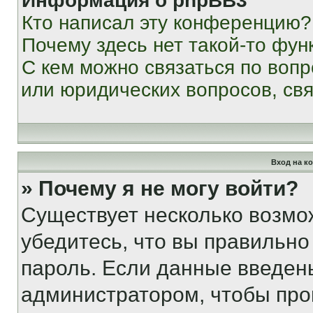
Информация о phpBB3
Кто написал эту конференцию?
Почему здесь нет такой-то фун
С кем можно связаться по вопр
или юридических вопросов, св
Вход на к
» Почему я не могу войти?
Существует несколько возмо
убедитесь, что вы правильно
пароль. Если данные введен
администратором, чтобы про