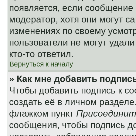
появляется, если сообщение
модератор, хотя они могут с
изменениях по своему усмот
пользователи не могут удали
кто-то ответил.
Вернуться к началу
» Как мне добавить подпис
Чтобы добавить подпись к с
создать её в личном разделе
флажком пункт
Присоединит
сообщения, чтобы подпись д