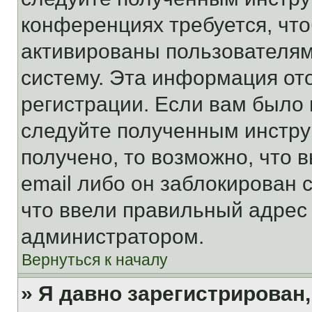
конференциях требуется, чт
активированы пользователям
систему. Эта информация от
регистрации. Если вам было
следуйте полученным инстру
получено, то возможно, что 
email либо он заблокирован 
что ввели правильный адрес 
администратором.
Вернуться к началу
» Я давно зарегистрирован,