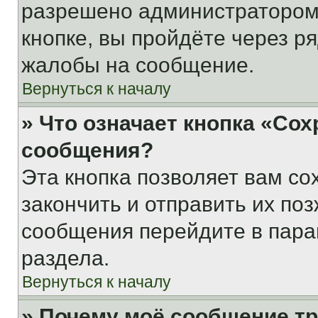
разрешено администратором
кнопке, вы пройдёте через р
жалобы на сообщение.
Вернуться к началу
» Что означает кнопка «Со
сообщения?
Эта кнопка позволяет вам со
закончить и отправить их поз
сообщения перейдите в пара
раздела.
Вернуться к началу
» Почему моё сообщение т