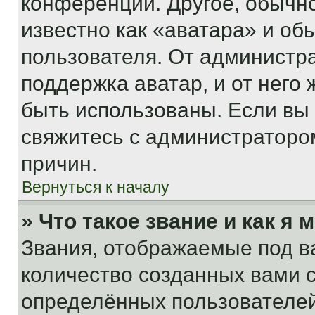
конференции. Другое, обычн
известно как «аватара» и об
пользователя. От администра
поддержка аватар, и от него 
быть использованы. Если вы
свяжитесь с администраторо
причин.
Вернуться к началу
» Что такое звание и как я 
Звания, отображаемые под 
количество созданных вами
определённых пользователей